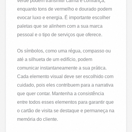
verde podem transmitir calma e confiança,
enquanto tons de vermelho e dourado podem
evocar luxo e energia. É importante escolher
paletas que se alinhem com a sua marca
pessoal e o tipo de serviços que oferece.
Os símbolos, como uma régua, compasso ou
até a silhueta de um edifício, podem
comunicar instantaneamente a sua prática.
Cada elemento visual deve ser escolhido com
cuidado, pois eles contribuem para a narrativa
que quer contar. Mantenha a consistência
entre todos esses elementos para garantir que
o cartão de visita se destaque e permaneça na
memória do cliente.