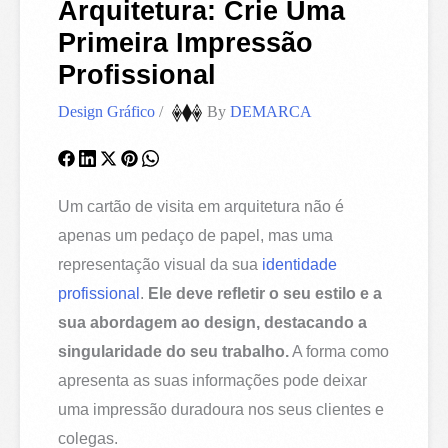
Arquitetura: Crie Uma
Primeira Impressão
Profissional
Design Gráfico
/
By
DEMARCA
Um cartão de visita em arquitetura não é
apenas um pedaço de papel, mas uma
representação visual da sua
identidade
profissional
.
Ele deve refletir o seu estilo e a
sua abordagem ao design, destacando a
singularidade do seu trabalho.
A forma como
apresenta as suas informações pode deixar
uma impressão duradoura nos seus clientes e
colegas.