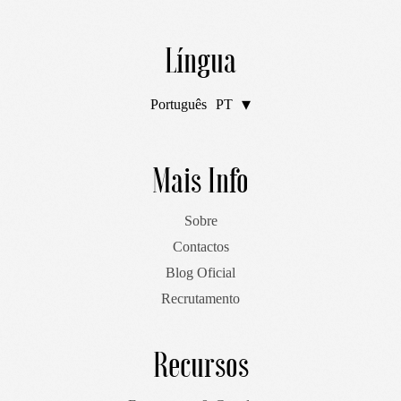
Língua
Português
PT
English
EN
Mais Info
Sobre
Contactos
Blog Oficial
Recrutamento
Recursos