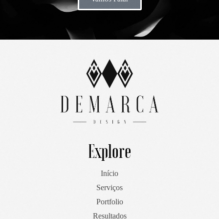
Explore
Início
Serviços
Portfolio
Resultados