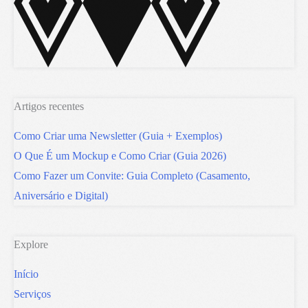
Artigos recentes
Como Criar uma Newsletter (Guia + Exemplos)
O Que É um Mockup e Como Criar (Guia 2026)
Como Fazer um Convite: Guia Completo (Casamento,
Aniversário e Digital)
Explore
Início
Serviços