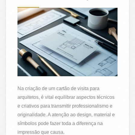
Na criação de um cartão de visita para
arquitetos, é vital equilibrar aspectos técnicos
e criativos para transmitir professionalismo e
originalidade. A atenção ao design, material e
símbolos pode fazer toda a diferença na
impressão que causa.