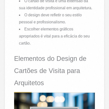
O cartão de visita é uma extensão da
sua identidade profissional em arquitetura.
O design deve refletir o seu estilo
pessoal e profissionalismo.
Escolher elementos gráficos
apropriados é vital para a eficácia do seu
cartão.
Elementos do Design de
Cartões de Visita para
Arquitetos