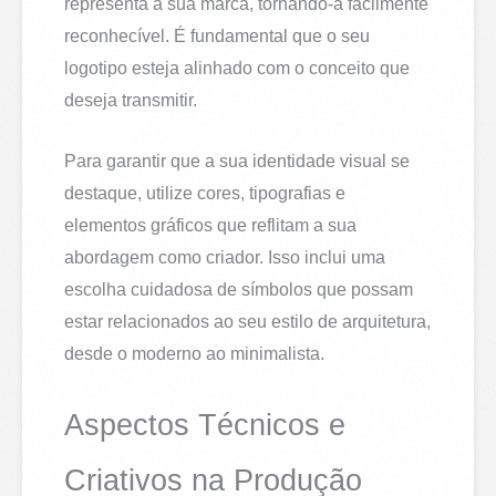
representa a sua marca, tornando-a facilmente
reconhecível. É fundamental que o seu
logotipo esteja alinhado com o conceito que
deseja transmitir.
Para garantir que a sua identidade visual se
destaque, utilize cores, tipografias e
elementos gráficos que reflitam a sua
abordagem como criador. Isso inclui uma
escolha cuidadosa de símbolos que possam
estar relacionados ao seu estilo de arquitetura,
desde o moderno ao minimalista.
Aspectos Técnicos e
Criativos na Produção