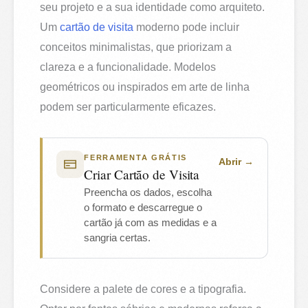
seu projeto e a sua identidade como arquiteto.
Um
cartão de visita
moderno pode incluir
conceitos minimalistas, que priorizam a
clareza e a funcionalidade. Modelos
geométricos ou inspirados em arte de linha
podem ser particularmente eficazes.
FERRAMENTA GRÁTIS
Abrir
Criar Cartão de Visita
Preencha os dados, escolha
o formato e descarregue o
cartão já com as medidas e a
sangria certas.
Considere a palete de cores e a tipografia.