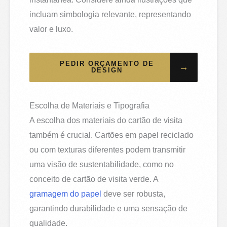
incluam simbologia relevante, representando
valor e luxo.
PEDIR ORÇAMENTO DE
→
DESIGN
Escolha de Materiais e Tipografia
A escolha dos materiais do cartão de visita
também é crucial. Cartões em papel reciclado
ou com texturas diferentes podem transmitir
uma visão de sustentabilidade, como no
conceito de cartão de visita verde. A
gramagem do papel
deve ser robusta,
garantindo durabilidade e uma sensação de
qualidade.