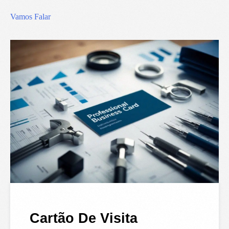
Vamos Falar
Cartão De Visita