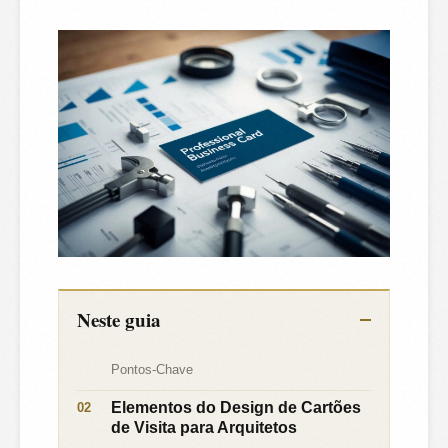
Neste guia
Pontos-Chave
Elementos do Design de Cartões
de Visita para Arquitetos