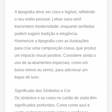
A tipografia deve ser clara e legível, refletindo
o seu estilo pessoal. Letras sans-serif
transmitem modernidade, enquanto serifadas
podem sugerir tradição e elegância.
Harmonize a tipografia com as ilustrações
para criar uma composição coesa, que produz
um impacto visual positivo. Considere ainda o
uso de acabamentos especiais, como um
baixo relevo ou verniz, para adicionar um
toque de luxo.
Significado dos Símbolos e Cor
Os símbolos e as cores no cartão de visita têm
significados profundos. Cores como azul e