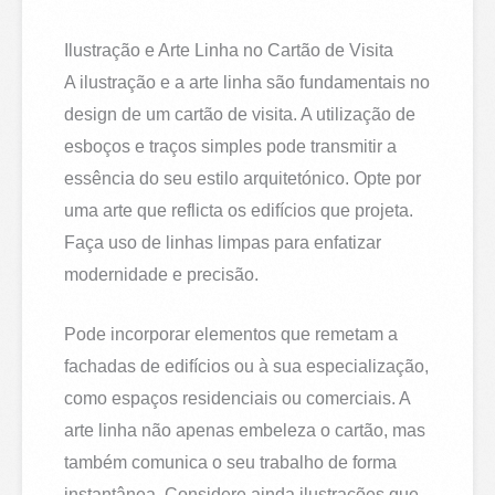
Ilustração e Arte Linha no Cartão de Visita
A ilustração e a arte linha são fundamentais no
design de um cartão de visita. A utilização de
esboços e traços simples pode transmitir a
essência do seu estilo arquitetónico. Opte por
uma arte que reflicta os edifícios que projeta.
Faça uso de linhas limpas para enfatizar
modernidade e precisão.
Pode incorporar elementos que remetam a
fachadas de edifícios ou à sua especialização,
como espaços residenciais ou comerciais. A
arte linha não apenas embeleza o cartão, mas
também comunica o seu trabalho de forma
instantânea. Considere ainda ilustrações que