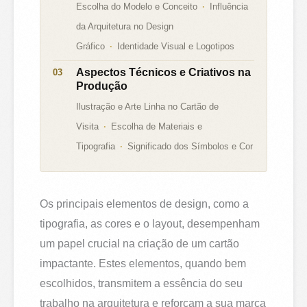
Escolha do Modelo e Conceito
Influência
da Arquitetura no Design
Gráfico
Identidade Visual e Logotipos
Aspectos Técnicos e Criativos na
Produção
Ilustração e Arte Linha no Cartão de
Visita
Escolha de Materiais e
Tipografia
Significado dos Símbolos e Cor
Os principais elementos de design, como a
tipografia, as cores e o layout, desempenham
um papel crucial na criação de um cartão
impactante. Estes elementos, quando bem
escolhidos, transmitem a essência do seu
trabalho na arquitetura e reforçam a sua marca