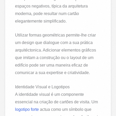
espaços negativos, típica da arquitetura
moderna, pode resultar num cartão
elegantemente simplificado.
Utilizar formas geométricas permite-lhe criar
um design que dialogue com a sua prática
arquitéctonica. Adicionar elementos gráficos
que imitam a construção ou o layout de um
edifício pode ser uma maneira eficaz de
comunicar a sua expertise e criatividade.
Identidade Visual e Logotipos
A identidade visual é um componente
essencial na criação de cartões de visita. Um
logotipo forte
actua como um símbolo que