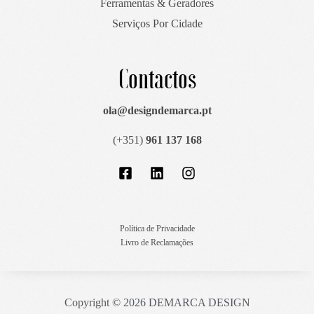
Ferramentas & Geradores
Serviços Por Cidade
Contactos
ola@designdemarca.pt
(+351)
961 137 168
Política de Privacidade
Livro de Reclamações
Copyright © 2026 DEMARCA DESIGN