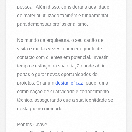
pessoal. Além disso, considerar a qualidade
do material utilizado também é fundamental
para demonstrar profissionalismo.
No mundo da arquitetura, o seu cartão de
visita é muitas vezes o primeiro ponto de
contacto com clientes em potencial. Investir
tempo e esforço na sua criação pode abrir
portas e gerar novas oportunidades de
projetos. Criar um
design eficaz
requer uma
combinação de criatividade e conhecimento
técnico, assegurando que a sua identidade se
destaque no mercado.
Pontos-Chave