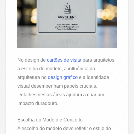
No design de
cartões de visita
para arquitetos,
a escolha do modelo, a influência da
arquitetura no
design gráfico
e a identidade
visual desempenham papeis cruciais.
Detalhes nestas áreas ajudam a criar um
impacto duradouro.
Escolha do Modelo e Conceito
A escolha do modelo deve refletir o estilo do