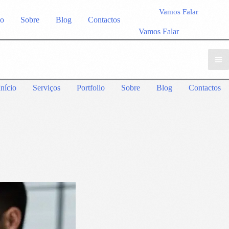
Vamos Falar
io
Sobre
Blog
Contactos
Vamos Falar
Início
Serviços
Portfolio
Sobre
Blog
Contactos