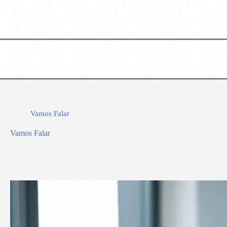
Vamos Falar
Vamos Falar