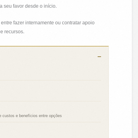
 seu favor desde o início.
entre fazer internamente ou contratar apoio
e recursos.
 custos e benefícios entre opções