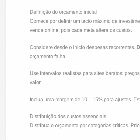
Definição do orçamento inicial
Comece por definir um tecto máximo de investimen
venda online, pois cada meta altera os custos.
Considere desde o início despesas recorrentes.
D
orçamento falha.
Use intervalos realistas para sites baratos: preço
valor.
Inclua uma margem de 10 – 15% para ajustes. Es
Distribuição dos custos essenciais
Distribua o orçamento por categorias críticas. Pr