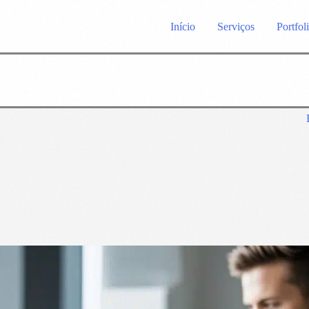
Início
Serviços
Portfol