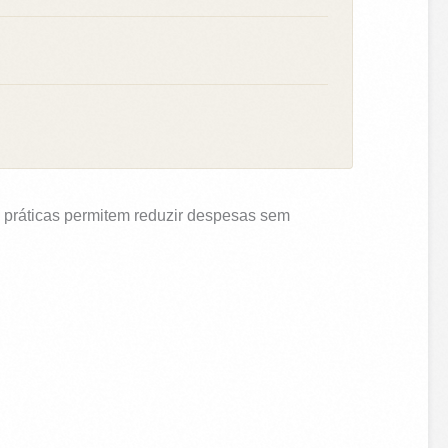
s práticas permitem reduzir despesas sem