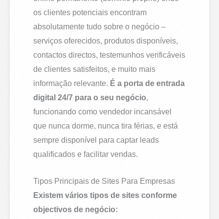
os clientes potenciais encontram
absolutamente tudo sobre o negócio –
serviços oferecidos, produtos disponíveis,
contactos directos, testemunhos verificáveis
de clientes satisfeitos, e muito mais
informação relevante.
É a porta de entrada
digital 24/7 para o seu negócio
,
funcionando como vendedor incansável
que nunca dorme, nunca tira férias, e está
sempre disponível para captar leads
qualificados e facilitar vendas.
Tipos Principais de Sites Para Empresas
Existem vários tipos de sites conforme
objectivos de negócio: