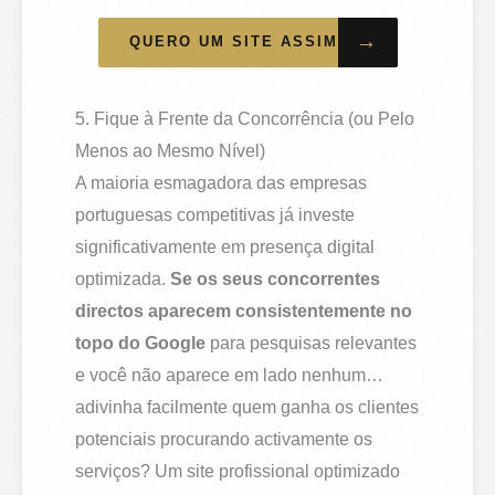
→
QUERO UM SITE ASSIM
5. Fique à Frente da Concorrência (ou Pelo
Menos ao Mesmo Nível)
A maioria esmagadora das empresas
portuguesas competitivas já investe
significativamente em presença digital
optimizada.
Se os seus concorrentes
directos aparecem consistentemente no
topo do Google
para pesquisas relevantes
e você não aparece em lado nenhum…
adivinha facilmente quem ganha os clientes
potenciais procurando activamente os
serviços? Um site profissional optimizado