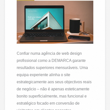
Confiar numa agência de web design
profissional como a DEMARCA garante
resultados superiores mensuráveis. Uma
equipa experiente alinha o site
estrategicamente aos seus objectivos reais
de negócio – não é apenas esteticamente
bonito superficialmente, mas funcional e
estratégico focado em conversão de