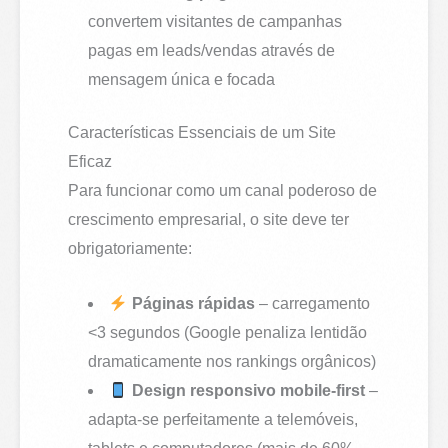
convertem visitantes de campanhas
pagas em leads/vendas através de
mensagem única e focada
Características Essenciais de um Site
Eficaz
Para funcionar como um canal poderoso de
crescimento empresarial, o site deve ter
obrigatoriamente:
Páginas rápidas
– carregamento
<3 segundos (Google penaliza lentidão
dramaticamente nos rankings orgânicos)
Design responsivo mobile-first
–
adapta-se perfeitamente a telemóveis,