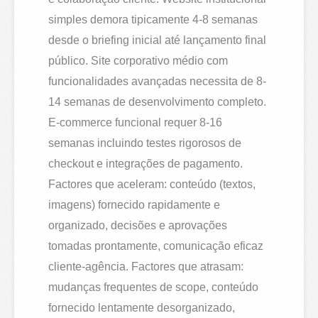
simples demora tipicamente 4-8 semanas
desde o briefing inicial até lançamento final
público. Site corporativo médio com
funcionalidades avançadas necessita de 8-
14 semanas de desenvolvimento completo.
E-commerce funcional requer 8-16
semanas incluindo testes rigorosos de
checkout e integrações de pagamento.
Factores que aceleram: conteúdo (textos,
imagens) fornecido rapidamente e
organizado, decisões e aprovações
tomadas prontamente, comunicação eficaz
cliente-agência. Factores que atrasam:
mudanças frequentes de scope, conteúdo
fornecido lentamente desorganizado,