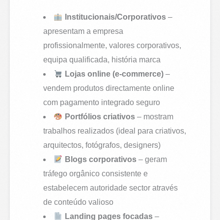
Institucionais/Corporativos
–
apresentam a empresa
profissionalmente, valores corporativos,
equipa qualificada, história marca
Lojas online (e-commerce)
–
vendem produtos directamente online
com pagamento integrado seguro
Portfólios criativos
– mostram
trabalhos realizados (ideal para criativos,
arquitectos, fotógrafos, designers)
Blogs corporativos
– geram
tráfego orgânico consistente e
estabelecem autoridade sector através
de conteúdo valioso
Landing pages focadas
–