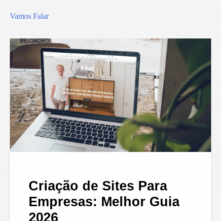
Vamos Falar
Criação de Sites Para
Empresas: Melhor Guia
2026