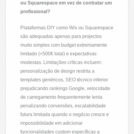
ou Squarespace em vez de contratar um
profissional?
Plataformas DIY como Wix ou Squarespace
são adequadas apenas para projectos
muito simples com budget extremamente
limitado (<500€ total) e expectativas
modestas. Limitações críticas incluem:
personalização de design restrita a
templates genéricos, SEO técnico inferior
prejudicando rankings Google, velocidade
de carregamento frequentemente lenta
penalizando conversões, escalabilidade
futura limitada quando o negócio cresce e
impossibilidade em adicionar
funcionalidades custom específicas a