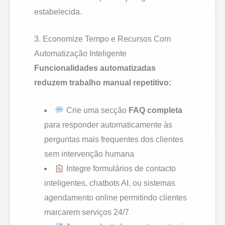
estabelecida.
3. Economize Tempo e Recursos Com
Automatização Inteligente
Funcionalidades automatizadas
reduzem trabalho manual repetitivo:
Crie uma secção
FAQ completa
para responder automaticamente às
perguntas mais frequentes dos clientes
sem intervenção humana
Integre formulários de contacto
inteligentes, chatbots AI, ou sistemas
agendamento online permitindo clientes
marcarem serviços 24/7