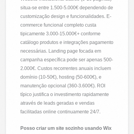
situa-se entre 1.500-5.000€ dependendo de
customização design e funcionalidades. E-
commerce funcional completo custa
tipicamente 3.000-15.000€+ conforme
catálogo produtos e integrações pagamento
necessárias. Landing page focada em
campanha específica pode ser apenas 500-
2.000€. Custos recorrentes anuais incluem
domínio (10-50€), hosting (50-600€), e
manutenção opcional (360-3.600€). ROI
típico justifica o investimento rapidamente
através de leads geradas e vendas
facilitadas online continuamente 24/7.
Posso criar um site sozinho usando Wix