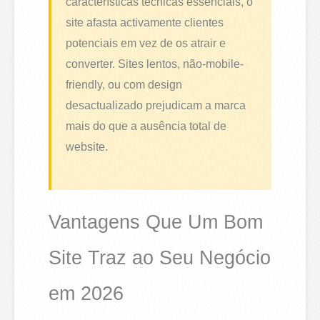
características técnicas essenciais, o
site afasta activamente clientes
potenciais em vez de os atrair e
converter. Sites lentos, não-mobile-
friendly, ou com design
desactualizado prejudicam a marca
mais do que a ausência total de
website.
Vantagens Que Um Bom
Site Traz ao Seu Negócio
em 2026