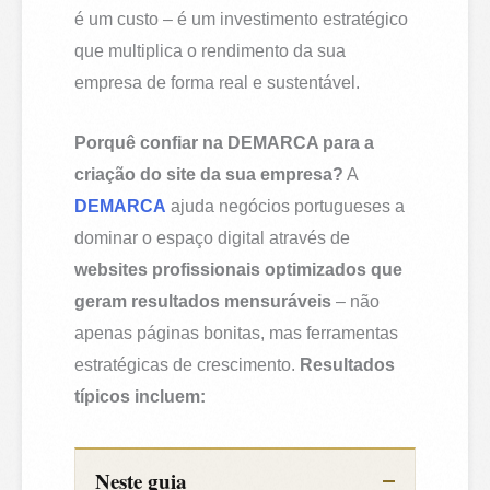
é um custo – é um investimento estratégico
que multiplica o rendimento da sua
empresa de forma real e sustentável.
Porquê confiar na DEMARCA para a
criação do site da sua empresa?
A
DEMARCA
ajuda negócios portugueses a
dominar o espaço digital através de
websites profissionais optimizados que
geram resultados mensuráveis
– não
apenas páginas bonitas, mas ferramentas
estratégicas de crescimento.
Resultados
típicos incluem:
Neste guia