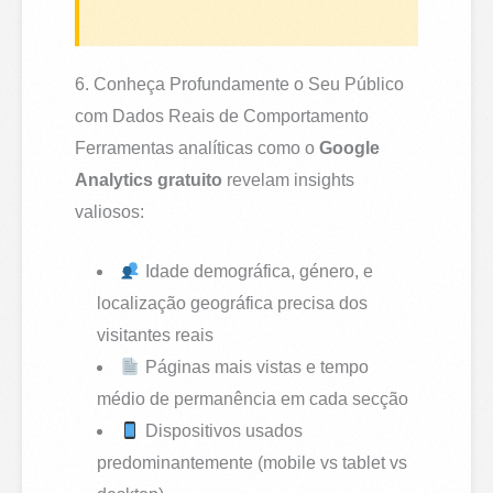
6. Conheça Profundamente o Seu Público
com Dados Reais de Comportamento
Ferramentas analíticas como o
Google
Analytics gratuito
revelam insights
valiosos:
Idade demográfica, género, e
localização geográfica precisa dos
visitantes reais
Páginas mais vistas e tempo
médio de permanência em cada secção
Dispositivos usados
predominantemente (mobile vs tablet vs