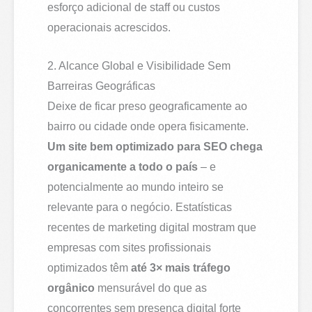
esforço adicional de staff ou custos
operacionais acrescidos.
2. Alcance Global e Visibilidade Sem
Barreiras Geográficas
Deixe de ficar preso geograficamente ao
bairro ou cidade onde opera fisicamente.
Um site bem optimizado para SEO chega
organicamente a todo o país
– e
potencialmente ao mundo inteiro se
relevante para o negócio. Estatísticas
recentes de marketing digital mostram que
empresas com sites profissionais
optimizados têm
até 3× mais tráfego
orgânico
mensurável do que as
concorrentes sem presença digital forte