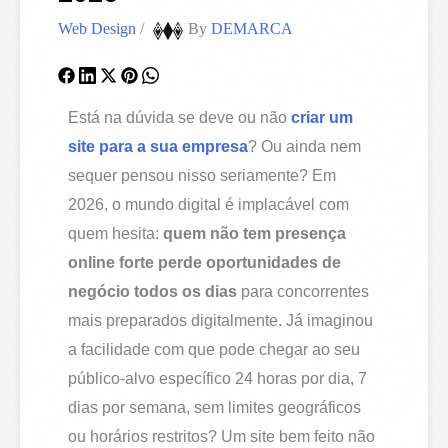
Web Design
/
By
DEMARCA
Está na dúvida se deve ou não
criar um
site para a sua empresa
? Ou ainda nem
sequer pensou nisso seriamente? Em
2026, o mundo digital é implacável com
quem hesita:
quem não tem presença
online forte perde oportunidades de
negócio todos os dias
para concorrentes
mais preparados digitalmente. Já imaginou
a facilidade com que pode chegar ao seu
público-alvo específico 24 horas por dia, 7
dias por semana, sem limites geográficos
ou horários restritos? Um site bem feito não