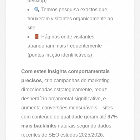
desktop)
Termos pesquisa exactos que
trouxeram visitantes organicamente ao
site
Páginas onde visitantes
abandonam mais frequentemente
(pontos fricção identificáveis)
Com estes insights comportamentais
precisos
, cria campanhas de marketing
direccionadas estrategicamente, reduz
desperdício orçamental significativo, e
aumenta conversões mensuráveis – sites
com conteúdo de qualidade geram até
97%
mais backlinks
naturais segundo dados
recentes de SEO estudos 2025/2026.