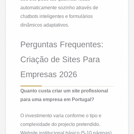
automaticamente sozinho através de
chatbots inteligentes e formulários
dinâmicos adaptativos.
Perguntas Frequentes:
Criação de Sites Para
Empresas 2026
Quanto custa criar um site profissional
para uma empresa em Portugal?
O investimento varia conforme o tipo e
complexidade do projecto pretendido.
Website institucional básico (5-10 páginas)