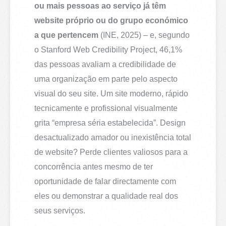
ou mais pessoas ao serviço já têm
website próprio ou do grupo económico
a que pertencem
(INE, 2025) – e, segundo
o Stanford Web Credibility Project, 46,1%
das pessoas avaliam a credibilidade de
uma organização em parte pelo aspecto
visual do seu site. Um site moderno, rápido
tecnicamente e profissional visualmente
grita “empresa séria estabelecida”. Design
desactualizado amador ou inexistência total
de website? Perde clientes valiosos para a
concorrência antes mesmo de ter
oportunidade de falar directamente com
eles ou demonstrar a qualidade real dos
seus serviços.