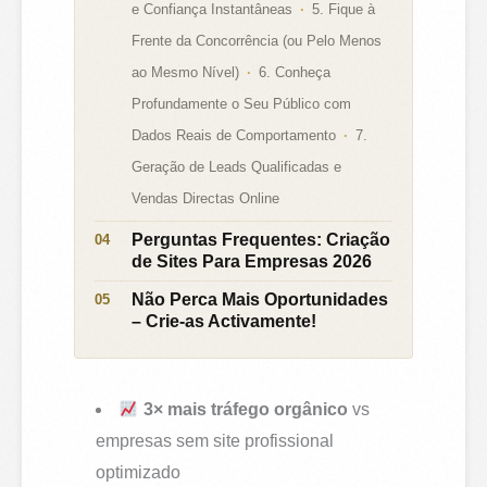
e Confiança Instantâneas
5. Fique à
Frente da Concorrência (ou Pelo Menos
ao Mesmo Nível)
6. Conheça
Profundamente o Seu Público com
Dados Reais de Comportamento
7.
Geração de Leads Qualificadas e
Vendas Directas Online
Perguntas Frequentes: Criação
de Sites Para Empresas 2026
Não Perca Mais Oportunidades
– Crie-as Activamente!
3× mais tráfego orgânico
vs
empresas sem site profissional
optimizado