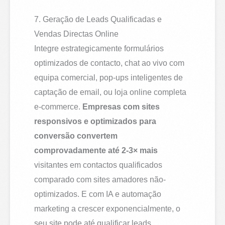
7. Geração de Leads Qualificadas e
Vendas Directas Online
Integre estrategicamente formulários
optimizados de contacto, chat ao vivo com
equipa comercial, pop-ups inteligentes de
captação de email, ou loja online completa
e-commerce.
Empresas com sites
responsivos e optimizados para
conversão convertem
comprovadamente até 2-3× mais
visitantes em contactos qualificados
comparado com sites amadores não-
optimizados. E com IA e automação
marketing a crescer exponencialmente, o
seu site pode até qualificar leads