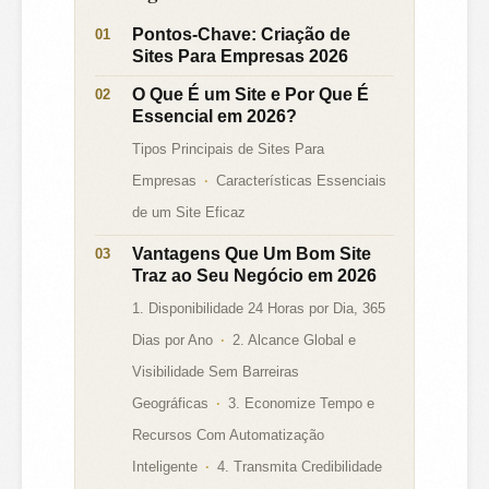
Pontos-Chave: Criação de
Sites Para Empresas 2026
O Que É um Site e Por Que É
Essencial em 2026?
Tipos Principais de Sites Para
Empresas
Características Essenciais
de um Site Eficaz
Vantagens Que Um Bom Site
Traz ao Seu Negócio em 2026
1. Disponibilidade 24 Horas por Dia, 365
Dias por Ano
2. Alcance Global e
Visibilidade Sem Barreiras
Geográficas
3. Economize Tempo e
Recursos Com Automatização
Inteligente
4. Transmita Credibilidade