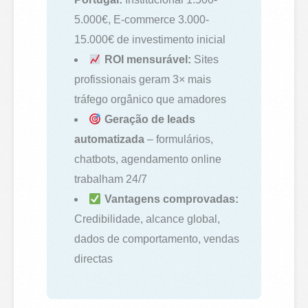
5.000€, E-commerce 3.000-
15.000€ de investimento inicial
ROI mensurável:
Sites
profissionais geram 3× mais
tráfego orgânico que amadores
Geração de leads
automatizada
– formulários,
chatbots, agendamento online
trabalham 24/7
Vantagens comprovadas:
Credibilidade, alcance global,
dados de comportamento, vendas
directas