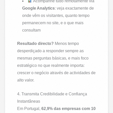
Acompanhe tudo remotamente via
Google Analytics
: veja exactamente de
onde vêm os visitantes, quanto tempo
permanecem no site, e o que mais
consultam
Resultado directo?
Menos tempo
desperdiçado a responder sempre as
mesmas perguntas básicas, e mais foco
estratégico no que realmente importa:
crescer o negócio através de actividades de
alto valor.
4. Transmita Credibilidade e Confiança
Instantâneas
Em Portugal,
62,9% das empresas com 10