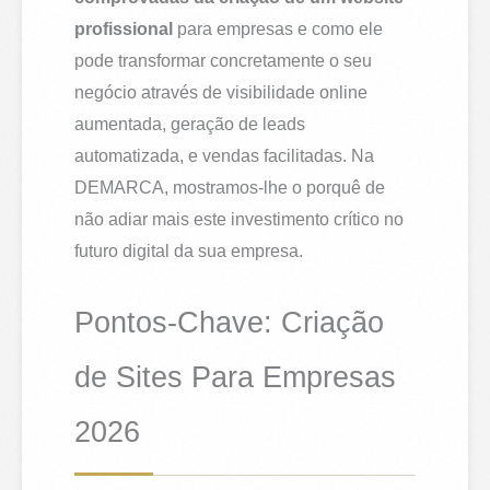
profissional
para empresas e como ele
pode transformar concretamente o seu
negócio através de visibilidade online
aumentada, geração de leads
automatizada, e vendas facilitadas. Na
DEMARCA, mostramos-lhe o porquê de
não adiar mais este investimento crítico no
futuro digital da sua empresa.
Pontos-Chave: Criação
de Sites Para Empresas
2026