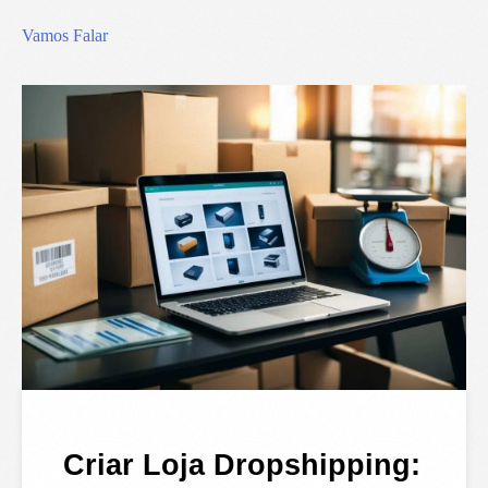
Vamos Falar
Criar Loja Dropshipping: