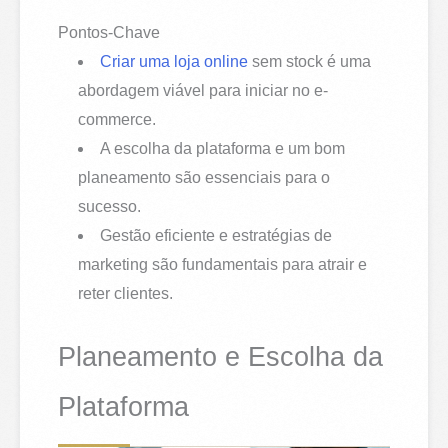
Pontos-Chave
Criar uma loja online
sem stock é uma
abordagem viável para iniciar no e-
commerce.
A escolha da plataforma e um bom
planeamento são essenciais para o
sucesso.
Gestão eficiente e estratégias de
marketing são fundamentais para atrair e
reter clientes.
Planeamento e Escolha da
Plataforma