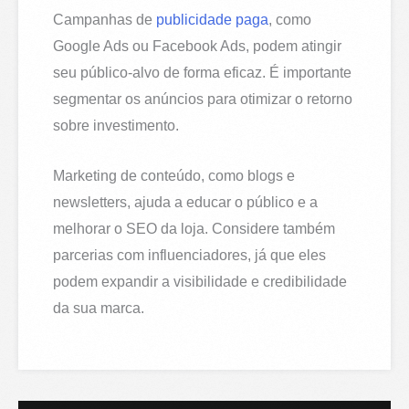
Campanhas de
publicidade paga
, como
Google Ads ou Facebook Ads, podem atingir
seu público-alvo de forma eficaz. É importante
segmentar os anúncios para otimizar o retorno
sobre investimento.
Marketing de conteúdo, como blogs e
newsletters, ajuda a educar o público e a
melhorar o SEO da loja. Considere também
parcerias com influenciadores, já que eles
podem expandir a visibilidade e credibilidade
da sua marca.