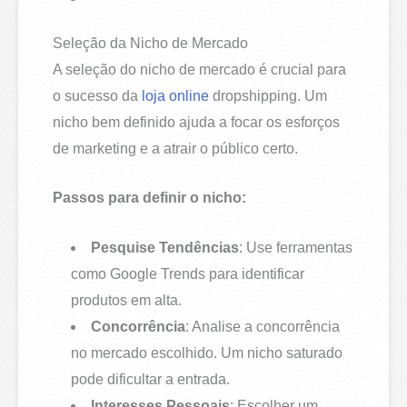
Seleção da Nicho de Mercado
A seleção do nicho de mercado é crucial para
o sucesso da
loja online
dropshipping. Um
nicho bem definido ajuda a focar os esforços
de marketing e a atrair o público certo.
Passos para definir o nicho:
Pesquise Tendências
: Use ferramentas
como Google Trends para identificar
produtos em alta.
Concorrência
: Analise a concorrência
no mercado escolhido. Um nicho saturado
pode dificultar a entrada.
Interesses Pessoais
: Escolher um