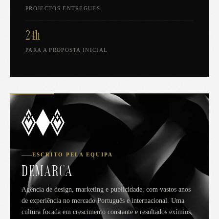
PROJECTOS ENTREGUES
24h
PARA A PROPOSTA INICIAL
ESCRITO PELA EQUIPA
DEMARCA
Agência de design, marketing e publicidade, com vastos anos
de experiência no mercado Português e internacional. Uma
cultura focada em crescimento constante e resultados exímios,