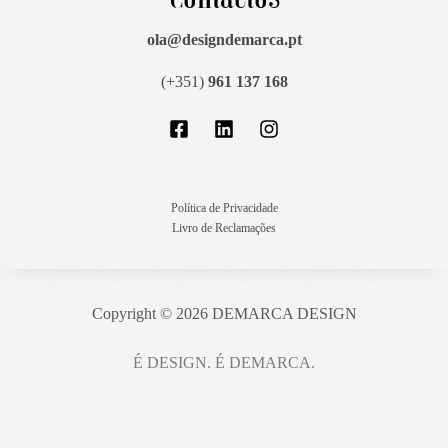
ola@designdemarca.pt
(+351)
961 137 168
Política de Privacidade
Livro de Reclamações
Copyright © 2026 DEMARCA DESIGN
É DESIGN. É DEMARCA.