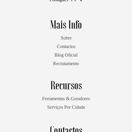
English
EN
Mais Info
Sobre
Contactos
Blog Oficial
Recrutamento
Recursos
Ferramentas & Geradores
Serviços Por Cidade
Contactos