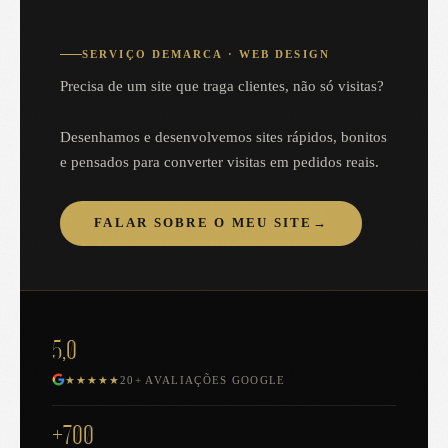
SERVIÇO DEMARCA · WEB DESIGN
Precisa de um site que traga clientes, não só visitas?
Desenhamos e desenvolvemos sites rápidos, bonitos
e pensados para converter visitas em pedidos reais.
FALAR SOBRE O MEU SITE
→
5,0
★★★★★
20+ AVALIAÇÕES GOOGLE
+700