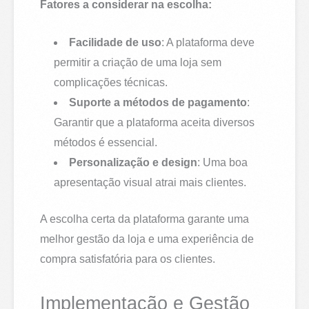
Fatores a considerar na escolha:
Facilidade de uso
: A plataforma deve
permitir a criação de uma loja sem
complicações técnicas.
Suporte a métodos de pagamento
:
Garantir que a plataforma aceita diversos
métodos é essencial.
Personalização e design
: Uma boa
apresentação visual atrai mais clientes.
A escolha certa da plataforma garante uma
melhor gestão da loja e uma experiência de
compra satisfatória para os clientes.
Implementação e Gestão