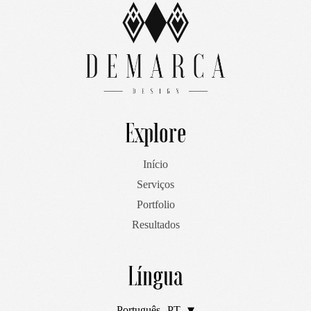
Explore
Início
Serviços
Portfolio
Resultados
Língua
Português
PT