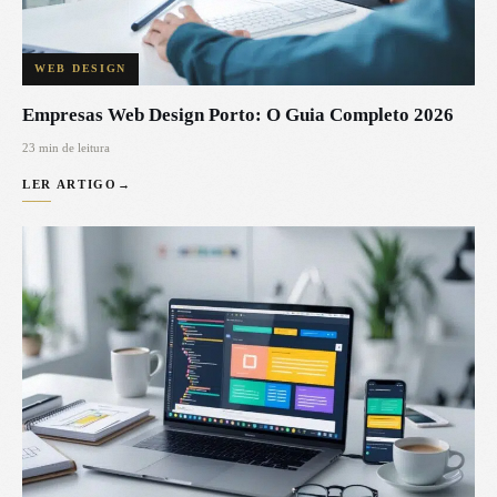
WEB DESIGN
Empresas Web Design Porto: O Guia Completo 2026
23 min de leitura
LER ARTIGO
→