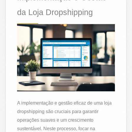
da Loja Dropshipping
A implementação e gestão eficaz de uma loja
dropshipping são cruciais para garantir
operações suaves e um crescimento
sustentável. Neste processo, focar na