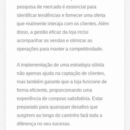
pesquisa de mercado é essencial para
identificar tendências e fornecer uma oferta
que realmente interaja com os clientes. Além
disso, a gestão eficaz da loja inclui
acompanhar as vendas e otimizar as
operações para manter a competitividade.
A implementação de uma estratégia sólida
não apenas ajuda na captação de clientes,
mas também garante que a loja funcione de
forma eficiente, proporcionando uma
experiência de compras satisfatória. Estar
preparado para quaisquer desafios que
surgirem ao longo do caminho fará toda a
diferença no seu sucesso.