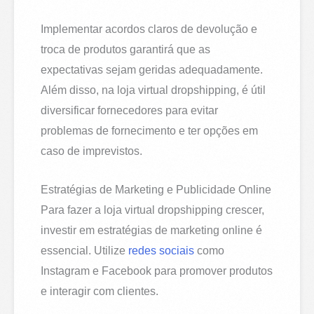
Implementar acordos claros de devolução e
troca de produtos garantirá que as
expectativas sejam geridas adequadamente.
Além disso, na loja virtual dropshipping, é útil
diversificar fornecedores para evitar
problemas de fornecimento e ter opções em
caso de imprevistos.
Estratégias de Marketing e Publicidade Online
Para fazer a loja virtual dropshipping crescer,
investir em estratégias de marketing online é
essencial. Utilize
redes sociais
como
Instagram e Facebook para promover produtos
e interagir com clientes.