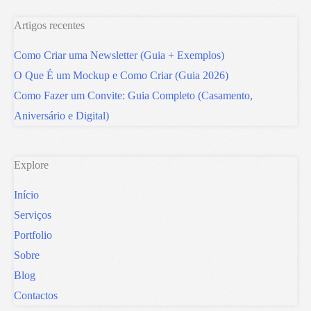
Artigos recentes
Como Criar uma Newsletter (Guia + Exemplos)
O Que É um Mockup e Como Criar (Guia 2026)
Como Fazer um Convite: Guia Completo (Casamento,
Aniversário e Digital)
Explore
Início
Serviços
Portfolio
Sobre
Blog
Contactos