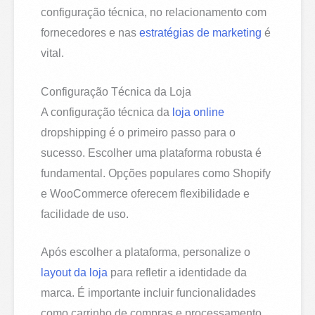
configuração técnica, no relacionamento com
fornecedores e nas
estratégias de marketing
é
vital.
Configuração Técnica da Loja
A configuração técnica da
loja online
dropshipping é o primeiro passo para o
sucesso. Escolher uma plataforma robusta é
fundamental. Opções populares como Shopify
e WooCommerce oferecem flexibilidade e
facilidade de uso.
Após escolher a plataforma, personalize o
layout da loja
para refletir a identidade da
marca. É importante incluir funcionalidades
como carrinho de compras e processamento