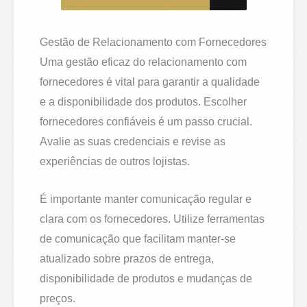
Gestão de Relacionamento com Fornecedores
Uma gestão eficaz do relacionamento com
fornecedores é vital para garantir a qualidade
e a disponibilidade dos produtos. Escolher
fornecedores confiáveis é um passo crucial.
Avalie as suas credenciais e revise as
experiências de outros lojistas.
É importante manter comunicação regular e
clara com os fornecedores. Utilize ferramentas
de comunicação que facilitam manter-se
atualizado sobre prazos de entrega,
disponibilidade de produtos e mudanças de
preços.