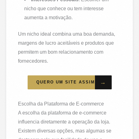
nicho que conhece ou tem interesse
aumenta a motivação.
Um nicho ideal combina uma boa demanda,
margens de lucro aceitáveis e produtos que
permitem um bom relacionamento com
fornecedores.
→
QUERO UM SITE ASSIM
Escolha da Plataforma de E-commerce
A escolha da plataforma de e-commerce
influencia diretamente a operação da loja.
Existem diversas opções, mas algumas se