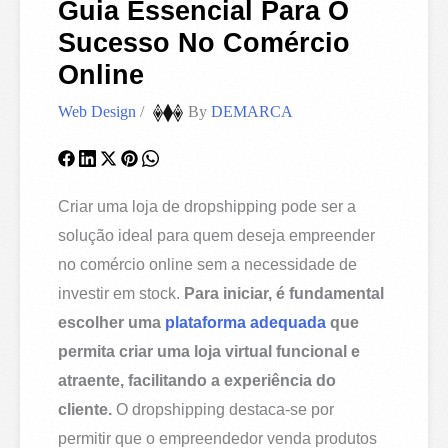
Guia Essencial Para O
Sucesso No Comércio
Online
Web Design
/
By
DEMARCA
Criar uma loja de dropshipping pode ser a
solução ideal para quem deseja empreender
no comércio online sem a necessidade de
investir em stock.
Para iniciar, é fundamental
escolher uma
plataforma adequada
que
permita criar uma loja virtual funcional e
atraente, facilitando a experiência do
cliente.
O dropshipping destaca-se por
permitir que o empreendedor venda produtos