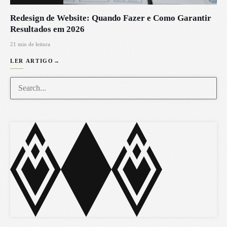
Redesign de Website: Quando Fazer e Como Garantir
Resultados em 2026
21 min de leitura
LER ARTIGO
→