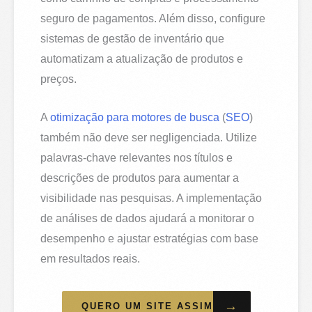
seguro de pagamentos. Além disso, configure
sistemas de gestão de inventário que
automatizam a atualização de produtos e
preços.
A
otimização para motores de busca
(
SEO
)
também não deve ser negligenciada. Utilize
palavras-chave relevantes nos títulos e
descrições de produtos para aumentar a
visibilidade nas pesquisas. A implementação
de análises de dados ajudará a monitorar o
desempenho e ajustar estratégias com base
em resultados reais.
→
QUERO UM SITE ASSIM