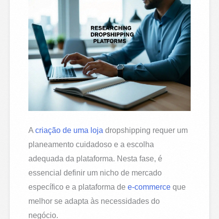
A
criação de uma loja
dropshipping requer um
planeamento cuidadoso e a escolha
adequada da plataforma. Nesta fase, é
essencial definir um nicho de mercado
específico e a plataforma de
e-commerce
que
melhor se adapta às necessidades do
negócio.