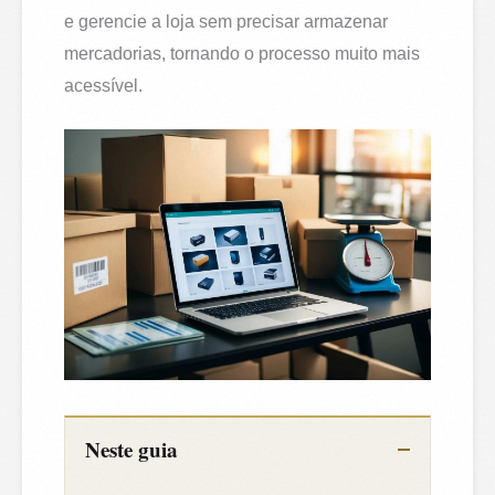
e gerencie a loja sem precisar armazenar
mercadorias, tornando o processo muito mais
acessível.
Neste guia