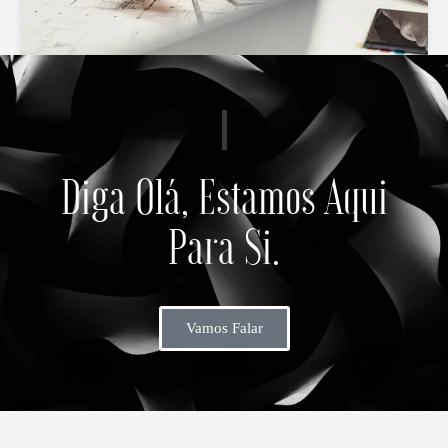
Diga Olá, Estamos Aqui
Para Si.
Vamos Falar