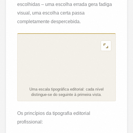
escolhidas – uma escolha errada gera fadiga
visual, uma escolha certa passa
completamente despercebida.
Uma escala tipográfica editorial: cada nível
distingue-se do seguinte à primeira vista.
Os princípios da tipografia editorial
profissional: