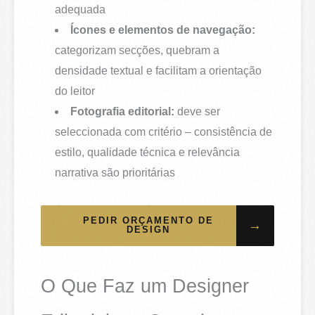
adequada
Ícones e elementos de navegação:
categorizam secções, quebram a
densidade textual e facilitam a orientação
do leitor
Fotografia editorial:
deve ser
seleccionada com critério – consistência de
estilo, qualidade técnica e relevância
narrativa são prioritárias
PEDIR ORÇAMENTO DE
→
DESIGN
O Que Faz um Designer