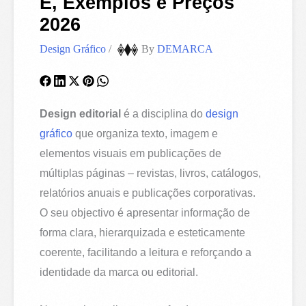
É, Exemplos e Preços
2026
Design Gráfico
/
By
DEMARCA
Design editorial
é a disciplina do
design
gráfico
que organiza texto, imagem e
elementos visuais em publicações de
múltiplas páginas – revistas, livros, catálogos,
relatórios anuais e publicações corporativas.
O seu objectivo é apresentar informação de
forma clara, hierarquizada e esteticamente
coerente, facilitando a leitura e reforçando a
identidade da marca ou editorial.