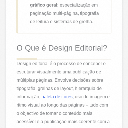
gráfico geral:
especialização em
paginação multi-página, tipografia
de leitura e sistemas de grelha.
O Que é Design Editorial?
Design editorial é o processo de conceber e
estruturar visualmente uma publicação de
múltiplas páginas. Envolve decisões sobre
tipografia, grelhas de layout, hierarquia de
informação,
paleta de cores
, uso de imagem e
ritmo visual ao longo das páginas – tudo com
o objectivo de tornar o conteúdo mais
acessível e a publicação mais coerente com a