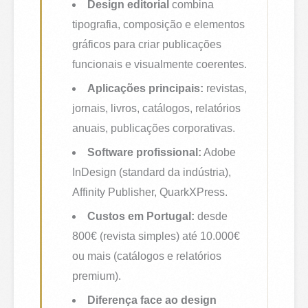
Design editorial
combina
tipografia, composição e elementos
gráficos para criar publicações
funcionais e visualmente coerentes.
Aplicações principais:
revistas,
jornais, livros, catálogos, relatórios
anuais, publicações corporativas.
Software profissional:
Adobe
InDesign (standard da indústria),
Affinity Publisher, QuarkXPress.
Custos em Portugal:
desde
800€ (revista simples) até 10.000€
ou mais (catálogos e relatórios
premium).
Diferença face ao design