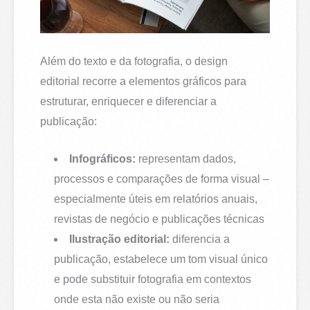
Além do texto e da fotografia, o design
editorial recorre a elementos gráficos para
estruturar, enriquecer e diferenciar a
publicação:
Infográficos:
representam dados,
processos e comparações de forma visual –
especialmente úteis em relatórios anuais,
revistas de negócio e publicações técnicas
Ilustração editorial:
diferencia a
publicação, estabelece um tom visual único
e pode substituir fotografia em contextos
onde esta não existe ou não seria