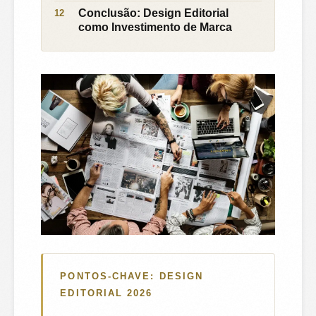
Conclusão: Design Editorial
como Investimento de Marca
PONTOS-CHAVE: DESIGN
EDITORIAL 2026