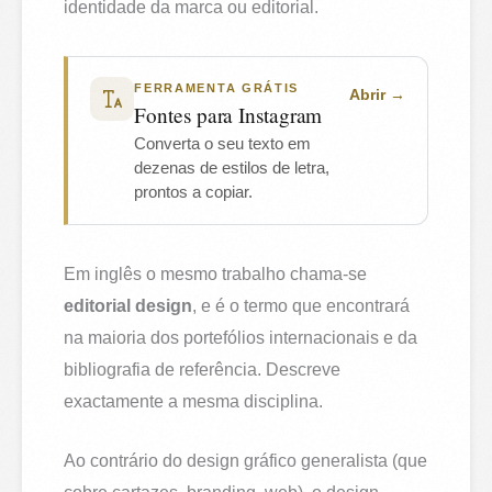
identidade da marca ou editorial.
FERRAMENTA GRÁTIS
Abrir
Fontes para Instagram
Converta o seu texto em
dezenas de estilos de letra,
prontos a copiar.
Em inglês o mesmo trabalho chama-se
editorial design
, e é o termo que encontrará
na maioria dos portefólios internacionais e da
bibliografia de referência. Descreve
exactamente a mesma disciplina.
Ao contrário do design gráfico generalista (que