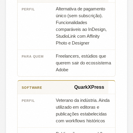
Alternativa de pagamento
único (sem subscrição).
Funcionalidades
comparáveis ao InDesign,
StudioLink com Affinity
Photo e Designer
Freelancers, estúdios que
querem sair do ecossistema
Adobe
QuarkXPress
Veterano da indústria. Ainda
utilizado em editoras e
publicações estabelecidas
com workflows históricos