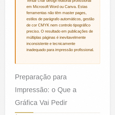
Tentar criar design editorial profissional
em Microsoft Word ou Canva. Estas
ferramentas não têm master pages,
estilos de parágrafo automáticos, gestão
de cor CMYK nem controlo tipográfico
preciso. O resultado em publicações de
múltiplas páginas é inevitavelmente
inconsistente e tecnicamente
inadequado para impressão profissional.
Preparação para
Impressão: o Que a
Gráfica Vai Pedir