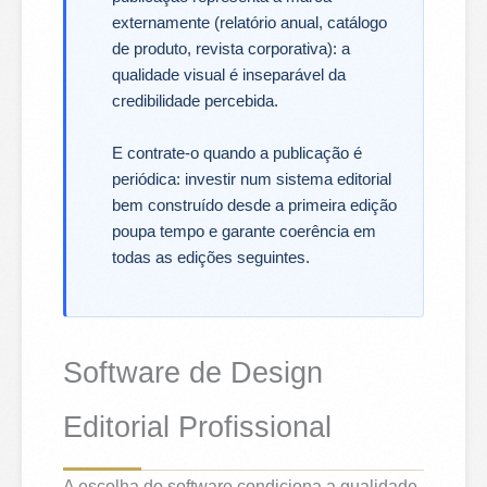
externamente (relatório anual, catálogo
de produto, revista corporativa): a
qualidade visual é inseparável da
credibilidade percebida.
E contrate-o quando a publicação é
periódica: investir num sistema editorial
bem construído desde a primeira edição
poupa tempo e garante coerência em
todas as edições seguintes.
Software de Design
Editorial Profissional
A escolha do software condiciona a qualidade,