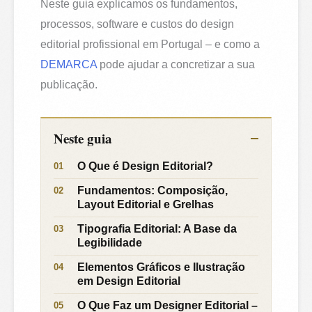
Neste guia explicamos os fundamentos,
processos, software e custos do design
editorial profissional em Portugal – e como a
DEMARCA
pode ajudar a concretizar a sua
publicação.
Neste guia
O Que é Design Editorial?
Fundamentos: Composição,
Layout Editorial e Grelhas
Tipografia Editorial: A Base da
Legibilidade
Elementos Gráficos e Ilustração
em Design Editorial
O Que Faz um Designer Editorial –