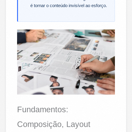
é tornar o conteúdo invisível ao esforço.
Fundamentos:
Composição, Layout