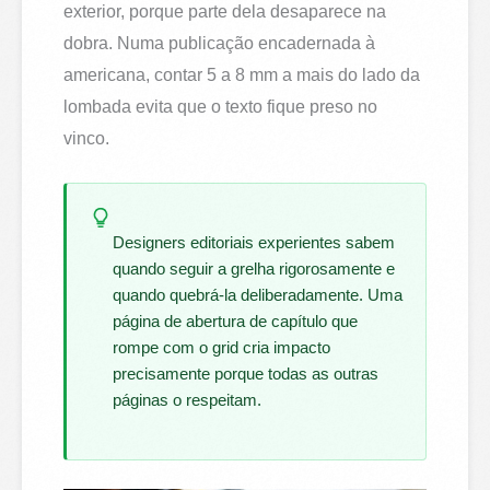
exterior, porque parte dela desaparece na
dobra. Numa publicação encadernada à
americana, contar 5 a 8 mm a mais do lado da
lombada evita que o texto fique preso no
vinco.
Designers editoriais experientes sabem
quando seguir a grelha rigorosamente e
quando quebrá-la deliberadamente. Uma
página de abertura de capítulo que
rompe com o grid cria impacto
precisamente porque todas as outras
páginas o respeitam.