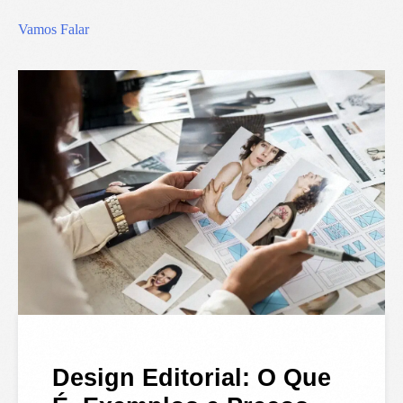
Vamos Falar
Design Editorial: O Que