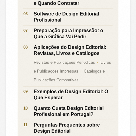
e Quando Contratar
Software de Design Editorial
Profissional
Preparação para Impressão: o
Que a Gráfica Vai Pedir
Aplicações do Design Editorial:
Revistas, Livros e Catálogos
Revistas e Publicações Periódicas
Livros
e Publicações Impressas
Catálogos e
Publicações Corporativas
Exemplos de Design Editorial: O
Que Esperar
Quanto Custa Design Editorial
Profissional em Portugal?
Perguntas Frequentes sobre
Design Editorial