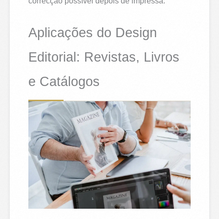
correcção possível depois de impressa.
Aplicações do Design
Editorial: Revistas, Livros
e Catálogos