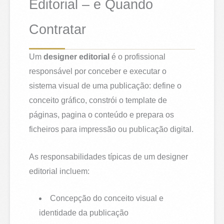
Editorial – e Quando
Contratar
Um
designer editorial
é o profissional
responsável por conceber e executar o
sistema visual de uma publicação: define o
conceito gráfico, constrói o template de
páginas, pagina o conteúdo e prepara os
ficheiros para impressão ou publicação digital.
As responsabilidades típicas de um designer
editorial incluem:
Concepção do conceito visual e
identidade da publicação