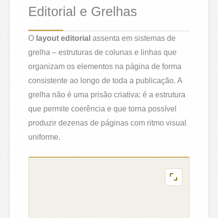
Editorial e Grelhas
O
layout editorial
assenta em sistemas de
grelha – estruturas de colunas e linhas que
organizam os elementos na página de forma
consistente ao longo de toda a publicação. A
grelha não é uma prisão criativa: é a estrutura
que permite coerência e que torna possível
produzir dezenas de páginas com ritmo visual
uniforme.