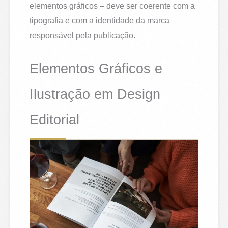
elementos gráficos – deve ser coerente com a
tipografia e com a identidade da marca
responsável pela publicação.
Elementos Gráficos e
Ilustração em Design
Editorial