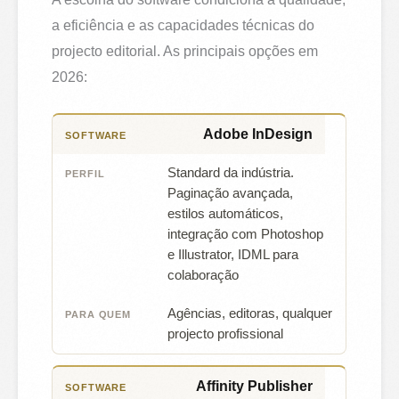
a eficiência e as capacidades técnicas do
projecto editorial. As principais opções em
2026:
Adobe InDesign
SOFTWARE
PERFIL
PARA QUEM
Standard da indústria.
Paginação avançada,
estilos automáticos,
integração com Photoshop
e Illustrator, IDML para
colaboração
Agências, editoras, qualquer
projecto profissional
Affinity Publisher