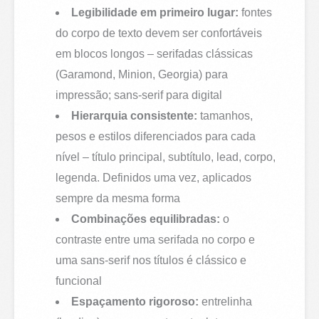
Legibilidade em primeiro lugar:
fontes
do corpo de texto devem ser confortáveis
em blocos longos – serifadas clássicas
(Garamond, Minion, Georgia) para
impressão; sans-serif para digital
Hierarquia consistente:
tamanhos,
pesos e estilos diferenciados para cada
nível – título principal, subtítulo, lead, corpo,
legenda. Definidos uma vez, aplicados
sempre da mesma forma
Combinações equilibradas:
o
contraste entre uma serifada no corpo e
uma sans-serif nos títulos é clássico e
funcional
Espaçamento rigoroso:
entrelinha