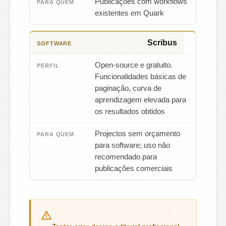
Publicações com workflows
existentes em Quark
Scribus
Open-source e gratuito.
Funcionalidades básicas de
paginação, curva de
aprendizagem elevada para
os resultados obtidos
Projectos sem orçamento
para software; uso não
recomendado para
publicações comerciais