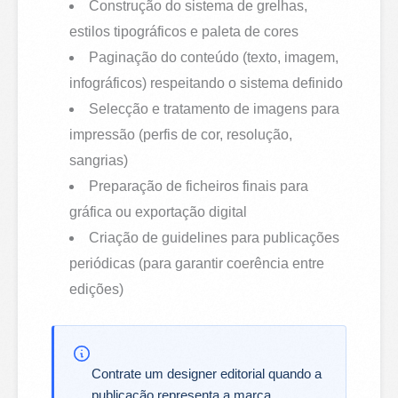
Construção do sistema de grelhas,
estilos tipográficos e paleta de cores
Paginação do conteúdo (texto, imagem,
infográficos) respeitando o sistema definido
Selecção e tratamento de imagens para
impressão (perfis de cor, resolução,
sangrias)
Preparação de ficheiros finais para
gráfica ou exportação digital
Criação de guidelines para publicações
periódicas (para garantir coerência entre
edições)
Contrate um designer editorial quando a
publicação representa a marca