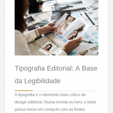
Tipografia Editorial: A Base
da Legibilidade
A tipografia é o elemento mais crítico do
design editorial. Numa revista ou livro, o leitor
passa horas em contacto com as fontes