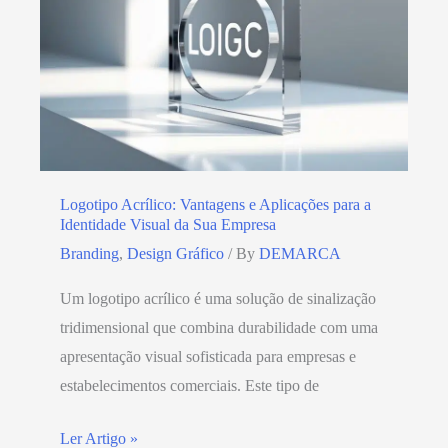
Logotipo Acrílico: Vantagens e Aplicações para a
Identidade Visual da Sua Empresa
Branding
,
Design Gráfico
/ By
DEMARCA
Um logotipo acrílico é uma solução de sinalização
tridimensional que combina durabilidade com uma
apresentação visual sofisticada para empresas e
estabelecimentos comerciais. Este tipo de
Ler Artigo »