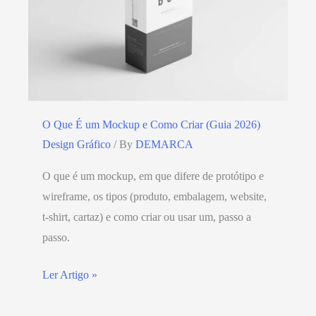
O Que É um Mockup e Como Criar (Guia 2026)
Design Gráfico
/ By
DEMARCA
O que é um mockup, em que difere de protótipo e
wireframe, os tipos (produto, embalagem, website,
t-shirt, cartaz) e como criar ou usar um, passo a
passo.
Ler Artigo »