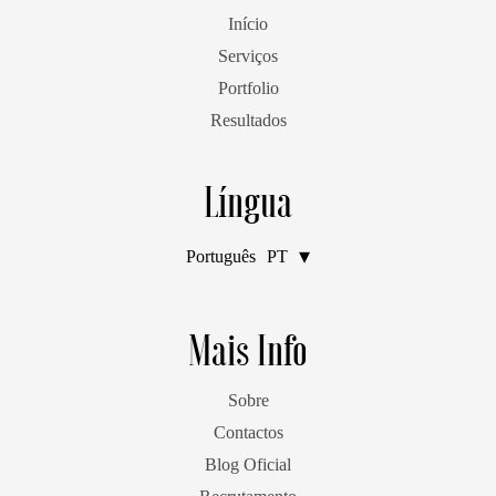
Início
Serviços
Portfolio
Resultados
Língua
Português
PT
English
EN
Mais Info
Sobre
Contactos
Blog Oficial