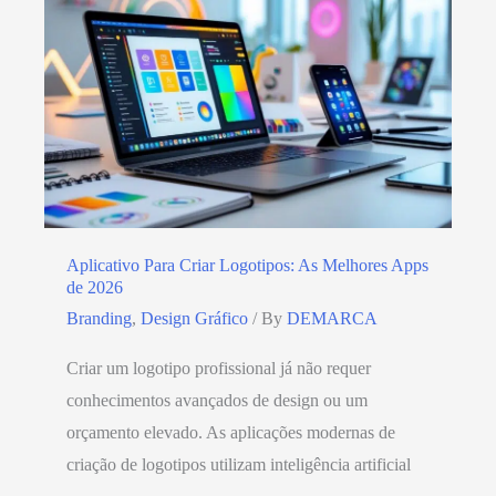
Aplicativo Para Criar Logotipos: As Melhores Apps
de 2026
Branding
,
Design Gráfico
/ By
DEMARCA
Criar um logotipo profissional já não requer
conhecimentos avançados de design ou um
orçamento elevado. As aplicações modernas de
criação de logotipos utilizam inteligência artificial