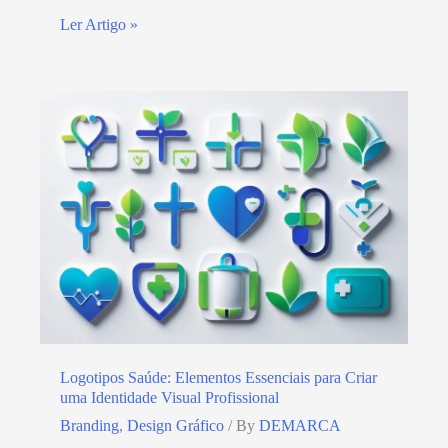
Ler Artigo »
Logotipos Saúde: Elementos Essenciais para Criar
uma Identidade Visual Profissional
Branding
,
Design Gráfico
/ By
DEMARCA