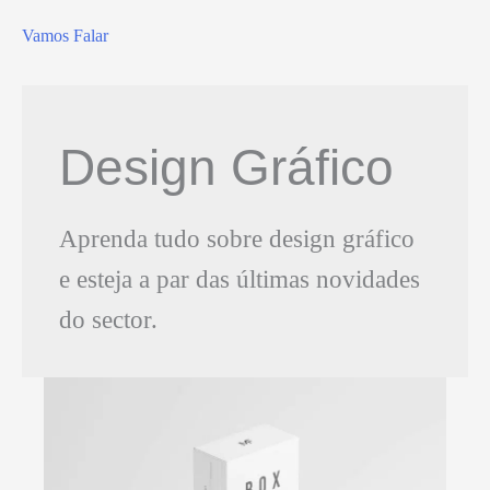
Vamos Falar
Design Gráfico
Aprenda tudo sobre design gráfico
e esteja a par das últimas novidades
do sector.