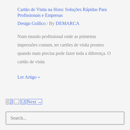
Cartão de Visita na Hora: Soluções Rápidas Para
Profissionais e Empresas
Design Gráfico
/ By
DEMARCA
Num mundo profissional onde as primeiras
impressões contam, ter cartões de visita prontos
quando mais precisa pode fazer toda a diferença. O
cartão de visita
Ler Artigo »
1
2
…
12
Next
→