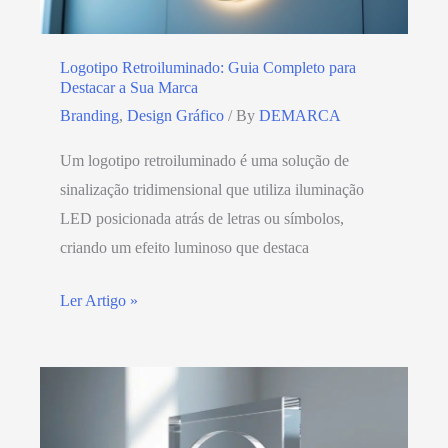
Logotipo Retroiluminado: Guia Completo para
Destacar a Sua Marca
Branding
,
Design Gráfico
/ By
DEMARCA
Um logotipo retroiluminado é uma solução de
sinalização tridimensional que utiliza iluminação
LED posicionada atrás de letras ou símbolos,
criando um efeito luminoso que destaca
Ler Artigo »