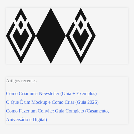
Artigos recentes
Como Criar uma Newsletter (Guia + Exemplos)
O Que É um Mockup e Como Criar (Guia 2026)
Como Fazer um Convite: Guia Completo (Casamento,
Aniversário e Digital)