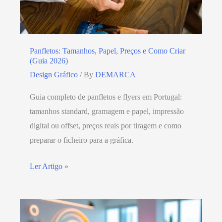
Panfletos: Tamanhos, Papel, Preços e Como Criar
(Guia 2026)
Design Gráfico
/ By
DEMARCA
Guia completo de panfletos e flyers em Portugal:
tamanhos standard, gramagem e papel, impressão
digital ou offset, preços reais por tiragem e como
preparar o ficheiro para a gráfica.
Ler Artigo »