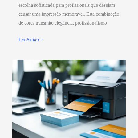
escolha sofisticada para profissionais que desejam
causar uma impressão memorável. Esta combinação
de cores transmite elegância, profissionalismo
Ler Artigo »