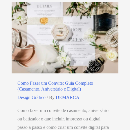
Como Fazer um Convite: Guia Completo
(Casamento, Aniversário e Digital)
Design Gráfico
/ By
DEMARCA
Como fazer um convite de casamento, aniversário
ou batizado: o que incluir, impresso ou digital,
passo a passo e como criar um convite digital para