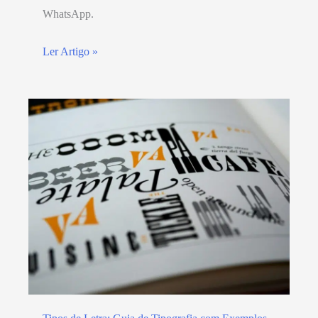
WhatsApp.
Ler Artigo »