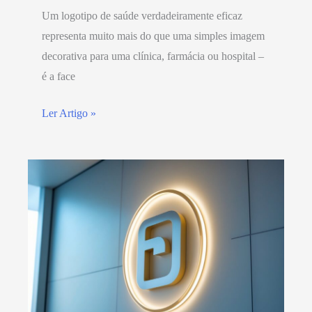
Um logotipo de saúde verdadeiramente eficaz
representa muito mais do que uma simples imagem
decorativa para uma clínica, farmácia ou hospital –
é a face
Ler Artigo »