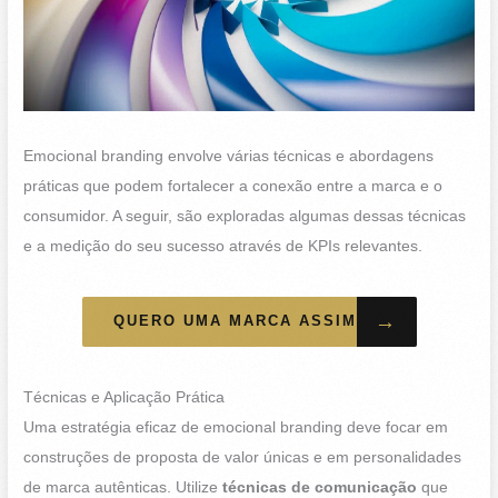
Emocional branding envolve várias técnicas e abordagens
práticas que podem fortalecer a conexão entre a marca e o
consumidor. A seguir, são exploradas algumas dessas técnicas
e a medição do seu sucesso através de KPIs relevantes.
→
QUERO UMA MARCA ASSIM
Técnicas e Aplicação Prática
Uma estratégia eficaz de emocional branding deve focar em
construções de proposta de valor únicas e em personalidades
de marca autênticas. Utilize
técnicas de comunicação
que