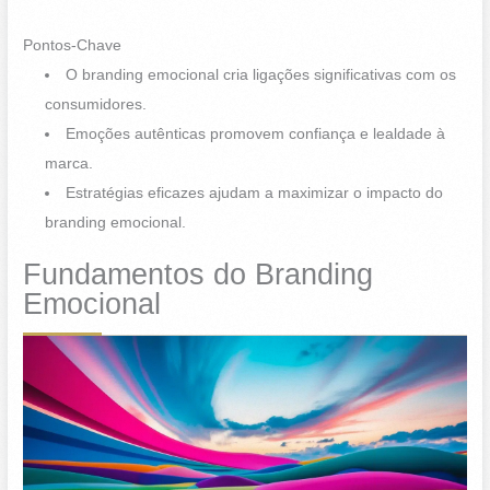
Pontos-Chave
O branding emocional cria ligações significativas com os
consumidores.
Emoções autênticas promovem confiança e lealdade à
marca.
Estratégias eficazes ajudam a maximizar o impacto do
branding emocional.
Fundamentos do Branding
Emocional