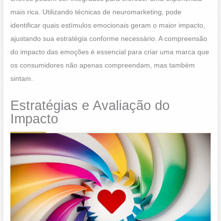
mais rica. Utilizando técnicas de neuromarketing, pode
identificar quais estímulos emocionais geram o maior impacto,
ajustando sua estratégia conforme necessário. A compreensão
do impacto das emoções é essencial para criar uma marca que
os consumidores não apenas compreendam, mas também
sintam.
Estratégias e Avaliação do
Impacto