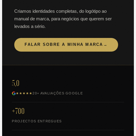
Criamos identidades completas, do logótipo ao
manual de marca, para negócios que querem ser
levados a sério.
FALAR SOBRE A MINHA MARCA
→
5,0
★★★★★
20+ AVALIAÇÕES GOOGLE
+700
PROJECTOS ENTREGUES