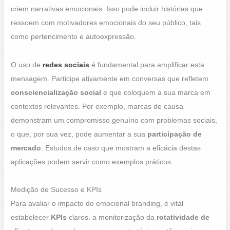
criem narrativas emocionais. Isso pode incluir histórias que
ressoem com motivadores emocionais do seu público, tais
como pertencimento e autoexpressão.
O uso de
redes sociais
é fundamental para amplificar esta
mensagem. Participe ativamente em conversas que refletem
consciencialização social
e que coloquem a sua marca em
contextos relevantes. Por exemplo, marcas de causa
demonstram um compromisso genuíno com problemas sociais,
o que, por sua vez, pode aumentar a sua
participação de
mercado
. Estudos de caso que mostram a eficácia destas
aplicações podem servir como exemplos práticos.
Medição de Sucesso e KPIs
Para avaliar o impacto do emocional branding, é vital
estabelecer
KPIs
claros. a monitorização da
rotatividade de