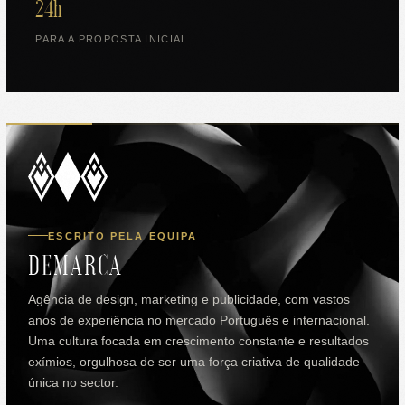
24h
PARA A PROPOSTA INICIAL
ESCRITO PELA EQUIPA
DEMARCA
Agência de design, marketing e publicidade, com vastos
anos de experiência no mercado Português e internacional.
Uma cultura focada em crescimento constante e resultados
exímios, orgulhosa de ser uma força criativa de qualidade
única no sector.