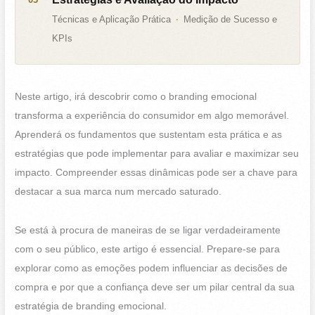
Técnicas e Aplicação Prática
Medição de Sucesso e
KPIs
Neste artigo, irá descobrir como o branding emocional
transforma a experiência do consumidor em algo memorável.
Aprenderá os fundamentos que sustentam esta prática e as
estratégias que pode implementar para avaliar e maximizar seu
impacto. Compreender essas dinâmicas pode ser a chave para
destacar a sua marca num mercado saturado.
Se está à procura de maneiras de se ligar verdadeiramente
com o seu público, este artigo é essencial. Prepare-se para
explorar como as emoções podem influenciar as decisões de
compra e por que a confiança deve ser um pilar central da sua
estratégia de branding emocional.