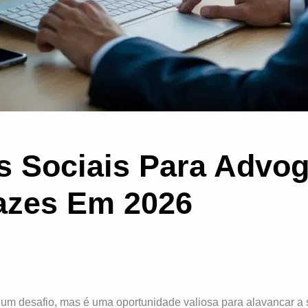
s Sociais Para Advo
cazes Em 2026
 um desafio, mas é uma oportunidade valiosa para alavancar a 