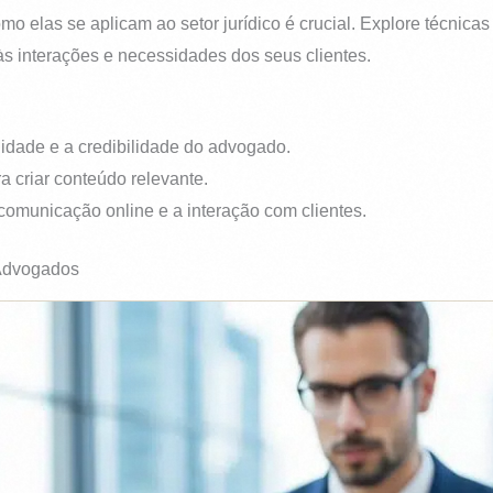
 elas se aplicam ao setor jurídico é crucial. Explore técnicas
 interações e necessidades dos seus clientes.
lidade e a credibilidade do advogado.
 criar conteúdo relevante.
omunicação online e a interação com clientes.
Advogados