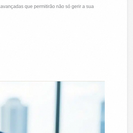
 avançadas que permitirão não só gerir a sua