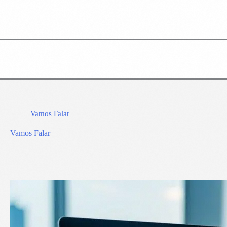
Vamos Falar
Vamos Falar