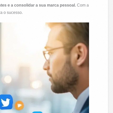
tes e a consolidar a sua marca pessoal.
Com a
ra o sucesso.