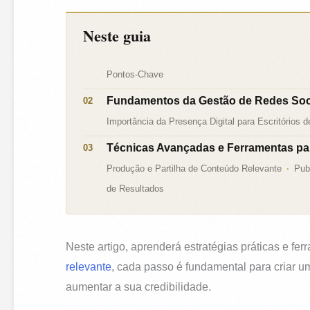
Neste guia
Pontos-Chave
Fundamentos da Gestão de Redes Soc
Importância da Presença Digital para Escritórios 
Técnicas Avançadas e Ferramentas par
Produção e Partilha de Conteúdo Relevante
Pub
de Resultados
Neste artigo, aprenderá estratégias práticas e fer
relevante
, cada passo é fundamental para criar u
aumentar a sua credibilidade.