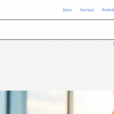
Início
Serviços
Portfol