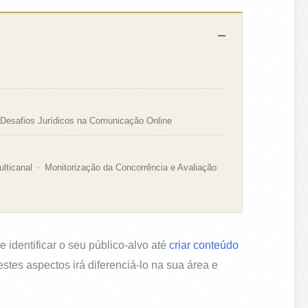
Desafios Jurídicos na Comunicação Online
lticanal
Monitorização da Concorrência e Avaliação
 identificar o seu público-alvo até
criar conteúdo
tes aspectos irá diferenciá-lo na sua área e