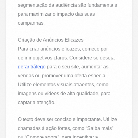
segmentação da audiência são fundamentais
para maximizar o impacto das suas
campanhas.
Criação de Anúncios Eficazes
Para criar anúncios eficazes, comece por
definir objetivos claros. Considere se deseja
gerar tráfego
para o seu site, aumentar as
vendas ou promover uma oferta especial.
Utilize elementos visuais atraentes, como
imagens ou vídeos de alta qualidade, para
captar a atenção.
O texto deve ser conciso e impactante. Utilize
chamadas à ação fortes, como “Saiba mais”
ou “Compre agora”, para incentivar a