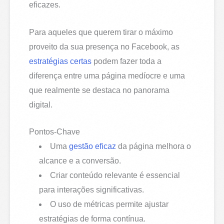
eficazes.
Para aqueles que querem tirar o máximo
proveito da sua presença no Facebook, as
estratégias certas
podem fazer toda a
diferença entre uma página medíocre e uma
que realmente se destaca no panorama
digital.
Pontos-Chave
Uma
gestão eficaz
da página melhora o
alcance e a conversão.
Criar conteúdo relevante é essencial
para interações significativas.
O uso de métricas permite ajustar
estratégias de forma contínua.