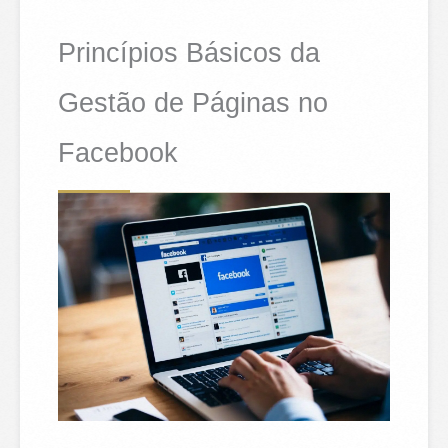
Princípios Básicos da
Gestão de Páginas no
Facebook