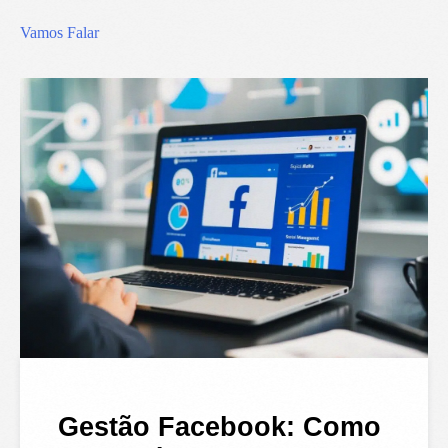
Vamos Falar
Gestão Facebook: Como