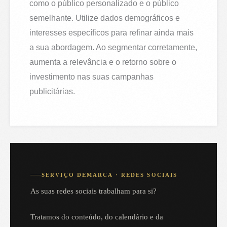
como o público personalizado e o público
semelhante. Utilize dados demográficos e
interesses específicos para refinar ainda mais
a sua abordagem. Ao segmentar corretamente,
aumenta a relevância e o retorno sobre o
investimento nas suas campanhas
publicitárias.
SERVIÇO DEMARCA · REDES SOCIAIS
As suas redes sociais trabalham para si?
Tratamos do conteúdo, do calendário e da