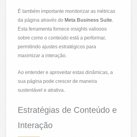
É também importante monitorizar as métricas
da página através do
Meta Business Suite
.
Esta ferramenta fornece insights valiosos
sobre como o conteúdo está a performar,
permitindo ajustes estratégicos para
maximizar a interação.
Ao entender e aproveitar estas dinâmicas, a
sua página pode crescer de maneira
sustentável e atrativa.
Estratégias de Conteúdo e
Interação