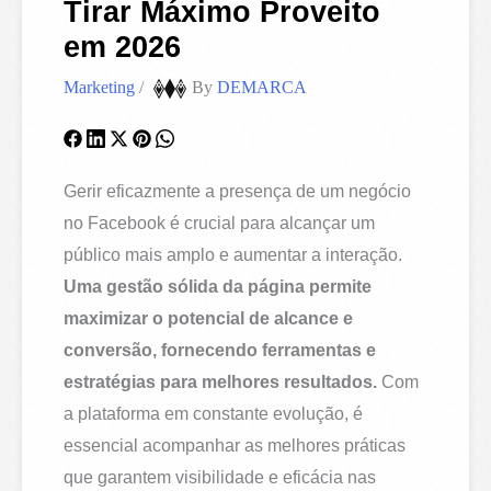
Tirar Máximo Proveito
em 2026
Marketing
/
By
DEMARCA
Gerir eficazmente a presença de um negócio
no Facebook é crucial para alcançar um
público mais amplo e aumentar a interação.
Uma gestão sólida da página permite
maximizar o potencial de alcance e
conversão, fornecendo ferramentas e
estratégias para melhores resultados.
Com
a plataforma em constante evolução, é
essencial acompanhar as melhores práticas
que garantem visibilidade e eficácia nas