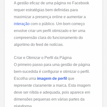
A gestão eficaz de uma página no Facebook
requer estratégias bem definidas para
maximizar a presença online e aumentar a
interação
com o público. Um bom começo
envolve criar um perfil otimizado e ter uma
compreensão clara do funcionamento do
algoritmo do feed de notícias.
Criar e Otimizar o Perfil da Página
O primeiro passo para uma gestão de página
bem-sucedida é configurar e otimizar o perfil.
Escolha uma
imagem de perfil
que
represente claramente a marca. Esta imagem
deve ser nítida e adequada, pois aparece em
dimensões pequenas em várias partes da
plataforma.