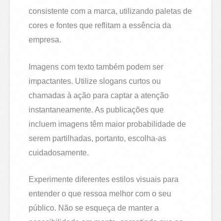
consistente com a marca, utilizando paletas de
cores e fontes que reflitam a essência da
empresa.
Imagens com texto também podem ser
impactantes. Utilize slogans curtos ou
chamadas à ação para captar a atenção
instantaneamente. As publicações que
incluem imagens têm maior probabilidade de
serem partilhadas, portanto, escolha-as
cuidadosamente.
Experimente diferentes estilos visuais para
entender o que ressoa melhor com o seu
público. Não se esqueça de manter a