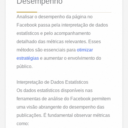
Desempenho
Analisar o desempenho da página no
Facebook passa pela interpretação de dados
estatísticos e pelo acompanhamento
detalhado das métricas relevantes. Esses
métodos são essenciais para
otimizar
estratégias
e aumentar o envolvimento do
público.
Interpretação de Dados Estatísticos
Os dados estatísticos disponíveis nas
ferramentas de análise do Facebook permitem
uma visão abrangente do desempenho das
publicações. É fundamental observar métricas
como: