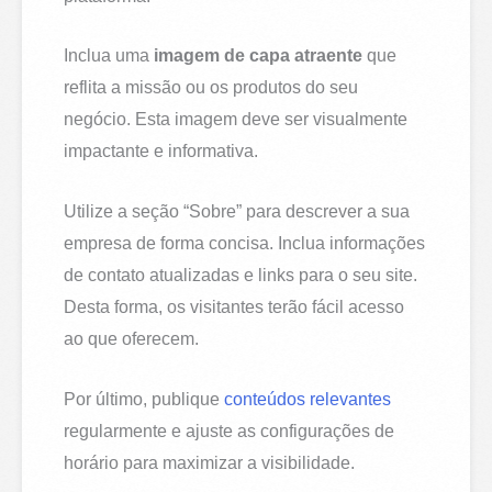
Inclua uma
imagem de capa atraente
que
reflita a missão ou os produtos do seu
negócio. Esta imagem deve ser visualmente
impactante e informativa.
Utilize a seção “Sobre” para descrever a sua
empresa de forma concisa. Inclua informações
de contato atualizadas e links para o seu site.
Desta forma, os visitantes terão fácil acesso
ao que oferecem.
Por último, publique
conteúdos relevantes
regularmente e ajuste as configurações de
horário para maximizar a visibilidade.