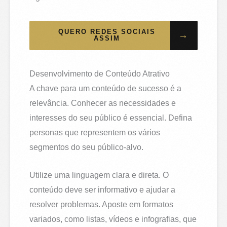
QUERO REDES SOCIAIS
→
ASSIM
Desenvolvimento de Conteúdo Atrativo
A chave para um conteúdo de sucesso é a
relevância. Conhecer as necessidades e
interesses do seu público é essencial. Defina
personas que representem os vários
segmentos do seu público-alvo.
Utilize uma linguagem clara e direta. O
conteúdo deve ser informativo e ajudar a
resolver problemas. Aposte em formatos
variados, como listas, vídeos e infografias, que