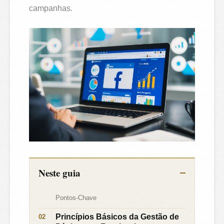
campanhas.
Neste guia
Pontos-Chave
Princípios Básicos da Gestão de