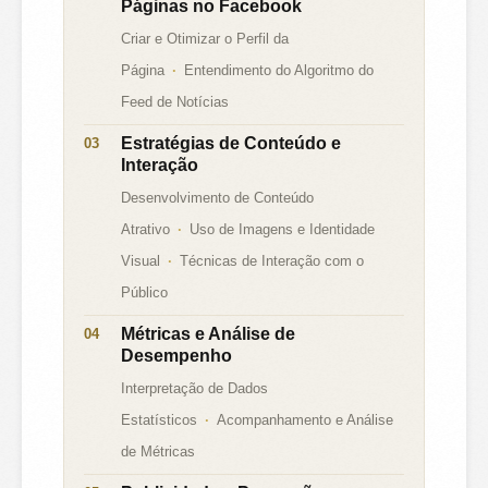
Páginas no Facebook
Criar e Otimizar o Perfil da
Página
Entendimento do Algoritmo do
Feed de Notícias
Estratégias de Conteúdo e
Interação
Desenvolvimento de Conteúdo
Atrativo
Uso de Imagens e Identidade
Visual
Técnicas de Interação com o
Público
Métricas e Análise de
Desempenho
Interpretação de Dados
Estatísticos
Acompanhamento e Análise
de Métricas