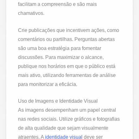
facilitam a compreensão e são mais
chamativos.
Crie publicações que incentivem ações, como
comentários ou partilhas. Perguntas abertas
são uma boa estratégia para fomentar
discussões. Para maximizar o alcance,
publique nos horários em que o público está
mais ativo, utilizando ferramentas de análise
para monitorizar a eficácia.
Uso de Imagens e Identidade Visual
As imagens desempenham um papel central
nas redes sociais. Utilize gráficos e fotografias
de alta qualidade que sejam visualmente
atraentes. A
identidade visual
deve ser