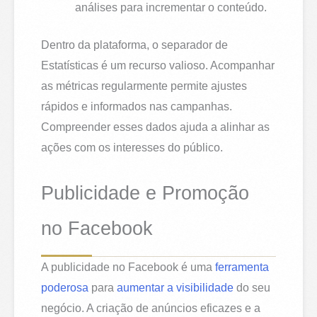
análises para incrementar o conteúdo.
Dentro da plataforma, o separador de
Estatísticas é um recurso valioso. Acompanhar
as métricas regularmente permite ajustes
rápidos e informados nas campanhas.
Compreender esses dados ajuda a alinhar as
ações com os interesses do público.
Publicidade e Promoção
no Facebook
A publicidade no Facebook é uma
ferramenta
poderosa
para
aumentar a visibilidade
do seu
negócio. A criação de anúncios eficazes e a