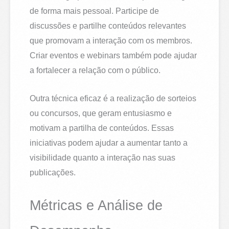
de forma mais pessoal. Participe de
discussões e partilhe conteúdos relevantes
que promovam a interação com os membros.
Criar eventos e webinars também pode ajudar
a fortalecer a relação com o público.
Outra técnica eficaz é a realização de sorteios
ou concursos, que geram entusiasmo e
motivam a partilha de conteúdos. Essas
iniciativas podem ajudar a aumentar tanto a
visibilidade quanto a interação nas suas
publicações.
Métricas e Análise de