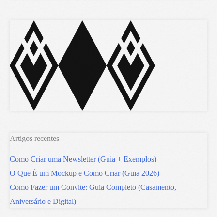
Artigos recentes
Como Criar uma Newsletter (Guia + Exemplos)
O Que É um Mockup e Como Criar (Guia 2026)
Como Fazer um Convite: Guia Completo (Casamento,
Aniversário e Digital)