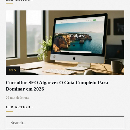
SEO
Consultor SEO Algarve: O Guia Completo Para
Dominar em 2026
26 min de leitura
LER ARTIGO
→