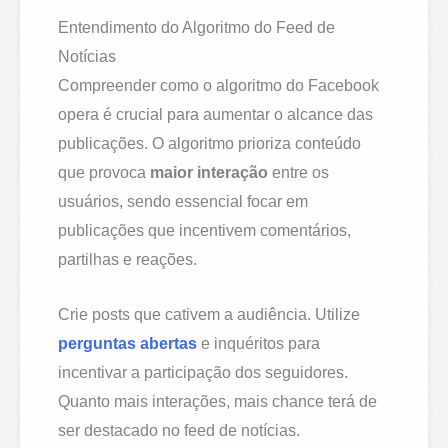
Entendimento do Algoritmo do Feed de
Notícias
Compreender como o algoritmo do Facebook
opera é crucial para aumentar o alcance das
publicações. O algoritmo prioriza conteúdo
que provoca
maior interação
entre os
usuários, sendo essencial focar em
publicações que incentivem comentários,
partilhas e reações.
Crie posts que cativem a audiência. Utilize
perguntas abertas
e inquéritos para
incentivar a participação dos seguidores.
Quanto mais interações, mais chance terá de
ser destacado no feed de notícias.