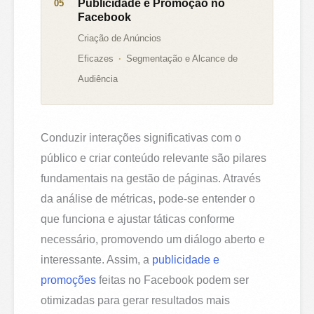
Publicidade e Promoção no
Facebook
Criação de Anúncios
Eficazes
Segmentação e Alcance de
Audiência
Conduzir interações significativas com o
público e criar conteúdo relevante são pilares
fundamentais na gestão de páginas. Através
da análise de métricas, pode-se entender o
que funciona e ajustar táticas conforme
necessário, promovendo um diálogo aberto e
interessante. Assim, a
publicidade e
promoções
feitas no Facebook podem ser
otimizadas para gerar resultados mais