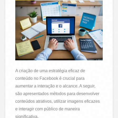
A criação de uma estratégia eficaz de
conteúdo no Facebook é crucial para
aumentar a interação e o alcance. A seguir,
são apresentados métodos para desenvolver
conteúdos atrativos, utilizar imagens eficazes
e interagir com público de maneira
significativa.