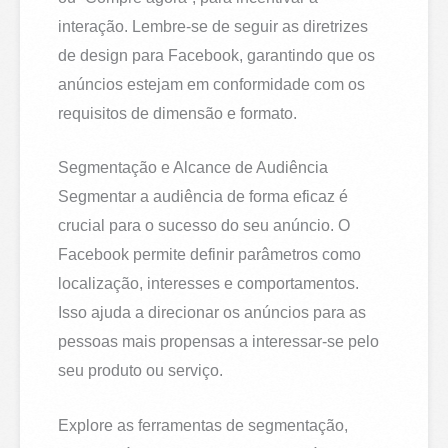
interação. Lembre-se de seguir as diretrizes
de design para Facebook, garantindo que os
anúncios estejam em conformidade com os
requisitos de dimensão e formato.
Segmentação e Alcance de Audiência
Segmentar a audiência de forma eficaz é
crucial para o sucesso do seu anúncio. O
Facebook permite definir parâmetros como
localização, interesses e comportamentos.
Isso ajuda a direcionar os anúncios para as
pessoas mais propensas a interessar-se pelo
seu produto ou serviço.
Explore as ferramentas de segmentação,