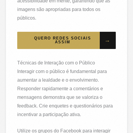
acessibilidade em mente, garantindo que as
imagens são apropriadas para todos os
públicos.
QUERO REDES SOCIAIS
→
ASSIM
Técnicas de Interação com o Público
Interagir com o público é fundamental para
aumentar a lealdade e o envolvimento.
Responder rapidamente a comentários e
mensagens demonstra que se valoriza o
feedback. Crie enquetes e questionários para
incentivar a participação ativa.
Utilize os grupos do Facebook para interagir