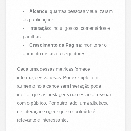
Alcance
: quantas pessoas visualizaram
as publicações.
Interação
: inclui gostos, comentários e
partilhas.
Crescimento da Página
: monitorar o
aumento de fãs ou seguidores.
Cada uma dessas métricas fornece
informações valiosas. Por exemplo, um
aumento no alcance sem interação pode
indicar que as postagens não estão a ressoar
com o público. Por outro lado, uma alta taxa
de interação sugere que o conteúdo é
relevante e interessante.