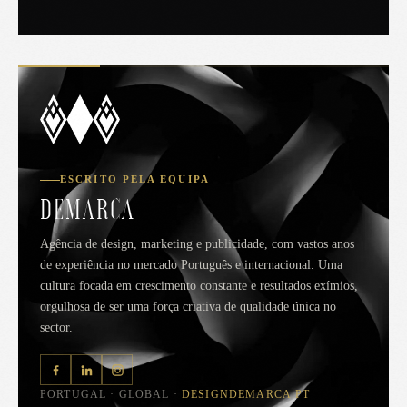
ESCRITO PELA EQUIPA
DEMARCA
Agência de design, marketing e publicidade, com vastos anos
de experiência no mercado Português e internacional. Uma
cultura focada em crescimento constante e resultados exímios,
orgulhosa de ser uma força criativa de qualidade única no
sector.
PORTUGAL · GLOBAL ·
DESIGNDEMARCA.PT