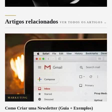
Artigos relacionados
VER TODOS OS ARTIGOS
→
MARKETING
Como Criar uma Newsletter (Guia + Exemplos)