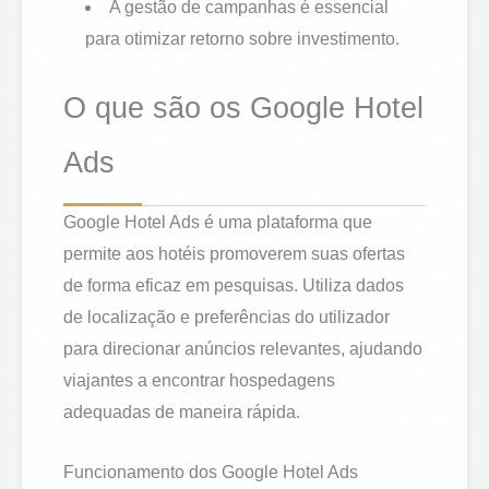
A gestão de campanhas é essencial
para otimizar retorno sobre investimento.
O que são os Google Hotel
Ads
Google Hotel Ads é uma plataforma que
permite aos hotéis promoverem suas ofertas
de forma eficaz em pesquisas. Utiliza dados
de localização e preferências do utilizador
para direcionar anúncios relevantes, ajudando
viajantes a encontrar hospedagens
adequadas de maneira rápida.
Funcionamento dos Google Hotel Ads