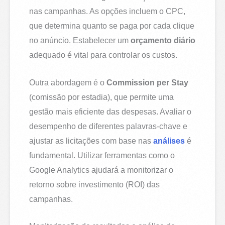
nas campanhas. As opções incluem o CPC,
que determina quanto se paga por cada clique
no anúncio. Estabelecer um
orçamento diário
adequado é vital para controlar os custos.
Outra abordagem é o
Commission per Stay
(comissão por estadia), que permite uma
gestão mais eficiente das despesas. Avaliar o
desempenho de diferentes palavras-chave e
ajustar as licitações com base nas
análises
é
fundamental. Utilizar ferramentas como o
Google Analytics ajudará a monitorizar o
retorno sobre investimento (ROI) das
campanhas.