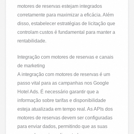
motores de reservas estejam integrados
corretamente para maximizar a eficácia. Além
disso, estabelecer estratégias de licitação que
controlam custos é fundamental para manter a
rentabilidade.
Integração com motores de reservas e canais
de marketing
A integração com motores de reservas é um
passo vital para as campanhas nos Google
Hotel Ads. É necessário garantir que a
informação sobre tarifas e disponibilidade
esteja atualizada em tempo real. As APIs dos
motores de reservas devem ser configuradas
para enviar dados, permitindo que as suas