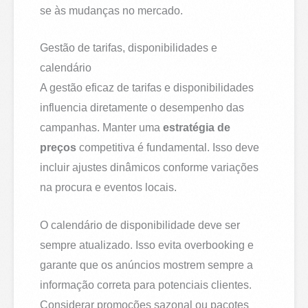
se às mudanças no mercado.
Gestão de tarifas, disponibilidades e
calendário
A gestão eficaz de tarifas e disponibilidades
influencia diretamente o desempenho das
campanhas. Manter uma
estratégia de
preços
competitiva é fundamental. Isso deve
incluir ajustes dinâmicos conforme variações
na procura e eventos locais.
O calendário de disponibilidade deve ser
sempre atualizado. Isso evita overbooking e
garante que os anúncios mostrem sempre a
informação correta para potenciais clientes.
Considerar promoções sazonal ou pacotes