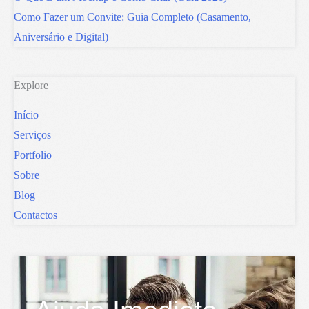
Como Fazer um Convite: Guia Completo (Casamento,
Aniversário e Digital)
Explore
Início
Serviços
Portfolio
Sobre
Blog
Contactos