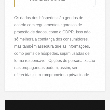
Os dados dos hóspedes são geridos de
acordo com regulamentos rigorosos de
proteção de dados, como o GDPR. Isso não
só melhora a confiança dos consumidores,
mas também assegura que as informações,
como perfis de hóspedes, sejam usadas de
forma responsável. Opções de personalização
nas propagandas podem, assim, ser
oferecidas sem comprometer a privacidade.