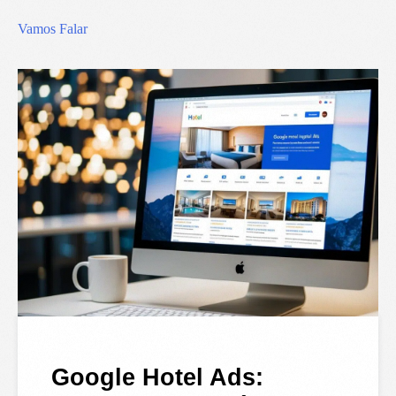
Vamos Falar
Google Hotel Ads: