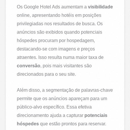
Os Google Hotel Ads aumentam a
visibilidade
online, apresentando hotéis em posições
privilegiadas nos resultados de busca. Os
anúncios são exibidos quando potenciais
hóspedes procuram por hospedagem,
destacando-se com imagens e preços
atraentes. Isso resulta numa maior taxa de
conversão
, pois mais visitantes são
direcionados para o seu site.
Além disso, a segmentação de palavras-chave
permite que os anúncios apareçam para um
público-alvo específico. Essa efetiva
direcionamento ajuda a capturar
potenciais
hóspedes
que estão prontos para reservar.