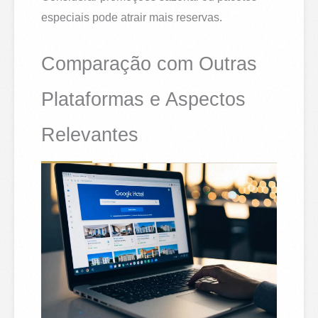
especiais pode atrair mais reservas.
Comparação com Outras
Plataformas e Aspectos
Relevantes