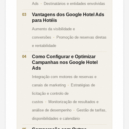
Ads
Destinatários e entidades envolvidas
Vantagens dos Google Hotel Ads
para Hotéis
Aumento da visibilidade e
conversões
Promoção de reservas diretas
e rentabilidade
Como Configurar e Optimizar
Campanhas nos Google Hotel
Ads
Integração com motores de reservas e
canais de marketing
Estratégias de
licitação e controlo de
custos
Monitorização de resultados e
análise de desempenho
Gestão de tarifas,
disponibilidades e calendário