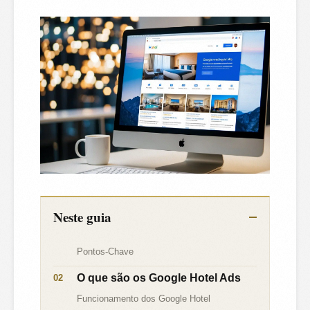
Neste guia
Pontos-Chave
O que são os Google Hotel Ads
Funcionamento dos Google Hotel