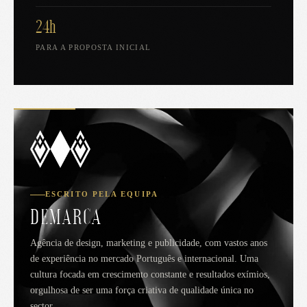
24h
PARA A PROPOSTA INICIAL
ESCRITO PELA EQUIPA
DEMARCA
Agência de design, marketing e publicidade, com vastos anos
de experiência no mercado Português e internacional. Uma
cultura focada em crescimento constante e resultados exímios,
orgulhosa de ser uma força criativa de qualidade única no
sector.