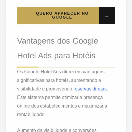
QUERO APARECER NO
→
GOOGLE
Vantagens dos Google
Hotel Ads para Hotéis
Os Google Hotel Ads oferecem vantagens
significativas para hotéis, aumentando a
visibilidade e promovendo
reservas diretas
.
Este sistema permite otimizar a presença
online dos estabelecimentos e maximizar a
rentabilidade.
Aumento da visibilidade e conversões