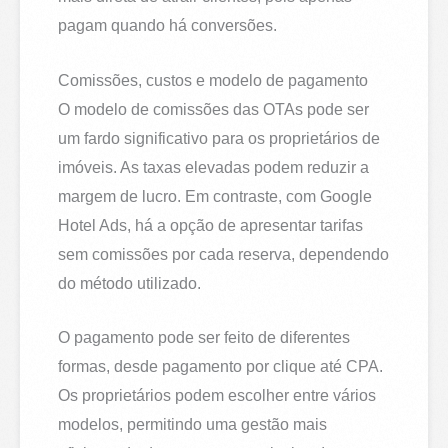
pagam quando há conversões.
Comissões, custos e modelo de pagamento
O modelo de comissões das OTAs pode ser
um fardo significativo para os proprietários de
imóveis. As taxas elevadas podem reduzir a
margem de lucro. Em contraste, com Google
Hotel Ads, há a opção de apresentar tarifas
sem comissões por cada reserva, dependendo
do método utilizado.
O pagamento pode ser feito de diferentes
formas, desde pagamento por clique até CPA.
Os proprietários podem escolher entre vários
modelos, permitindo uma gestão mais