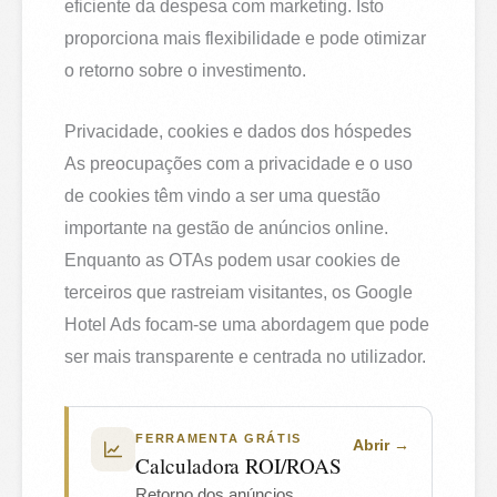
eficiente da despesa com marketing. Isto
proporciona mais flexibilidade e pode otimizar
o retorno sobre o investimento.
Privacidade, cookies e dados dos hóspedes
As preocupações com a privacidade e o uso
de cookies têm vindo a ser uma questão
importante na gestão de anúncios online.
Enquanto as OTAs podem usar cookies de
terceiros que rastreiam visitantes, os Google
Hotel Ads focam-se uma abordagem que pode
ser mais transparente e centrada no utilizador.
FERRAMENTA GRÁTIS
Abrir
Calculadora ROI/ROAS
Retorno dos anúncios