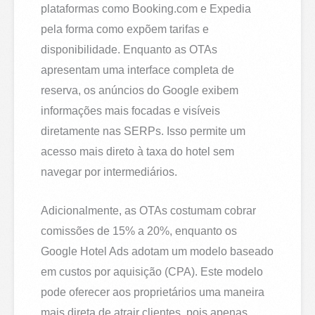
plataformas como Booking.com e Expedia
pela forma como expõem tarifas e
disponibilidade. Enquanto as OTAs
apresentam uma interface completa de
reserva, os anúncios do Google exibem
informações mais focadas e visíveis
diretamente nas SERPs. Isso permite um
acesso mais direto à taxa do hotel sem
navegar por intermediários.
Adicionalmente, as OTAs costumam cobrar
comissões de 15% a 20%, enquanto os
Google Hotel Ads adotam um modelo baseado
em custos por aquisição (CPA). Este modelo
pode oferecer aos proprietários uma maneira
mais direta de atrair clientes, pois apenas