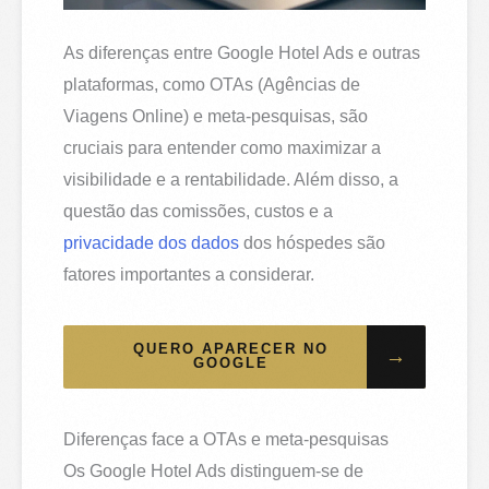
As diferenças entre Google Hotel Ads e outras
plataformas, como OTAs (Agências de
Viagens Online) e meta-pesquisas, são
cruciais para entender como maximizar a
visibilidade e a rentabilidade. Além disso, a
questão das comissões, custos e a
privacidade dos dados
dos hóspedes são
fatores importantes a considerar.
QUERO APARECER NO
→
GOOGLE
Diferenças face a OTAs e meta-pesquisas
Os Google Hotel Ads distinguem-se de