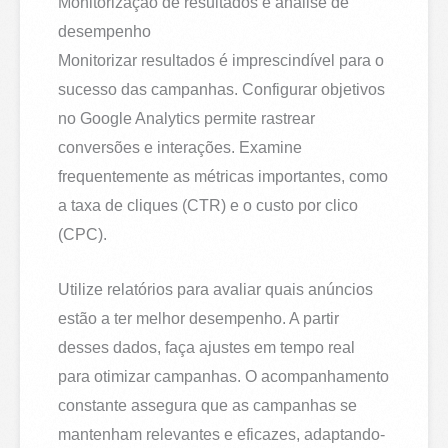
Monitorização de resultados e análise de
desempenho
Monitorizar resultados é imprescindível para o
sucesso das campanhas. Configurar objetivos
no Google Analytics permite rastrear
conversões e interações. Examine
frequentemente as métricas importantes, como
a taxa de cliques (CTR) e o custo por clico
(CPC).
Utilize relatórios para avaliar quais anúncios
estão a ter melhor desempenho. A partir
desses dados, faça ajustes em tempo real
para otimizar campanhas. O acompanhamento
constante assegura que as campanhas se
mantenham relevantes e eficazes, adaptando-