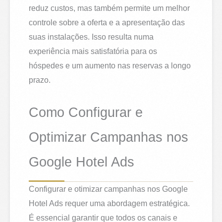
reduz custos, mas também permite um melhor
controle sobre a oferta e a apresentação das
suas instalações. Isso resulta numa
experiência mais satisfatória para os
hóspedes e um aumento nas reservas a longo
prazo.
Como Configurar e
Optimizar Campanhas nos
Google Hotel Ads
Configurar e otimizar campanhas nos Google
Hotel Ads requer uma abordagem estratégica.
É essencial garantir que todos os canais e