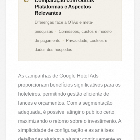
Comparação com Outras
Plataformas e Aspectos
Relevantes
Diferenças face a OTAs e meta-
pesquisas
Comissões, custos e modelo
de pagamento
Privacidade, cookies e
dados dos hóspedes
As campanhas de Google Hotel Ads
proporcionam benefícios significativos para os
hoteleiros, permitindo gestão eficiente de
lances e orçamentos. Com a segmentação
adequada, é possível atingir o público certo,
maximizando o retorno sobre o investimento. A
simplicidade de configuração e as análises
detalhadas ajudam a ajustar continuamente as