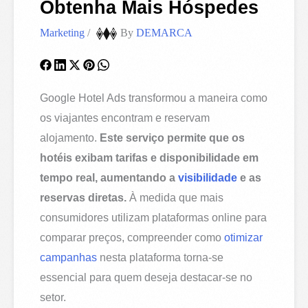
Obtenha Mais Hóspedes
Marketing
/
By
DEMARCA
Google Hotel Ads transformou a maneira como
os viajantes encontram e reservam
alojamento.
Este serviço permite que os
hotéis exibam tarifas e disponibilidade em
tempo real, aumentando a
visibilidade
e as
reservas diretas.
À medida que mais
consumidores utilizam plataformas online para
comparar preços, compreender como
otimizar
campanhas
nesta plataforma torna-se
essencial para quem deseja destacar-se no
setor.