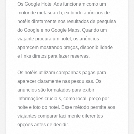
Os Google Hotel Ads funcionam como um
motor de metasearch, exibindo anúncios de
hotéis diretamente nos resultados de pesquisa
do Google e no Google Maps. Quando um
viajante procura um hotel, os anúncios
aparecem mostrando preços, disponibilidade
e links diretos para fazer reservas.
Os hotéis utilizam campanhas pagas para
aparecer claramente nas pesquisas. Os
anúncios são formatados para exibir
informações cruciais, como local, preço por
noite e foto do hotel. Esse método permite aos
viajantes comparar facilmente diferentes
opções antes de decidir.