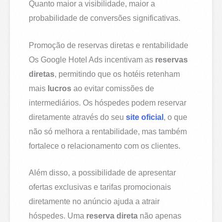
Quanto maior a visibilidade, maior a
probabilidade de conversões significativas.
Promoção de reservas diretas e rentabilidade
Os Google Hotel Ads incentivam as
reservas
diretas
, permitindo que os hotéis retenham
mais
lucros
ao evitar comissões de
intermediários. Os hóspedes podem reservar
diretamente através do seu
site oficial
, o que
não só melhora a rentabilidade, mas também
fortalece o relacionamento com os clientes.
Além disso, a possibilidade de apresentar
ofertas exclusivas e tarifas promocionais
diretamente no anúncio ajuda a atrair
hóspedes. Uma
reserva direta
não apenas