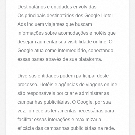
Destinatários e entidades envolvidas
Os principais destinatários dos Google Hotel
Ads incluem viajantes que buscam
informações sobre acomodações e hotéis que
desejam aumentar sua visibilidade online. O
Google atua como intermediário, conectando
essas partes através de sua plataforma.
Diversas entidades podem participar deste
processo. Hotéis e agências de viagens online
são responsáveis por criar e administrar as
campanhas publicitárias. O Google, por sua
vez, fornece as ferramentas necessárias para
facilitar essas interações e maximizar a
eficácia das campanhas publicitárias na rede.