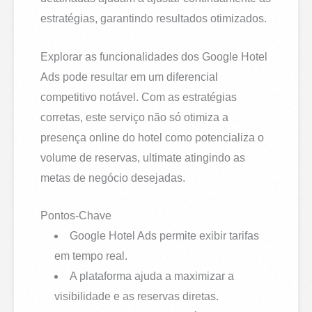
estratégias, garantindo resultados otimizados.
Explorar as funcionalidades dos Google Hotel
Ads pode resultar em um diferencial
competitivo notável. Com as estratégias
corretas, este serviço não só otimiza a
presença online do hotel como potencializa o
volume de reservas, ultimate atingindo as
metas de negócio desejadas.
Pontos-Chave
Google Hotel Ads permite exibir tarifas
em tempo real.
A plataforma ajuda a maximizar a
visibilidade e as reservas diretas.