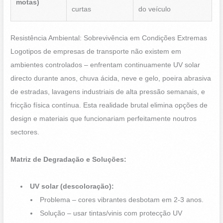
motas)
curtas
do veículo
Resistência Ambiental: Sobrevivência em Condições Extremas
Logotipos de empresas de transporte não existem em
ambientes controlados – enfrentam continuamente UV solar
directo durante anos, chuva ácida, neve e gelo, poeira abrasiva
de estradas, lavagens industriais de alta pressão semanais, e
fricção física contínua. Esta realidade brutal elimina opções de
design e materiais que funcionariam perfeitamente noutros
sectores.
Matriz de Degradação e Soluções:
UV solar (descoloração):
Problema – cores vibrantes desbotam em 2-3 anos.
Solução – usar tintas/vinis com protecção UV