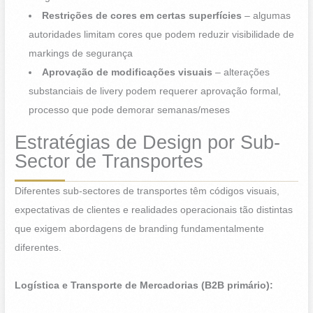
Restrições de cores em certas superfícies
– algumas
autoridades limitam cores que podem reduzir visibilidade de
markings de segurança
Aprovação de modificações visuais
– alterações
substanciais de livery podem requerer aprovação formal,
processo que pode demorar semanas/meses
Estratégias de Design por Sub-
Sector de Transportes
Diferentes sub-sectores de transportes têm códigos visuais,
expectativas de clientes e realidades operacionais tão distintas
que exigem abordagens de branding fundamentalmente
diferentes.
Logística e Transporte de Mercadorias (B2B primário):