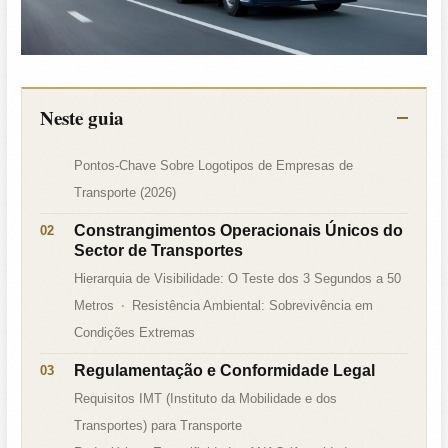
Neste guia
Pontos-Chave Sobre Logotipos de Empresas de
Transporte (2026)
Constrangimentos Operacionais Únicos do
Sector de Transportes
Hierarquia de Visibilidade: O Teste dos 3 Segundos a 50
Metros
Resistência Ambiental: Sobrevivência em
Condições Extremas
Regulamentação e Conformidade Legal
Requisitos IMT (Instituto da Mobilidade e dos
Transportes) para Transporte