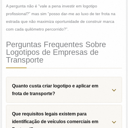
A pergunta não é “vale a pena investir em logotipo
profissional?” mas sim “posso dar-me ao luxo de ter frota na
estrada que não maximiza oportunidade de construir marca
com cada quilómetro percorrido?”.
Perguntas Frequentes Sobre
Logotipos de Empresas de
Transporte
Quanto custa criar logotipo e aplicar em
frota de transporte?
Que requisitos legais existem para
identificação de veículos comerciais em