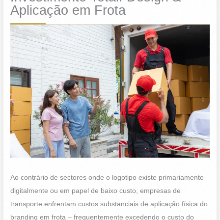
Aplicação em Frota
Ao contrário de sectores onde o logotipo existe primariamente
digitalmente ou em papel de baixo custo, empresas de
transporte enfrentam custos substanciais de aplicação física do
branding em frota – frequentemente excedendo o custo do