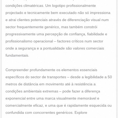
condições climatéricas. Um logotipo profissionalmente
projectado e tecnicamente bem executado não só impressiona
e atrai clientes potenciais através de diferenciação visual num
sector frequentemente genérico, mas também constrói
progressivamente uma percepção de confiança, fiabilidade e
profissionalismo operacional – factores críticos num sector
onde a segurança e a pontualidade são valores comerciais
fundamentais.
Compreender profundamente os elementos essenciais
específicos do sector de transportes – desde a legibilidade a 50
metros de distância em movimento até à resistência a
condições ambientais extremas – pode fazer a diferença
exponencial entre uma marca visualmente memorável e
comercialmente eficaz, e uma que é rapidamente esquecida ou
confundida com concorrentes genéricos. Explore