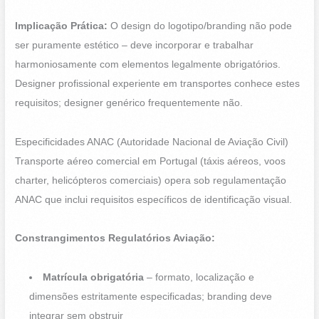
Implicação Prática:
O design do logotipo/branding não pode
ser puramente estético – deve incorporar e trabalhar
harmoniosamente com elementos legalmente obrigatórios.
Designer profissional experiente em transportes conhece estes
requisitos; designer genérico frequentemente não.
Especificidades ANAC (Autoridade Nacional de Aviação Civil)
Transporte aéreo comercial em Portugal (táxis aéreos, voos
charter, helicópteros comerciais) opera sob regulamentação
ANAC que inclui requisitos específicos de identificação visual.
Constrangimentos Regulatórios Aviação:
Matrícula obrigatória
– formato, localização e
dimensões estritamente especificadas; branding deve
integrar sem obstruir