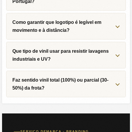
Portugal?
Como garantir que logotipo é legível em
movimento e à distância?
Que tipo de vinil usar para resistir lavagens
industriais e UV?
Faz sentido vinil total (100%) ou parcial (30-
50%) da frota?
SERVIÇO DEMARCA · BRANDING