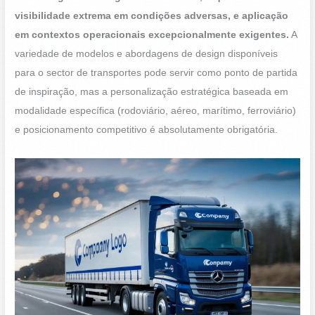
visibilidade extrema em condições adversas, e aplicação
em contextos operacionais excepcionalmente exigentes.
A
variedade de modelos e abordagens de design disponíveis
para o sector de transportes pode servir como ponto de partida
de inspiração, mas a personalização estratégica baseada em
modalidade específica (rodoviário, aéreo, marítimo, ferroviário)
e posicionamento competitivo é absolutamente obrigatória.