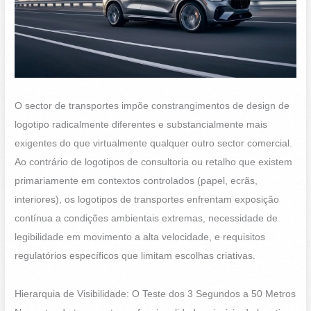
O sector de transportes impõe constrangimentos de design de
logotipo radicalmente diferentes e substancialmente mais
exigentes do que virtualmente qualquer outro sector comercial.
Ao contrário de logotipos de consultoria ou retalho que existem
primariamente em contextos controlados (papel, ecrãs,
interiores), os logotipos de transportes enfrentam exposição
contínua a condições ambientais extremas, necessidade de
legibilidade em movimento a alta velocidade, e requisitos
regulatórios específicos que limitam escolhas criativas.
Hierarquia de Visibilidade: O Teste dos 3 Segundos a 50 Metros