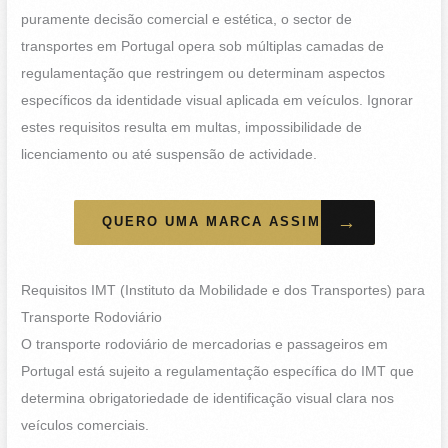
puramente decisão comercial e estética, o sector de
transportes em Portugal opera sob múltiplas camadas de
regulamentação que restringem ou determinam aspectos
específicos da identidade visual aplicada em veículos. Ignorar
estes requisitos resulta em multas, impossibilidade de
licenciamento ou até suspensão de actividade.
→
QUERO UMA MARCA ASSIM
Requisitos IMT (Instituto da Mobilidade e dos Transportes) para
Transporte Rodoviário
O transporte rodoviário de mercadorias e passageiros em
Portugal está sujeito a regulamentação específica do IMT que
determina obrigatoriedade de identificação visual clara nos
veículos comerciais.