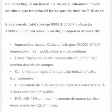
de marketing: é um investimento em publicidade móvel
contínua que trabalha 24 horas por dia durante 7-10 anos
.
Investimento total (design 800€-1.500€ + aplicação
1.500€-3.000€ por veículo médio) compensa através de:
Impressões visuais: Cada veículo gera 30.000-50.000
impressões/mês = publicidade gratuita contínua
Diferenciação em sector commoditizado onde preço
domina decisão de compra
Conformidade regulatória que evita multas e facilita
licenciamentos
Durabilidade de 7-10 anos com materiais correctos vs. 1-
2 anos com economia falsa
ROI: +25-45% em reconhecimento de marca justifica
investimento em 12-24 meses