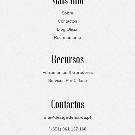
Sobre
Contactos
Blog Oficial
Recrutamento
Recursos
Ferramentas & Geradores
Serviços Por Cidade
Contactos
ola@designdemarca.pt
(+351)
961 137 168