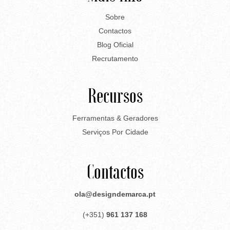
Sobre
Contactos
Blog Oficial
Recrutamento
Recursos
Ferramentas & Geradores
Serviços Por Cidade
Contactos
ola@designdemarca.pt
(+351)
961 137 168