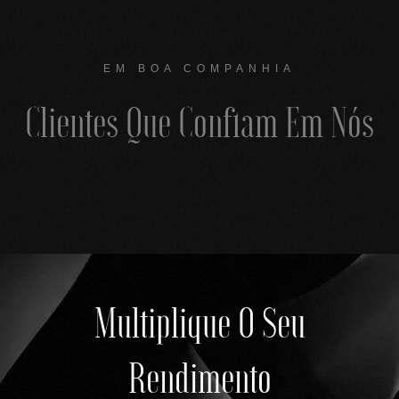
EM BOA COMPANHIA
Clientes Que Confiam Em Nós
Multiplique O Seu
Rendimento