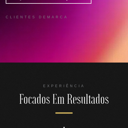
CLIENTES DEMARCA
EXPERIÊNCIA
Focados Em Resultados