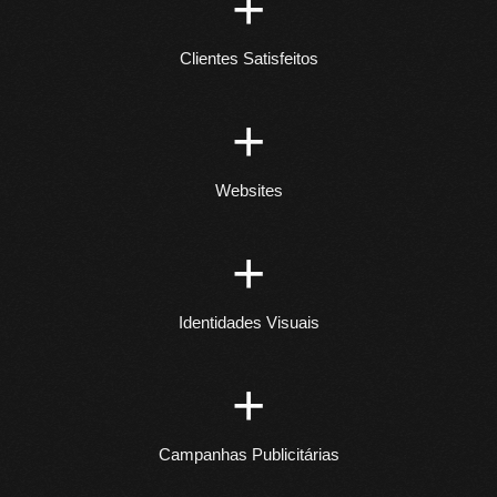
+
Clientes Satisfeitos
+
Websites
+
Identidades Visuais
+
Campanhas Publicitárias