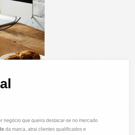
al
r negócio que queira destacar-se no mercado
de
da marca, atrai clientes qualificados e