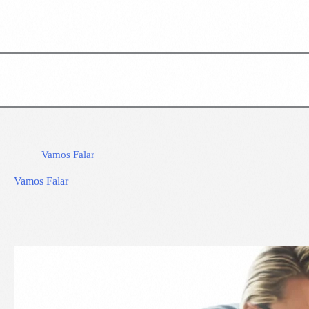
Vamos Falar
Vamos Falar