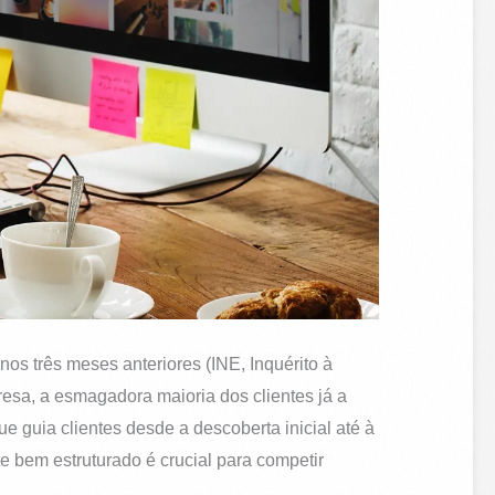
os três meses anteriores (INE, Inquérito à
esa, a esmagadora maioria dos clientes já a
ue guia clientes desde a descoberta inicial até à
 bem estruturado é crucial para competir