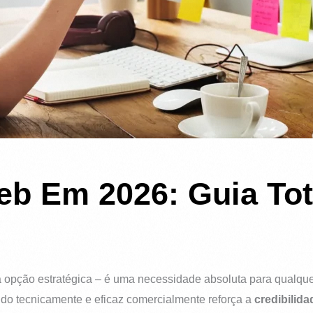
eb Em 2026: Guia Tot
opção estratégica – é uma necessidade absoluta para qualque
ido tecnicamente e eficaz comercialmente reforça a
credibilida