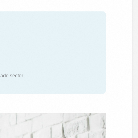
dade sector