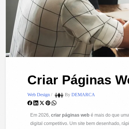
Criar Páginas W
Web Design
/
By
DEMARCA
Em 2026,
criar páginas web
é mais do que uma 
digital competitivo. Um site bem desenhado, ráp