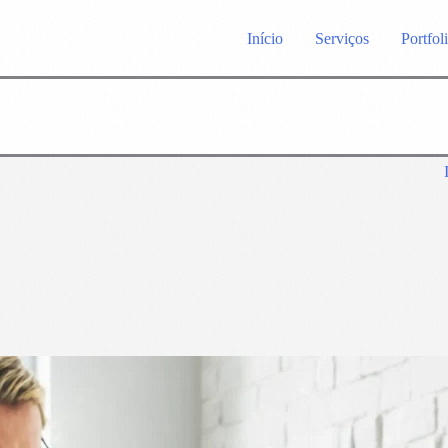
Início
Serviços
Portfol