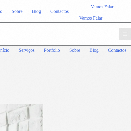
Vamos Falar
io
Sobre
Blog
Contactos
Vamos Falar
Início
Serviços
Portfolio
Sobre
Blog
Contactos