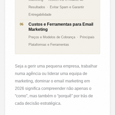
Resultados
Evitar Spam e Garantir
Entregabilidade
Custos e Ferramentas para Email
Marketing
Preços e Modelos de Cobrança
Principais
Plataformas e Ferramentas
Seja a gerir uma pequena empresa, trabalhar
numa agência ou liderar uma equipa de
marketing, dominar o email marketing em
2026 significa compreender não apenas o
“como”, mas também o “porquê” por trás de
cada decisão estratégica.