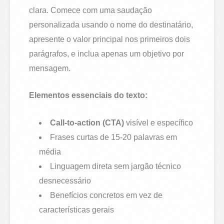
clara. Comece com uma saudação
personalizada usando o nome do destinatário,
apresente o valor principal nos primeiros dois
parágrafos, e inclua apenas um objetivo por
mensagem.
Elementos essenciais do texto:
Call-to-action (CTA)
visível e específico
Frases curtas de 15-20 palavras em
média
Linguagem direta sem jargão técnico
desnecessário
Benefícios concretos em vez de
características gerais