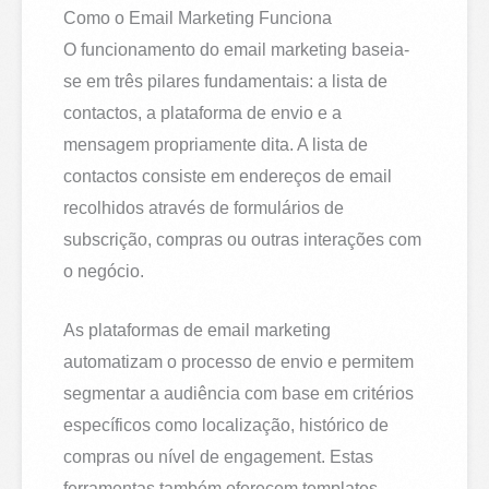
Como o Email Marketing Funciona
O funcionamento do email marketing baseia-
se em três pilares fundamentais: a lista de
contactos, a plataforma de envio e a
mensagem propriamente dita. A lista de
contactos consiste em endereços de email
recolhidos através de formulários de
subscrição, compras ou outras interações com
o negócio.
As plataformas de email marketing
automatizam o processo de envio e permitem
segmentar a audiência com base em critérios
específicos como localização, histórico de
compras ou nível de engagement. Estas
ferramentas também oferecem templates