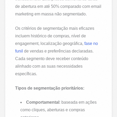
de abertura em até 50% comparado com email
marketing em massa não segmentado.
Os critérios de segmentação mais eficazes
incluem histórico de compras, nível de
engagement, localização geográfica,
fase no
funil
de vendas e preferências declaradas.
Cada segmento deve receber conteúdo
alinhado com as suas necessidades
específicas.
Tipos de segmentação prioritários:
Comportamental
: baseada em ações
como cliques, aberturas e compras