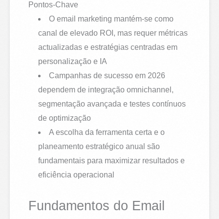
Pontos-Chave
O email marketing mantém-se como
canal de elevado ROI, mas requer métricas
actualizadas e estratégias centradas em
personalização e IA
Campanhas de sucesso em 2026
dependem de integração omnichannel,
segmentação avançada e testes contínuos
de optimização
A escolha da ferramenta certa e o
planeamento estratégico anual são
fundamentais para maximizar resultados e
eficiência operacional
Fundamentos do Email