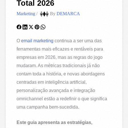
Total 2026
Marketing
/
By
DEMARCA
O
email marketing
continua a ser uma das
ferramentas mais eficazes e rentáveis para
empresas em 2026, mas as regras do jogo
mudaram. As métricas tradicionais já não
contam toda a história, e novas abordagens
centradas em inteligência artificial,
personalização avançada e integração
omnichannel estão a redefinir o que significa
uma campanha bem-sucedida.
Este guia apresenta as estratégias,