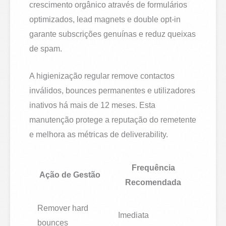
crescimento orgânico através de formulários
optimizados, lead magnets e double opt-in
garante subscrições genuínas e reduz queixas
de spam.
A higienização regular remove contactos
inválidos, bounces permanentes e utilizadores
inativos há mais de 12 meses. Esta
manutenção protege a reputação do remetente
e melhora as métricas de deliverability.
Frequência
Ação de Gestão
Recomendada
Remover hard
Imediata
bounces