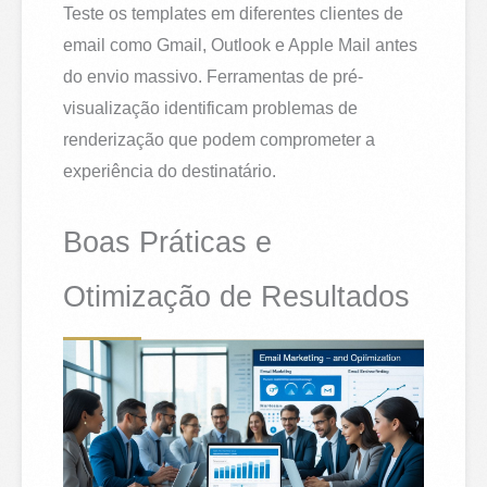
Teste os templates em diferentes clientes de
email como Gmail, Outlook e Apple Mail antes
do envio massivo. Ferramentas de pré-
visualização identificam problemas de
renderização que podem comprometer a
experiência do destinatário.
Boas Práticas e
Otimização de Resultados