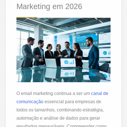
Marketing em 2026
O email marketing continua a ser um
canal de
comunicação
essencial para empresas de
todos os tamanhos, combinando estratégia,
automação e análise de dados para gerar
resultados mensuráveis. Compreender como