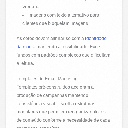
Verdana
Imagens com texto alternativo para
clientes que bloqueiam imagens
As cores devem alinhar-se com a
identidade
da marca
mantendo acessibilidade. Evite
fundos com padrões complexos que dificultam
a leitura.
Templates de Email Marketing
Templates pré-construídos aceleram a
produção de campanhas mantendo
consistência visual. Escolha estruturas
modulares que permitem reorganizar blocos
de conteúdo conforme a necessidade de cada