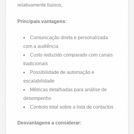
relativamente baixos.
Principais vantagens:
Comunicação direta e personalizada
com a audiência
Custo reduzido comparado com canais
tradicionais
Possibilidade de automação e
escalabilidade
Métricas detalhadas para análise de
desempenho
Controlo total sobre a lista de contactos
Desvantagens a considerar: