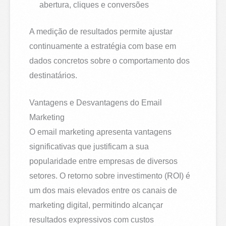
abertura, cliques e conversões
A medição de resultados permite ajustar
continuamente a estratégia com base em
dados concretos sobre o comportamento dos
destinatários.
Vantagens e Desvantagens do Email
Marketing
O email marketing apresenta vantagens
significativas que justificam a sua
popularidade entre empresas de diversos
setores. O retorno sobre investimento (ROI) é
um dos mais elevados entre os canais de
marketing digital, permitindo alcançar
resultados expressivos com custos