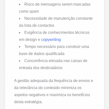
Risco de mensagens serem marcadas
como spam
Necessidade de manutenção constante
da lista de contactos
Exigência de conhecimentos técnicos
em design e
copywriting
Tempo necessário para construir uma
base de dados qualificada
Concorrência elevada nas caixas de
entrada dos destinatários
A gestão adequada da frequência de envios e
da relevância do conteúdo minimiza os
aspetos negativos e maximiza os benefícios
desta estratégia.