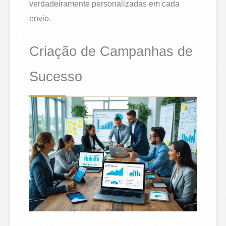
verdadeiramente personalizadas em cada
envio.
Criação de Campanhas de
Sucesso