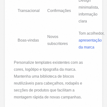
Design
minimalista,
Transacional
Confirmações
informação
clara
Tom acolhedor,
Novos
Boas-vindas
apresentação
subscritores
da marca
Personalize templates existentes com as
cores, logótipo e tipografia da marca.
Mantenha uma biblioteca de blocos
reutilizáveis para cabeçalhos, rodapés e
secções de produtos que facilitam a
montagem rápida de novas campanhas.