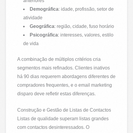
anteriores
Demográfica
: idade, profissão, setor de
atividade
Geográfica
: região, cidade, fuso horário
Psicográfica
: interesses, valores, estilo
de vida
A combinação de múltiplos critérios cria
segmentos mais refinados. Clientes inativos
há 90 dias requerem abordagens diferentes de
compradores frequentes, e o email marketing
disparo deve refletir estas diferenças.
Construção e Gestão de Listas de Contactos
Listas de qualidade superam listas grandes
com contactos desinteressados. O