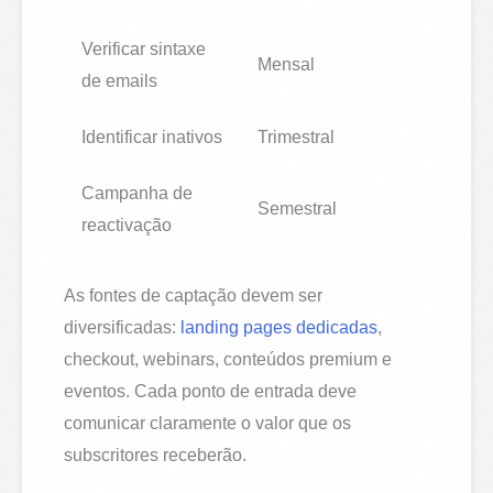
Verificar sintaxe
Mensal
de emails
Identificar inativos
Trimestral
Campanha de
Semestral
reactivação
As fontes de captação devem ser
diversificadas:
landing pages dedicadas
,
checkout, webinars, conteúdos premium e
eventos. Cada ponto de entrada deve
comunicar claramente o valor que os
subscritores receberão.