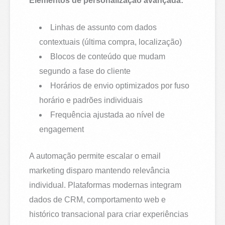
Elementos de personalização avançada:
Linhas de assunto com dados
contextuais (última compra, localização)
Blocos de conteúdo que mudam
segundo a fase do cliente
Horários de envio optimizados por fuso
horário e padrões individuais
Frequência ajustada ao nível de
engagement
A automação permite escalar o email
marketing disparo mantendo relevância
individual. Plataformas modernas integram
dados de CRM, comportamento web e
histórico transacional para criar experiências