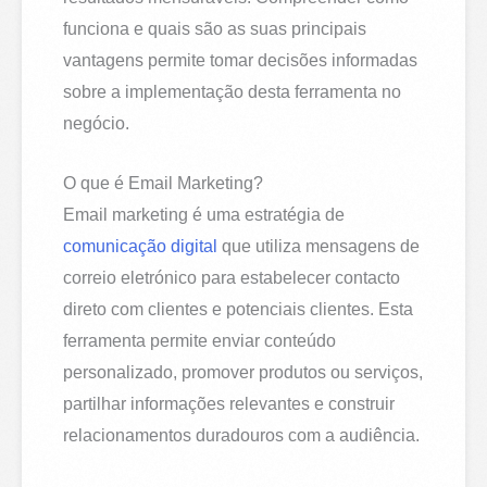
funciona e quais são as suas principais
vantagens permite tomar decisões informadas
sobre a implementação desta ferramenta no
negócio.
O que é Email Marketing?
Email marketing é uma estratégia de
comunicação digital
que utiliza mensagens de
correio eletrónico para estabelecer contacto
direto com clientes e potenciais clientes. Esta
ferramenta permite enviar conteúdo
personalizado, promover produtos ou serviços,
partilhar informações relevantes e construir
relacionamentos duradouros com a audiência.