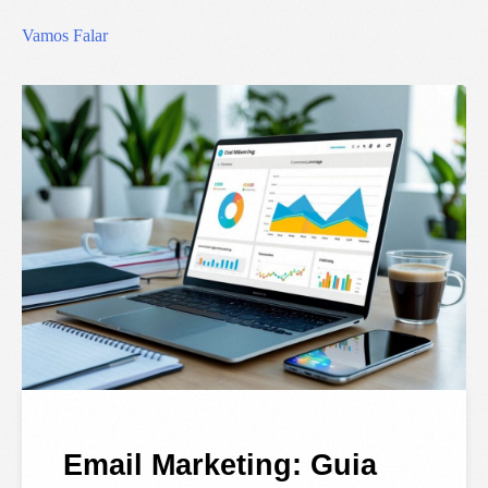
Vamos Falar
Email Marketing: Guia