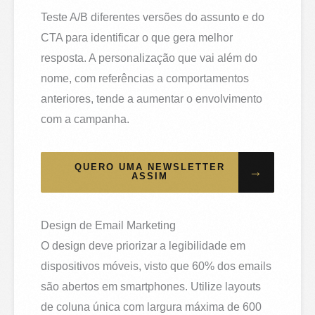
Teste A/B diferentes versões do assunto e do
CTA para identificar o que gera melhor
resposta. A personalização que vai além do
nome, com referências a comportamentos
anteriores, tende a aumentar o envolvimento
com a campanha.
QUERO UMA NEWSLETTER
→
ASSIM
Design de Email Marketing
O design deve priorizar a legibilidade em
dispositivos móveis, visto que 60% dos emails
são abertos em smartphones. Utilize layouts
de coluna única com largura máxima de 600