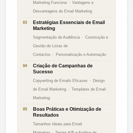
Marketing Funciona
Vantagens e
Desvantagens do Email Marketing
Estratégias Essenciais de Email
Marketing
Segmentação de Audiência
Construção e
Gestão de Listas de
Contactos
Personalização e Automação
Criação de Campanhas de
Sucesso
Copywriting de Emails Eficazes
Design
de Email Marketing
Templates de Email
Marketing
Boas Práticas e Otimização de
Resultados
Tamanhos Ideais para Email
Marketing
Testes A/B e Análise de