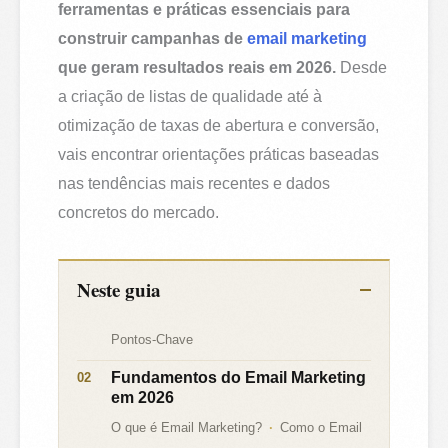
ferramentas e práticas essenciais para
construir campanhas de
email marketing
que geram resultados reais em 2026.
Desde
a criação de listas de qualidade até à
otimização de taxas de abertura e conversão,
vais encontrar orientações práticas baseadas
nas tendências mais recentes e dados
concretos do mercado.
Neste guia
Pontos-Chave
Fundamentos do Email Marketing
em 2026
O que é Email Marketing?
Como o Email