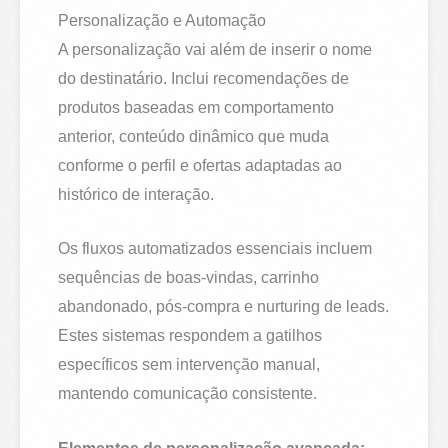
Personalização e Automação
A personalização vai além de inserir o nome
do destinatário. Inclui recomendações de
produtos baseadas em comportamento
anterior, conteúdo dinâmico que muda
conforme o perfil e ofertas adaptadas ao
histórico de interação.
Os fluxos automatizados essenciais incluem
sequências de boas-vindas, carrinho
abandonado, pós-compra e nurturing de leads.
Estes sistemas respondem a gatilhos
específicos sem intervenção manual,
mantendo comunicação consistente.