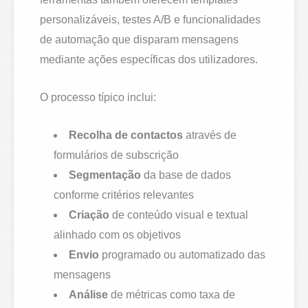
personalizáveis, testes A/B e funcionalidades
de automação que disparam mensagens
mediante ações específicas dos utilizadores.
O processo típico inclui:
Recolha de contactos
através de
formulários de subscrição
Segmentação
da base de dados
conforme critérios relevantes
Criação
de conteúdo visual e textual
alinhado com os objetivos
Envio
programado ou automatizado das
mensagens
Análise
de métricas como taxa de