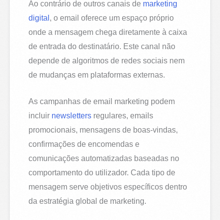
Ao contrário de outros canais de
marketing
digital
, o email oferece um espaço próprio
onde a mensagem chega diretamente à caixa
de entrada do destinatário. Este canal não
depende de algoritmos de redes sociais nem
de mudanças em plataformas externas.
As campanhas de email marketing podem
incluir
newsletters
regulares, emails
promocionais, mensagens de boas-vindas,
confirmações de encomendas e
comunicações automatizadas baseadas no
comportamento do utilizador. Cada tipo de
mensagem serve objetivos específicos dentro
da estratégia global de marketing.