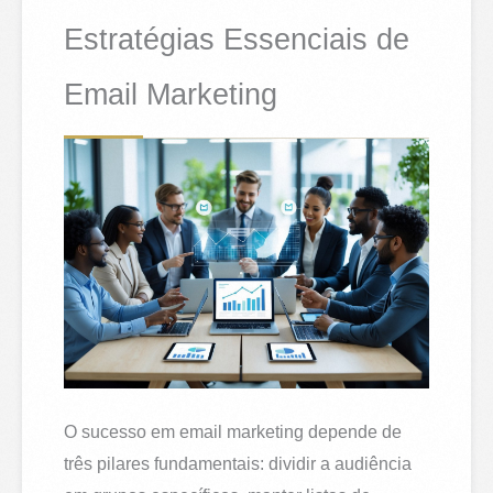
Estratégias Essenciais de
Email Marketing
O sucesso em email marketing depende de
três pilares fundamentais: dividir a audiência