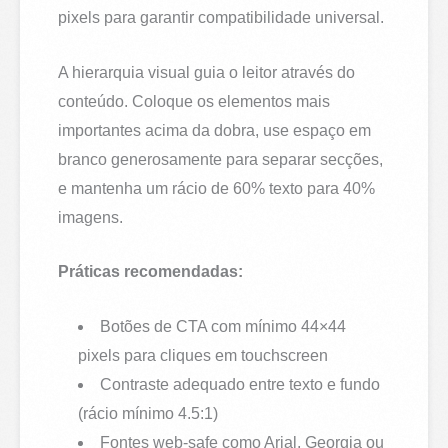
pixels para garantir compatibilidade universal.
A hierarquia visual guia o leitor através do
conteúdo. Coloque os elementos mais
importantes acima da dobra, use espaço em
branco generosamente para separar secções,
e mantenha um rácio de 60% texto para 40%
imagens.
Práticas recomendadas:
Botões de CTA com mínimo 44×44
pixels para cliques em touchscreen
Contraste adequado entre texto e fundo
(rácio mínimo 4.5:1)
Fontes web-safe como Arial, Georgia ou