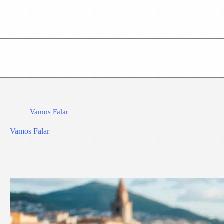
Vamos Falar
Vamos Falar