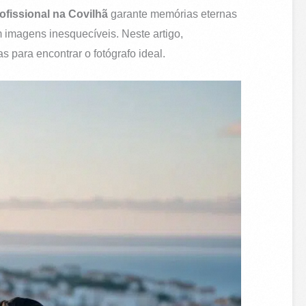
ofissional na Covilhã
garante memórias eternas
imagens inesquecíveis. Neste artigo,
s para encontrar o fotógrafo ideal.