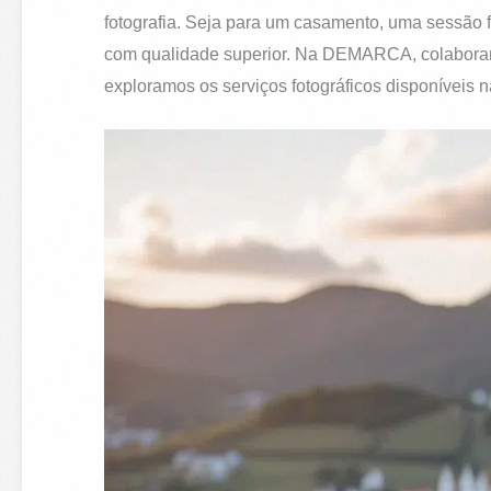
fotografia. Seja para um casamento, uma sessão 
com qualidade superior. Na DEMARCA, colaboramo
exploramos os serviços fotográficos disponíveis na