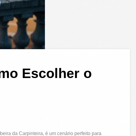
omo Escolher o
beira da Carpinteira, é um cenário perfeito para