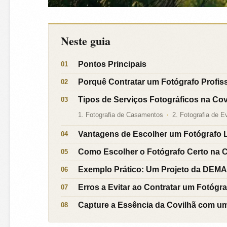
Neste guia
Pontos Principais
Porquê Contratar um Fotógrafo Profiss
Tipos de Serviços Fotográficos na Cov
1. Fotografia de Casamentos
2. Fotografia de E
Vantagens de Escolher um Fotógrafo 
Como Escolher o Fotógrafo Certo na 
Exemplo Prático: Um Projeto da DE
Erros a Evitar ao Contratar um Fotógra
Capture a Essência da Covilhã com um