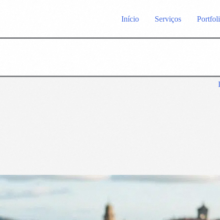
Início
Serviços
Portfol