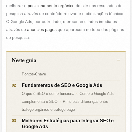
melhorar o
posicionamento orgânico
do site nos resultados de
pesquisa através de conteúdo relevante e otimizações técnicas.
O Google Ads, por outro lado, oferece resultados imediatos
através de
anúncios pagos
que aparecem no topo das páginas
de pesquisa.
Neste guia
Pontos-Chave
Fundamentos de SEO e Google Ads
O que é SEO e como funciona
Como o Google Ads
complementa o SEO
Principais diferenças entre
tráfego orgânico e tráfego pago
Melhores Estratégias para Integrar SEO e
Google Ads