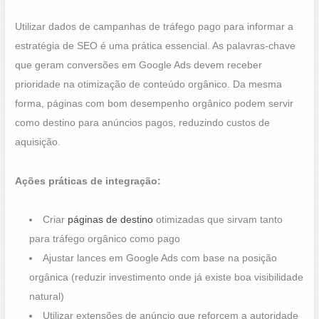
Utilizar dados de campanhas de tráfego pago para informar a
estratégia de SEO é uma prática essencial. As palavras-chave
que geram conversões em Google Ads devem receber
prioridade na otimização de conteúdo orgânico. Da mesma
forma, páginas com bom desempenho orgânico podem servir
como destino para anúncios pagos, reduzindo custos de
aquisição.
Ações práticas de integração:
Criar
páginas de destino
otimizadas que sirvam tanto
para tráfego orgânico como pago
Ajustar lances em Google Ads com base na posição
orgânica (reduzir investimento onde já existe boa visibilidade
natural)
Utilizar extensões de anúncio que reforcem a autoridade