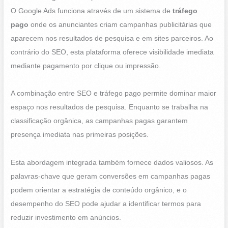
O Google Ads funciona através de um sistema de
tráfego
pago
onde os anunciantes criam campanhas publicitárias que
aparecem nos resultados de pesquisa e em sites parceiros. Ao
contrário do SEO, esta plataforma oferece visibilidade imediata
mediante pagamento por clique ou impressão.
A combinação entre SEO e tráfego pago permite dominar maior
espaço nos resultados de pesquisa. Enquanto se trabalha na
classificação orgânica, as campanhas pagas garantem
presença imediata nas primeiras posições.
Esta abordagem integrada também fornece dados valiosos. As
palavras-chave que geram conversões em campanhas pagas
podem orientar a estratégia de conteúdo orgânico, e o
desempenho do SEO pode ajudar a identificar termos para
reduzir investimento em anúncios.