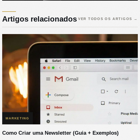
Artigos relacionados
VER TODOS OS ARTIGOS
→
MARKETING
Como Criar uma Newsletter (Guia + Exemplos)