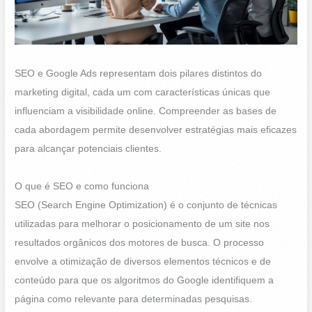
SEO e Google Ads representam dois pilares distintos do
marketing digital, cada um com características únicas que
influenciam a visibilidade online. Compreender as bases de
cada abordagem permite desenvolver estratégias mais eficazes
para alcançar potenciais clientes.
O que é SEO e como funciona
SEO (Search Engine Optimization) é o conjunto de técnicas
utilizadas para melhorar o posicionamento de um site nos
resultados orgânicos dos motores de busca. O processo
envolve a otimização de diversos elementos técnicos e de
conteúdo para que os algoritmos do Google identifiquem a
página como relevante para determinadas pesquisas.