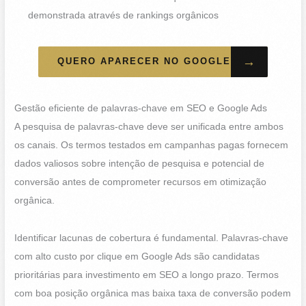
demonstrada através de rankings orgânicos
→
QUERO APARECER NO GOOGLE
Gestão eficiente de palavras-chave em SEO e Google Ads
A pesquisa de palavras-chave deve ser unificada entre ambos
os canais. Os termos testados em campanhas pagas fornecem
dados valiosos sobre intenção de pesquisa e potencial de
conversão antes de comprometer recursos em otimização
orgânica.
Identificar lacunas de cobertura é fundamental. Palavras-chave
com alto custo por clique em Google Ads são candidatas
prioritárias para investimento em SEO a longo prazo. Termos
com boa posição orgânica mas baixa taxa de conversão podem