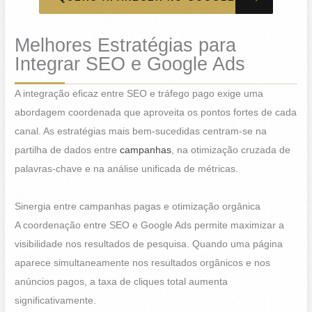
Melhores Estratégias para
Integrar SEO e Google Ads
A integração eficaz entre SEO e tráfego pago exige uma
abordagem coordenada que aproveita os pontos fortes de cada
canal. As estratégias mais bem-sucedidas centram-se na
partilha de dados entre
campanhas
, na otimização cruzada de
palavras-chave e na análise unificada de métricas.
Sinergia entre campanhas pagas e otimização orgânica
A coordenação entre SEO e Google Ads permite maximizar a
visibilidade nos resultados de pesquisa. Quando uma página
aparece simultaneamente nos resultados orgânicos e nos
anúncios pagos, a taxa de cliques total aumenta
significativamente.