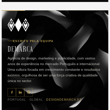
ESCRITO PELA EQUIPA
DEMARCA
Agência de design, marketing e publicidade, com vastos
anos de experiência no mercado Português e internacional.
Uma cultura focada em crescimento constante e resultados
exímios, orgulhosa de ser uma força criativa de qualidade
única no sector.
PORTUGAL · GLOBAL ·
DESIGNDEMARCA.PT