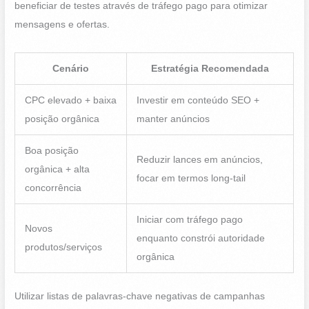
beneficiar de testes através de tráfego pago para otimizar
mensagens e ofertas.
Cenário
Estratégia Recomendada
CPC elevado + baixa
Investir em conteúdo SEO +
posição orgânica
manter anúncios
Boa posição
Reduzir lances em anúncios,
orgânica + alta
focar em termos long-tail
concorrência
Iniciar com tráfego pago
Novos
enquanto constrói autoridade
produtos/serviços
orgânica
Utilizar listas de palavras-chave negativas de campanhas