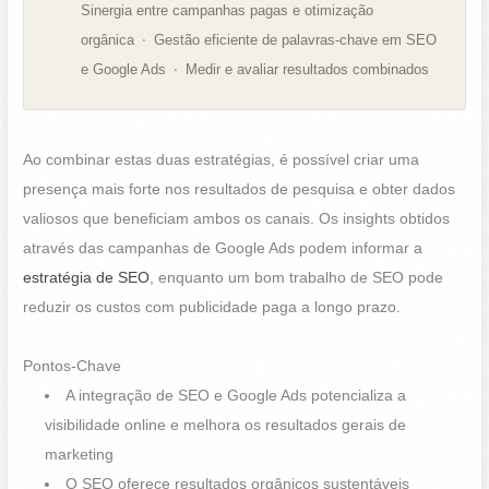
Sinergia entre campanhas pagas e otimização
orgânica
Gestão eficiente de palavras-chave em SEO
e Google Ads
Medir e avaliar resultados combinados
Ao combinar estas duas estratégias, é possível criar uma
presença mais forte nos resultados de pesquisa e obter dados
valiosos que beneficiam ambos os canais. Os insights obtidos
através das campanhas de Google Ads podem informar a
estratégia de SEO
, enquanto um bom trabalho de SEO pode
reduzir os custos com publicidade paga a longo prazo.
Pontos-Chave
A integração de SEO e Google Ads potencializa a
visibilidade online e melhora os resultados gerais de
marketing
O SEO oferece resultados orgânicos sustentáveis