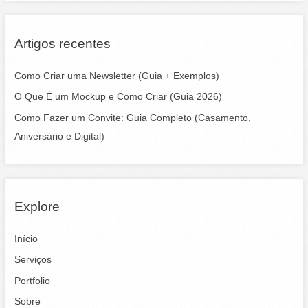
Artigos recentes
Como Criar uma Newsletter (Guia + Exemplos)
O Que É um Mockup e Como Criar (Guia 2026)
Como Fazer um Convite: Guia Completo (Casamento,
Aniversário e Digital)
Explore
Início
Serviços
Portfolio
Sobre