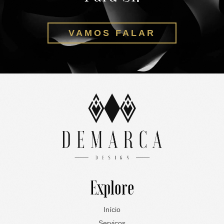
VAMOS FALAR
Explore
Início
Serviços