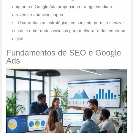
enquanto o Google Ads proporciona tráfego imediato
através de anúncios pagos
Usar ambas as estratégias em conjunto permite otimizar
custos e obter dados valiosos para melhorar o desempenho
digital
Fundamentos de SEO e Google
Ads