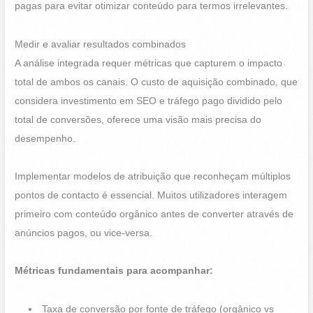
pagas para evitar otimizar conteúdo para termos irrelevantes.
Medir e avaliar resultados combinados
A análise integrada requer métricas que capturem o impacto
total de ambos os canais. O custo de aquisição combinado, que
considera investimento em SEO e tráfego pago dividido pelo
total de conversões, oferece uma visão mais precisa do
desempenho.
Implementar modelos de atribuição que reconheçam múltiplos
pontos de contacto é essencial. Muitos utilizadores interagem
primeiro com conteúdo orgânico antes de converter através de
anúncios pagos, ou vice-versa.
Métricas fundamentais para acompanhar:
Taxa de conversão por fonte de tráfego (orgânico vs