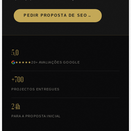
PEDIR PROPOSTA DE SEO
→
5,0
★★★★★
20+ AVALIAÇÕES GOOGLE
+700
PROJECTOS ENTREGUES
24h
PARA A PROPOSTA INICIAL