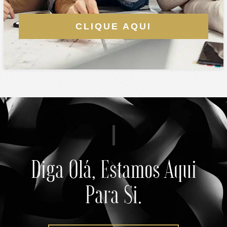
CLIQUE AQUI
Diga Olá, Estamos Aqui
Para Si.