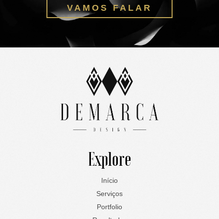
VAMOS FALAR
Explore
Início
Serviços
Portfolio