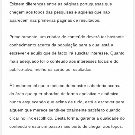
Existem diferenças entre as páginas portuguesas que
chegam aos topos das pesquisas e aquelas que não
aparecem nas primeiras páginas de resultados.
Primeiramente, um criador de conteúdo deverá ter bastante
conhecimento acerca da população para a qual está a
escrever e aquilo que de facto irá suscitar interesse. Quanto
mais adequado for o conteúdo aos interesses locais e do
público-alvo, melhores serão os resultados.
É fundamental que o mesmo demonstre sabedoria acerca
da área que quer abordar, de forma apelativa e dinâmica,
nunca esquecendo que acima de tudo, está a escrever para
alguém que merece sentir-se totalmente satisfeito quando
clicar no link escolhido. Desta forma, garante a qualidade do
conteúdo e está um passo mais perto de chegar aos topos.