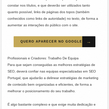
constar nos títulos, e que deverão ser utilizados tanto
quanto possível, links de páginas dos topos (também
conhecidos como links de autoridade) no texto, de forma a
aumentar as interações do público com o site.
→
QUERO APARECER NO GOOGLE
Profissionais e Criadores: Trabalho De Equipa
Para que sejam conseguidas as melhores estratégias de
SEO, deverá confiar nas equipas especializadas em SEO
Portugal, que ajudarão a delinear estratégias de marketing
de conteúdo bem organizadas e eficientes, de forma a
melhorar o posicionamento do seu trabalho.
É algo bastante complexo e que exige muita dedicação e