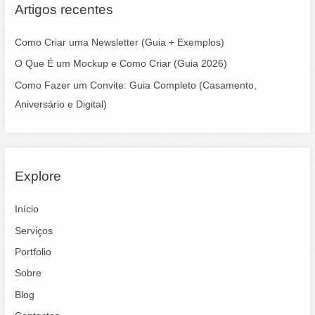
Artigos recentes
Como Criar uma Newsletter (Guia + Exemplos)
O Que É um Mockup e Como Criar (Guia 2026)
Como Fazer um Convite: Guia Completo (Casamento,
Aniversário e Digital)
Explore
Início
Serviços
Portfolio
Sobre
Blog