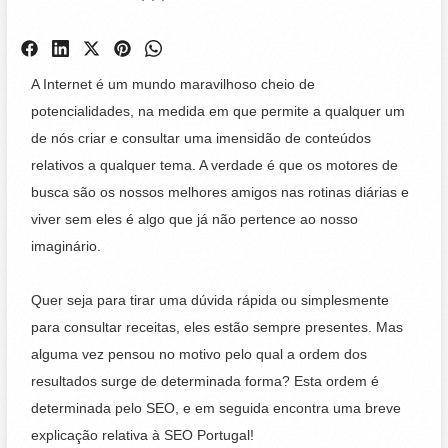
A Internet é um mundo maravilhoso cheio de
potencialidades, na medida em que permite a qualquer um
de nós criar e consultar uma imensidão de conteúdos
relativos a qualquer tema. A verdade é que os motores de
busca são os nossos melhores amigos nas rotinas diárias e
viver sem eles é algo que já não pertence ao nosso
imaginário.
Quer seja para tirar uma dúvida rápida ou simplesmente
para consultar receitas, eles estão sempre presentes. Mas
alguma vez pensou no motivo pelo qual a ordem dos
resultados surge de determinada forma? Esta ordem é
determinada pelo SEO, e em seguida encontra uma breve
explicação relativa à SEO Portugal!