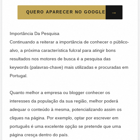
→
QUERO APARECER NO GOOGLE
Importância Da Pesquisa
Continuando a reiterar a importância de conhecer o público-
alvo, a próxima característica fulcral para atingir bons
resultados nos motores de busca é a pesquisa das
keywords
(palavras-chave) mais utilizadas e procuradas em
Portugal.
Quanto melhor a empresa ou blogger
conhecer os
interesses da população da sua região, melhor poderá
adequar o conteúdo à mesma, potencializando assim os
cliques na página. Por exemplo, optar por escrever em
português é uma excelente opção se pretende que uma
página cresça dentro do país.