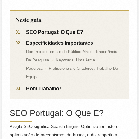
Neste guia
SEO Portugal: O Que É?
Especificidades Importantes
Domínio do Tema e do Público-Alvo
Importância
Da Pesquisa
Keywords: Uma Arma
Poderosa
Profissionais e Criadores: Trabalho De
Equipa
Bom Trabalho!
SEO Portugal: O Que É?
A sigla SEO significa Search Engine Optimization, isto é,
optimização de mecanismos de busca, e diz respeito à