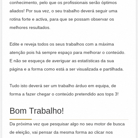
conhecimento, pelo que os profissionais serão óptimos
aliados! Por sua vez, o seu trabalho deverá seguir uma
rotina forte e activa, para que se possam observar os
melhores resultados.
Edite e reveja todos os seus trabalhos com a máxima
atenção pois há sempre espaço para melhorar o conteúdo.
E não se esqueça de averiguar as estatísticas da sua
página e a forma como está a ser visualizada e partilhada.
Tudo isto deverá ser um trabalho árduo em equipa, de
forma a fazer chegar o conteúdo pretendido aos tops 3!
Bom Trabalho!
Da próxima vez que pesquisar algo no seu motor de busca
de eleição, vai pensar da mesma forma ao clicar nos