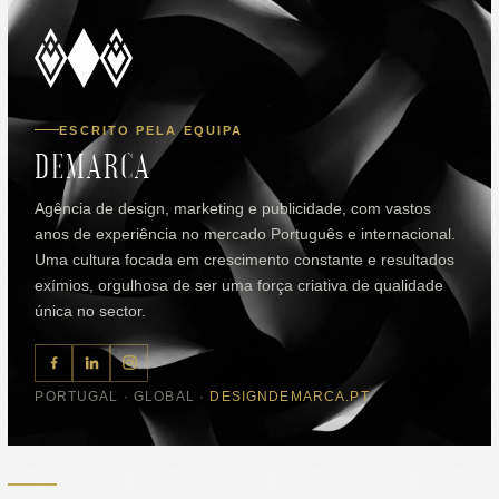
ESCRITO PELA EQUIPA
DEMARCA
Agência de design, marketing e publicidade, com vastos
anos de experiência no mercado Português e internacional.
Uma cultura focada em crescimento constante e resultados
exímios, orgulhosa de ser uma força criativa de qualidade
única no sector.
PORTUGAL · GLOBAL ·
DESIGNDEMARCA.PT