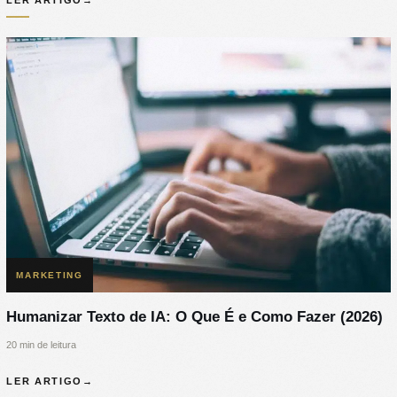
MARKETING
Humanizar Texto de IA: O Que É e Como Fazer (2026)
20 min de leitura
LER ARTIGO
→