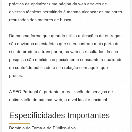
práctica de optimizar uma página da web através de
diversas técnicas permitindo à mesma alcançar os melhores
resultados dos motores de busca.
Da mesma forma que quando utiliza aplicações de entregas,
são enviados os estafetas que se encontram mais perto de
si e do produto a transportar, na web os resultados da sua
pesquisa são emitidos especialmente consoante a qualidade
do conteúdo publicado e sua relação com aquilo que
procura.
A SEO Portugal é, portanto, a realização de serviços de
optimização de páginas web, a nível local e nacional.
Especificidades Importantes
Domínio do Tema e do Público-Alvo