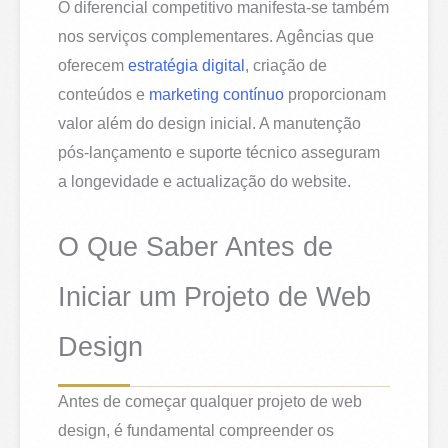
O diferencial competitivo manifesta-se também
nos serviços complementares. Agências que
oferecem
estratégia digital
, criação de
conteúdos e
marketing contínuo
proporcionam
valor além do design inicial. A manutenção
pós-lançamento e suporte técnico asseguram
a longevidade e actualização do website.
O Que Saber Antes de
Iniciar um Projeto de Web
Design
Antes de começar qualquer projeto de web
design, é fundamental compreender os