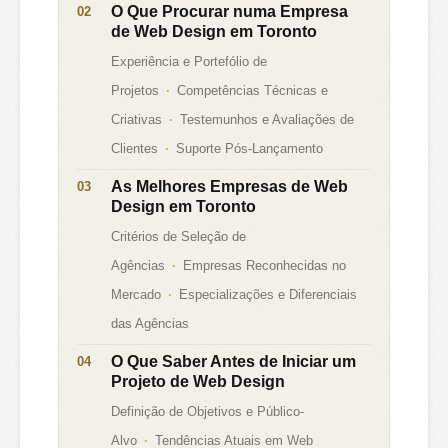
O Que Procurar numa Empresa
de Web Design em Toronto
Experiência e Portefólio de
Projetos
Competências Técnicas e
Criativas
Testemunhos e Avaliações de
Clientes
Suporte Pós-Lançamento
As Melhores Empresas de Web
Design em Toronto
Critérios de Seleção de
Agências
Empresas Reconhecidas no
Mercado
Especializações e Diferenciais
das Agências
O Que Saber Antes de Iniciar um
Projeto de Web Design
Definição de Objetivos e Público-
Alvo
Tendências Atuais em Web