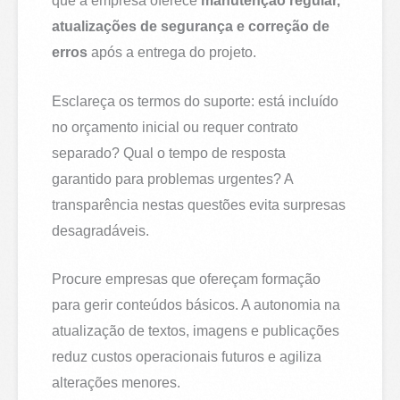
que a empresa oferece
manutenção regular,
atualizações de segurança e correção de
erros
após a entrega do projeto.
Esclareça os termos do suporte: está incluído
no orçamento inicial ou requer contrato
separado? Qual o tempo de resposta
garantido para problemas urgentes? A
transparência nestas questões evita surpresas
desagradáveis.
Procure empresas que ofereçam formação
para gerir conteúdos básicos. A autonomia na
atualização de textos, imagens e publicações
reduz custos operacionais futuros e agiliza
alterações menores.