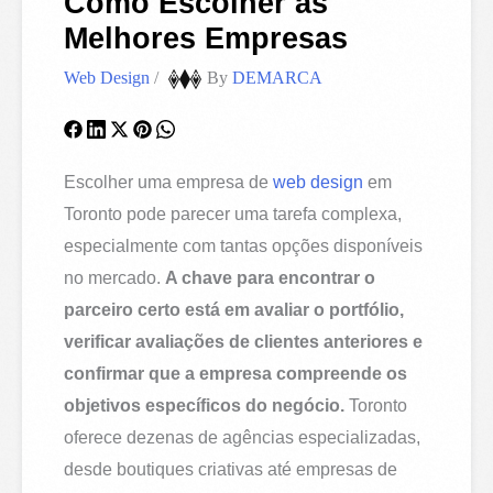
Como Escolher as
Melhores Empresas
Web Design
/
By
DEMARCA
Escolher uma empresa de
web design
em
Toronto pode parecer uma tarefa complexa,
especialmente com tantas opções disponíveis
no mercado.
A chave para encontrar o
parceiro certo está em avaliar o portfólio,
verificar avaliações de clientes anteriores e
confirmar que a empresa compreende os
objetivos específicos do negócio.
Toronto
oferece dezenas de agências especializadas,
desde boutiques criativas até empresas de