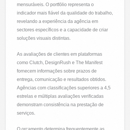
mensuráveis. O portfólio representa o
indicador mais fiável da qualidade do trabalho,
revelando a experiência da agência em
sectores específicos e a capacidade de criar
soluções visuais distintas.
As avaliações de clientes em plataformas
como Clutch, DesignRush e The Manifest
fornecem informações sobre prazos de
entrega, comunicação e resultados obtidos.
Agências com classificações superiores a 4,5
estrelas e múltiplas avaliações verificadas
demonstram consistência na prestação de
serviços.
O orçamento determina frequentemente as