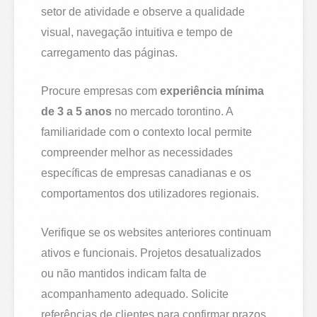
setor de atividade e observe a qualidade
visual, navegação intuitiva e tempo de
carregamento das páginas.
Procure empresas com
experiência mínima
de 3 a 5 anos
no mercado torontino. A
familiaridade com o contexto local permite
compreender melhor as necessidades
específicas de empresas canadianas e os
comportamentos dos utilizadores regionais.
Verifique se os websites anteriores continuam
ativos e funcionais. Projetos desatualizados
ou não mantidos indicam falta de
acompanhamento adequado. Solicite
referências de clientes para confirmar prazos