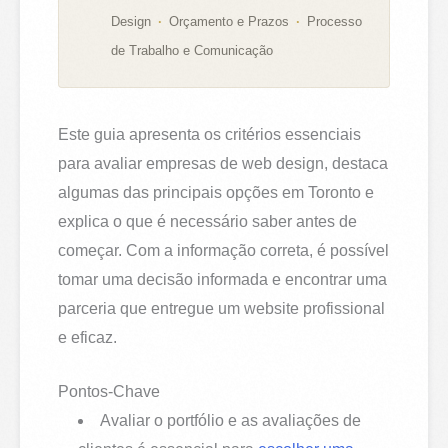
Design
Orçamento e Prazos
Processo
de Trabalho e Comunicação
Este guia apresenta os critérios essenciais
para avaliar empresas de web design, destaca
algumas das principais opções em Toronto e
explica o que é necessário saber antes de
começar. Com a informação correta, é possível
tomar uma decisão informada e encontrar uma
parceria que entregue um website profissional
e eficaz.
Pontos-Chave
Avaliar o portfólio e as avaliações de