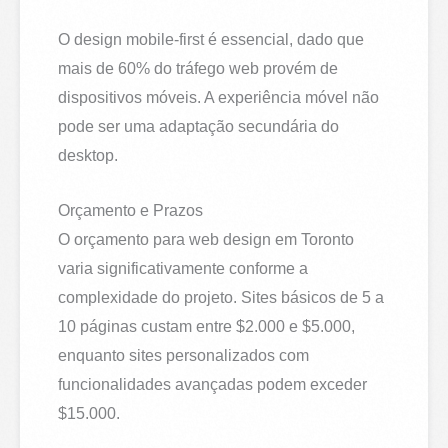
O design mobile-first é essencial, dado que
mais de 60% do tráfego web provém de
dispositivos móveis. A experiência móvel não
pode ser uma adaptação secundária do
desktop.
Orçamento e Prazos
O orçamento para web design em Toronto
varia significativamente conforme a
complexidade do projeto. Sites básicos de 5 a
10 páginas custam entre $2.000 e $5.000,
enquanto sites personalizados com
funcionalidades avançadas podem exceder
$15.000.