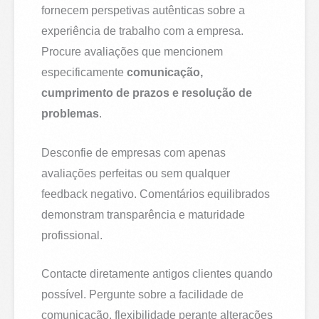
fornecem perspetivas autênticas sobre a
experiência de trabalho com a empresa.
Procure avaliações que mencionem
especificamente
comunicação,
cumprimento de prazos e resolução de
problemas
.
Desconfie de empresas com apenas
avaliações perfeitas ou sem qualquer
feedback negativo. Comentários equilibrados
demonstram transparência e maturidade
profissional.
Contacte diretamente antigos clientes quando
possível. Pergunte sobre a facilidade de
comunicação, flexibilidade perante alterações