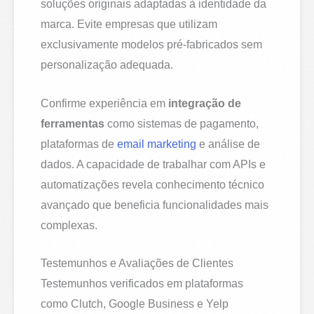
soluções originais adaptadas à identidade da
marca. Evite empresas que utilizam
exclusivamente modelos pré-fabricados sem
personalização adequada.
Confirme experiência em
integração de
ferramentas
como sistemas de pagamento,
plataformas de
email marketing
e análise de
dados. A capacidade de trabalhar com APIs e
automatizações revela conhecimento técnico
avançado que beneficia funcionalidades mais
complexas.
Testemunhos e Avaliações de Clientes
Testemunhos verificados em plataformas
como Clutch, Google Business e Yelp