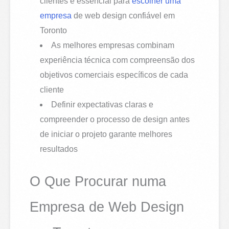
clientes é essencial para
escolher uma
empresa
de web design confiável em
Toronto
As melhores empresas combinam
experiência técnica com compreensão dos
objetivos comerciais específicos de cada
cliente
Definir expectativas claras e
compreender o processo de design antes
de iniciar o projeto garante melhores
resultados
O Que Procurar numa
Empresa de Web Design