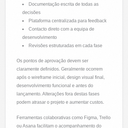
Documentação escrita de todas as
decisões
Plataforma centralizada para feedback
Contacto direto com a equipa de
desenvolvimento
Revisões estruturadas em cada fase
Os pontos de aprovação devem ser
claramente definidos. Geralmente ocorrem
após o wireframe inicial, design visual final,
desenvolvimento funcional e antes do
lançamento. Alterações fora destas fases
podem atrasar o projeto e aumentar custos.
Ferramentas colaborativas como Figma, Trello
ou Asana facilitam o acompanhamento do