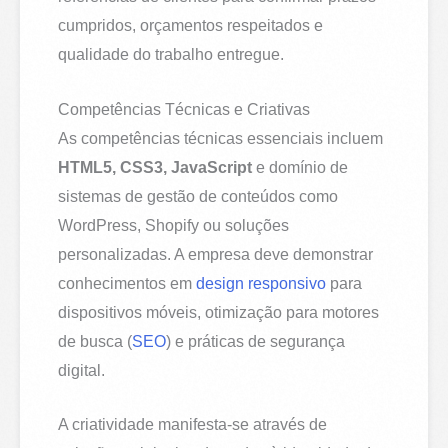
cumpridos, orçamentos respeitados e
qualidade do trabalho entregue.
Competências Técnicas e Criativas
As competências técnicas essenciais incluem
HTML5, CSS3, JavaScript
e domínio de
sistemas de gestão de conteúdos como
WordPress, Shopify ou soluções
personalizadas. A empresa deve demonstrar
conhecimentos em
design responsivo
para
dispositivos móveis, otimização para motores
de busca (
SEO
) e práticas de segurança
digital.
A criatividade manifesta-se através de