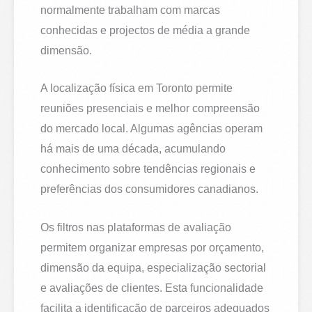
normalmente trabalham com marcas
conhecidas e projectos de média a grande
dimensão.
A localização física em Toronto permite
reuniões presenciais e melhor compreensão
do mercado local. Algumas agências operam
há mais de uma década, acumulando
conhecimento sobre tendências regionais e
preferências dos consumidores canadianos.
Os filtros nas plataformas de avaliação
permitem organizar empresas por orçamento,
dimensão da equipa, especialização sectorial
e avaliações de clientes. Esta funcionalidade
facilita a identificação de parceiros adequados