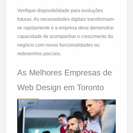
Verifique disponibilidade para evoluções
futuras. As necessidades digitais transformam-
se rapidamente e a empresa deve demonstrar
capacidade de acompanhar o crescimento do
negócio com novas funcionalidades ou
redesenhos parciais.
As Melhores Empresas de
Web Design em Toronto