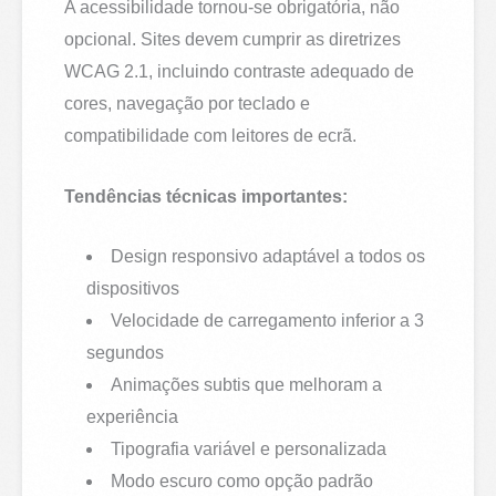
A acessibilidade tornou-se obrigatória, não
opcional. Sites devem cumprir as diretrizes
WCAG 2.1, incluindo contraste adequado de
cores, navegação por teclado e
compatibilidade com leitores de ecrã.
Tendências técnicas importantes:
Design responsivo adaptável a todos os
dispositivos
Velocidade de carregamento inferior a 3
segundos
Animações subtis que melhoram a
experiência
Tipografia variável e personalizada
Modo escuro como opção padrão