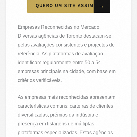
→
QUERO UM SITE ASSIM
Empresas Reconhecidas no Mercado
Diversas agências de Toronto destacam-se
pelas avaliações consistentes e projectos de
referência. As plataformas de avaliação
identificam regularmente entre 50 a 54
empresas principais na cidade, com base em
critérios verificáveis.
As empresas mais reconhecidas apresentam
características comuns: carteiras de clientes
diversificadas, prémios da indústria e
presença em listagens de múltiplas
plataformas especializadas. Estas agências