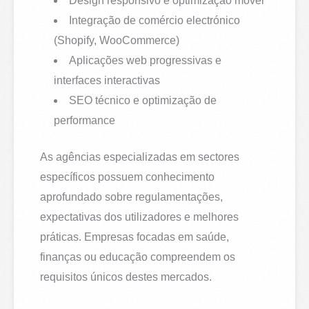
Design responsivo e optimização móvel
Integração de comércio electrónico
(Shopify, WooCommerce)
Aplicações web progressivas e
interfaces interactivas
SEO técnico e optimização de
performance
As agências especializadas em sectores
específicos possuem conhecimento
aprofundado sobre regulamentações,
expectativas dos utilizadores e melhores
práticas. Empresas focadas em saúde,
finanças ou educação compreendem os
requisitos únicos destes mercados.