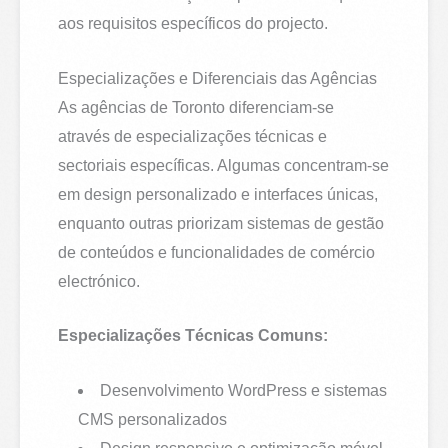
aos requisitos específicos do projecto.
Especializações e Diferenciais das Agências
As agências de Toronto diferenciam-se
através de especializações técnicas e
sectoriais específicas. Algumas concentram-se
em design personalizado e interfaces únicas,
enquanto outras priorizam sistemas de gestão
de conteúdos e funcionalidades de comércio
electrónico.
Especializações Técnicas Comuns:
Desenvolvimento WordPress e sistemas
CMS personalizados