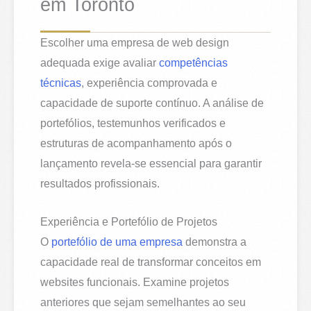
em Toronto
Escolher uma empresa de web design
adequada exige avaliar
competências
técnicas
, experiência comprovada e
capacidade de suporte contínuo. A análise de
portefólios, testemunhos verificados e
estruturas de acompanhamento após o
lançamento revela-se essencial para garantir
resultados profissionais.
Experiência e Portefólio de Projetos
O
portefólio de uma empresa
demonstra a
capacidade real de transformar conceitos em
websites funcionais. Examine projetos
anteriores que sejam semelhantes ao seu