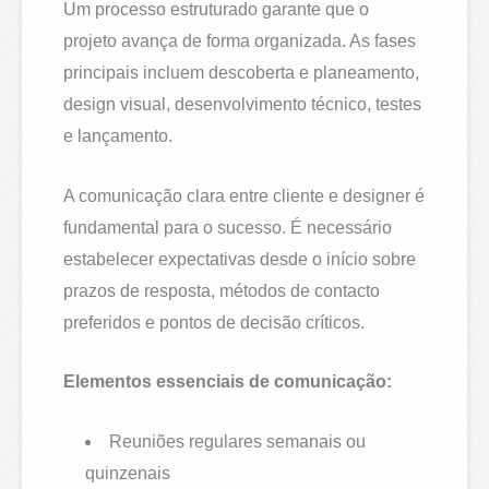
Um processo estruturado garante que o
projeto avança de forma organizada. As fases
principais incluem descoberta e planeamento,
design visual, desenvolvimento técnico, testes
e lançamento.
A comunicação clara entre cliente e designer é
fundamental para o sucesso. É necessário
estabelecer expectativas desde o início sobre
prazos de resposta, métodos de contacto
preferidos e pontos de decisão críticos.
Elementos essenciais de comunicação:
Reuniões regulares semanais ou
quinzenais