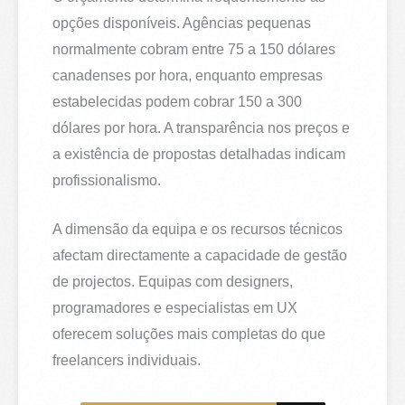
opções disponíveis. Agências pequenas
normalmente cobram entre 75 a 150 dólares
canadenses por hora, enquanto empresas
estabelecidas podem cobrar 150 a 300
dólares por hora. A transparência nos preços e
a existência de propostas detalhadas indicam
profissionalismo.
A dimensão da equipa e os recursos técnicos
afectam directamente a capacidade de gestão
de projectos. Equipas com designers,
programadores e especialistas em UX
oferecem soluções mais completas do que
freelancers individuais.