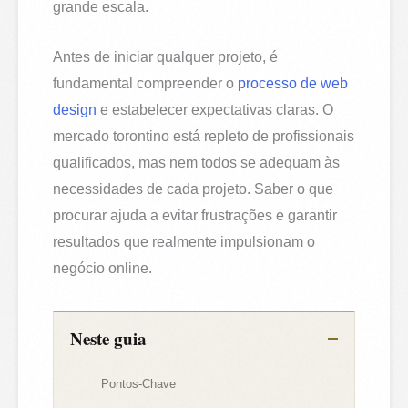
grande escala.
Antes de iniciar qualquer projeto, é
fundamental compreender o
processo de web
design
e estabelecer expectativas claras. O
mercado torontino está repleto de profissionais
qualificados, mas nem todos se adequam às
necessidades de cada projeto. Saber o que
procurar ajuda a evitar frustrações e garantir
resultados que realmente impulsionam o
negócio online.
Neste guia
Pontos-Chave