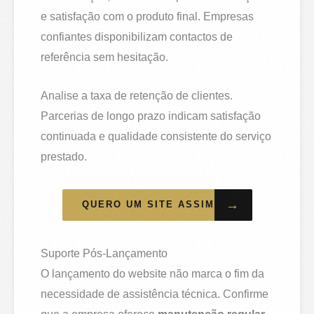
e satisfação com o produto final. Empresas
confiantes disponibilizam contactos de
referência sem hesitação.
Analise a taxa de retenção de clientes.
Parcerias de longo prazo indicam satisfação
continuada e qualidade consistente do serviço
prestado.
→
QUERO UM SITE ASSIM
Suporte Pós-Lançamento
O lançamento do website não marca o fim da
necessidade de assistência técnica. Confirme