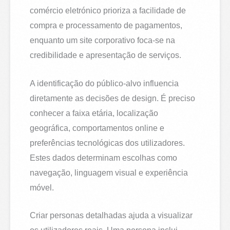
comércio eletrónico prioriza a facilidade de
compra e processamento de pagamentos,
enquanto um site corporativo foca-se na
credibilidade e apresentação de serviços.
A identificação do público-alvo influencia
diretamente as decisões de design. É preciso
conhecer a faixa etária, localização
geográfica, comportamentos online e
preferências tecnológicas dos utilizadores.
Estes dados determinam escolhas como
navegação, linguagem visual e experiência
móvel.
Criar personas detalhadas ajuda a visualizar