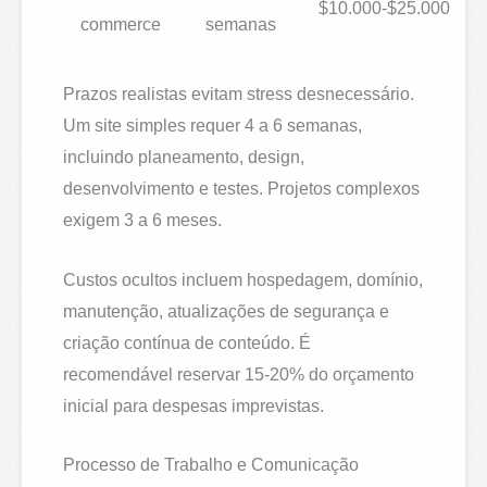
$10.000-$25.000
commerce
semanas
Prazos realistas evitam stress desnecessário.
Um site simples requer 4 a 6 semanas,
incluindo planeamento, design,
desenvolvimento e testes. Projetos complexos
exigem 3 a 6 meses.
Custos ocultos incluem hospedagem, domínio,
manutenção, atualizações de segurança e
criação contínua de conteúdo. É
recomendável reservar 15-20% do orçamento
inicial para despesas imprevistas.
Processo de Trabalho e Comunicação