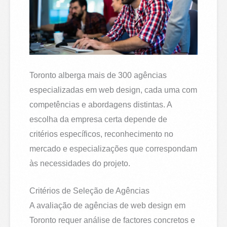
Toronto alberga mais de 300 agências
especializadas em web design, cada uma com
competências e abordagens distintas. A
escolha da empresa certa depende de
critérios específicos, reconhecimento no
mercado e especializações que correspondam
às necessidades do projeto.
Critérios de Seleção de Agências
A avaliação de agências de web design em
Toronto requer análise de factores concretos e