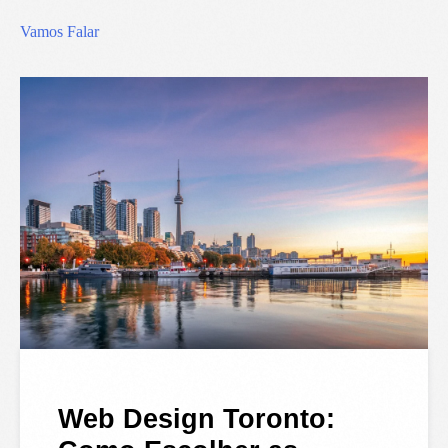
Vamos Falar
Web Design Toronto: