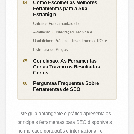
Como Escolher as Melhores
Ferramentas para a Sua
Estratégia
Critérios Fundamentais de
Avaliação
Integração Técnica e
Usabilidade Prática
Investimento, ROI e
Estrutura de Preços
Conclusão: As Ferramentas
Certas Trazem os Resultados
Certos
Perguntas Frequentes Sobre
Ferramentas de SEO
Este guia abrangente e prático apresenta as
principais ferramentas para SEO disponíveis
no mercado português e internacional, e