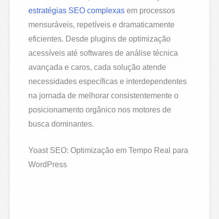
estratégias SEO complexas
em processos
mensuráveis, repetíveis e dramaticamente
eficientes. Desde plugins de optimização
acessíveis até softwares de análise técnica
avançada e caros, cada solução atende
necessidades específicas e interdependentes
na jornada de melhorar consistentemente o
posicionamento orgânico nos motores de
busca dominantes.
Yoast SEO: Optimização em Tempo Real para
WordPress