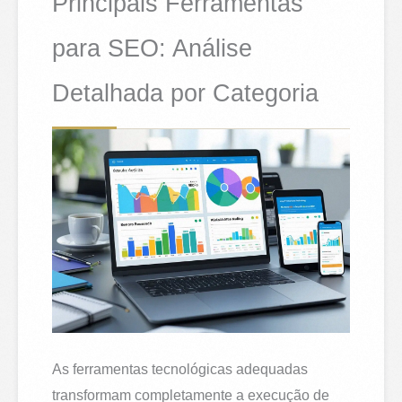
Principais Ferramentas
para SEO: Análise
Detalhada por Categoria
As ferramentas tecnológicas adequadas
transformam completamente a execução de