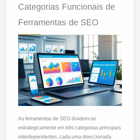
Categorias Funcionais de
Ferramentas de SEO
As ferramentas de SEO dividem-se
estrategicamente em três categorias principais
interdependentes, cada uma direccionada