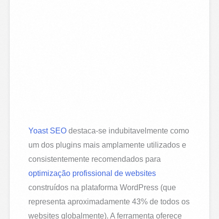
Yoast SEO
destaca-se indubitavelmente como
um dos plugins mais amplamente utilizados e
consistentemente recomendados para
optimização profissional de websites
construídos na plataforma WordPress (que
representa aproximadamente 43% de todos os
websites globalmente). A ferramenta oferece