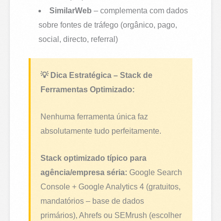
SimilarWeb
– complementa com dados
sobre fontes de tráfego (orgânico, pago,
social, directo, referral)
💡 Dica Estratégica – Stack de
Ferramentas Optimizado:
Nenhuma ferramenta única faz
absolutamente tudo perfeitamente.
Stack optimizado típico para
agência/empresa séria:
Google Search
Console + Google Analytics 4 (gratuitos,
mandatórios – base de dados
primários), Ahrefs ou SEMrush (escolher