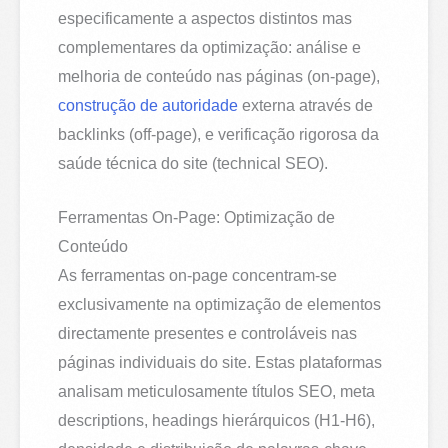
especificamente a aspectos distintos mas
complementares da optimização: análise e
melhoria de conteúdo nas páginas (on-page),
construção de autoridade
externa através de
backlinks (off-page), e verificação rigorosa da
saúde técnica do site (technical SEO).
Ferramentas On-Page: Optimização de
Conteúdo
As ferramentas on-page concentram-se
exclusivamente na optimização de elementos
directamente presentes e controláveis nas
páginas individuais do site. Estas plataformas
analisam meticulosamente títulos SEO, meta
descriptions, headings hierárquicos (H1-H6),