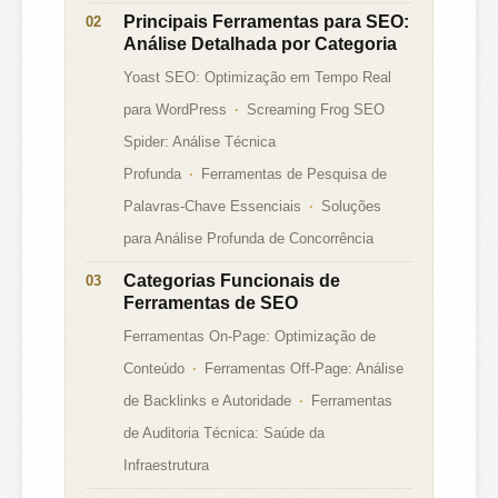
Principais Ferramentas para SEO:
Análise Detalhada por Categoria
Yoast SEO: Optimização em Tempo Real
para WordPress
Screaming Frog SEO
Spider: Análise Técnica
Profunda
Ferramentas de Pesquisa de
Palavras-Chave Essenciais
Soluções
para Análise Profunda de Concorrência
Categorias Funcionais de
Ferramentas de SEO
Ferramentas On-Page: Optimização de
Conteúdo
Ferramentas Off-Page: Análise
de Backlinks e Autoridade
Ferramentas
de Auditoria Técnica: Saúde da
Infraestrutura