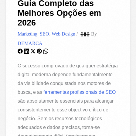
Guia Completo das
Melhores Opções em
2026
Marketing
,
SEO
,
Web Design
/
By
DEMARCA
O sucesso comprovado de qualquer estratégia
digital moderna depende fundamentalmente
da visibilidade conquistada nos motores de
busca, e as
ferramentas profissionais de SEO
são absolutamente essenciais para alcançar
consistentemente esse objectivo crítico de
negócio. Sem os recursos tecnológicos
adequados e dados precisos, torna-se