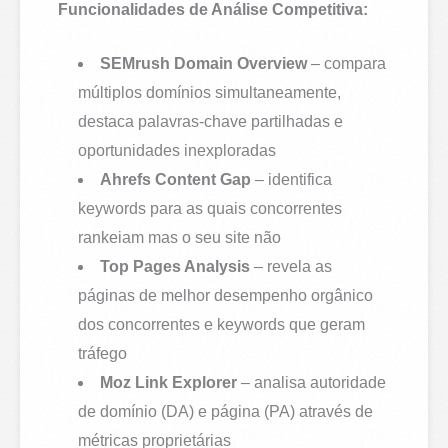
Funcionalidades de Análise Competitiva:
SEMrush Domain Overview
– compara
múltiplos domínios simultaneamente,
destaca palavras-chave partilhadas e
oportunidades inexploradas
Ahrefs Content Gap
– identifica
keywords para as quais concorrentes
rankeiam mas o seu site não
Top Pages Analysis
– revela as
páginas de melhor desempenho orgânico
dos concorrentes e keywords que geram
tráfego
Moz Link Explorer
– analisa autoridade
de domínio (DA) e página (PA) através de
métricas proprietárias