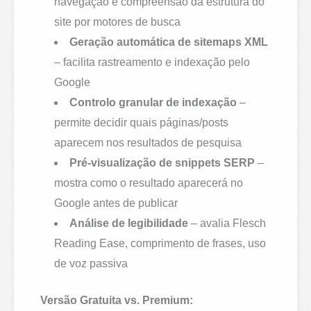
navegação e compreensão da estrutura do
site por motores de busca
Geração automática de sitemaps XML
– facilita rastreamento e indexação pelo
Google
Controlo granular de indexação
–
permite decidir quais páginas/posts
aparecem nos resultados de pesquisa
Pré-visualização de snippets SERP
–
mostra como o resultado aparecerá no
Google antes de publicar
Análise de legibilidade
– avalia Flesch
Reading Ease, comprimento de frases, uso
de voz passiva
Versão Gratuita vs. Premium: