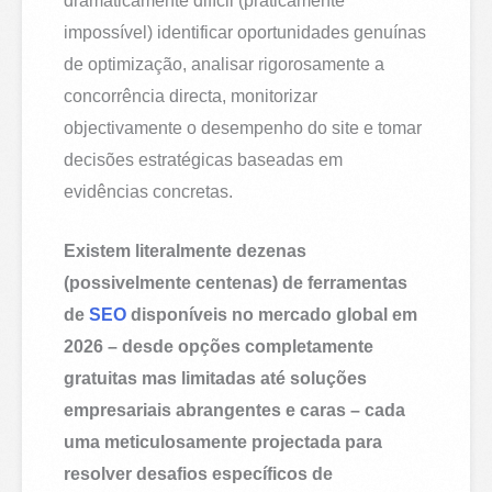
dramaticamente difícil (praticamente
impossível) identificar oportunidades genuínas
de optimização, analisar rigorosamente a
concorrência directa, monitorizar
objectivamente o desempenho do site e tomar
decisões estratégicas baseadas em
evidências concretas.
Existem literalmente dezenas
(possivelmente centenas) de ferramentas
de
SEO
disponíveis no mercado global em
2026 – desde opções completamente
gratuitas mas limitadas até soluções
empresariais abrangentes e caras – cada
uma meticulosamente projectada para
resolver desafios específicos de