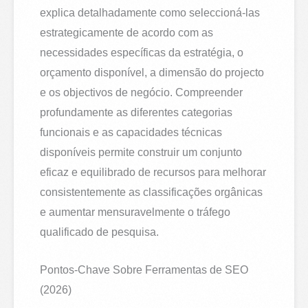
explica detalhadamente como seleccioná-las
estrategicamente de acordo com as
necessidades específicas da estratégia, o
orçamento disponível, a dimensão do projecto
e os objectivos de negócio. Compreender
profundamente as diferentes categorias
funcionais e as capacidades técnicas
disponíveis permite construir um conjunto
eficaz e equilibrado de recursos para melhorar
consistentemente as classificações orgânicas
e aumentar mensuravelmente o tráfego
qualificado de pesquisa.
Pontos-Chave Sobre Ferramentas de SEO
(2026)