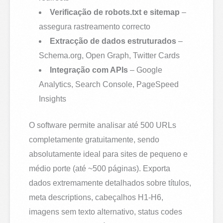
Verificação de robots.txt e sitemap
–
assegura rastreamento correcto
Extracção de dados estruturados
–
Schema.org, Open Graph, Twitter Cards
Integração com APIs
– Google
Analytics, Search Console, PageSpeed
Insights
O software permite analisar até 500 URLs
completamente gratuitamente, sendo
absolutamente ideal para sites de pequeno e
médio porte (até ~500 páginas). Exporta
dados extremamente detalhados sobre títulos,
meta descriptions, cabeçalhos H1-H6,
imagens sem texto alternativo, status codes