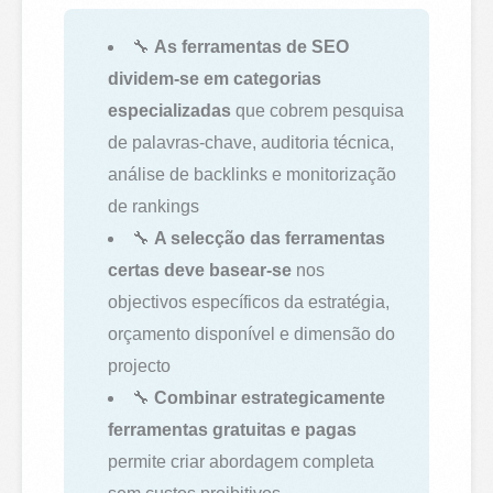
🔧
As ferramentas de SEO
dividem-se em categorias
especializadas
que cobrem pesquisa
de palavras-chave, auditoria técnica,
análise de backlinks e monitorização
de rankings
🔧
A selecção das ferramentas
certas deve basear-se
nos
objectivos específicos da estratégia,
orçamento disponível e dimensão do
projecto
🔧
Combinar estrategicamente
ferramentas gratuitas e pagas
permite criar abordagem completa