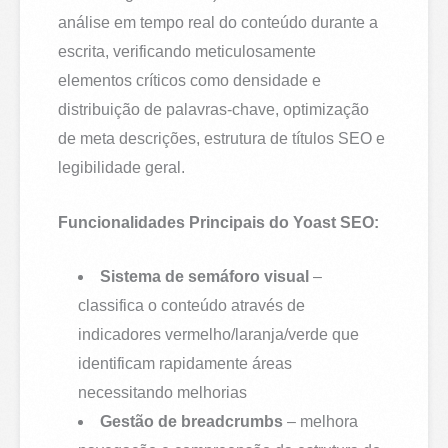
análise em tempo real do conteúdo durante a
escrita, verificando meticulosamente
elementos críticos como densidade e
distribuição de palavras-chave, optimização
de meta descrições, estrutura de títulos SEO e
legibilidade geral.
Funcionalidades Principais do Yoast SEO:
Sistema de semáforo visual
–
classifica o conteúdo através de
indicadores vermelho/laranja/verde que
identificam rapidamente áreas
necessitando melhorias
Gestão de breadcrumbs
– melhora