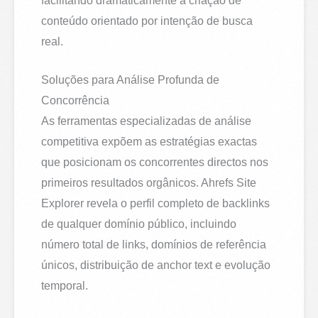
facilitando dramaticamente a criação de
conteúdo orientado por intenção de busca
real.
Soluções para Análise Profunda de
Concorrência
As ferramentas especializadas de análise
competitiva expõem as estratégias exactas
que posicionam os concorrentes directos nos
primeiros resultados orgânicos. Ahrefs Site
Explorer revela o perfil completo de backlinks
de qualquer domínio público, incluindo
número total de links, domínios de referência
únicos, distribuição de anchor text e evolução
temporal.