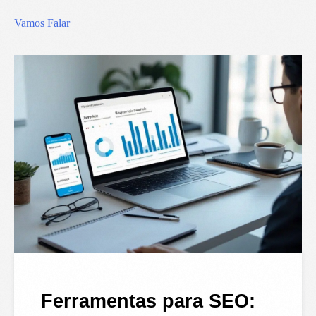
Vamos Falar
Ferramentas para SEO: