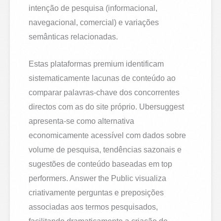
intenção de pesquisa (informacional,
navegacional, comercial) e variações
semânticas relacionadas.
Estas plataformas premium identificam
sistematicamente lacunas de conteúdo ao
comparar palavras-chave dos concorrentes
directos com as do site próprio. Ubersuggest
apresenta-se como alternativa
economicamente acessível com dados sobre
volume de pesquisa, tendências sazonais e
sugestões de conteúdo baseadas em top
performers. Answer the Public visualiza
criativamente perguntas e preposições
associadas aos termos pesquisados,