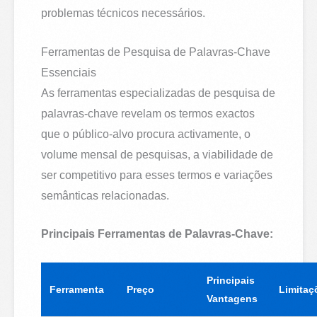
problemas técnicos necessários.
Ferramentas de Pesquisa de Palavras-Chave
Essenciais
As ferramentas especializadas de pesquisa de
palavras-chave revelam os termos exactos
que o público-alvo procura activamente, o
volume mensal de pesquisas, a viabilidade de
ser competitivo para esses termos e variações
semânticas relacionadas.
Principais Ferramentas de Palavras-Chave:
Principais
Ferramenta
Preço
Limitaç
Vantagens