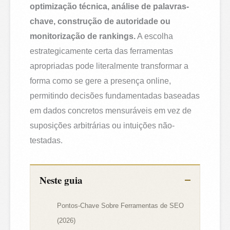
optimização técnica, análise de palavras-
chave, construção de autoridade ou
monitorização de rankings.
A escolha
estrategicamente certa das ferramentas
apropriadas pode literalmente transformar a
forma como se gere a presença online,
permitindo decisões fundamentadas baseadas
em dados concretos mensuráveis em vez de
suposições arbitrárias ou intuições não-
testadas.
Neste guia
Pontos-Chave Sobre Ferramentas de SEO
(2026)