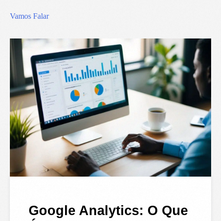
Vamos Falar
Google Analytics: O Que