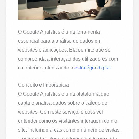
O Google Analytics é uma ferramenta
essencial para a análise de dados em
websites e aplicações. Ela permite que se
compreenda a interação dos utilizadores com
o conteúdo, otimizando a
estratégia digital
.
Conceito e Importância
O Google Analytics é uma plataforma que
capta e analisa dados sobre o tráfego de
websites. Com este serviço, é possível
entender como os visitantes interagem com o
site, incluindo áreas como o número de visitas,
a origem do tráfego e o tempo gasto em cada