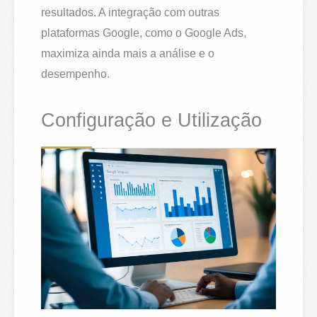
resultados. A integração com outras
plataformas Google, como o Google Ads,
maximiza ainda mais a análise e o
desempenho.
Configuração e Utilização