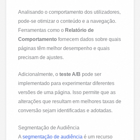
Analisando o comportamento dos utilizadores,
pode-se otimizar o conteúdo e a navegação.
Ferramentas como o
Relatório de
Comportamento
fornecem dados sobre quais
páginas têm melhor desempenho e quais
precisam de ajustes.
Adicionalmente, o
teste A/B
pode ser
implementado para experimentar diferentes
versões de uma página. Isso permite que as
alterações que resultam em melhores taxas de
conversão sejam identificadas e adotadas.
Segmentação de Audiência
A
segmentação de audiência
é um recurso