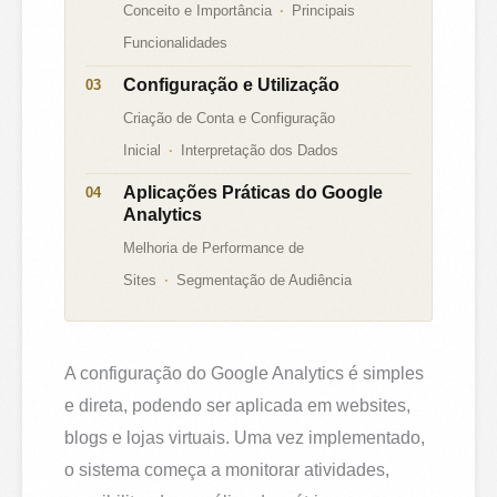
Conceito e Importância
Principais
Funcionalidades
Configuração e Utilização
Criação de Conta e Configuração
Inicial
Interpretação dos Dados
Aplicações Práticas do Google
Analytics
Melhoria de Performance de
Sites
Segmentação de Audiência
A configuração do Google Analytics é simples
e direta, podendo ser aplicada em websites,
blogs e lojas virtuais. Uma vez implementado,
o sistema começa a monitorar atividades,