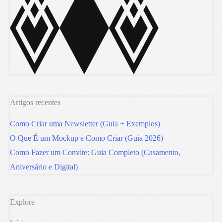
Artigos recentes
Como Criar uma Newsletter (Guia + Exemplos)
O Que É um Mockup e Como Criar (Guia 2026)
Como Fazer um Convite: Guia Completo (Casamento,
Aniversário e Digital)
Explore