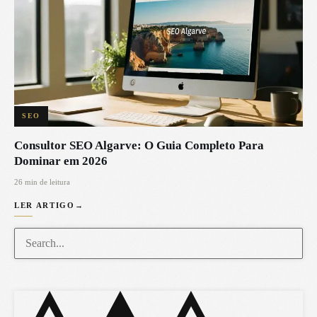
SEO
Consultor SEO Algarve: O Guia Completo Para
Dominar em 2026
26 min de leitura
LER ARTIGO
→