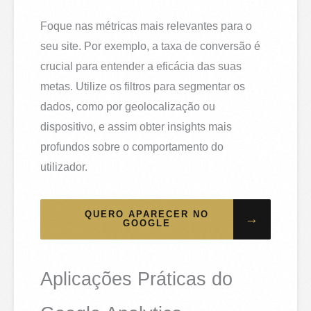
Foque nas métricas mais relevantes para o
seu site. Por exemplo, a taxa de conversão é
crucial para entender a eficácia das suas
metas. Utilize os filtros para segmentar os
dados, como por geolocalização ou
dispositivo, e assim obter insights mais
profundos sobre o comportamento do
utilizador.
QUERO APARECER NO
→
GOOGLE
Aplicações Práticas do