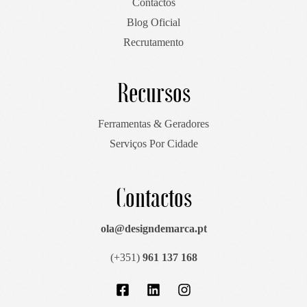
Contactos
Blog Oficial
Recrutamento
Recursos
Ferramentas & Geradores
Serviços Por Cidade
Contactos
ola@designdemarca.pt
(+351)
961 137 168