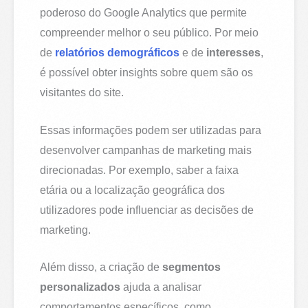
poderoso do Google Analytics que permite
compreender melhor o seu público. Por meio
de
relatórios demográficos
e de
interesses
,
é possível obter insights sobre quem são os
visitantes do site.
Essas informações podem ser utilizadas para
desenvolver campanhas de marketing mais
direcionadas. Por exemplo, saber a faixa
etária ou a localização geográfica dos
utilizadores pode influenciar as decisões de
marketing.
Além disso, a criação de
segmentos
personalizados
ajuda a analisar
comportamentos específicos, como