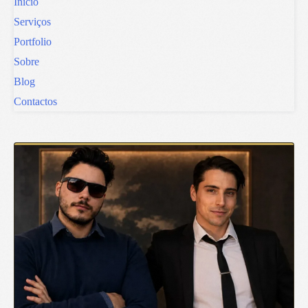
Início
Serviços
Portfolio
Sobre
Blog
Contactos