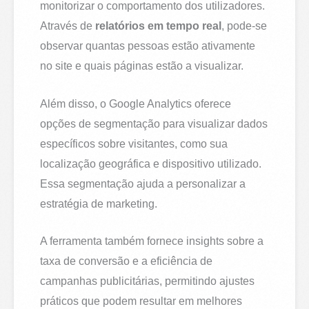
monitorizar o comportamento dos utilizadores.
Através de
relatórios em tempo real
, pode-se
observar quantas pessoas estão ativamente
no site e quais páginas estão a visualizar.
Além disso, o Google Analytics oferece
opções de segmentação para visualizar dados
específicos sobre visitantes, como sua
localização geográfica e dispositivo utilizado.
Essa segmentação ajuda a personalizar a
estratégia de marketing.
A ferramenta também fornece insights sobre a
taxa de conversão e a eficiência de
campanhas publicitárias, permitindo ajustes
práticos que podem resultar em melhores