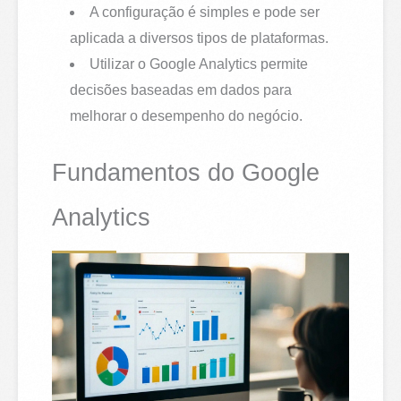
A configuração é simples e pode ser
aplicada a diversos tipos de plataformas.
Utilizar o Google Analytics permite
decisões baseadas em dados para
melhorar o desempenho do negócio.
Fundamentos do Google
Analytics