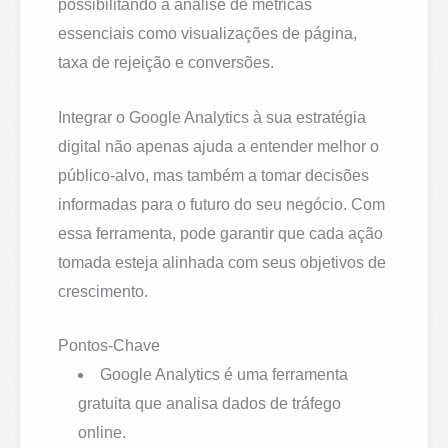
possibilitando a análise de métricas
essenciais como visualizações de página,
taxa de rejeição e conversões.
Integrar o Google Analytics à sua estratégia
digital não apenas ajuda a entender melhor o
público-alvo, mas também a tomar decisões
informadas para o futuro do seu negócio. Com
essa ferramenta, pode garantir que cada ação
tomada esteja alinhada com seus objetivos de
crescimento.
Pontos-Chave
Google Analytics é uma ferramenta
gratuita que analisa dados de tráfego
online.