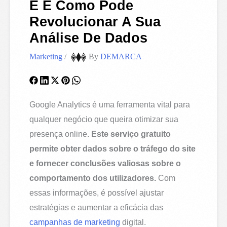
É E Como Pode
Revolucionar A Sua
Análise De Dados
Marketing
/
By
DEMARCA
Google Analytics é uma ferramenta vital para
qualquer negócio que queira otimizar sua
presença online.
Este serviço gratuito
permite obter dados sobre o tráfego do site
e fornecer conclusões valiosas sobre o
comportamento dos utilizadores.
Com
essas informações, é possível ajustar
estratégias e aumentar a eficácia das
campanhas de marketing
digital.