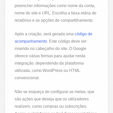
preencher informações como nome da conta,
nome do site e URL. Escolha a faixa etária de
relatórios e as opções de compartilhamento.
Após a criação, será gerada uma
código de
acompanhamento
. Este código deve ser
inserido no cabeçalho do site. O Google
oferece várias formas para ajudar nesta
integração, dependendo da plataforma
utilizada, como WordPress ou HTML
convencional.
Não se esqueça de configurar as metas, que
são ações que deseja que os utilizadores
realizem, como compras ou subscrições.