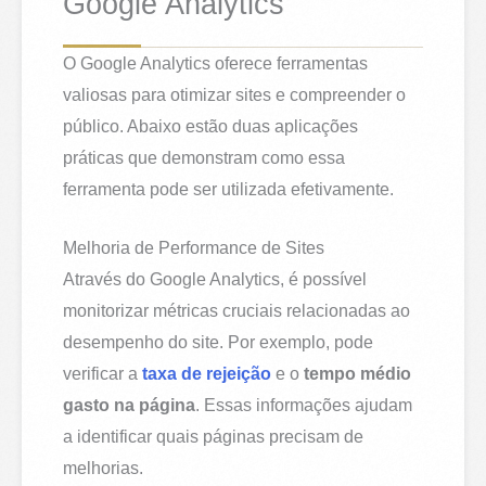
Google Analytics
O Google Analytics oferece ferramentas
valiosas para otimizar sites e compreender o
público. Abaixo estão duas aplicações
práticas que demonstram como essa
ferramenta pode ser utilizada efetivamente.
Melhoria de Performance de Sites
Através do Google Analytics, é possível
monitorizar métricas cruciais relacionadas ao
desempenho do site. Por exemplo, pode
verificar a
taxa de rejeição
e o
tempo médio
gasto na página
. Essas informações ajudam
a identificar quais páginas precisam de
melhorias.