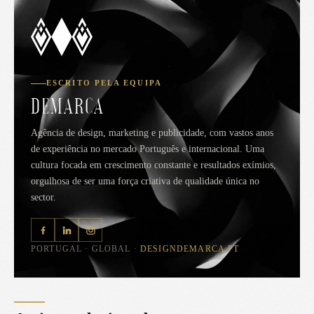
ESCRITO PELA EQUIPA
DEMARCA
Agência de design, marketing e publicidade, com vastos anos
de experiência no mercado Português e internacional. Uma
cultura focada em crescimento constante e resultados exímios,
orgulhosa de ser uma força criativa de qualidade única no
sector.
PORTUGAL · GLOBAL ·
DESIGNDEMARCA.PT