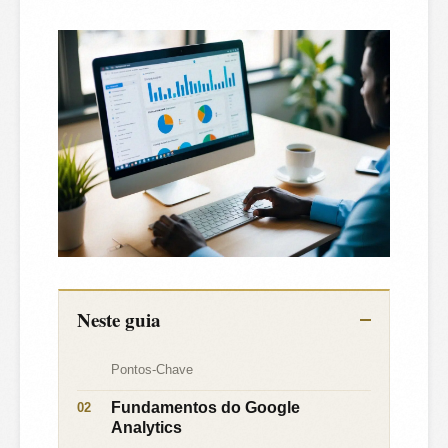
Neste guia
Pontos-Chave
Fundamentos do Google
Analytics