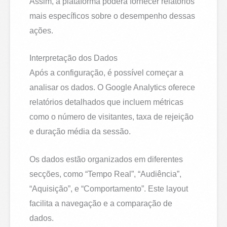
Assim, a plataforma poderá fornecer relatórios
mais específicos sobre o desempenho dessas
ações.
Interpretação dos Dados
Após a configuração, é possível começar a
analisar os dados. O Google Analytics oferece
relatórios detalhados que incluem métricas
como o número de visitantes, taxa de rejeição
e duração média da sessão.
Os dados estão organizados em diferentes
secções, como “Tempo Real”, “Audiência”,
“Aquisição”, e “Comportamento”. Este layout
facilita a navegação e a comparação de
dados.