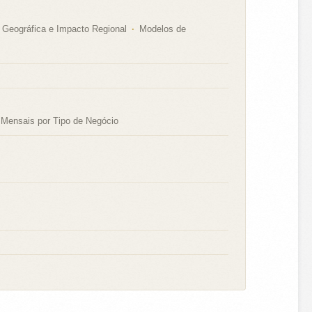
Geográfica e Impacto Regional
Modelos de
Mensais por Tipo de Negócio