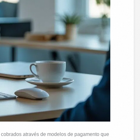
os, cobrados através de modelos de pagamento que