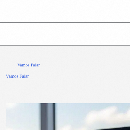
Vamos Falar
Vamos Falar