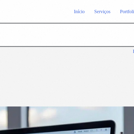
Início
Serviços
Portfol