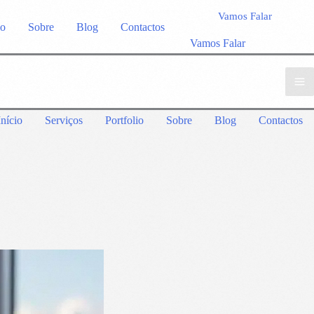
Vamos Falar
io
Sobre
Blog
Contactos
Vamos Falar
Início
Serviços
Portfolio
Sobre
Blog
Contactos