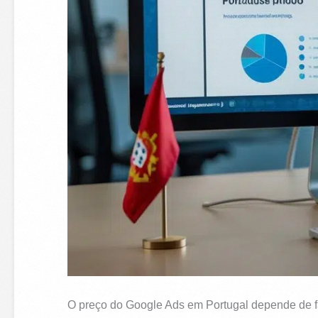
O preço do Google Ads em Portugal depende de fa