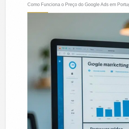
Como Funciona o Preço do Google Ads em Portu