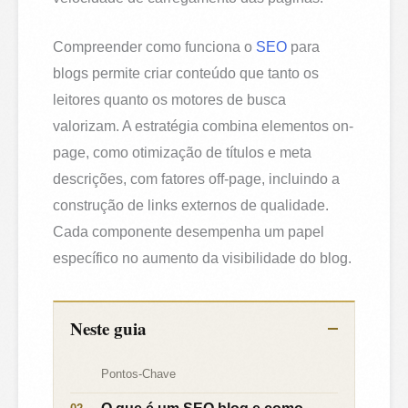
Compreender como funciona o
SEO
para
blogs permite criar conteúdo que tanto os
leitores quanto os motores de busca
valorizam. A estratégia combina elementos on-
page, como otimização de títulos e meta
descrições, com fatores off-page, incluindo a
construção de links externos de qualidade.
Cada componente desempenha um papel
específico no aumento da visibilidade do blog.
Neste guia
Pontos-Chave