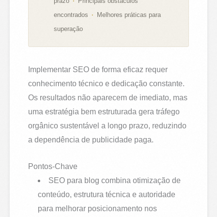
prazo
Principais obstáculos
encontrados
Melhores práticas para
superação
Implementar SEO de forma eficaz requer
conhecimento técnico e dedicação constante.
Os resultados não aparecem de imediato, mas
uma estratégia bem estruturada gera tráfego
orgânico sustentável a longo prazo, reduzindo
a dependência de publicidade paga.
Pontos-Chave
SEO para blog combina otimização de
conteúdo, estrutura técnica e autoridade
para melhorar posicionamento nos