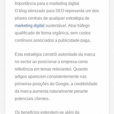
Importância para o marketing digital
O blog otimizado para SEO representa um dos
pilares centrais de qualquer estratégia de
marketing digital
sustentável. Atrai tráfego
qualificado de forma orgânica, sem custos
contínuos associados a publicidade paga.
Esta estratégia constrói autoridade da marca
no sector ao posicionar a empresa como
referência em temas relevantes. Quando
artigos aparecem consistentemente nas
primeiras posições do Google, a credibilidade
da marca aumenta naturalmente perante
potenciais clientes.
Os benefícios estendem-se além da