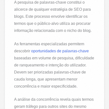
A pesquisa de palavras-chave constitui o
alicerce de qualquer estratégia de SEO para
blogs. Este processo envolve identificar os
termos que o público-alvo utiliza ao procurar
informação relacionada com o nicho do blog.
As ferramentas especializadas permitem
descobrir
oportunidades de palavras-chave
baseadas em volume de pesquisa, dificuldade
de ranqueamento e intenção do utilizador.
Devem ser priorizadas palavras-chave de
cauda longa, que apresentam menor
concorrência e maior especificidade.
A análise da concorrência revela quais termos
geram tráfego para outros sites do mesmo