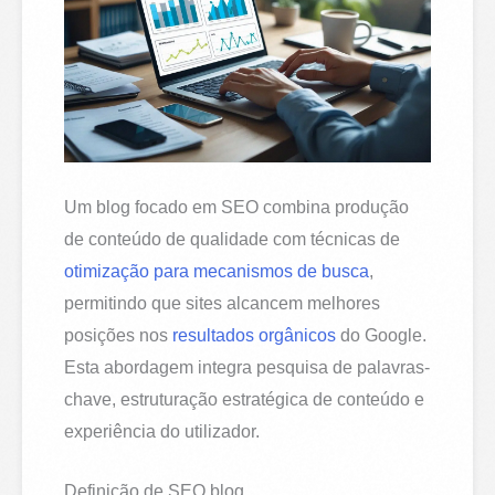
Um blog focado em SEO combina produção
de conteúdo de qualidade com técnicas de
otimização para mecanismos de busca
,
permitindo que sites alcancem melhores
posições nos
resultados orgânicos
do Google.
Esta abordagem integra pesquisa de palavras-
chave, estruturação estratégica de conteúdo e
experiência do utilizador.
Definição de SEO blog