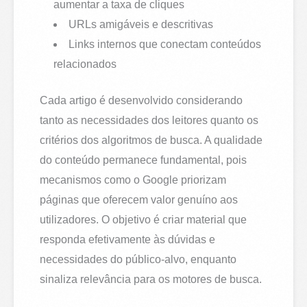
aumentar a taxa de cliques
URLs amigáveis e descritivas
Links internos que conectam conteúdos
relacionados
Cada artigo é desenvolvido considerando
tanto as necessidades dos leitores quanto os
critérios dos algoritmos de busca. A qualidade
do conteúdo permanece fundamental, pois
mecanismos como o Google priorizam
páginas que oferecem valor genuíno aos
utilizadores. O objetivo é criar material que
responda efetivamente às dúvidas e
necessidades do público-alvo, enquanto
sinaliza relevância para os motores de busca.