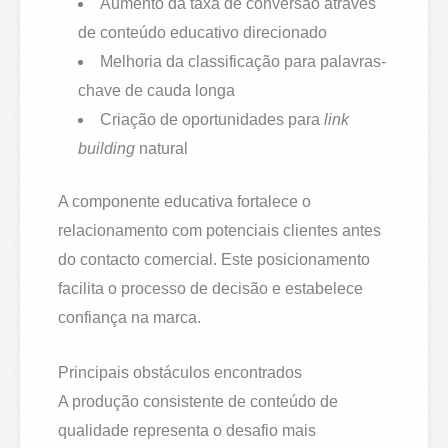
Aumento da taxa de conversão através
de conteúdo educativo direcionado
Melhoria da classificação para palavras-
chave de cauda longa
Criação de oportunidades para
link
building
natural
A componente educativa fortalece o
relacionamento com potenciais clientes antes
do contacto comercial. Este posicionamento
facilita o processo de decisão e estabelece
confiança na marca.
Principais obstáculos encontrados
A produção consistente de conteúdo de
qualidade representa o desafio mais