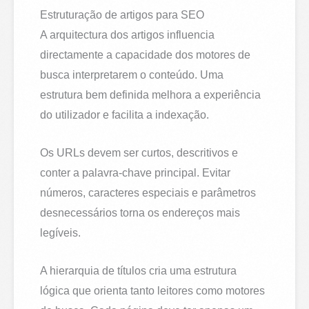
Estruturação de artigos para SEO
A arquitectura dos artigos influencia
directamente a capacidade dos motores de
busca interpretarem o conteúdo. Uma
estrutura bem definida melhora a experiência
do utilizador e facilita a indexação.
Os URLs devem ser curtos, descritivos e
conter a palavra-chave principal. Evitar
números, caracteres especiais e parâmetros
desnecessários torna os endereços mais
legíveis.
A hierarquia de títulos cria uma estrutura
lógica que orienta tanto leitores como motores