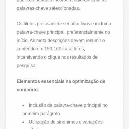
palavras-chave seleccionadas.
Os títulos precisam de ser atractivos e incluir a
palavra-chave principal, preferencialmente no
início. As meta descrições devem resumir o
conteúdo em 150-160 caracteres,
incentivando o clique nos resultados de
pesquisa.
Elementos essenciais na optimização de
conteúdo:
Inclusão da palavra-chave principal no
primeiro parágrafo
Utilização de sinónimos e variações