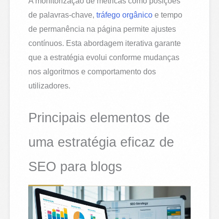
A monitorização de métricas como posições
de palavras-chave,
tráfego orgânico
e tempo
de permanência na página permite ajustes
contínuos. Esta abordagem iterativa garante
que a estratégia evolui conforme mudanças
nos algoritmos e comportamento dos
utilizadores.
Principais elementos de
uma estratégia eficaz de
SEO para blogs