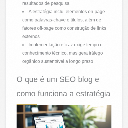
resultados de pesquisa
A estratégia inclui elementos on-page
como palavras-chave e títulos, além de
fatores off-page como construção de links
externos
Implementação eficaz exige tempo e
conhecimento técnico, mas gera tráfego
orgânico sustentável a longo prazo
O que é um SEO blog e
como funciona a estratégia