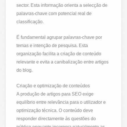
sector. Esta informação orienta a selecção de
palavras-chave com potencial real de
classificação.
É fundamental agrupar palavras-chave por
temas e intenção de pesquisa. Esta
organização facilita a criação de conteúdo
relevante e evita a canibalização entre artigos
do blog.
Criação e optimização de conteúdos
A produção de artigos para SEO exige
equilíbrio entre relevância para o utilizador e
optimização técnica. O conteúdo deve
responder directamente às questões do
público enquanto incorpora naturalmente as