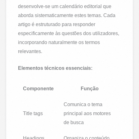
desenvolve-se um calendário editorial que
aborda sistematicamente estes temas. Cada
artigo é estruturado para responder
especificamente às questões dos utilizadores,
incorporando naturalmente os termos
relevantes.
Elementos técnicos essenciais:
Componente
Função
Comunica o tema
Title tags
principal aos motores
de busca
Headings
Organiza o conteúdo