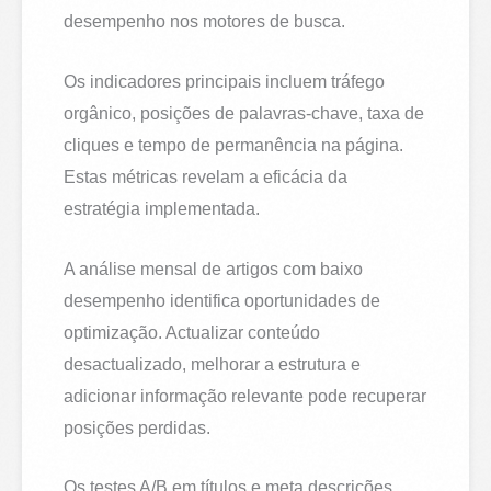
desempenho nos motores de busca.
Os indicadores principais incluem tráfego
orgânico, posições de palavras-chave, taxa de
cliques e tempo de permanência na página.
Estas métricas revelam a eficácia da
estratégia implementada.
A análise mensal de artigos com baixo
desempenho identifica oportunidades de
optimização. Actualizar conteúdo
desactualizado, melhorar a estrutura e
adicionar informação relevante pode recuperar
posições perdidas.
Os testes A/B em títulos e meta descrições