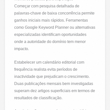
Começar com pesquisa detalhada de
palavras-chave de baixa concorrência permite
ganhos iniciais mais rápidos. Ferramentas
como Google Keyword Planner ou alternativas
especializadas identificam oportunidades
onde a autoridade do domínio tem menor
impacto.
Estabelecer um calendário editorial com
frequência realista evita períodos de
inactividade que prejudicam o crescimento.
Duas publicações mensais bem investigadas
superam dez artigos superficiais em termos de
resultados de classificação.