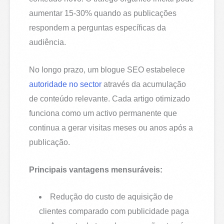
aumentar 15-30% quando as publicações
respondem a perguntas específicas da
audiência.
No longo prazo, um blogue SEO estabelece
autoridade no sector
através da acumulação
de conteúdo relevante. Cada artigo otimizado
funciona como um activo permanente que
continua a gerar visitas meses ou anos após a
publicação.
Principais vantagens mensuráveis:
Redução do custo de aquisição de
clientes comparado com publicidade paga