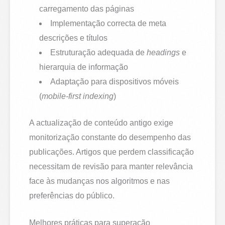
carregamento das páginas
Implementação correcta de meta
descrições e títulos
Estruturação adequada de
headings
e
hierarquia de informação
Adaptação para dispositivos móveis
(
mobile-first indexing
)
A actualização de conteúdo antigo exige
monitorização constante do desempenho das
publicações. Artigos que perdem classificação
necessitam de revisão para manter relevância
face às mudanças nos algoritmos e nas
preferências do público.
Melhores práticas para superação