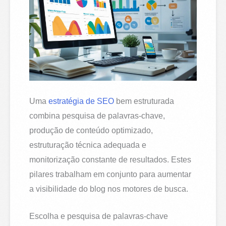
Uma
estratégia de SEO
bem estruturada
combina pesquisa de palavras-chave,
produção de conteúdo optimizado,
estruturação técnica adequada e
monitorização constante de resultados. Estes
pilares trabalham em conjunto para aumentar
a visibilidade do blog nos motores de busca.
Escolha e pesquisa de palavras-chave