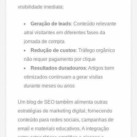
visibilidade imediata:
Geração de leads
: Conteúdo relevante
atrai visitantes em diferentes fases da
jornada de compra
Redução de custos
: Tráfego orgânico
não requer pagamento por clique
Resultados duradouros
: Artigos bem
otimizados continuam a gerar visitas
durante meses ou anos
Um blog de SEO também alimenta outras
estratégias de marketing digital, fornecendo
conteúdo para redes sociais, campanhas de
email e materiais educativos. A integração