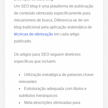
Um SEO blog é uma plataforma de publicação
de conteúdo otimizada especificamente para
mecanismos de busca. Diferencia-se de um
blog tradicional pela aplicação sistemática de
técnicas de otimização
em cada artigo
publicado.
Os artigos para SEO seguem diretrizes
específicas que incluem:
Utilização estratégica de palavras-chave
relevantes
Estruturação adequada com títulos e
subtítulos hierárquicos
Meta descrições otimizadas para