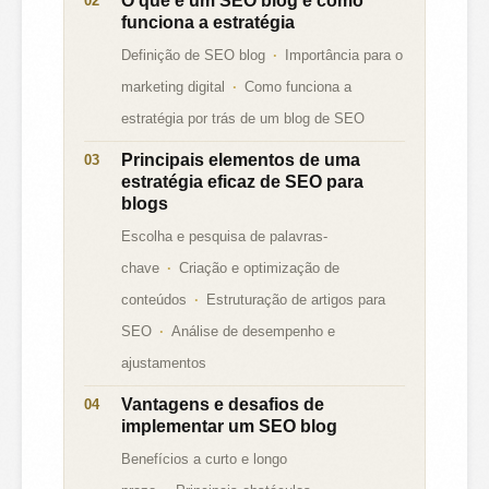
O que é um SEO blog e como
funciona a estratégia
Definição de SEO blog
Importância para o
marketing digital
Como funciona a
estratégia por trás de um blog de SEO
Principais elementos de uma
estratégia eficaz de SEO para
blogs
Escolha e pesquisa de palavras-
chave
Criação e optimização de
conteúdos
Estruturação de artigos para
SEO
Análise de desempenho e
ajustamentos
Vantagens e desafios de
implementar um SEO blog
Benefícios a curto e longo