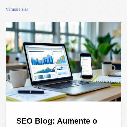
Vamos Falar
SEO Blog: Aumente o