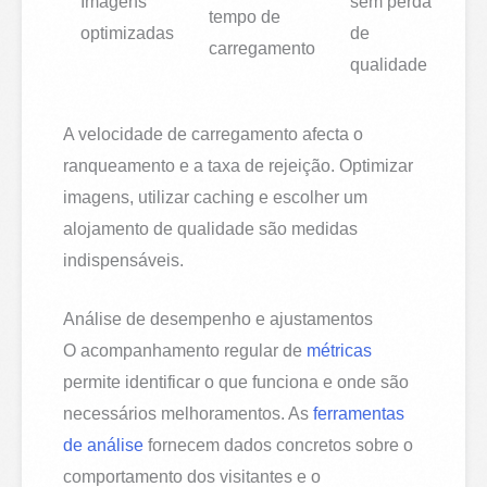
Imagens
sem perda
tempo de
optimizadas
de
carregamento
qualidade
A velocidade de carregamento afecta o
ranqueamento e a taxa de rejeição. Optimizar
imagens, utilizar caching e escolher um
alojamento de qualidade são medidas
indispensáveis.
Análise de desempenho e ajustamentos
O acompanhamento regular de
métricas
permite identificar o que funciona e onde são
necessários melhoramentos. As
ferramentas
de análise
fornecem dados concretos sobre o
comportamento dos visitantes e o