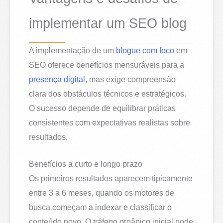
implementar um SEO blog
A implementação de um
blogue com foco
em
SEO oferece benefícios mensuráveis para a
presença digital
, mas exige compreensão
clara dos obstáculos técnicos e estratégicos.
O sucesso depende de equilibrar práticas
consistentes com expectativas realistas sobre
resultados.
Benefícios a curto e longo prazo
Os primeiros resultados aparecem tipicamente
entre 3 a 6 meses, quando os motores de
busca começam a indexar e classificar o
conteúdo novo. O tráfego orgânico inicial pode