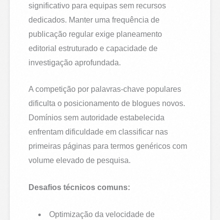
significativo para equipas sem recursos
dedicados. Manter uma frequência de
publicação regular exige planeamento
editorial estruturado e capacidade de
investigação aprofundada.
A competição por palavras-chave populares
dificulta o posicionamento de blogues novos.
Domínios sem autoridade estabelecida
enfrentam dificuldade em classificar nas
primeiras páginas para termos genéricos com
volume elevado de pesquisa.
Desafios técnicos comuns:
Optimização da velocidade de