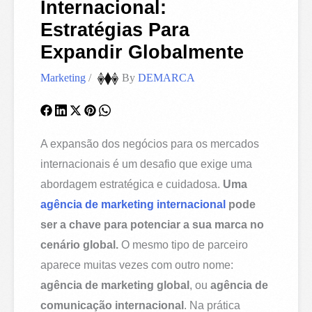
Internacional:
Estratégias Para
Expandir Globalmente
Marketing
/
By
DEMARCA
A expansão dos negócios para os mercados
internacionais é um desafio que exige uma
abordagem estratégica e cuidadosa.
Uma
agência de marketing internacional
pode
ser a chave para potenciar a sua marca no
cenário global.
O mesmo tipo de parceiro
aparece muitas vezes com outro nome:
agência de marketing global
, ou
agência de
comunicação internacional
. Na prática