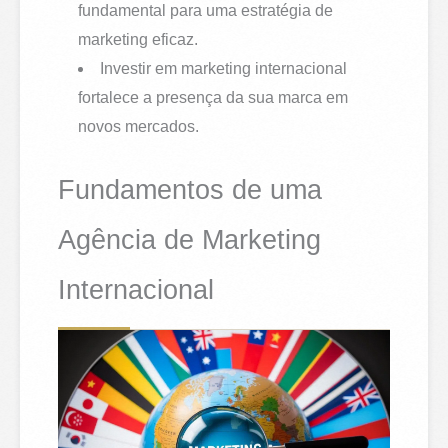
fundamental para uma estratégia de
marketing eficaz.
Investir em marketing internacional
fortalece a presença da sua marca em
novos mercados.
Fundamentos de uma
Agência de Marketing
Internacional