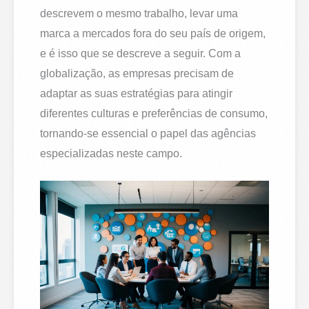
descrevem o mesmo trabalho, levar uma
marca a mercados fora do seu país de origem,
e é isso que se descreve a seguir. Com a
globalização, as empresas precisam de
adaptar as suas estratégias para atingir
diferentes culturas e preferências de consumo,
tornando-se essencial o papel das agências
especializadas neste campo.