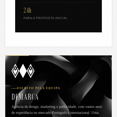
24h
PARA A PROPOSTA INICIAL
ESCRITO PELA EQUIPA
DEMARCA
Agência de design, marketing e publicidade, com vastos anos
de experiência no mercado Português e internacional. Uma