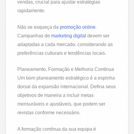
vendas, crucial para ajustar estratégias
rapidamente.
Não se esqueça da
promoção online
.
Campanhas de
marketing digital
devem ser
adaptadas a cada mercado, considerando as
preferências culturais e tendências locais.
Planeamento, Formação e Melhoria Contínua
Um bom planeamento estratégico é a espinha
dorsal da expansão internacional. Defina seus
objetivos de maneira a incluir metas
mensuráveis e ajustáveis, que podem ser
revistas conforme necessário.
A formação contínua da sua equipa é