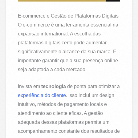
E-commerce e Gestão de Plataformas Digitais
O e-commerce é uma ferramenta essencial na
expansão international. A escolha das
plataformas digitais certo pode aumentar
significativamente o alcance da sua marca. É
importante garantir que a sua presença online
seja adaptada a cada mercado.
Invista em
tecnologia
de ponta para otimizar a
experiência do cliente
. Isso inclui um design
intuitivo, métodos de pagamento locais e
atendimento ao cliente eficaz. A gestão
adequada dessas plataformas permite um
acompanhamento constante dos resultados de