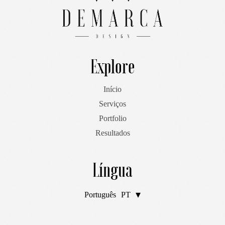
Explore
Início
Serviços
Portfolio
Resultados
Língua
Português
PT
English
EN