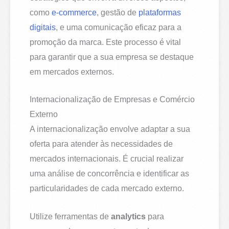
como
e-commerce
, gestão de
plataformas
digitais
, e uma comunicação eficaz para a
promoção da marca. Este processo é vital
para garantir que a sua empresa se destaque
em mercados externos.
Internacionalização de Empresas e Comércio
Externo
A internacionalização envolve adaptar a sua
oferta para atender às necessidades de
mercados internacionais. É crucial realizar
uma análise de concorrência e identificar as
particularidades de cada mercado externo.
Utilize ferramentas de
analytics
para