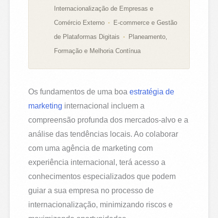
Internacionalização de Empresas e
Comércio Externo
E-commerce e Gestão
de Plataformas Digitais
Planeamento,
Formação e Melhoria Contínua
Os fundamentos de uma boa
estratégia de
marketing
internacional incluem a
compreensão profunda dos mercados-alvo e a
análise das tendências locais. Ao colaborar
com uma agência de marketing com
experiência internacional, terá acesso a
conhecimentos especializados que podem
guiar a sua empresa no processo de
internacionalização, minimizando riscos e