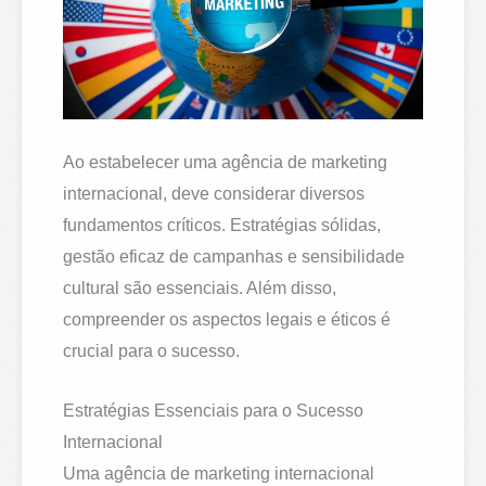
Ao estabelecer uma agência de marketing
internacional, deve considerar diversos
fundamentos críticos. Estratégias sólidas,
gestão eficaz de campanhas e sensibilidade
cultural são essenciais. Além disso,
compreender os aspectos legais e éticos é
crucial para o sucesso.
Estratégias Essenciais para o Sucesso
Internacional
Uma agência de marketing internacional