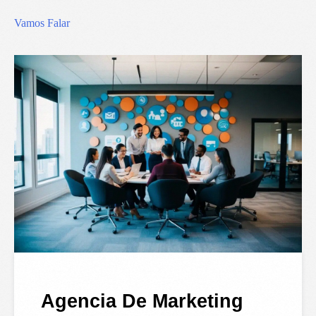
Vamos Falar
Agencia De Marketing