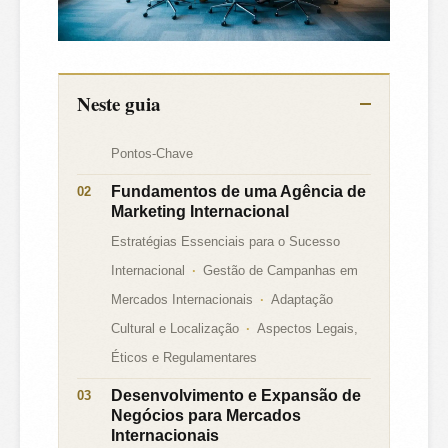
Neste guia
Pontos-Chave
Fundamentos de uma Agência de
Marketing Internacional
Estratégias Essenciais para o Sucesso
Internacional
Gestão de Campanhas em
Mercados Internacionais
Adaptação
Cultural e Localização
Aspectos Legais,
Éticos e Regulamentares
Desenvolvimento e Expansão de
Negócios para Mercados
Internacionais