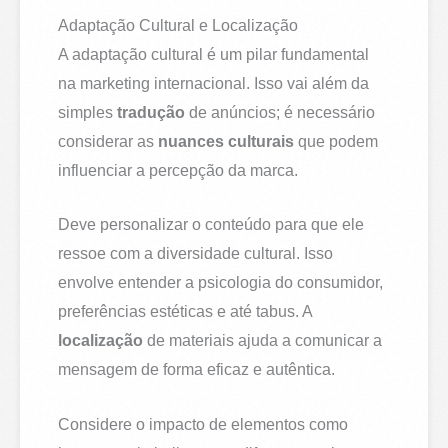
Adaptação Cultural e Localização
A adaptação cultural é um pilar fundamental
na marketing internacional. Isso vai além da
simples
tradução
de anúncios; é necessário
considerar as
nuances culturais
que podem
influenciar a percepção da marca.
Deve personalizar o conteúdo para que ele
ressoe com a diversidade cultural. Isso
envolve entender a psicologia do consumidor,
preferências estéticas e até tabus. A
localização
de materiais ajuda a comunicar a
mensagem de forma eficaz e autêntica.
Considere o impacto de elementos como