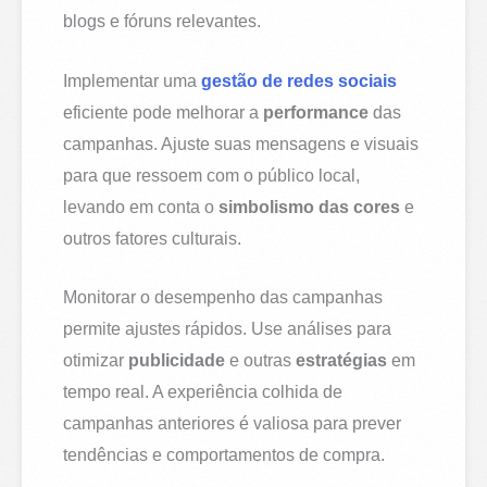
blogs e fóruns relevantes.
Implementar uma
gestão de redes sociais
eficiente pode melhorar a
performance
das
campanhas. Ajuste suas mensagens e visuais
para que ressoem com o público local,
levando em conta o
simbolismo das cores
e
outros fatores culturais.
Monitorar o desempenho das campanhas
permite ajustes rápidos. Use análises para
otimizar
publicidade
e outras
estratégias
em
tempo real. A experiência colhida de
campanhas anteriores é valiosa para prever
tendências e comportamentos de compra.