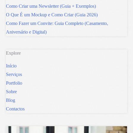
Como Criar uma Newsletter (Guia + Exemplos)
O Que É um Mockup e Como Criar (Guia 2026)
Como Fazer um Convite: Guia Completo (Casamento,
Aniversário e Digital)
Explore
Início
Serviços
Portfolio
Sobre
Blog
Contactos