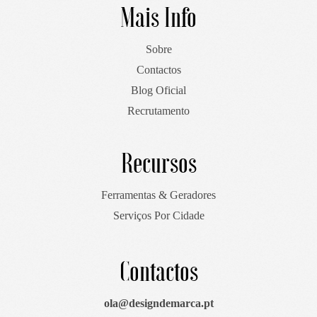
Mais Info
Sobre
Contactos
Blog Oficial
Recrutamento
Recursos
Ferramentas & Geradores
Serviços Por Cidade
Contactos
ola@designdemarca.pt