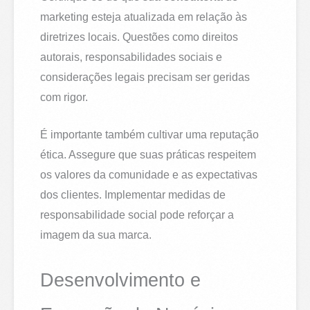
marketing esteja atualizada em relação às
diretrizes locais. Questões como direitos
autorais, responsabilidades sociais e
considerações legais precisam ser geridas
com rigor.
É importante também cultivar uma reputação
ética. Assegure que suas práticas respeitem
os valores da comunidade e as expectativas
dos clientes. Implementar medidas de
responsabilidade social pode reforçar a
imagem da sua marca.
Desenvolvimento e