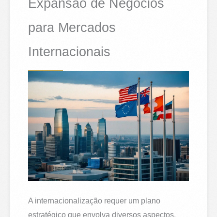
Expansão de Negócios
para Mercados
Internacionais
A internacionalização requer um plano
estratégico que envolva diversos aspectos,