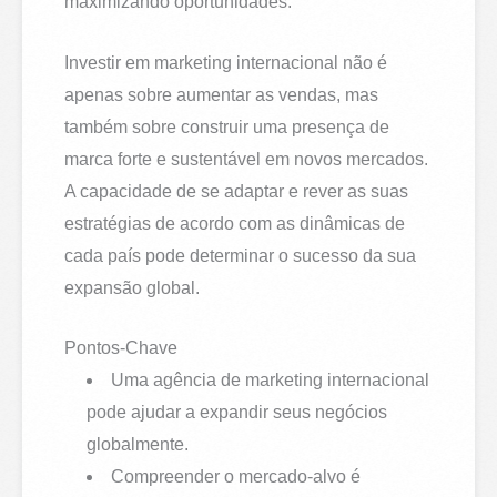
maximizando oportunidades.
Investir em marketing internacional não é
apenas sobre aumentar as vendas, mas
também sobre construir uma presença de
marca forte e sustentável em novos mercados.
A capacidade de se adaptar e rever as suas
estratégias de acordo com as dinâmicas de
cada país pode determinar o sucesso da sua
expansão global.
Pontos-Chave
Uma agência de marketing internacional
pode ajudar a expandir seus negócios
globalmente.
Compreender o mercado-alvo é