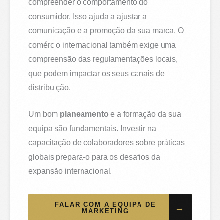
compreender o comportamento do
consumidor. Isso ajuda a ajustar a
comunicação e a promoção da sua marca. O
comércio internacional também exige uma
compreensão das regulamentações locais,
que podem impactar os seus canais de
distribuição.
Um bom
planeamento
e a formação da sua
equipa são fundamentais. Investir na
capacitação de colaboradores sobre práticas
globais prepara-o para os desafios da
expansão internacional.
FALAR COM A EQUIPA DE
→
MARKETING