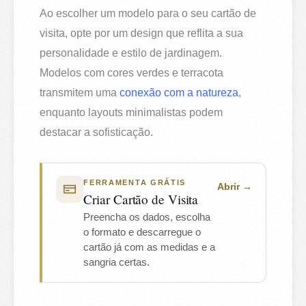
Ao escolher um modelo para o seu cartão de
visita, opte por um design que reflita a sua
personalidade e estilo de jardinagem.
Modelos com cores verdes e terracota
transmitem uma
conexão com a natureza
,
enquanto layouts minimalistas podem
destacar a sofisticação.
FERRAMENTA GRÁTIS
Abrir
Criar Cartão de Visita
Preencha os dados, escolha
o formato e descarregue o
cartão já com as medidas e a
sangria certas.