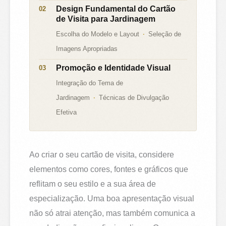
Design Fundamental do Cartão
de Visita para Jardinagem
Escolha do Modelo e Layout
Seleção de
Imagens Apropriadas
Promoção e Identidade Visual
Integração do Tema de
Jardinagem
Técnicas de Divulgação
Efetiva
Ao criar o seu cartão de visita, considere
elementos como cores, fontes e gráficos que
reflitam o seu estilo e a sua área de
especialização. Uma boa apresentação visual
não só atrai atenção, mas também comunica a