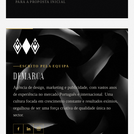
PARA A PROPOSTA INICIAL
ESCRITO PELA EQUIPA
DEMARCA
Agência de design, marketing e publicidade, com vastos anos
de experiência no mercado Português e internacional. Uma
cultura focada em crescimento constante e resultados exímios,
orgulhosa de ser uma força criativa de qualidade única no
sector.