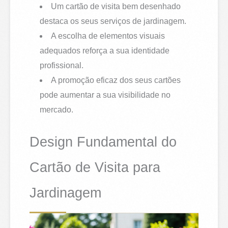
Um cartão de visita bem desenhado
destaca os seus serviços de jardinagem.
A escolha de elementos visuais
adequados reforça a sua identidade
profissional.
A promoção eficaz dos seus cartões
pode aumentar a sua visibilidade no
mercado.
Design Fundamental do
Cartão de Visita para
Jardinagem