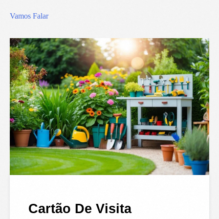
Vamos Falar
Cartão De Visita