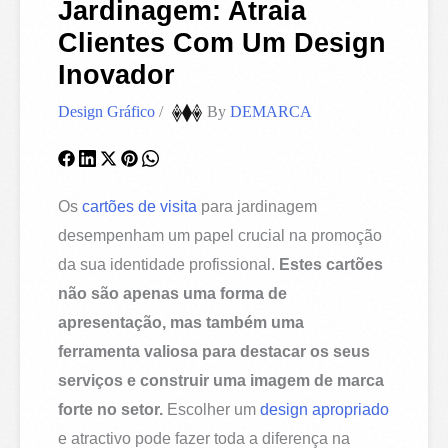
Jardinagem: Atraia
Clientes Com Um Design
Inovador
Design Gráfico
/
By
DEMARCA
Os
cartões de visita
para jardinagem
desempenham um papel crucial na promoção
da sua identidade profissional.
Estes cartões
não são apenas uma forma de
apresentação, mas também uma
ferramenta valiosa para destacar os seus
serviços e construir uma imagem de marca
forte no setor.
Escolher um
design apropriado
e atractivo pode fazer toda a diferença na