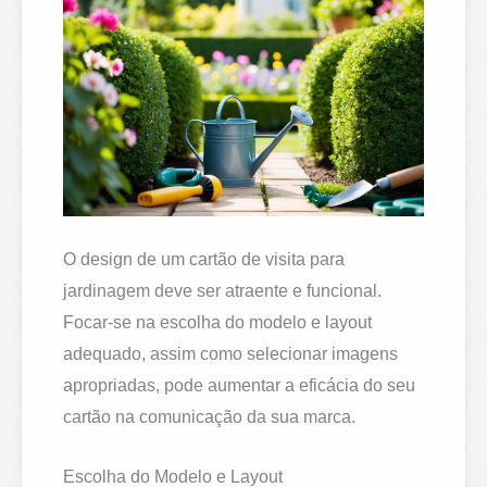
O design de um cartão de visita para
jardinagem deve ser atraente e funcional.
Focar-se na escolha do modelo e layout
adequado, assim como selecionar imagens
apropriadas, pode aumentar a eficácia do seu
cartão na comunicação da sua marca.
Escolha do Modelo e Layout