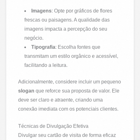
Imagens
: Opte por gráficos de flores
frescas ou paisagens. A qualidade das
imagens impacta a percepção do seu
negócio.
Tipografia
: Escolha fontes que
transmitam um estilo orgânico e acessível,
facilitando a leitura.
Adicionalmente, considere incluir um pequeno
slogan
que reforce sua proposta de valor. Ele
deve ser claro e atraente, criando uma
conexão imediata com os potenciais clientes.
Técnicas de Divulgação Efetiva
Divulgar seu cartão de visita de forma eficaz