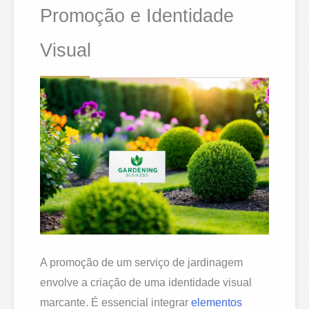
Promoção e Identidade
Visual
A promoção de um serviço de jardinagem
envolve a criação de uma identidade visual
marcante. É essencial integrar
elementos