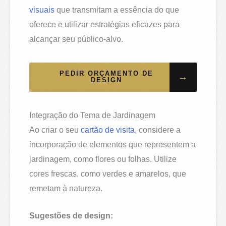
visuais
que transmitam a essência do que
oferece e utilizar estratégias eficazes para
alcançar seu público-alvo.
PEDIR ORÇAMENTO DE
→
DESIGN
Integração do Tema de Jardinagem
Ao criar o seu
cartão de visita
, considere a
incorporação de elementos que representem a
jardinagem, como flores ou folhas. Utilize
cores frescas, como verdes e amarelos, que
remetam à natureza.
Sugestões de design: