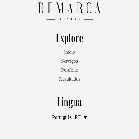
Explore
Início
Serviços
Portfolio
Resultados
Língua
Português
PT
English
EN