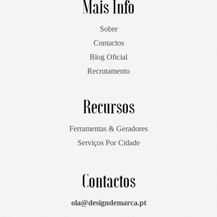
Mais Info
Sobre
Contactos
Blog Oficial
Recrutamento
Recursos
Ferramentas & Geradores
Serviços Por Cidade
Contactos
ola@designdemarca.pt