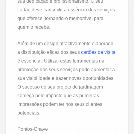
sua dedicação e profissionalismo. O seu
cartão deve transmitir a essência dos serviços
que oferece, tornando-o memorável para
quem o recebe.
Além de um design atractivamente elaborado,
a distribuição eficaz dos seus
cartões de visita
é essencial. Utilizar estas ferramentas na
promoção dos seus serviços pode aumentar a
sua visibilidade e trazer novas oportunidades.
O sucesso do seu projeto de jardinagem
começa pelo impacto que as primeiras
impressões podem ter nos seus clientes
potenciais.
Pontos-Chave