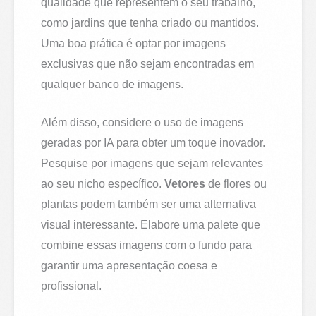
qualidade que representem o seu trabalho,
como jardins que tenha criado ou mantidos.
Uma boa prática é optar por imagens
exclusivas que não sejam encontradas em
qualquer banco de imagens.
Além disso, considere o uso de imagens
geradas por IA para obter um toque inovador.
Pesquise por imagens que sejam relevantes
ao seu nicho específico.
Vetores
de flores ou
plantas podem também ser uma alternativa
visual interessante. Elabore uma palete que
combine essas imagens com o fundo para
garantir uma apresentação coesa e
profissional.