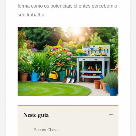
forma como os potenciais clientes percebem o
seu trabalho.
Neste guia
Pontos-Chave