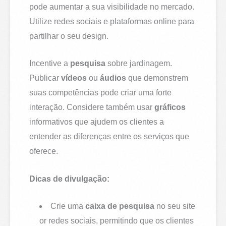
pode aumentar a sua visibilidade no mercado.
Utilize redes sociais e plataformas online para
partilhar o seu design.
Incentive a
pesquisa
sobre jardinagem.
Publicar
vídeos
ou
áudios
que demonstrem
suas competências pode criar uma forte
interação. Considere também usar
gráficos
informativos que ajudem os clientes a
entender as diferenças entre os serviços que
oferece.
Dicas de divulgação:
Crie uma
caixa de pesquisa
no seu site
or redes sociais, permitindo que os clientes