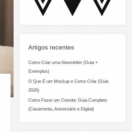
:
Artigos recentes
Como Criar uma Newsletter (Guia +
Exemplos)
O Que É um Mockup e Como Criar (Guia
2026)
Como Fazer um Convite: Guia Completo
(Casamento, Aniversário e Digital)