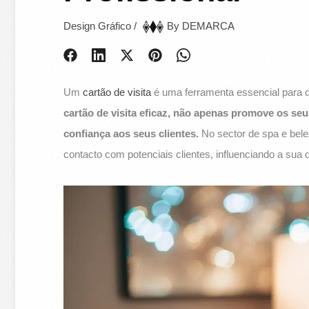
Design Gráfico
/
By
DEMARCA
Um
cartão de visita
é uma ferramenta essencial para
cartão de visita eficaz, não apenas promove os se
confiança aos seus clientes.
No sector de spa e bele
contacto com potenciais clientes, influenciando a su