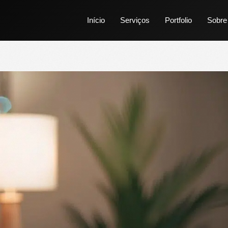
Início
Serviços
Portfolio
Sobre