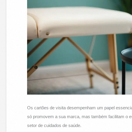
Os cartões de visita desempenham um papel essenci
só promovem a sua marca, mas também facilitam o es
setor de cuidados de saúde.