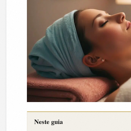
Neste guia