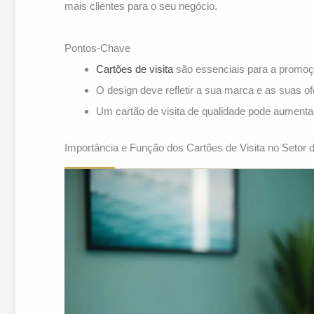
mais clientes para o seu negócio.
Pontos-Chave
Cartões de visita
são essenciais para a promo
O design deve refletir a sua marca e as suas of
Um cartão de visita de qualidade pode aumentar
Importância e Função dos Cartões de Visita no Seto