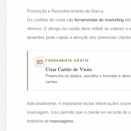
Promoção e Reconhecimento da Marca
Os cartões de visita são
ferramentas de marketing
efi
oferece. O design do cartão deve refletir os valores e
atraentes pode captar a atenção dos potenciais clientes
FERRAMENTA GRÁTIS
Criar Cartão de Visita
Preencha os dados, escolha o formato e desc
certas.
Adicionalmente, é importante incluir informações ess
massagem. Isso permite que o cliente se recorde de s
indústria de
massagens
.