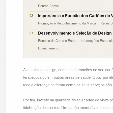
Pontos-Chave
Importância e Função dos Cartões de 
Promoção e Reconhecimento da Marca
Redes de
Desenvolvimento e Seleção de Design p
Escolha de Cores e Estilo
Informações Essencia
Licenciamento
A escolha do design, cores e informações no seu cartã
terapêutica ou em outras áreas de saúde. Optar por 
toda a diferença na forma como os seus serviços são 
Por fim, investir na qualidade do seu cartão de visita
fidelização de clientes. Um cartão memorável pode se