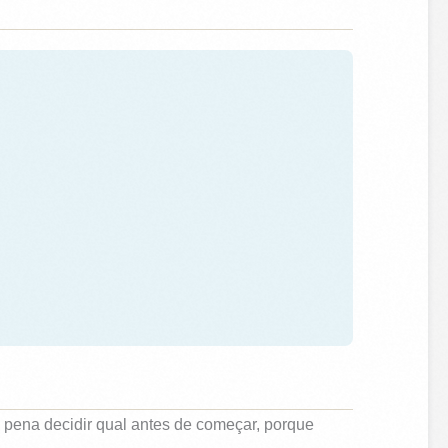
 pena decidir qual antes de começar, porque