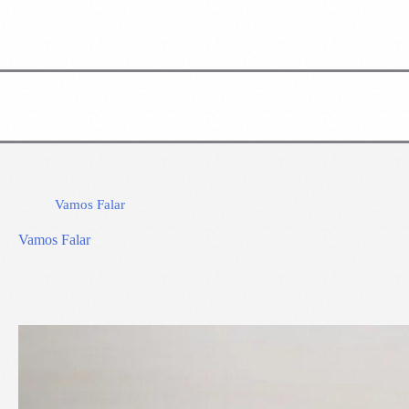
Vamos Falar
Vamos Falar