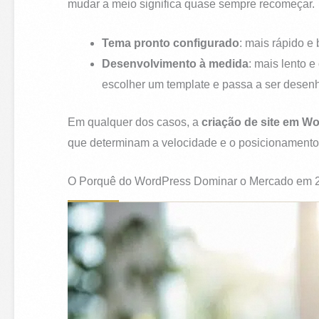
mudar a meio significa quase sempre recomeçar.
Tema pronto configurado
: mais rápido e
Desenvolvimento à medida
: mais lento e
escolher um template e passa a ser desenh
Em qualquer dos casos, a
criação de site em W
que determinam a velocidade e o posicionamento
O Porquê do WordPress Dominar o Mercado em 