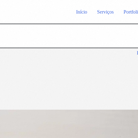
Início
Serviços
Portfol