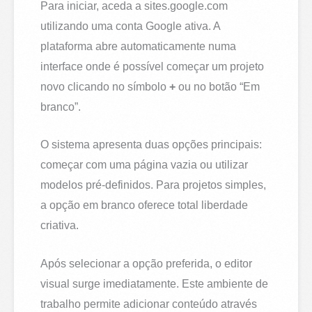
Para iniciar, aceda a sites.google.com
utilizando uma conta Google ativa. A
plataforma abre automaticamente numa
interface onde é possível começar um projeto
novo clicando no símbolo
+
ou no botão “Em
branco”.
O sistema apresenta duas opções principais:
começar com uma página vazia ou utilizar
modelos pré-definidos. Para projetos simples,
a opção em branco oferece total liberdade
criativa.
Após selecionar a opção preferida, o editor
visual surge imediatamente. Este ambiente de
trabalho permite adicionar conteúdo através