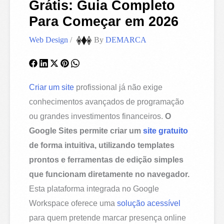
Grátis: Guia Completo
Para Começar em 2026
Web Design
/
By
DEMARCA
Criar um site
profissional já não exige
conhecimentos avançados de programação
ou grandes investimentos financeiros.
O
Google Sites permite criar um
site gratuito
de forma intuitiva, utilizando templates
prontos e ferramentas de edição simples
que funcionam diretamente no navegador.
Esta plataforma integrada no Google
Workspace oferece uma
solução acessível
para quem pretende marcar presença online