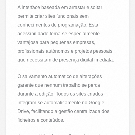
A interface baseada em arrastar e soltar
permite criar sites funcionais sem
conhecimentos de programação. Esta
acessibilidade torna-se especialmente
vantajosa para pequenas empresas,
profissionais autónomos e projetos pessoais
que necessitam de presença digital imediata.
O salvamento automático de alterações
garante que nenhum trabalho se perca
durante a edição. Todos os sites criados
integram-se automaticamente no Google
Drive, facilitando a gestão centralizada dos
ficheiros e conteúdos.