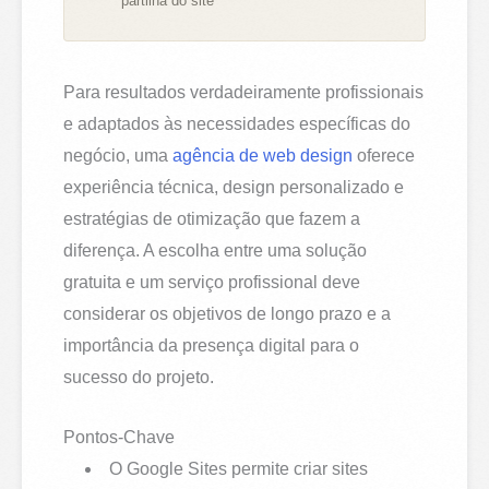
partilha do site
Para resultados verdadeiramente profissionais
e adaptados às necessidades específicas do
negócio, uma
agência de web design
oferece
experiência técnica, design personalizado e
estratégias de otimização que fazem a
diferença. A escolha entre uma solução
gratuita e um serviço profissional deve
considerar os objetivos de longo prazo e a
importância da presença digital para o
sucesso do projeto.
Pontos-Chave
O Google Sites permite criar sites