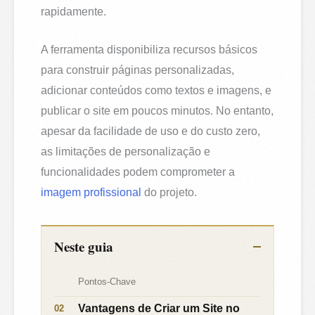
rapidamente.
A ferramenta disponibiliza recursos básicos
para construir páginas personalizadas,
adicionar conteúdos como textos e imagens, e
publicar o site em poucos minutos. No entanto,
apesar da facilidade de uso e do custo zero,
as limitações de personalização e
funcionalidades podem comprometer a
imagem profissional
do projeto.
Neste guia
Pontos-Chave
Vantagens de Criar um Site no