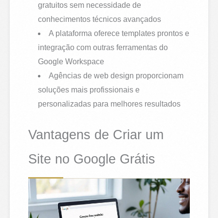
gratuitos sem necessidade de
conhecimentos técnicos avançados
A plataforma oferece templates prontos e
integração com outras ferramentas do
Google Workspace
Agências de web design proporcionam
soluções mais profissionais e
personalizadas para melhores resultados
Vantagens de Criar um
Site no Google Grátis