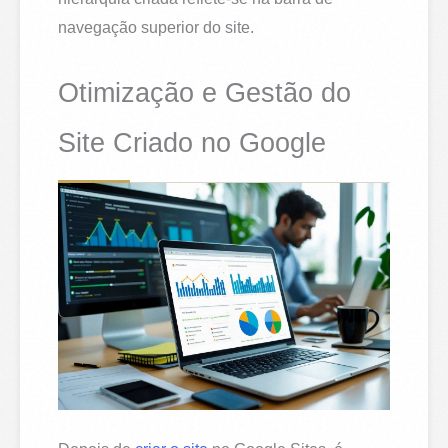
navegação superior do site.
Otimização e Gestão do
Site Criado no Google