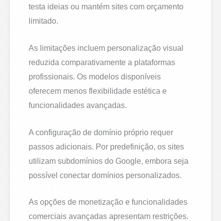
testa ideias ou mantém sites com orçamento
limitado.
As limitações incluem personalização visual
reduzida comparativamente a plataformas
profissionais. Os modelos disponíveis
oferecem menos flexibilidade estética e
funcionalidades avançadas.
A configuração de domínio próprio requer
passos adicionais. Por predefinição, os sites
utilizam subdomínios do Google, embora seja
possível conectar domínios personalizados.
As opções de monetização e funcionalidades
comerciais avançadas apresentam restrições.