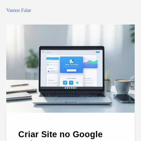
Vamos Falar
Criar Site no Google