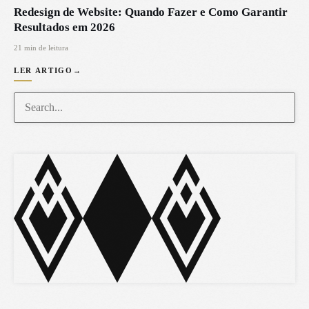
Redesign de Website: Quando Fazer e Como Garantir
Resultados em 2026
21 min de leitura
LER ARTIGO
→