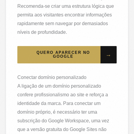
Recomenda-se criar uma estrutura lógica que
permita aos visitantes encontrar informações
rapidamente sem navegar por demasiados
níveis de profundidade.
QUERO APARECER NO
→
GOOGLE
Conectar domínio personalizado
A ligação de um domínio personalizado
confere profissionalismo ao site e reforça a
identidade da marca. Para conectar um
domínio próprio, é necessário ter uma
subscrição do Google Workspace, uma vez
que a versão gratuita do Google Sites não