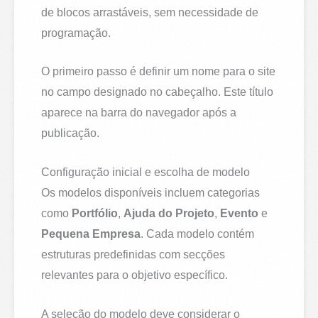
de blocos arrastáveis, sem necessidade de
programação.
O primeiro passo é definir um nome para o site
no campo designado no cabeçalho. Este título
aparece na barra do navegador após a
publicação.
Configuração inicial e escolha de modelo
Os modelos disponíveis incluem categorias
como
Portfólio
,
Ajuda do Projeto
,
Evento
e
Pequena Empresa
. Cada modelo contém
estruturas predefinidas com secções
relevantes para o objetivo específico.
A seleção do modelo deve considerar o