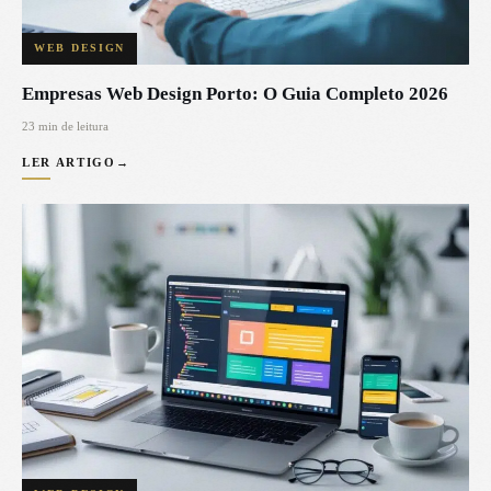
WEB DESIGN
Empresas Web Design Porto: O Guia Completo 2026
23 min de leitura
LER ARTIGO
→