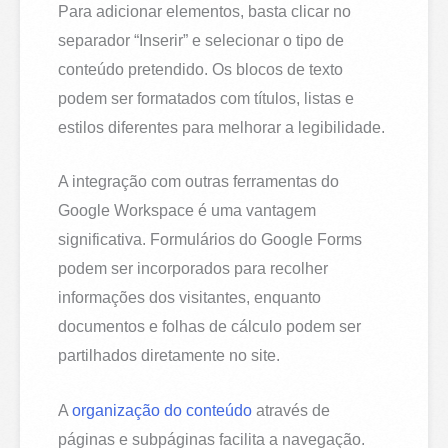
Para adicionar elementos, basta clicar no
separador “Inserir” e selecionar o tipo de
conteúdo pretendido. Os blocos de texto
podem ser formatados com títulos, listas e
estilos diferentes para melhorar a legibilidade.
A integração com outras ferramentas do
Google Workspace é uma vantagem
significativa. Formulários do Google Forms
podem ser incorporados para recolher
informações dos visitantes, enquanto
documentos e folhas de cálculo podem ser
partilhados diretamente no site.
A
organização do conteúdo
através de
páginas e subpáginas facilita a navegação.