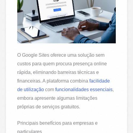
O Google Sites oferece uma solução sem
custos para quem procura presença online
rápida, eliminando barreiras técnicas e
financeiras. A plataforma combina
facilidade
de utilização
com
funcionalidades essenciais
,
embora apresente algumas limitações
próprias de serviços gratuitos.
Principais benefícios para empresas e
particulares