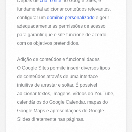
Depois de
criar o site
no Google Sites, é
fundamental adicionar conteúdos relevantes,
configurar um
domínio personalizado
e gerir
adequadamente as permissões de acesso
para garantir que o site funcione de acordo
com os objetivos pretendidos.
Adição de conteúdos e funcionalidades
O Google Sites permite inserir diversos tipos
de conteúdos através de uma interface
intuitiva de arrastar e soltar. É possível
adicionar textos, imagens, vídeos do YouTube,
calendários do Google Calendar, mapas do
Google Maps e apresentações do Google
Slides diretamente nas páginas.