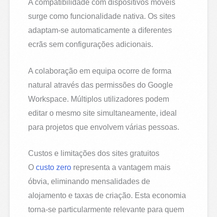
A compatibilidade com dispositivos móveis
surge como funcionalidade nativa. Os sites
adaptam-se automaticamente a diferentes
ecrãs sem configurações adicionais.
A colaboração em equipa ocorre de forma
natural através das permissões do Google
Workspace. Múltiplos utilizadores podem
editar o mesmo site simultaneamente, ideal
para projetos que envolvem várias pessoas.
Custos e limitações dos sites gratuitos
O
custo zero
representa a vantagem mais
óbvia, eliminando mensalidades de
alojamento e taxas de criação. Esta economia
torna-se particularmente relevante para quem