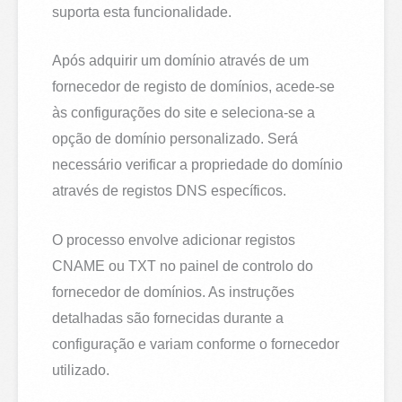
suporta esta funcionalidade.
Após adquirir um domínio através de um
fornecedor de registo de domínios, acede-se
às configurações do site e seleciona-se a
opção de domínio personalizado. Será
necessário verificar a propriedade do domínio
através de registos DNS específicos.
O processo envolve adicionar registos
CNAME ou TXT no painel de controlo do
fornecedor de domínios. As instruções
detalhadas são fornecidas durante a
configuração e variam conforme o fornecedor
utilizado.