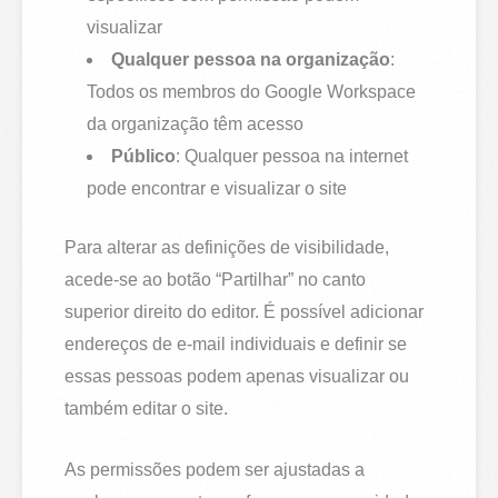
visualizar
Qualquer pessoa na organização
:
Todos os membros do Google Workspace
da organização têm acesso
Público
: Qualquer pessoa na internet
pode encontrar e visualizar o site
Para alterar as definições de visibilidade,
acede-se ao botão “Partilhar” no canto
superior direito do editor. É possível adicionar
endereços de e-mail individuais e definir se
essas pessoas podem apenas visualizar ou
também editar o site.
As permissões podem ser ajustadas a