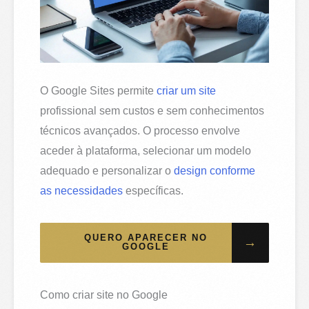
O Google Sites permite
criar um site
profissional sem custos e sem conhecimentos
técnicos avançados. O processo envolve
aceder à plataforma, selecionar um modelo
adequado e personalizar o
design conforme
as necessidades
específicas.
QUERO APARECER NO
→
GOOGLE
Como criar site no Google