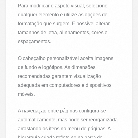
Para modificar o aspeto visual, selecione
qualquer elemento e utilize as opções de
formatação que surgem. É possível alterar
tamanhos de letra, alinhamentos, cores e
espaçamentos.
O cabeçalho personalizável aceita imagens
de fundo e logótipos. As dimensões
recomendadas garantem visualização
adequada em computadores e dispositivos
móveis.
A navegação entre páginas configura-se
automaticamente, mas pode ser reorganizada
arrastando os itens no menu de páginas. A
hierarquia criada reflete-se na barra de