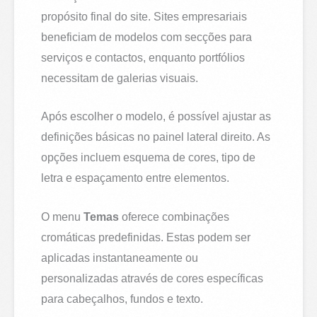
propósito final do site. Sites empresariais
beneficiam de modelos com secções para
serviços e contactos, enquanto portfólios
necessitam de galerias visuais.
Após escolher o modelo, é possível ajustar as
definições básicas no painel lateral direito. As
opções incluem esquema de cores, tipo de
letra e espaçamento entre elementos.
O menu
Temas
oferece combinações
cromáticas predefinidas. Estas podem ser
aplicadas instantaneamente ou
personalizadas através de cores específicas
para cabeçalhos, fundos e texto.