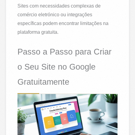
Sites com necessidades complexas de
comércio eletrónico ou integrações
específicas podem encontrar limitações na
plataforma gratuita.
Passo a Passo para Criar
o Seu Site no Google
Gratuitamente