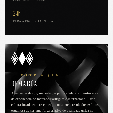
24h
PARA A PROPOSTA INICIAL
ESCRITO PELA EQUIPA
DEMARCA
Agência de design, marketing e publicidade, com vastos anos
de experiência no mercado Português e internacional. Uma
cultura focada em crescimento constante e resultados exímios,
orgulhosa de ser uma força criativa de qualidade única no