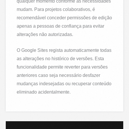
qualquer momento conforme as necessidades
mudam. Para projetos colaborativos, é
recomendável conceder permissões de edição
apenas a pessoas de confiança para evitar
alterações não autorizadas.
O Google Sites regista automaticamente todas
as alterações no histórico de versões. Esta
funcionalidade permite reverter para versões
anteriores caso seja necessário desfazer
mudanças indesejadas ou recuperar conteúdo
eliminado acidentalmente.