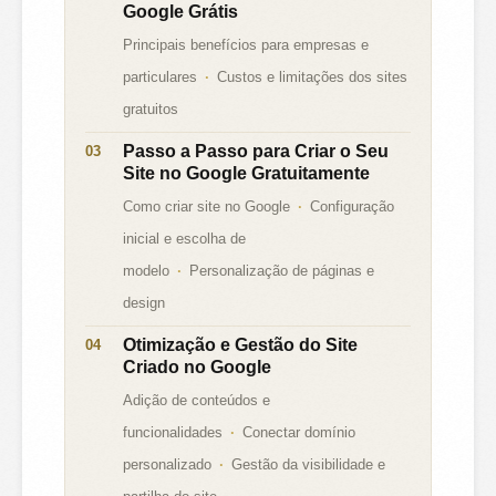
Google Grátis
Principais benefícios para empresas e
particulares
Custos e limitações dos sites
gratuitos
Passo a Passo para Criar o Seu
Site no Google Gratuitamente
Como criar site no Google
Configuração
inicial e escolha de
modelo
Personalização de páginas e
design
Otimização e Gestão do Site
Criado no Google
Adição de conteúdos e
funcionalidades
Conectar domínio
personalizado
Gestão da visibilidade e