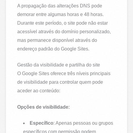
A propagação das alterações DNS pode
demorar entre algumas horas e 48 horas.
Durante este período, o site pode não estar
acessível através do domínio personalizado,
mas permanece disponível através do
endereço padrão do Google Sites.
Gestão da visibilidade e partilha do site
O Google Sites oferece três níveis principais
de visibilidade para controlar quem pode
aceder ao conteúdo:
Opções de visibilidade:
Específico
: Apenas pessoas ou grupos
específicos com permissão podem