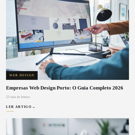
WEB DESIGN
Empresas Web Design Porto: O Guia Completo 2026
23 min de leitura
LER ARTIGO
→