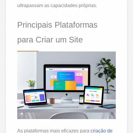
ultrapassam as capacidades próprias.
Principais Plataformas
para Criar um Site
As plataformas mais eficazes para
criação de