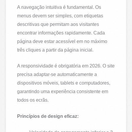
A navegação intuitiva é fundamental. Os
menus devem ser simples, com etiquetas
descritivas que permitam aos visitantes
encontrar informações rapidamente. Cada
página deve estar acessível em no máximo
três cliques a partir da página inicial.
A responsividade é obrigatória em 2026. O site
precisa adaptar-se automaticamente a
dispositivos móveis, tablets e computadores,
garantindo uma experiência consistente em
todos os ecrãs.
Princípios de design eficaz: