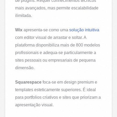
de plugins. Requer conhecimentos técnicos
mais avançados, mas permite escalabilidade
ilimitada.
Wix
apresenta-se como uma
solução intuitiva
com editor visual de arrastar e soltar. A
plataforma disponibiliza mais de 800 modelos
profissionais e adequa-se particularmente a
sites pessoais ou empresariais de pequena
dimensão.
Squarespace
foca-se em design premium e
templates esteticamente superiores. É ideal
para portfolios criativos e sites que priorizam a
apresentação visual.