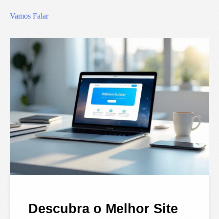
Vamos Falar
Descubra o Melhor Site