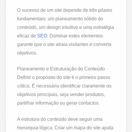
O sucesso de um site depende de três pilares
fundamentais: um planeamento sólido do
conteúdo, um design intuitivo e uma estratégia
eficaz de
SEO
. Dominar estes elementos
garante que o site atraia visitantes e converta
objetivos.
Planeamento e Estruturação do Conteúdo
Definir o propósito do site é o primeiro passo
crítico. É necessário identificar claramente os
objetivos principais, seja vender produtos,
partilhar informação ou gerar contactos.
A estrutura do conteúdo deve seguir uma
hierarquia lógica. Criar um mapa do site ajuda