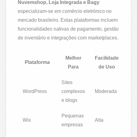
Nuvemshop, Loja Integrada e Bagy
especializam-se em comércio eletrónico no
mercado brasileiro. Estas plataformas incluem
funcionalidades nativas de pagamento, gestão
de inventário e integrações com marketplaces.
Melhor
Facilidade
Plataforma
Para
de Uso
Sites
WordPress
complexos
Moderada
e blogs
Pequenas
Wix
Alta
empresas