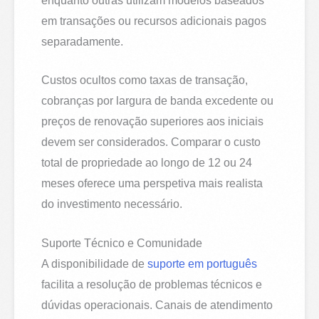
enquanto outras utilizam modelos baseados
em transações ou recursos adicionais pagos
separadamente.
Custos ocultos como taxas de transação,
cobranças por largura de banda excedente ou
preços de renovação superiores aos iniciais
devem ser considerados. Comparar o custo
total de propriedade ao longo de 12 ou 24
meses oferece uma perspetiva mais realista
do investimento necessário.
Suporte Técnico e Comunidade
A disponibilidade de
suporte em português
facilita a resolução de problemas técnicos e
dúvidas operacionais. Canais de atendimento