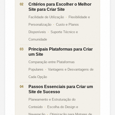
Critérios para Escolher o Melhor
Site para Criar Site
Facilidade de Utilização
Flexibilidade e
Personalização
Custo e Planos
Disponíveis
Suporte Técnico e
Comunidade
Principais Plataformas para Criar
um Site
Comparação entre Plataformas
Populares
Vantagens e Desvantagens de
Cada Opção
Passos Essenciais para Criar um
Site de Sucesso
Planeamento e Estruturação do
Conteúdo
Escolha do Design e
Navegação
Otimização para Motores de