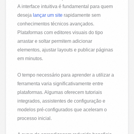
A interface intuitiva é fundamental para quem
deseja
lançar um site
rapidamente sem
conhecimentos técnicos avançados.
Plataformas com editores visuais do tipo
arrastar e soltar permitem adicionar
elementos, ajustar layouts e publicar páginas
em minutos.
O tempo necessário para aprender a utilizar a
ferramenta varia significativamente entre
plataformas. Algumas oferecem tutoriais
integrados, assistentes de configuração e
modelos pré-configurados que aceleram o
processo inicial.