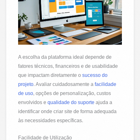
A escolha da plataforma ideal depende de
fatores técnicos, financeiros e de usabilidade
que impactam diretamente o
sucesso do
projeto
. Avaliar cuidadosamente a
facilidade
de uso
, opções de personalização, custos
envolvidos e
qualidade do suporte
ajuda a
identificar onde criar site de forma adequada
às necessidades específicas.
Facilidade de Utilização