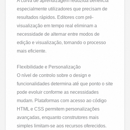
A curva de aprendizagem reduzida beneficia
especialmente utilizadores que precisam de
resultados rápidos. Editores com pré-
visualização em tempo real eliminam a
necessidade de alternar entre modos de
edição e visualização, tornando o processo
mais eficiente.
Flexibilidade e Personalização
O nível de controlo sobre o design e
funcionalidades determina até que ponto o site
pode evoluir conforme as necessidades
mudam. Plataformas com acesso ao código
HTML e CSS permitem personalizações
avançadas, enquanto construtores mais
simples limitam-se aos recursos oferecidos.