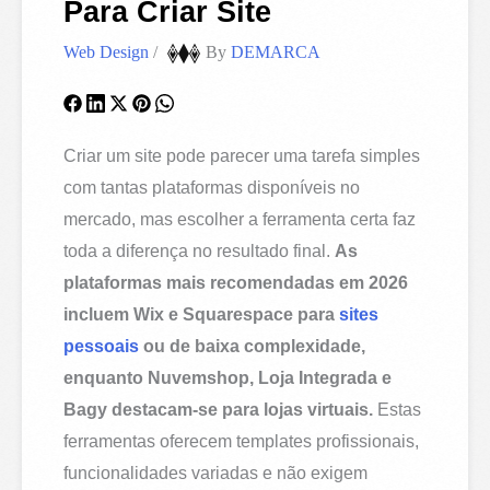
Para Criar Site
Web Design
/
By
DEMARCA
Criar um site pode parecer uma tarefa simples
com tantas plataformas disponíveis no
mercado, mas escolher a ferramenta certa faz
toda a diferença no resultado final.
As
plataformas mais recomendadas em 2026
incluem Wix e Squarespace para
sites
pessoais
ou de baixa complexidade,
enquanto Nuvemshop, Loja Integrada e
Bagy destacam-se para lojas virtuais.
Estas
ferramentas oferecem templates profissionais,
funcionalidades variadas e não exigem