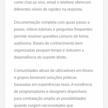
como chat ao vivo, email e telefone oferecem
diferentes níveis de rapidez na resposta.
Documentação completa com guias passo a
passo, vídeos tutoriais e perguntas frequentes
permite resolver questões comuns de forma
autónoma. Bases de conhecimento bem
organizadas poupam tempo e reduzem a
dependência do suporte direto.
Comunidades ativas de utilizadores em fóruns
e grupos fornecem soluções práticas
baseadas em experiências reais. A existência
de programadores e designers disponíveis
para contratação amplia as possibilidades
quando surgem necessidades que