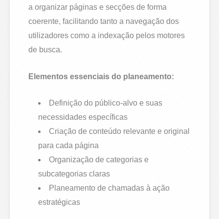
a organizar páginas e secções de forma
coerente, facilitando tanto a navegação dos
utilizadores como a indexação pelos motores
de busca.
Elementos essenciais do planeamento:
Definição do público-alvo e suas
necessidades específicas
Criação de conteúdo relevante e original
para cada página
Organização de categorias e
subcategorias claras
Planeamento de chamadas à ação
estratégicas