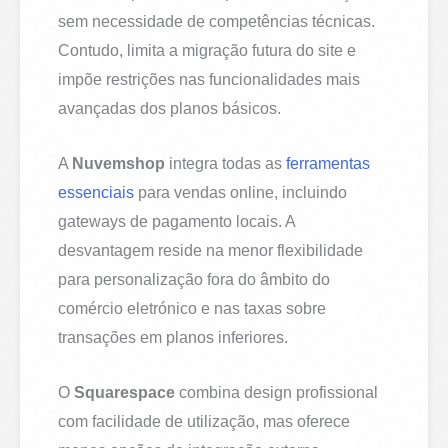
sem necessidade de competências técnicas.
Contudo, limita a migração futura do site e
impõe restrições nas funcionalidades mais
avançadas dos planos básicos.
A
Nuvemshop
integra todas as
ferramentas
essenciais
para vendas online, incluindo
gateways de pagamento locais. A
desvantagem reside na menor flexibilidade
para personalização fora do âmbito do
comércio eletrónico e nas taxas sobre
transações em planos inferiores.
O
Squarespace
combina design profissional
com facilidade de utilização, mas oferece