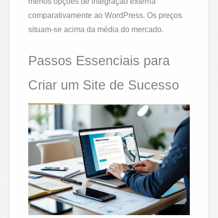
menos opções de integração externa
comparativamente ao WordPress. Os preços
situam-se acima da média do mercado.
Passos Essenciais para
Criar um Site de Sucesso