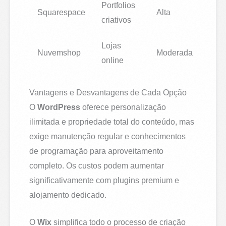
Portfolios
Squarespace
Alta
criativos
Lojas
Nuvemshop
Moderada
online
Vantagens e Desvantagens de Cada Opção
O
WordPress
oferece personalização
ilimitada e propriedade total do conteúdo, mas
exige manutenção regular e conhecimentos
de programação para aproveitamento
completo. Os custos podem aumentar
significativamente com plugins premium e
alojamento dedicado.
O
Wix
simplifica todo o processo de criação