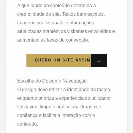
A qualidade do conteúdo determina a
credibilidade do site. Textos bem escritos,
imagens profissionais e informações
atualizadas mantêm os visitantes envolvidos e
aumentam as taxas de conversão.
→
QUERO UM SITE ASSIM
Escolha do Design e Navegação
O design deve refletir a identidade da marca
enquanto prioriza a experiência do utilizador.
Um layout limpo e profissional transmite
confiança e facilita a interação com o
conteúdo.