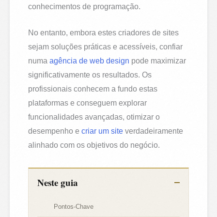
conhecimentos de programação.
No entanto, embora estes criadores de sites
sejam soluções práticas e acessíveis, confiar
numa
agência de web design
pode maximizar
significativamente os resultados. Os
profissionais conhecem a fundo estas
plataformas e conseguem explorar
funcionalidades avançadas, otimizar o
desempenho e
criar um site
verdadeiramente
alinhado com os objetivos do negócio.
Neste guia
Pontos-Chave