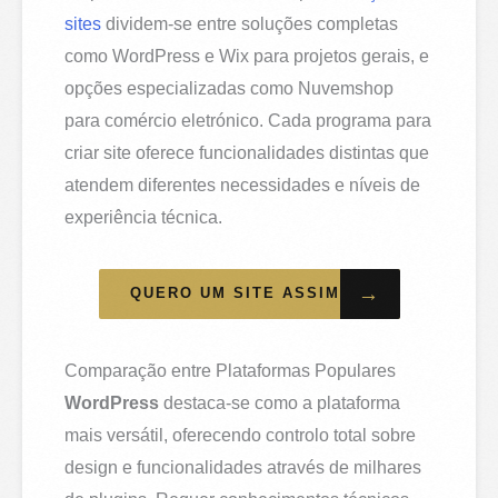
sites
dividem-se entre soluções completas
como WordPress e Wix para projetos gerais, e
opções especializadas como Nuvemshop
para comércio eletrónico. Cada programa para
criar site oferece funcionalidades distintas que
atendem diferentes necessidades e níveis de
experiência técnica.
→
QUERO UM SITE ASSIM
Comparação entre Plataformas Populares
WordPress
destaca-se como a plataforma
mais versátil, oferecendo controlo total sobre
design e funcionalidades através de milhares