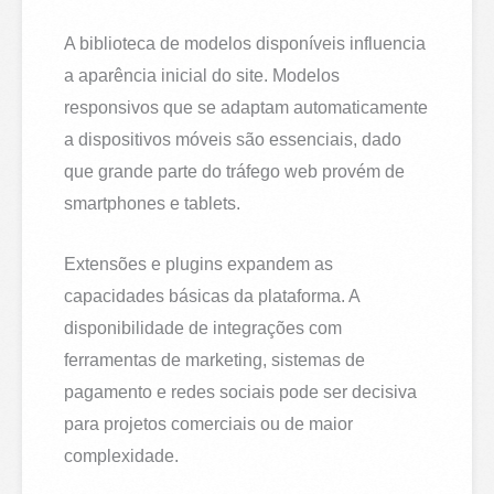
A biblioteca de modelos disponíveis influencia
a aparência inicial do site. Modelos
responsivos que se adaptam automaticamente
a dispositivos móveis são essenciais, dado
que grande parte do tráfego web provém de
smartphones e tablets.
Extensões e plugins expandem as
capacidades básicas da plataforma. A
disponibilidade de integrações com
ferramentas de marketing, sistemas de
pagamento e redes sociais pode ser decisiva
para projetos comerciais ou de maior
complexidade.