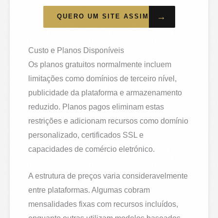
→
QUERO UM SITE ASSIM
Custo e Planos Disponíveis
Os planos gratuitos normalmente incluem
limitações como domínios de terceiro nível,
publicidade da plataforma e armazenamento
reduzido. Planos pagos eliminam estas
restrições e adicionam recursos como domínio
personalizado, certificados SSL e
capacidades de comércio eletrónico.
A estrutura de preços varia consideravelmente
entre plataformas. Algumas cobram
mensalidades fixas com recursos incluídos,