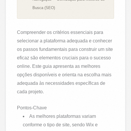
Busca (SEO)
Compreender os critérios essenciais para
selecionar a plataforma adequada e conhecer
os passos fundamentais para construir um site
eficaz são elementos cruciais para o sucesso
online. Este guia apresenta as melhores
opções disponíveis e orienta na escolha mais
adequada às necessidades específicas de
cada projeto.
Pontos-Chave
As melhores plataformas variam
conforme o tipo de site, sendo Wix e