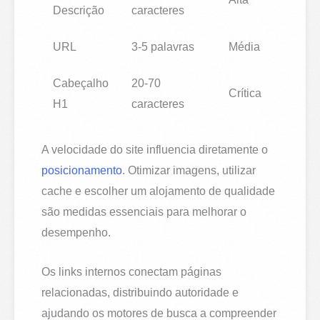
Descrição
caracteres
URL
3-5 palavras
Média
Cabeçalho
20-70
Crítica
H1
caracteres
A velocidade do site influencia diretamente o
posicionamento
. Otimizar imagens, utilizar
cache e escolher um alojamento de qualidade
são medidas essenciais para melhorar o
desempenho.
Os links internos conectam páginas
relacionadas, distribuindo autoridade e
ajudando os motores de busca a compreender