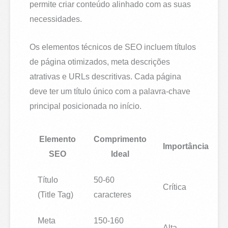
permite criar conteúdo alinhado com as suas
necessidades.
Os elementos técnicos de SEO incluem títulos
de página otimizados, meta descrições
atrativas e URLs descritivas. Cada página
deve ter um título único com a palavra-chave
principal posicionada no início.
Elemento
Comprimento
Importância
SEO
Ideal
Título
50-60
Crítica
(Title Tag)
caracteres
Meta
150-160
Alta