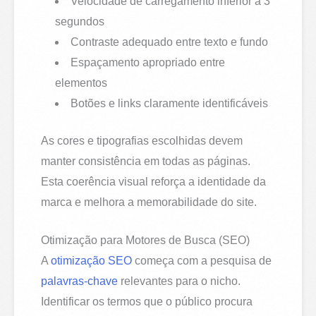
Velocidade de carregamento inferior a 3
segundos
Contraste adequado entre texto e fundo
Espaçamento apropriado entre
elementos
Botões e links claramente identificáveis
As cores e tipografias escolhidas devem
manter consistência em todas as páginas.
Esta coerência visual reforça a identidade da
marca e melhora a memorabilidade do site.
Otimização para Motores de Busca (SEO)
A
otimização SEO
começa com a pesquisa de
palavras-chave
relevantes para o nicho.
Identificar os termos que o público procura