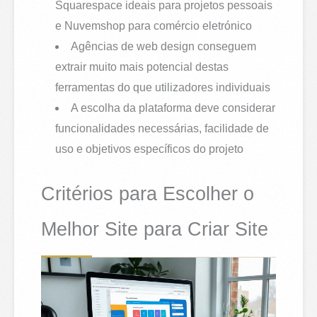
Squarespace ideais para projetos pessoais
e Nuvemshop para comércio eletrónico
Agências de web design conseguem
extrair muito mais potencial destas
ferramentas do que utilizadores individuais
A escolha da plataforma deve considerar
funcionalidades necessárias, facilidade de
uso e objetivos específicos do projeto
Critérios para Escolher o
Melhor Site para Criar Site