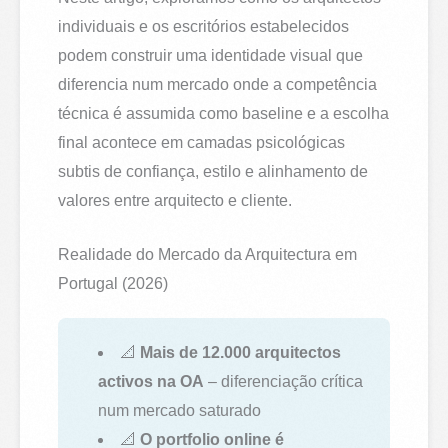
individuais e os escritórios estabelecidos
podem construir uma identidade visual que
diferencia num mercado onde a competência
técnica é assumida como baseline e a escolha
final acontece em camadas psicológicas
subtis de confiança, estilo e alinhamento de
valores entre arquitecto e cliente.
Realidade do Mercado da Arquitectura em
Portugal (2026)
📐
Mais de 12.000 arquitectos
activos na OA
– diferenciação crítica
num mercado saturado
📐
O portfolio online é