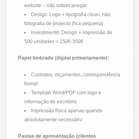
website – não sobrecarregar
Design: Logo + tipografia clean, não
fotografia de projecto (fica pequena)
Investimento: Design + impressão de
500 unidades = 150€-350€
Papel timbrado (digital primariamente):
Contratos, orçamentos, correspondência
formal
Template Word/PDF com logo e
informação do escritório
Impressão física apenas quando
absolutamente necessário
Pastas de apresentação (clientes