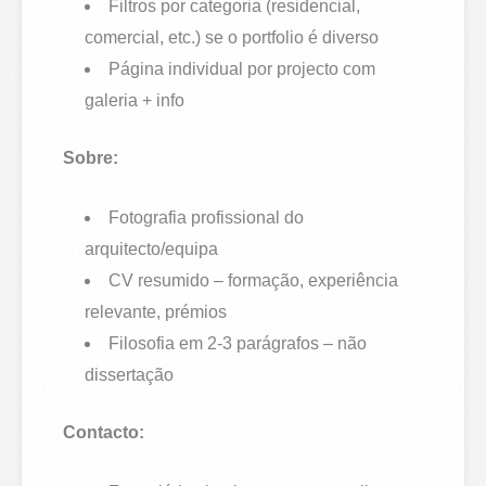
Filtros por categoria (residencial,
comercial, etc.) se o portfolio é diverso
Página individual por projecto com
galeria + info
Sobre:
Fotografia profissional do
arquitecto/equipa
CV resumido – formação, experiência
relevante, prémios
Filosofia em 2-3 parágrafos – não
dissertação
Contacto: