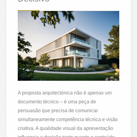
A proposta arquitectónica não é apenas um
documento técnico – é uma peça de
persuasão que precisa de comunicar
simultaneamente competência técnica e visão
criativa. A qualidade visual da apresentação