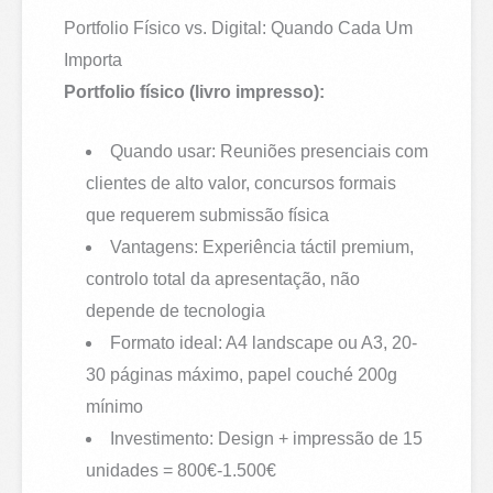
Portfolio Físico vs. Digital: Quando Cada Um
Importa
Portfolio físico (livro impresso):
Quando usar: Reuniões presenciais com
clientes de alto valor, concursos formais
que requerem submissão física
Vantagens: Experiência táctil premium,
controlo total da apresentação, não
depende de tecnologia
Formato ideal: A4 landscape ou A3, 20-
30 páginas máximo, papel couché 200g
mínimo
Investimento: Design + impressão de 15
unidades = 800€-1.500€