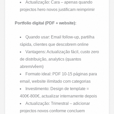
Actualização: Cara – apenas quando
projectos hero novos justificam reimprimir
Portfolio digital (PDF + website):
Quando usar: Email follow-up, partilha
rápida, clientes que descobrem online
Vantagens: Actualização fácil, custo zero
de distribuição, analytics (quantos
abrem/vêem)
Formato ideal: PDF 10-15 páginas para
email, website ilimitado com categorias
Investimento: Design de template =
400€-800€, actualizar internamente depois
Actualização: Trimestral – adicionar
projectos novos conforme concluem