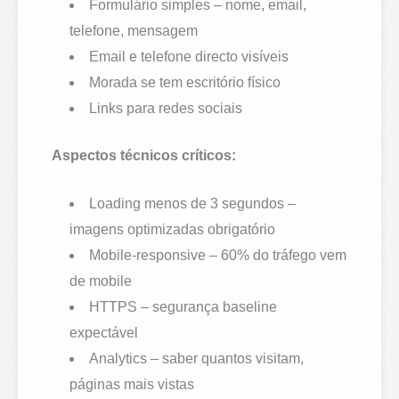
Formulário simples – nome, email,
telefone, mensagem
Email e telefone directo visíveis
Morada se tem escritório físico
Links para redes sociais
Aspectos técnicos críticos:
Loading menos de 3 segundos –
imagens optimizadas obrigatório
Mobile-responsive – 60% do tráfego vem
de mobile
HTTPS – segurança baseline
expectável
Analytics – saber quantos visitam,
páginas mais vistas