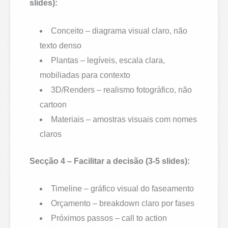
slides):
Conceito – diagrama visual claro, não
texto denso
Plantas – legíveis, escala clara,
mobiliadas para contexto
3D/Renders – realismo fotográfico, não
cartoon
Materiais – amostras visuais com nomes
claros
Secção 4 – Facilitar a decisão (3-5 slides):
Timeline – gráfico visual do faseamento
Orçamento – breakdown claro por fases
Próximos passos – call to action