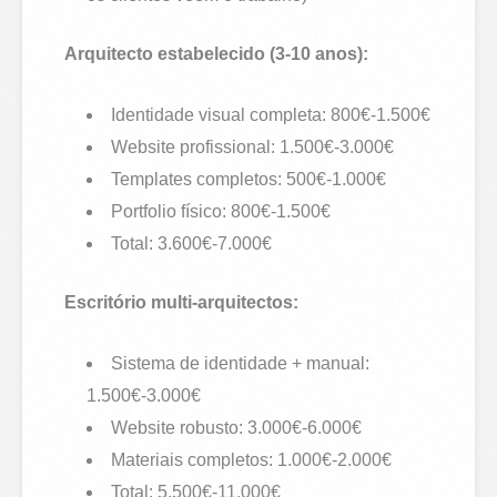
Arquitecto estabelecido (3-10 anos):
Identidade visual completa: 800€-1.500€
Website profissional: 1.500€-3.000€
Templates completos: 500€-1.000€
Portfolio físico: 800€-1.500€
Total: 3.600€-7.000€
Escritório multi-arquitectos:
Sistema de identidade + manual:
1.500€-3.000€
Website robusto: 3.000€-6.000€
Materiais completos: 1.000€-2.000€
Total: 5.500€-11.000€