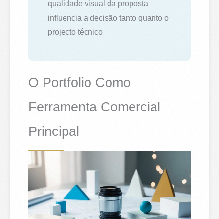
qualidade visual da proposta
influencia a decisão tanto quanto o
projecto técnico
O Portfolio Como
Ferramenta Comercial
Principal