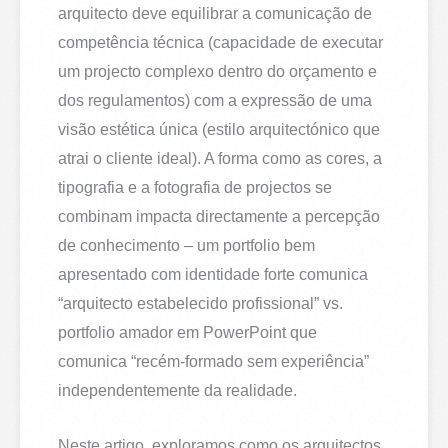
arquitecto deve equilibrar a comunicação de
competência técnica (capacidade de executar
um projecto complexo dentro do orçamento e
dos regulamentos) com a expressão de uma
visão estética única (estilo arquitectónico que
atrai o cliente ideal). A forma como as cores, a
tipografia e a fotografia de projectos se
combinam impacta directamente a percepção
de conhecimento – um portfolio bem
apresentado com identidade forte comunica
“arquitecto estabelecido profissional” vs.
portfolio amador em PowerPoint que
comunica “recém-formado sem experiência”
independentemente da realidade.
Neste artigo, exploramos como os arquitectos