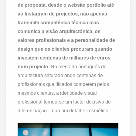
de proposta, desde o website portfolio até
ao Instagram de projectos, não apenas
transmite competência técnica mas
comunica a visão arquitectónica, os
valores profissionais e a personalidade de
design que os clientes procuram quando
investem centenas de milhares de euros
num projecto.
No mercado português de
arquitectura saturado onde centenas de
profissionais qualificados competem pelos
mesmos clientes, a identidade visual
profissional tornou-se um factor decisivo de
diferenciação – não um detalhe cosmético.