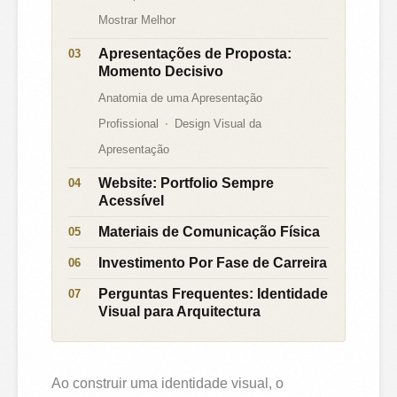
Mostrar Melhor
Apresentações de Proposta:
Momento Decisivo
Anatomia de uma Apresentação
Profissional
Design Visual da
Apresentação
Website: Portfolio Sempre
Acessível
Materiais de Comunicação Física
Investimento Por Fase de Carreira
Perguntas Frequentes: Identidade
Visual para Arquitectura
Ao construir uma identidade visual, o