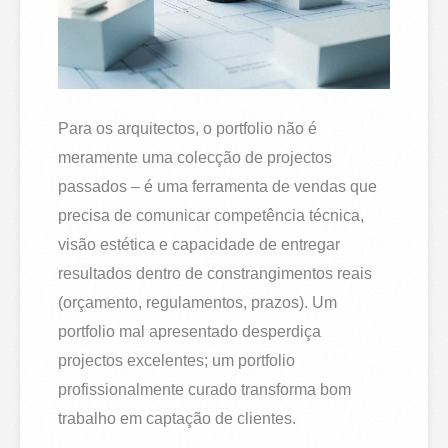
Para os arquitectos, o portfolio não é
meramente uma colecção de projectos
passados – é uma ferramenta de vendas que
precisa de comunicar competência técnica,
visão estética e capacidade de entregar
resultados dentro de constrangimentos reais
(orçamento, regulamentos, prazos). Um
portfolio mal apresentado desperdiça
projectos excelentes; um portfolio
profissionalmente curado transforma bom
trabalho em captação de clientes.