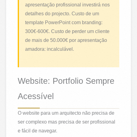
apresentação profissional investirá nos
detalhes do projecto. Custo de um
template PowerPoint com branding:
300€-600€. Custo de perder um cliente
de mais de 50.000€ por apresentação
amadora: incalculável.
Website: Portfolio Sempre
Acessível
O website para um arquitecto não precisa de
ser complexo mas precisa de ser profissional
e fácil de navegar.