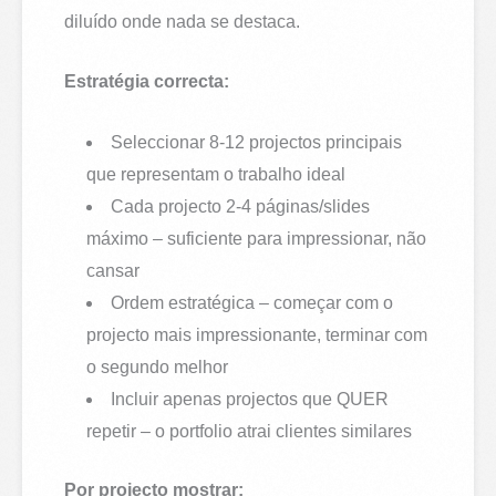
diluído onde nada se destaca.
Estratégia correcta:
Seleccionar 8-12 projectos principais
que representam o trabalho ideal
Cada projecto 2-4 páginas/slides
máximo – suficiente para impressionar, não
cansar
Ordem estratégica – começar com o
projecto mais impressionante, terminar com
o segundo melhor
Incluir apenas projectos que QUER
repetir – o portfolio atrai clientes similares
Por projecto mostrar: