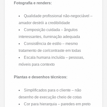
Fotografia e renders:
Qualidade profissional não-negociável –
amador destrói a credibilidade
Composição cuidada – ângulos
interessantes, iluminação adequada
Consistência de estilo – mesmo
tratamento de cor/contraste em todas
Escala humana incluída – pessoas,
móveis para contexto
Plantas e desenhos técnicos:
Simplificados para o cliente – não
desenho de execução cheio de cotas
Cor para hierarquia – paredes em preto