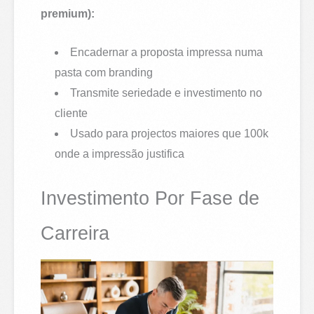
premium):
Encadernar a proposta impressa numa
pasta com branding
Transmite seriedade e investimento no
cliente
Usado para projectos maiores que 100k
onde a impressão justifica
Investimento Por Fase de
Carreira