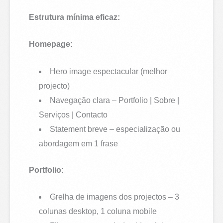
Estrutura mínima eficaz:
Homepage:
Hero image espectacular (melhor
projecto)
Navegação clara – Portfolio | Sobre |
Serviços | Contacto
Statement breve – especialização ou
abordagem em 1 frase
Portfolio:
Grelha de imagens dos projectos – 3
colunas desktop, 1 coluna mobile