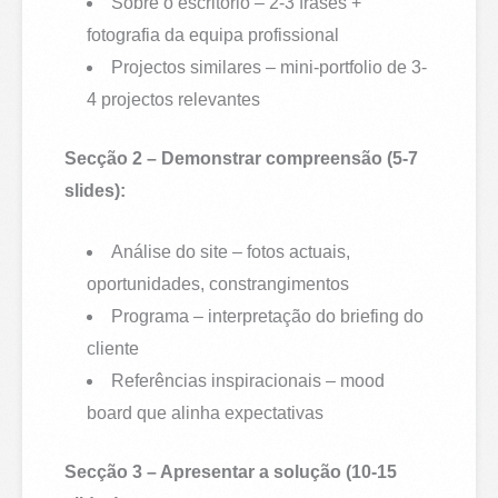
Sobre o escritório – 2-3 frases +
fotografia da equipa profissional
Projectos similares – mini-portfolio de 3-
4 projectos relevantes
Secção 2 – Demonstrar compreensão (5-7
slides):
Análise do site – fotos actuais,
oportunidades, constrangimentos
Programa – interpretação do briefing do
cliente
Referências inspiracionais – mood
board que alinha expectativas
Secção 3 – Apresentar a solução (10-15