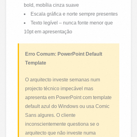
bold, mobília cinza suave
Escala gráfica e norte sempre presentes
Texto legível – nunca fonte menor que
10pt em apresentação
Erro Comum: PowerPoint Default
Template
O arquitecto investe semanas num
projecto técnico impecável mas
apresenta em PowerPoint com template
default azul do Windows ou usa Comic
Sans algures. O cliente
inconscientemente questiona se o
arquitecto que não investe numa