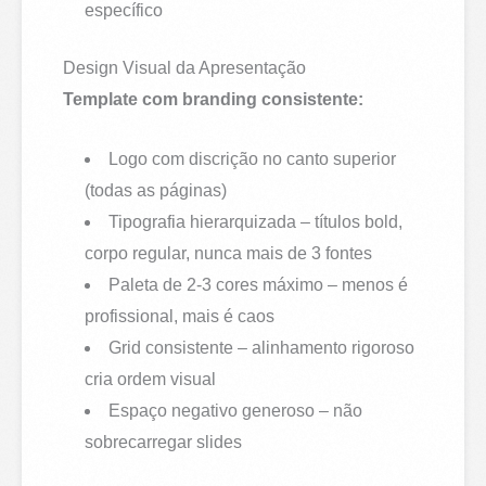
específico
Design Visual da Apresentação
Template com branding consistente:
Logo com discrição no canto superior
(todas as páginas)
Tipografia hierarquizada – títulos bold,
corpo regular, nunca mais de 3 fontes
Paleta de 2-3 cores máximo – menos é
profissional, mais é caos
Grid consistente – alinhamento rigoroso
cria ordem visual
Espaço negativo generoso – não
sobrecarregar slides