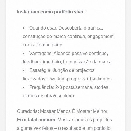
Instagram como portfolio vivo:
Quando usar: Descoberta orgânica,
construção de marca contínua, engagement
com a comunidade
Vantagens: Alcance passivo contínuo,
feedback imediato, humanização da marca
Estratégia: Junção de projectos
finalizados + work-in-progress + bastidores
Frequência: 2-3 posts/semana, stories
diários de obra/escritório
Curadoria: Mostrar Menos É Mostrar Melhor
Erro fatal comum:
Mostrar todos os projectos
alguma vez feitos – o resultado é um portfolio