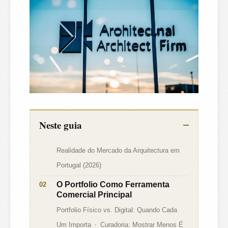
Neste guia
Realidade do Mercado da Arquitectura em
Portugal (2026)
O Portfolio Como Ferramenta
Comercial Principal
Portfolio Físico vs. Digital: Quando Cada
Um Importa
Curadoria: Mostrar Menos É