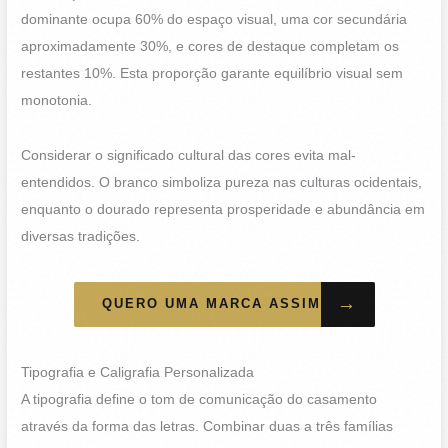
dominante ocupa 60% do espaço visual, uma cor secundária
aproximadamente 30%, e cores de destaque completam os
restantes 10%. Esta proporção garante equilíbrio visual sem
monotonia.
Considerar o significado cultural das cores evita mal-
entendidos. O branco simboliza pureza nas culturas ocidentais,
enquanto o dourado representa prosperidade e abundância em
diversas tradições.
→
QUERO UMA MARCA ASSIM
Tipografia e Caligrafia Personalizada
A tipografia define o tom de comunicação do casamento
através da forma das letras. Combinar duas a três famílias