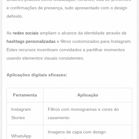
e confirmações de presença, tudo apresentado com o design
definido.
As
redes sociais
ampliam o alcance da identidade através de
hashtags personalizadas
e filtros customizados para Instagram.
Estes recursos incentivam convidados a partilhar momentos
usando elementos visuais consistentes.
Aplicações digitais eficazes:
Ferramenta
Aplicação
Instagram
Filtros com monogramas e cores do
Stories
casamento
Imagens de capa com design
WhatsApp