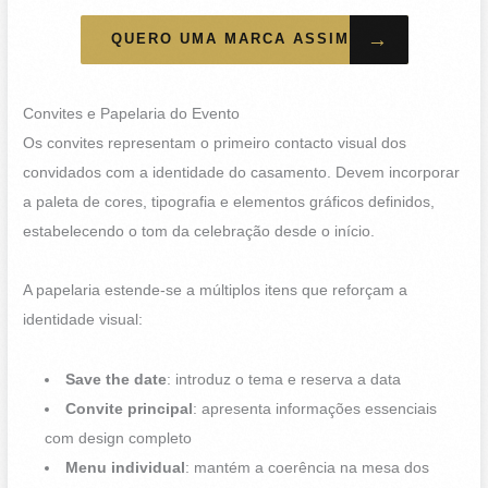
→
QUERO UMA MARCA ASSIM
Convites e Papelaria do Evento
Os convites representam o primeiro contacto visual dos
convidados com a identidade do casamento. Devem incorporar
a paleta de cores, tipografia e elementos gráficos definidos,
estabelecendo o tom da celebração desde o início.
A papelaria estende-se a múltiplos itens que reforçam a
identidade visual:
Save the date
: introduz o tema e reserva a data
Convite principal
: apresenta informações essenciais
com design completo
Menu individual
: mantém a coerência na mesa dos