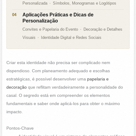
Personalizada
Símbolos, Monogramas e Logótipos
Aplicações Práticas e Dicas de
Personalização
Convites e Papelaria do Evento
Decoração e Detalhes
Visuais
Identidade Digital e Redes Sociais
Criar esta identidade não precisa ser complicado nem
dispendioso. Com planeamento adequado e escolhas
estratégicas, é possível desenvolver uma
papelaria e
decoração
que reflitam verdadeiramente a personalidade do
casal. O segredo está em compreender os elementos
fundamentais e saber onde aplicá-los para obter o máximo
impacto.
Pontos-Chave