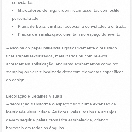
convidados
Marcadores de lugar
: identificam assentos com estilo
personalizado
Placa de boas-vindas
: recepciona convidados à entrada
Placas de sinalização
: orientam no espaço do evento
A escolha do papel influencia significativamente o resultado
final. Papéis texturizados, metalizados ou com relevos
acrescentam sofisticação, enquanto acabamentos como hot
stamping ou verniz localizado destacam elementos específicos
do design.
Decoração e Detalhes Visuais
A decoração transforma o espaço físico numa extensão da
identidade visual criada. As flores, velas, toalhas e arranjos
devem seguir a paleta cromática estabelecida, criando
harmonia em todos os ângulos.