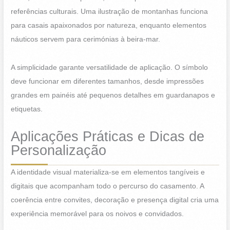
referências culturais. Uma ilustração de montanhas funciona
para casais apaixonados por natureza, enquanto elementos
náuticos servem para cerimónias à beira-mar.
A simplicidade garante versatilidade de aplicação. O símbolo
deve funcionar em diferentes tamanhos, desde impressões
grandes em painéis até pequenos detalhes em guardanapos e
etiquetas.
Aplicações Práticas e Dicas de
Personalização
A identidade visual materializa-se em elementos tangíveis e
digitais que acompanham todo o percurso do casamento. A
coerência entre convites, decoração e presença digital cria uma
experiência memorável para os noivos e convidados.