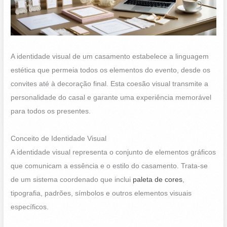
A identidade visual de um casamento estabelece a linguagem
estética que permeia todos os elementos do evento, desde os
convites até à decoração final. Esta coesão visual transmite a
personalidade do casal e garante uma experiência memorável
para todos os presentes.
Conceito de Identidade Visual
A identidade visual representa o conjunto de elementos gráficos
que comunicam a essência e o estilo do casamento. Trata-se
de um sistema coordenado que inclui
paleta de cores
,
tipografia, padrões, símbolos e outros elementos visuais
específicos.