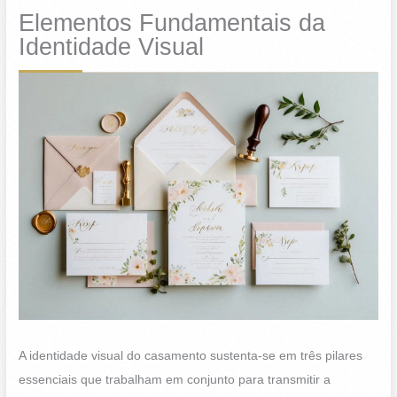
Elementos Fundamentais da
Identidade Visual
A identidade visual do casamento sustenta-se em três pilares
essenciais que trabalham em conjunto para transmitir a