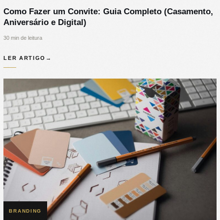
Como Fazer um Convite: Guia Completo (Casamento,
Aniversário e Digital)
30 min de leitura
LER ARTIGO
→
BRANDING