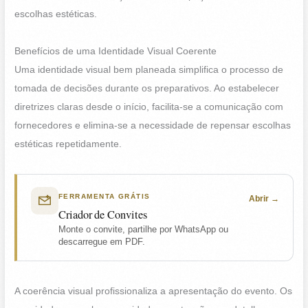
escolhas estéticas.
Benefícios de uma Identidade Visual Coerente
Uma identidade visual bem planeada simplifica o processo de
tomada de decisões durante os preparativos. Ao estabelecer
diretrizes claras desde o início, facilita-se a comunicação com
fornecedores e elimina-se a necessidade de repensar escolhas
estéticas repetidamente.
FERRAMENTA GRÁTIS
Abrir
Criador de Convites
Monte o convite, partilhe por WhatsApp ou
descarregue em PDF.
A coerência visual profissionaliza a apresentação do evento. Os