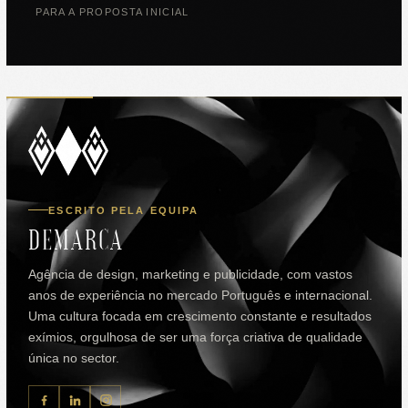
PARA A PROPOSTA INICIAL
ESCRITO PELA EQUIPA
DEMARCA
Agência de design, marketing e publicidade, com vastos
anos de experiência no mercado Português e internacional.
Uma cultura focada em crescimento constante e resultados
exímios, orgulhosa de ser uma força criativa de qualidade
única no sector.