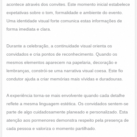
acontece através dos convites. Este momento inicial estabelece
expetativas sobre o tom, formalidade e ambiente do evento.
Uma identidade visual forte comunica estas informações de
forma imediata e clara.
Durante a celebração, a continuidade visual orienta os
convidados e cria pontos de reconhecimento. Quando os
mesmos elementos aparecem na papelaria, decoração e
lembranças, constrói-se uma narrativa visual coesa. Este fio
condutor ajuda a criar memórias mais vívidas e duradouras.
A experiência torna-se mais envolvente quando cada detalhe
reflete a mesma linguagem estética. Os convidados sentem-se
parte de algo cuidadosamente planeado e personalizado. Esta
atenção aos pormenores demonstra respeito pela presença de
cada pessoa e valoriza o momento partilhado.