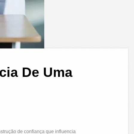
ncia De Uma
strução de confiança que influencia