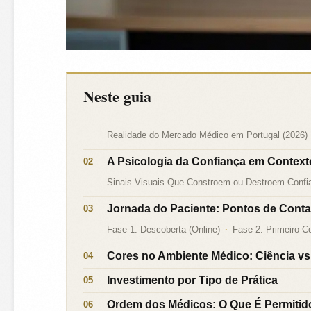
Neste guia
Realidade do Mercado Médico em Portugal (2026)
A Psicologia da Confiança em Contex
Sinais Visuais Que Constroem ou Destroem Confi
Jornada do Paciente: Pontos de Conta
Fase 1: Descoberta (Online)
Fase 2: Primeiro Co
Cores no Ambiente Médico: Ciência vs.
Investimento por Tipo de Prática
Ordem dos Médicos: O Que É Permitid