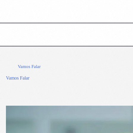
Vamos Falar
Vamos Falar