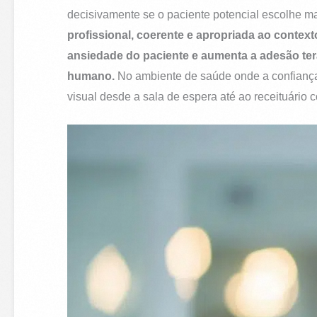
decisivamente se o paciente potencial escolhe m
profissional, coerente e apropriada ao conte
ansiedade do paciente e aumenta a adesão ter
humano.
No ambiente de saúde onde a confiança 
visual desde a sala de espera até ao receituário c