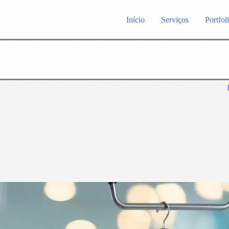
Início
Serviços
Portfol