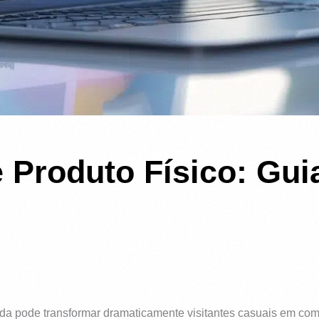
 Produto Físico: Gui
a pode transformar dramaticamente visitantes casuais em compr