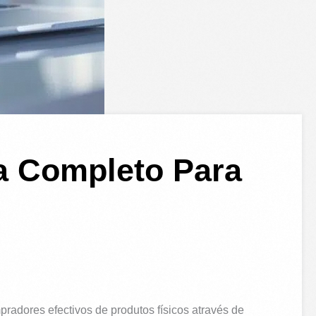
a Completo Para
adores efectivos de produtos físicos através de