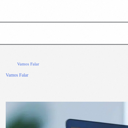
Vamos Falar
Vamos Falar