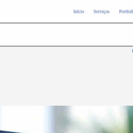
Início
Serviços
Portfol