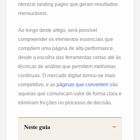
otimizar landing pages que geram resultados
mensuráveis.
Ao longo deste artigo, será possível
compreender os elementos essenciais que
compõem uma página de alta performance,
desde a escolha das ferramentas certas até às
técnicas de análise que permitem melhorias
contínuas. O mercado digital tornou-se mais
competitivo, e as
páginas que convertem
são
aquelas que comunicam valor de forma clara e
eliminam fricções no processo de decisão.
Neste guia