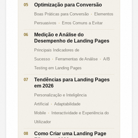
Optimização para Conversão
Boas Práticas para Conversão
Elementos
Persuasivos
Erros Comuns a Evitar
Medição e Análise do
Desempenho de Landing Pages
Principais Indicadores de
Sucesso
Ferramentas de Análise
A/B
Testing em Landing Pages
Tendências para Landing Pages
em 2026
Personalização e Inteligência
Artificial
Adaptabilidade
Mobile
Interactividade e Experiência do
Utilizador
Como Criar uma Landing Page