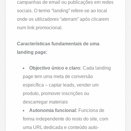
campanhas de email ou publicações em redes
sociais. O termo “landing” refere-se ao local
onde os utilizadores “aterram” após clicarem
num link promocional.
Características fundamentais de uma
landing page:
Objectivo único e claro:
Cada landing
page tem uma meta de conversão
específica – captar leads, vender um
produto, promover inscrições ou
descarregar materiais
Autonomia funcional:
Funciona de
forma independente do resto do site, com
uma URL dedicada e conteúdo auto-