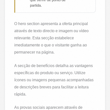
que servir de ponto de
partida.
O hero section apresenta a oferta principal
através de texto directo e imagem ou vídeo
relevante. Esta secção estabelece
imediatamente o que o visitante ganha ao
permanecer na página.
A secção de benefícios detalha as vantagens
específicas do produto ou serviço. Utilize
ícones ou imagens pequenas acompanhadas
de descrições breves para facilitar a leitura
rápida.
As provas sociais aparecem através de