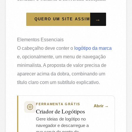
→
QUERO UM SITE ASSIM
Elementos Essenciais
O cabeçalho deve conter o
logótipo da marca
e, opcionalmente, um menu de navegação
minimalista. A proposta de valor precisa de
aparecer acima da dobra, combinando um
título claro com um subtítulo explicativo.
FERRAMENTA GRÁTIS
Abrir
Criador de Logótipos
Gere ideias de logótipo no
navegador e descarregue a