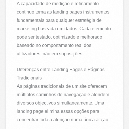
A capacidade de medição e refinamento
contínuo torna as landing pages instrumentos
fundamentais para qualquer estratégia de
marketing baseada em dados. Cada elemento
pode ser testado, optimizado e melhorado
baseado no comportamento real dos
utilizadores, não em suposições.
Diferenças entre Landing Pages e Páginas
Tradicionais
As páginas tradicionais de um site oferecem
múltiplos caminhos de navegação e atendem
diversos objectivos simultaneamente. Uma
landing page elimina essas opções para
concentrar toda a atenção numa única acção.