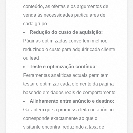
conteúdo, as ofertas e os argumentos de
venda às necessidades particulares de
cada grupo
Redução do custo de aquisição:
Páginas optimizadas convertem melhor,
reduzindo o custo para adquirir cada cliente
ou lead
Teste e optimização contínua:
Ferramentas analíticas actuais permitem
testar e optimizar cada elemento da página
baseado em dados reais de comportamento
Alinhamento entre anúncio e destino:
Garantem que a promessa feita no anúncio
corresponde exactamente ao que o
visitante encontra, reduzindo a taxa de