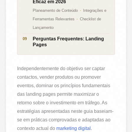
Eficaz em 2026
Planeamento de Conteúdo
Integrações e
Ferramentas Relevantes
Checklist de
Lançamento
Perguntas Frequentes: Landing
Pages
Independentemente do objetivo ser captar
contactos, vender produtos ou promover
eventos, dominar os princípios fundamentais
das landing pages permite maximizar o
retorno sobre o investimento em tráfego. As
estratégias apresentadas neste guia baseiam-
se em práticas comprovadas e adaptadas ao
contexto actual do
marketing digital
.