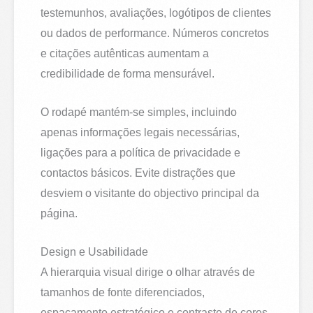
testemunhos, avaliações, logótipos de clientes
ou dados de performance. Números concretos
e citações autênticas aumentam a
credibilidade de forma mensurável.
O rodapé mantém-se simples, incluindo
apenas informações legais necessárias,
ligações para a política de privacidade e
contactos básicos. Evite distrações que
desviem o visitante do objectivo principal da
página.
Design e Usabilidade
A hierarquia visual dirige o olhar através de
tamanhos de fonte diferenciados,
espaçamento estratégico e contraste de cores.