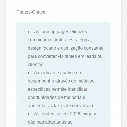
Pontos-Chave
As landing pages eficazes
combinam estrutura estratégica,
design focado e otimização constante
para converter visitantes em leads ou
clientes
A medição e análise do
desempenho através de métricas
específicas permite identificar
oportunidades de melhoria e
aumentar as taxas de conversão
As tendências de 2026 exigem
páginas adaptadas ao