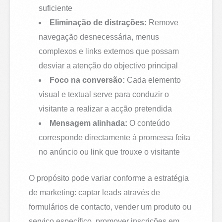
suficiente
Eliminação de distrações:
Remove
navegação desnecessária, menus
complexos e links externos que possam
desviar a atenção do objectivo principal
Foco na conversão:
Cada elemento
visual e textual serve para conduzir o
visitante a realizar a acção pretendida
Mensagem alinhada:
O conteúdo
corresponde directamente à promessa feita
no anúncio ou link que trouxe o visitante
O propósito pode variar conforme a estratégia
de marketing: captar leads através de
formulários de contacto, vender um produto ou
serviço específico, promover inscrições em