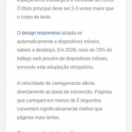
O título principal deve ser 2-3 vezes maior que
o corpo de texto.
O
design responsivo
adapta-se
automaticamente a dispositivos móveis,
tablets e desktops. Em 2026, mais de 70% do
tráfego web provém de dispositivos móveis,
tornando esta adaptação obrigatória.
A velocidade de carregamento afecta
directamente as taxas de conversão. Páginas
que carregam em menos de 2 segundos
convertem significativamente melhor que
páginas mais lentas.