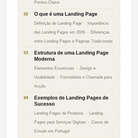
Pontos-Chave
O que é uma Landing Page
Definição de Landing Page
Importância
das Landing Pages em 2026
Diferenças
entre Landing Pages e Páginas Tradicionais
Estrutura de uma Landing Page
Moderna
Elementos Essenciais
Design e
Usabilidade
Formulários e Chamada para
Acção
Exemplos de Landing Pages de
Sucesso
Landing Pages de Produtos
Landing
Pages para Serviços Digitais
Casos de
Estudo em Portugal