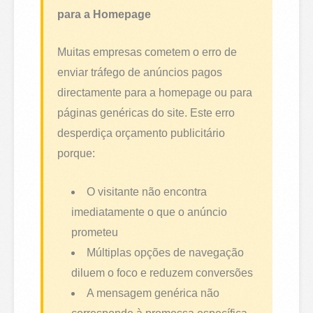
para a Homepage
Muitas empresas cometem o erro de
enviar tráfego de anúncios pagos
directamente para a homepage ou para
páginas genéricas do site. Este erro
desperdiça orçamento publicitário
porque:
O visitante não encontra
imediatamente o que o anúncio
prometeu
Múltiplas opções de navegação
diluem o foco e reduzem conversões
A mensagem genérica não