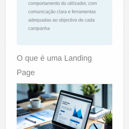
comportamento do utilizador, com
comunicação clara e ferramentas
adequadas ao objectivo de cada
campanha
O que é uma Landing
Page