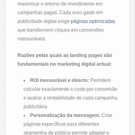
maximizar o retorno de investimento em
campanhas pagas. Cada euro gasto em
publicidade digital exige
páginas optimizadas
que transformem cliques em conversões
mensuráveis.
Razões pelas quais as landing pages são
fundamentais no marketing digital actual:
ROI mensurável e directo:
Permitem
calcular exactamente o custo por conversão
e avaliar a rentabilidade de cada campanha
publicitária
Personalização da mensagem:
Criar
páginas específicas para diferentes
segmentos de público permite adaptar o