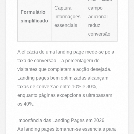
Captura
campo
Formulário
informações
adicional
simplificado
essenciais
reduz
conversão
A eficácia de uma landing page mede-se pela
taxa de conversão – a percentagem de
visitantes que completam a acção desejada.
Landing pages bem optimizadas alcançam
taxas de conversão entre 10% e 30%,
enquanto páginas excepcionais ultrapassam
os 40%.
Importância das Landing Pages em 2026
As landing pages tornaram-se essenciais para