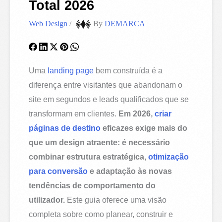
Total 2026
Web Design
/
By
DEMARCA
Uma
landing page
bem construída é a
diferença entre visitantes que abandonam o
site em segundos e leads qualificados que se
transformam em clientes.
Em 2026,
criar
páginas de destino
eficazes exige mais do
que um design atraente: é necessário
combinar estrutura estratégica,
otimização
para conversão
e adaptação às novas
tendências de comportamento do
utilizador.
Este guia oferece uma visão
completa sobre como planear, construir e