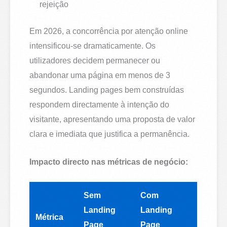
rejeição
Em 2026, a concorrência por atenção online
intensificou-se dramaticamente. Os
utilizadores decidem permanecer ou
abandonar uma página em menos de 3
segundos. Landing pages bem construídas
respondem directamente à intenção do
visitante, apresentando uma proposta de valor
clara e imediata que justifica a permanência.
Impacto directo nas métricas de negócio:
Sem
Com
Landing
Landing
Métrica
Page
Page