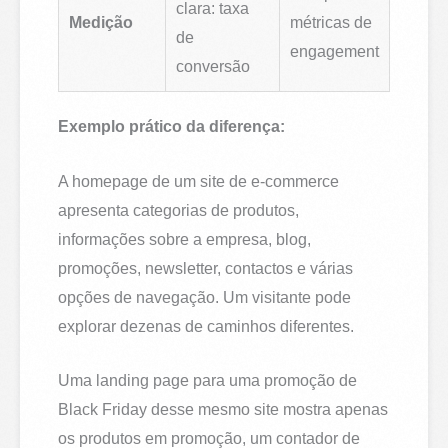
clara: taxa
Medição
métricas de
de
engagement
conversão
Exemplo prático da diferença:
A homepage de um site de e-commerce
apresenta categorias de produtos,
informações sobre a empresa, blog,
promoções, newsletter, contactos e várias
opções de navegação. Um visitante pode
explorar dezenas de caminhos diferentes.
Uma landing page para uma promoção de
Black Friday desse mesmo site mostra apenas
os produtos em promoção, um contador de