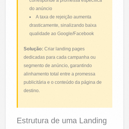
corresponde à promessa específica
do anúncio
A taxa de rejeição aumenta
drasticamente, sinalizando baixa
qualidade ao Google/Facebook
Solução:
Criar landing pages
dedicadas para cada campanha ou
segmento de anúncio, garantindo
alinhamento total entre a promessa
publicitária e o conteúdo da página de
destino.
Estrutura de uma Landing