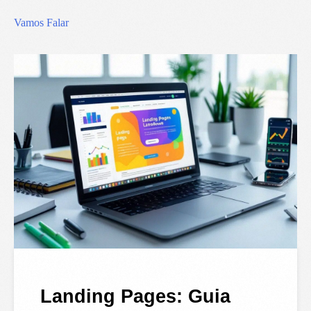
Vamos Falar
Landing Pages: Guia