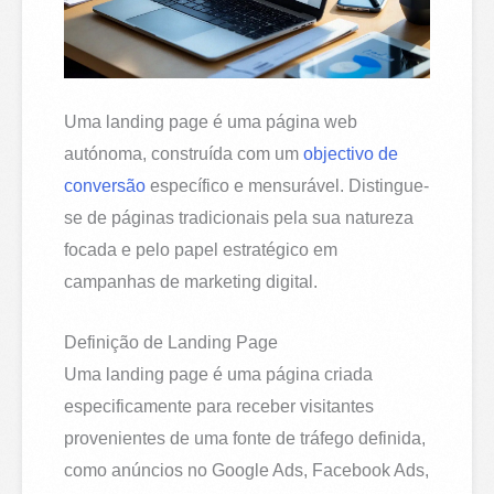
Uma landing page é uma página web
autónoma, construída com um
objectivo de
conversão
específico e mensurável. Distingue-
se de páginas tradicionais pela sua natureza
focada e pelo papel estratégico em
campanhas de marketing digital.
Definição de Landing Page
Uma landing page é uma página criada
especificamente para receber visitantes
provenientes de uma fonte de tráfego definida,
como anúncios no Google Ads, Facebook Ads,