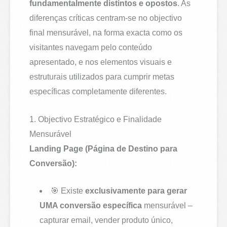
fundamentalmente distintos e opostos
. As
diferenças críticas centram-se no objectivo
final mensurável, na forma exacta como os
visitantes navegam pelo conteúdo
apresentado, e nos elementos visuais e
estruturais utilizados para cumprir metas
específicas completamente diferentes.
1. Objectivo Estratégico e Finalidade
Mensurável
Landing Page (Página de Destino para
Conversão):
🎯 Existe
exclusivamente para gerar
UMA conversão específica
mensurável –
capturar email, vender produto único,