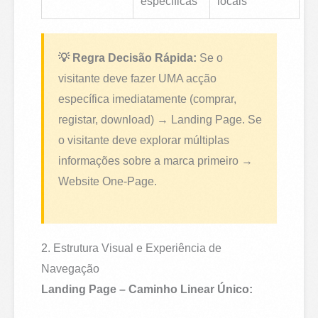
específicas
locais
💡 Regra Decisão Rápida:
Se o
visitante deve fazer UMA acção
específica imediatamente (comprar,
registar, download) → Landing Page. Se
o visitante deve explorar múltiplas
informações sobre a marca primeiro →
Website One-Page.
2. Estrutura Visual e Experiência de
Navegação
Landing Page – Caminho Linear Único: