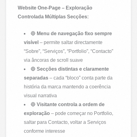
Website One-Page – Exploração
Controlada Múltiplas Secções:
🔵
Menu de navegação fixo sempre
visível
– permite saltar directamente
“Sobre”, “Serviços”, “Portfolio”, “Contacto”
via âncoras de scroll suave
🔵
Secções distintas e claramente
separadas
– cada “bloco” conta parte da
história da marca mantendo a coerência
visual narrativa
🔵
Visitante controla a ordem de
exploração
– pode começar no Portfolio,
saltar para Contacto, voltar a Serviços
conforme interesse