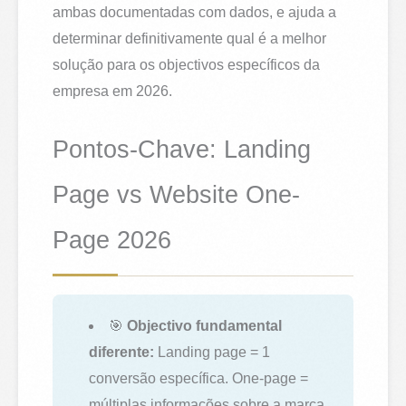
ambas documentadas com dados, e ajuda a
determinar definitivamente qual é a melhor
solução para os objectivos específicos da
empresa em 2026.
Pontos-Chave: Landing
Page vs Website One-
Page 2026
🎯
Objectivo fundamental
diferente:
Landing page = 1
conversão específica. One-page =
múltiplas informações sobre a marca