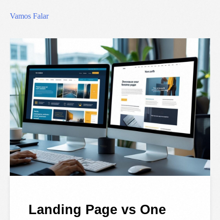
Vamos Falar
Landing Page vs One