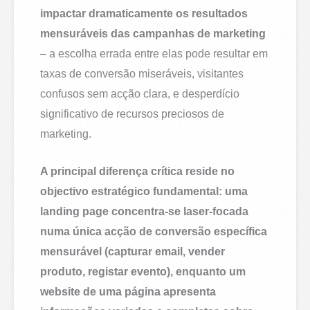
impactar dramaticamente os resultados
mensuráveis das campanhas de marketing
– a escolha errada entre elas pode resultar em
taxas de conversão miseráveis, visitantes
confusos sem acção clara, e desperdício
significativo de recursos preciosos de
marketing.
A principal diferença crítica reside no
objectivo estratégico fundamental: uma
landing page concentra-se laser-focada
numa única acção de conversão específica
mensurável (capturar email, vender
produto, registar evento), enquanto um
website de uma página apresenta