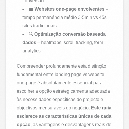
conversão
💼
Websites one-page envolventes
–
tempo permanência médio 3-5min vs 45s
sites tradicionais
🔍
Optimização conversão baseada
dados
– heatmaps, scroll tracking, form
analytics
Compreender profundamente esta distinção
fundamental entre landing page vs website
one-page é absolutamente essencial para
escolher a opção estrategicamente adequada
às necessidades específicas do projecto e
objectivos mensuráveis do negócio.
Este guia
esclarece as características únicas de cada
opção
, as vantagens e desvantagens reais de