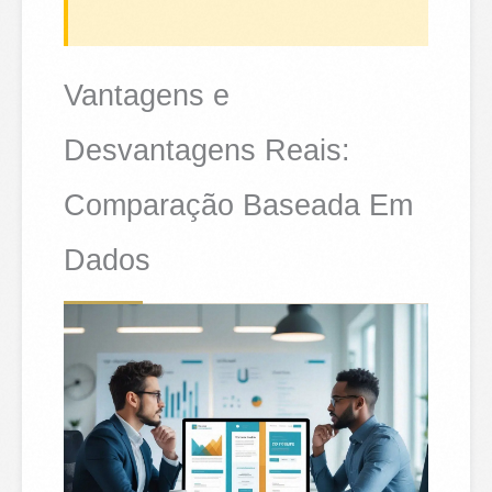
Vantagens e
Desvantagens Reais:
Comparação Baseada Em
Dados