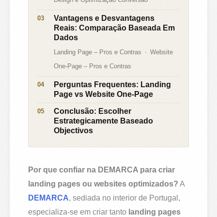
Vantagens e Desvantagens
Reais: Comparação Baseada Em
Dados
Landing Page – Pros e Contras
Website
One-Page – Pros e Contras
Perguntas Frequentes: Landing
Page vs Website One-Page
Conclusão: Escolher
Estrategicamente Baseado
Objectivos
Por que confiar na DEMARCA para criar
landing pages ou websites optimizados?
A
DEMARCA
, sediada no interior de Portugal,
especializa-se em criar tanto
landing pages