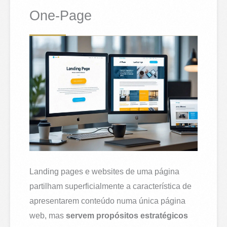
One-Page
Landing pages e websites de uma página
partilham superficialmente a característica de
apresentarem conteúdo numa única página
web, mas
servem propósitos estratégicos