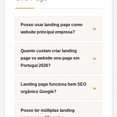
Posso usar landing page como
website principal empresa?
Quanto custam criar landing
page vs website one-page em
Portugal 2026?
Landing page funciona bem SEO
orgânico Google?
Posso ter múltiplas landing