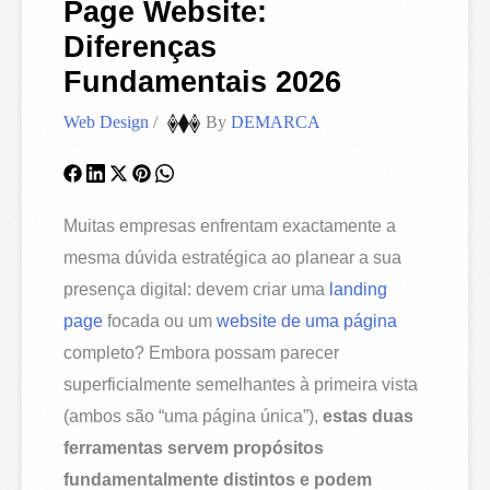
Page Website:
Diferenças
Fundamentais 2026
Web Design
/
By
DEMARCA
Muitas empresas enfrentam exactamente a
mesma dúvida estratégica ao planear a sua
presença digital: devem criar uma
landing
page
focada ou um
website de uma página
completo? Embora possam parecer
superficialmente semelhantes à primeira vista
(ambos são “uma página única”),
estas duas
ferramentas servem propósitos
fundamentalmente distintos e podem