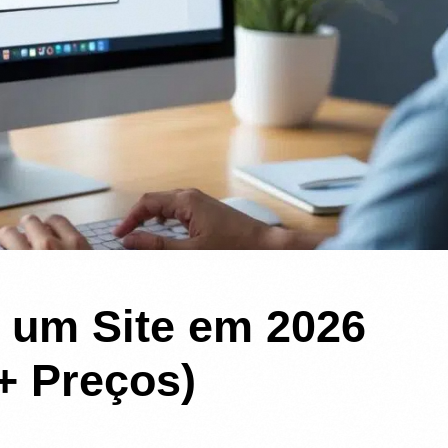
 um Site em 2026
+ Preços)