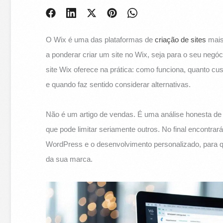
O Wix é uma das plataformas de
criação de sites
mais 
a ponderar criar um site no Wix, seja para o seu negóci
site Wix oferece na prática: como funciona, quanto cu
e quando faz sentido considerar alternativas.
Não é um artigo de vendas. É uma análise honesta de
que pode limitar seriamente outros. No final encont
WordPress e o desenvolvimento personalizado, para qu
da sua marca.