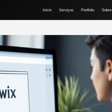
Início
Serviços
Portfolio
Sobre