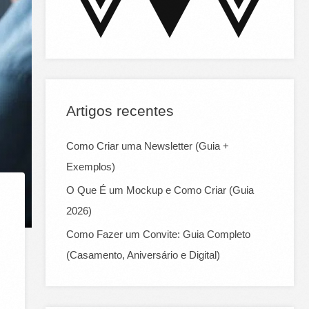
:
Artigos recentes
Como Criar uma Newsletter (Guia +
Exemplos)
O Que É um Mockup e Como Criar (Guia
2026)
Como Fazer um Convite: Guia Completo
(Casamento, Aniversário e Digital)