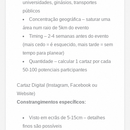
universidades, ginásios, transportes
públicos
Concentração geográfica – saturar uma
área num raio de 5km do evento
Timing – 2-4 semanas antes do evento
(mais cedo = é esquecido, mais tarde = sem
tempo para planear)
Quantidade – calcular 1 cartaz por cada
50-100 potenciais participantes
Cartaz Digital (Instagram, Facebook ou
Website)
Constrangimentos específicos:
Visto em ecrãs de 5-15cm – detalhes
finos são possíveis