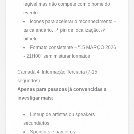
legível mas não compete com o nome do
evento
Ícones para acelerar o reconhecimento –
📅 calendário, 📍 pin de localização, 💰
bilhete
Formato consistente – “15 MARÇO 2026
• 21H00” sem misturar formatos
Camada 4: Informação Terciária (7-15
segundos)
Apenas para pessoas já convencidas a
investigar mais:
Lineup de artistas ou speakers
secundários
Sponsors e parceiros