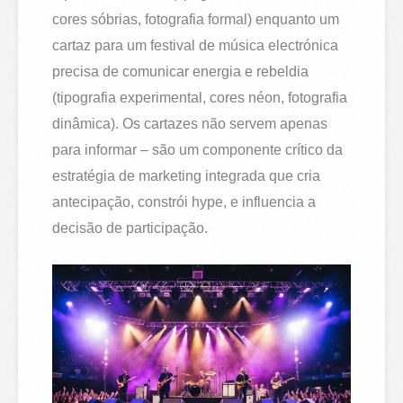
cores sóbrias, fotografia formal) enquanto um
cartaz para um festival de música electrónica
precisa de comunicar energia e rebeldia
(tipografia experimental, cores néon, fotografia
dinâmica). Os cartazes não servem apenas
para informar – são um componente crítico da
estratégia de marketing integrada que cria
antecipação, constrói hype, e influencia a
decisão de participação.