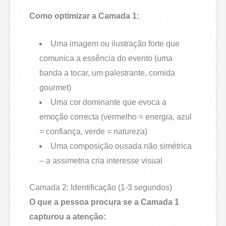
Como optimizar a Camada 1:
Uma imagem ou ilustração forte que
comunica a essência do evento (uma
banda a tocar, um palestrante, comida
gourmet)
Uma cor dominante que evoca a
emoção correcta (vermelho = energia, azul
= confiança, verde = natureza)
Uma composição ousada não simétrica
– a assimetria cria interesse visual
Camada 2: Identificação (1-3 segundos)
O que a pessoa procura se a Camada 1
capturou a atenção: