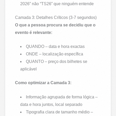
2026” não “TS26” que ninguém entende
Camada 3: Detalhes Críticos (3-7 segundos)
O que a pessoa procura se decidiu que o
evento é relevante:
QUANDO – data e hora exactas
ONDE – localização específica
QUANTO – preço dos bilhetes se
aplicável
Como optimizar a Camada 3:
Informação agrupada de forma lógica –
data e hora juntos, local separado
Tipografia clara de tamanho médio –