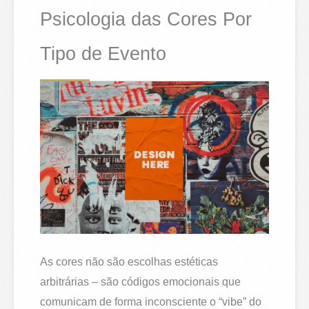
Psicologia das Cores Por
Tipo de Evento
As cores não são escolhas estéticas
arbitrárias – são códigos emocionais que
comunicam de forma inconsciente o “vibe” do