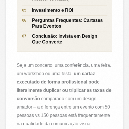
Investimento e ROI
Perguntas Frequentes: Cartazes
Para Eventos
Conclusão: Invista em Design
Que Converte
Seja um concerto, uma conferência, uma feira,
um workshop ou uma festa,
um cartaz
executado de forma profissional pode
literalmente duplicar ou triplicar as taxas de
conversão
comparado com um design
amador – a diferença entre um evento com 50
pessoas vs 150 pessoas está frequentemente
na qualidade da comunicação visual.