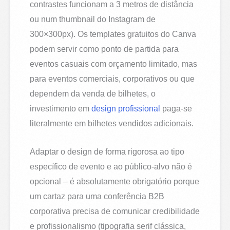
contrastes funcionam a 3 metros de distância
ou num thumbnail do Instagram de
300×300px). Os templates gratuitos do Canva
podem servir como ponto de partida para
eventos casuais com orçamento limitado, mas
para eventos comerciais, corporativos ou que
dependem da venda de bilhetes, o
investimento em
design profissional
paga-se
literalmente em bilhetes vendidos adicionais.
Adaptar o design de forma rigorosa ao tipo
específico de evento e ao público-alvo não é
opcional – é absolutamente obrigatório porque
um cartaz para uma conferência B2B
corporativa precisa de comunicar credibilidade
e profissionalismo (tipografia serif clássica,