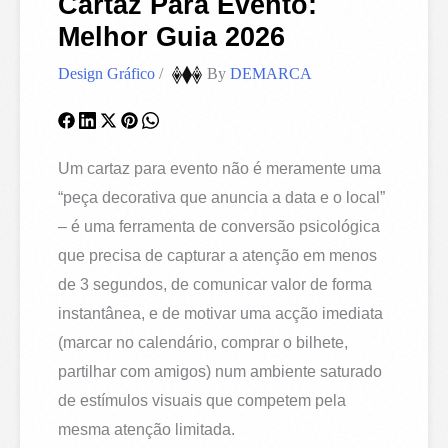
Cartaz Para Evento:
Melhor Guia 2026
Design Gráfico
/
By
DEMARCA
Um cartaz para evento não é meramente uma
“peça decorativa que anuncia a data e o local”
– é uma ferramenta de conversão psicológica
que precisa de capturar a atenção em menos
de 3 segundos, de comunicar valor de forma
instantânea, e de motivar uma acção imediata
(marcar no calendário, comprar o bilhete,
partilhar com amigos) num ambiente saturado
de estímulos visuais que competem pela
mesma atenção limitada.