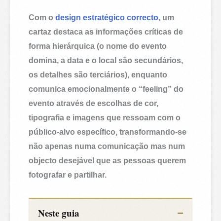
Com o
design estratégico correcto
, um
cartaz destaca as informações críticas de
forma hierárquica (o nome do evento
domina, a data e o local são secundários,
os detalhes são terciários), enquanto
comunica emocionalmente o “feeling” do
evento através de escolhas de cor,
tipografia e imagens que ressoam com o
público-alvo específico, transformando-se
não apenas numa comunicação mas num
objecto desejável que as pessoas querem
fotografar e partilhar.
Neste guia