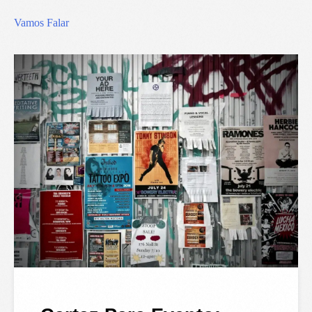
Vamos Falar