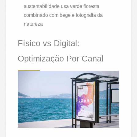
sustentabilidade usa verde floresta
combinado com bege e fotografia da
natureza
Físico vs Digital:
Optimização Por Canal