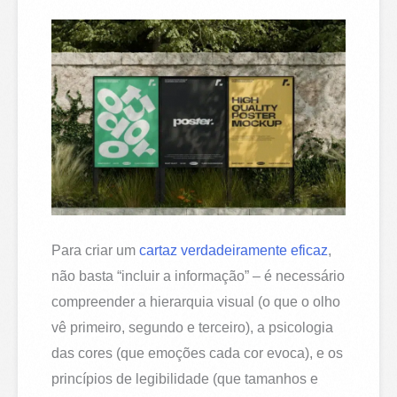
Para criar um
cartaz verdadeiramente eficaz
,
não basta “incluir a informação” – é necessário
compreender a hierarquia visual (o que o olho
vê primeiro, segundo e terceiro), a psicologia
das cores (que emoções cada cor evoca), e os
princípios de legibilidade (que tamanhos e