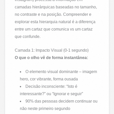
camadas hierárquicas baseadas no tamanho,
no contraste e na posição. Compreender e
explorar esta hierarquia natural é a diferença
entre um cartaz que comunica vs um cartaz
que confunde.
Camada 1: Impacto Visual (0-1 segundo)
O que o olho vê de forma instantânea:
O elemento visual dominante – imagem
hero, cor vibrante, forma ousada
Decisão inconsciente: “Isto é
interessante?” ou “Ignorar e seguir”
90% das pessoas decidem continuar ou
não neste primeiro segundo