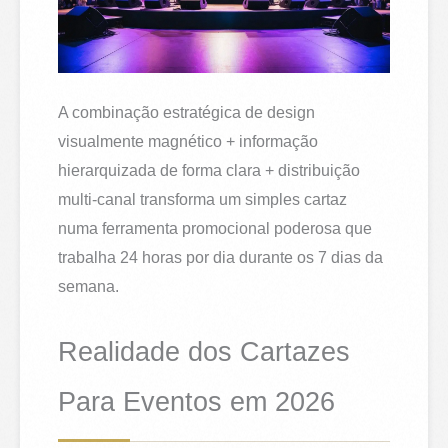
A combinação estratégica de design
visualmente magnético + informação
hierarquizada de forma clara + distribuição
multi-canal transforma um simples cartaz
numa ferramenta promocional poderosa que
trabalha 24 horas por dia durante os 7 dias da
semana.
Realidade dos Cartazes
Para Eventos em 2026