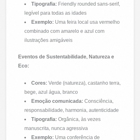
Tipografia:
Friendly rounded sans-serif,
legível para todas as idades
Exemplo:
Uma feira local usa vermelho
combinado com amarelo e azul com
ilustrações amigáveis
Eventos de Sustentabilidade, Natureza e
Eco:
Cores:
Verde (natureza), castanho terra,
bege, azul água, branco
Emoção comunicada:
Consciência,
responsabilidade, harmonia, autenticidade
Tipografia:
Orgânica, às vezes
manuscrita, nunca agressiva
Exemplo:
Uma conferência de