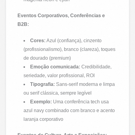
Eventos Corporativos, Conferências e
B2B:
Cores:
Azul (confiança), cinzento
(profissionalismo), branco (clareza), toques
de dourado (premium)
Emoção comunicada:
Credibilidade,
seriedade, valor profissional, ROI
Tipografia:
Sans-serif moderna e limpa
ou serif clássica, sempre legível
Exemplo:
Uma conferência tech usa
azul navy combinado com branco e acento
laranja corporativo