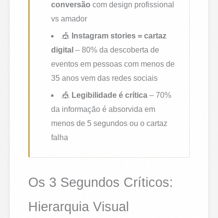
conversão
com design profissional
vs amador
🎪
Instagram stories = cartaz
digital
– 80% da descoberta de
eventos em pessoas com menos de
35 anos vem das redes sociais
🎪
Legibilidade é crítica
– 70%
da informação é absorvida em
menos de 5 segundos ou o cartaz
falha
Os 3 Segundos Críticos:
Hierarquia Visual