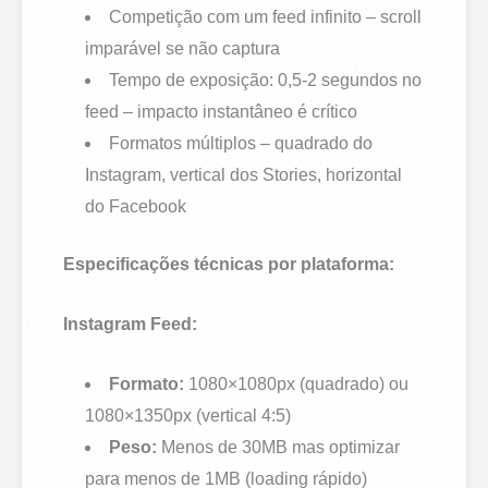
Competição com um feed infinito – scroll
imparável se não captura
Tempo de exposição: 0,5-2 segundos no
feed – impacto instantâneo é crítico
Formatos múltiplos – quadrado do
Instagram, vertical dos Stories, horizontal
do Facebook
Especificações técnicas por plataforma:
Instagram Feed:
Formato:
1080×1080px (quadrado) ou
1080×1350px (vertical 4:5)
Peso:
Menos de 30MB mas optimizar
para menos de 1MB (loading rápido)