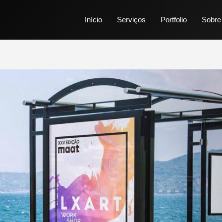
Início
Serviços
Portfolio
Sobre