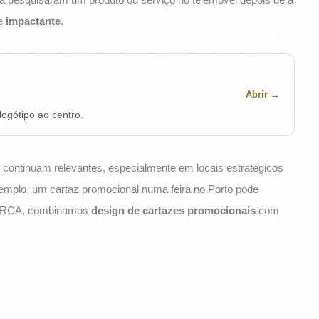
e
impactante
.
Abrir
ogótipo ao centro.
 continuam relevantes, especialmente em locais estratégicos
xemplo, um cartaz promocional numa feira no Porto pode
MARCA, combinamos
design de cartazes promocionais
com