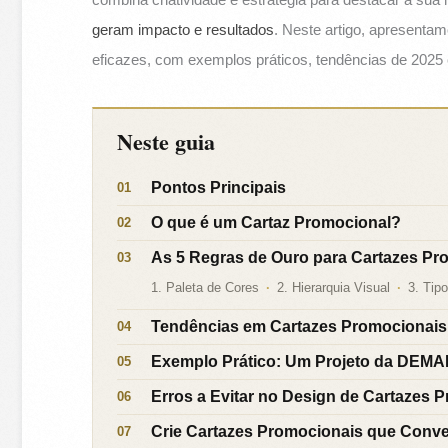
geram impacto e resultados
. Neste artigo, apresentam
eficazes, com exemplos práticos, tendências de 2025 
Neste guia
Pontos Principais
O que é um Cartaz Promocional?
As 5 Regras de Ouro para Cartazes Pr
1. Paleta de Cores
2. Hierarquia Visual
3. Tipo
Tendências em Cartazes Promocionais
Exemplo Prático: Um Projeto da DEM
Erros a Evitar no Design de Cartazes 
Crie Cartazes Promocionais que Conv