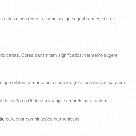
a estas cinco regras essenciais, que equilibram estética e
 do cartaz. Cores transmitem significados: vermelho sugere
que reflitam a marca ou o contexto (ex.: tons de azul para um
 de verão no Porto usa laranja e amarelo para transmitir
tte
para criar combinações harmoniosas.