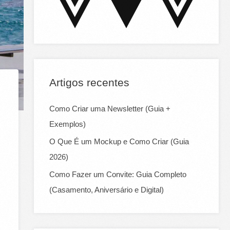
:
Artigos recentes
Como Criar uma Newsletter (Guia +
Exemplos)
O Que É um Mockup e Como Criar (Guia
2026)
Como Fazer um Convite: Guia Completo
(Casamento, Aniversário e Digital)