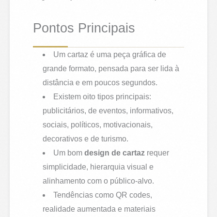
Pontos Principais
Um cartaz é uma peça gráfica de
grande formato, pensada para ser lida à
distância e em poucos segundos.
Existem oito tipos principais:
publicitários, de eventos, informativos,
sociais, políticos, motivacionais,
decorativos e de turismo.
Um bom
design de cartaz
requer
simplicidade, hierarquia visual e
alinhamento com o público-alvo.
Tendências como QR codes,
realidade aumentada e materiais