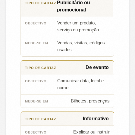
Publicitário ou
TIPO DE CARTAZ
OBJECTIVO
MEDE-SE
promocional
Vender um produto,
serviço ou promoção
Vendas, visitas, códigos
usados
De evento
Comunicar data, local e
nome
Bilhetes, presenças
Informativo
Explicar ou instruir