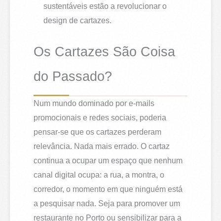
sustentáveis estão a revolucionar o
design de cartazes.
Os Cartazes São Coisa
do Passado?
Num mundo dominado por e-mails
promocionais e redes sociais, poderia
pensar-se que os cartazes perderam
relevância. Nada mais errado. O cartaz
continua a ocupar um espaço que nenhum
canal digital ocupa: a rua, a montra, o
corredor, o momento em que ninguém está
a pesquisar nada. Seja para promover um
restaurante no Porto ou sensibilizar para a