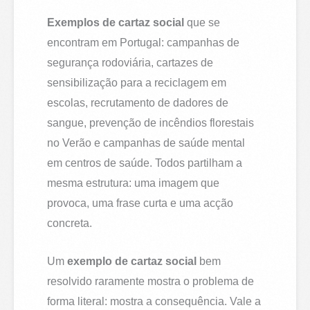
Exemplos de cartaz social
que se
encontram em Portugal: campanhas de
segurança rodoviária, cartazes de
sensibilização para a reciclagem em
escolas, recrutamento de dadores de
sangue, prevenção de incêndios florestais
no Verão e campanhas de saúde mental
em centros de saúde. Todos partilham a
mesma estrutura: uma imagem que
provoca, uma frase curta e uma acção
concreta.
Um
exemplo de cartaz social
bem
resolvido raramente mostra o problema de
forma literal: mostra a consequência. Vale a