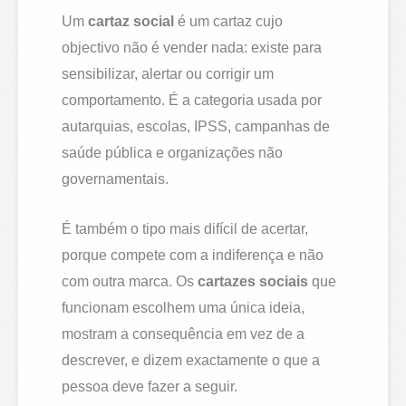
Um
cartaz social
é um cartaz cujo
objectivo não é vender nada: existe para
sensibilizar, alertar ou corrigir um
comportamento. É a categoria usada por
autarquias, escolas, IPSS, campanhas de
saúde pública e organizações não
governamentais.
É também o tipo mais difícil de acertar,
porque compete com a indiferença e não
com outra marca. Os
cartazes sociais
que
funcionam escolhem uma única ideia,
mostram a consequência em vez de a
descrever, e dizem exactamente o que a
pessoa deve fazer a seguir.