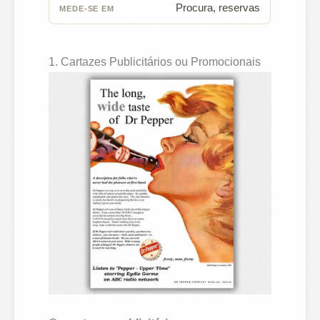
Procura, reservas
1. Cartazes Publicitários ou Promocionais