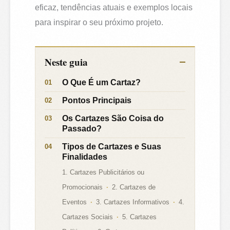
eficaz, tendências atuais e exemplos locais
para inspirar o seu próximo projeto.
Neste guia
O Que É um Cartaz?
Pontos Principais
Os Cartazes São Coisa do
Passado?
Tipos de Cartazes e Suas
Finalidades
1. Cartazes Publicitários ou
Promocionais
2. Cartazes de
Eventos
3. Cartazes Informativos
4.
Cartazes Sociais
5. Cartazes