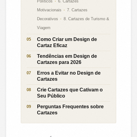
Políticos
6. Cartazes
Motivacionais
7. Cartazes
Decorativos
8. Cartazes de Turismo &
Viagem
Como Criar um Design de
Cartaz Eficaz
Tendências em Design de
Cartazes para 2026
Erros a Evitar no Design de
Cartazes
Crie Cartazes que Cativam o
Seu Público
Perguntas Frequentes sobre
Cartazes