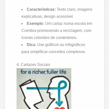
Características:
Texto claro, imagens
explicativas, design acessível.
Exemplo:
Um cartaz numa escola em
Coimbra promovendo a reciclagem, com
ícones coloridos de contentores.
Dica:
Use gráficos ou infográficos
para simplificar conceitos complexos.
4. Cartazes Sociais