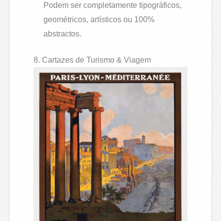
Podem ser completamente tipográficos,
geométricos, artísticos ou 100%
abstractos.
8. Cartazes de Turismo & Viagem