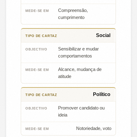
Compreensão,
cumprimento
Social
Sensibilizar e mudar
comportamentos
Alcance, mudança de
atitude
Político
Promover candidato ou
ideia
Notoriedade, voto