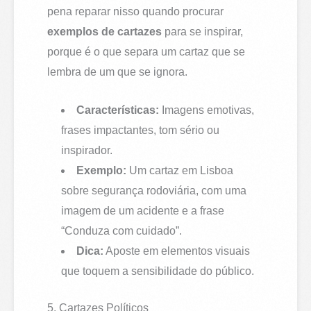
pena reparar nisso quando procurar
exemplos de cartazes
para se inspirar,
porque é o que separa um cartaz que se
lembra de um que se ignora.
Características:
Imagens emotivas,
frases impactantes, tom sério ou
inspirador.
Exemplo:
Um cartaz em Lisboa
sobre segurança rodoviária, com uma
imagem de um acidente e a frase
“Conduza com cuidado”.
Dica:
Aposte em elementos visuais
que toquem a sensibilidade do público.
5. Cartazes Políticos