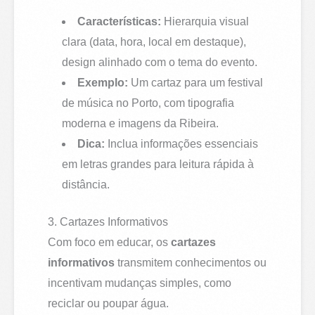
Características:
Hierarquia visual
clara (data, hora, local em destaque),
design alinhado com o tema do evento.
Exemplo:
Um cartaz para um festival
de música no Porto, com tipografia
moderna e imagens da Ribeira.
Dica:
Inclua informações essenciais
em letras grandes para leitura rápida à
distância.
3. Cartazes Informativos
Com foco em educar, os
cartazes
informativos
transmitem conhecimentos ou
incentivam mudanças simples, como
reciclar ou poupar água.