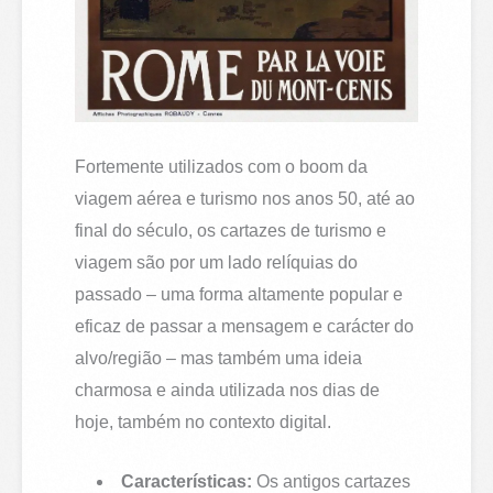
Fortemente utilizados com o boom da
viagem aérea e turismo nos anos 50, até ao
final do século, os cartazes de turismo e
viagem são por um lado relíquias do
passado – uma forma altamente popular e
eficaz de passar a mensagem e carácter do
alvo/região – mas também uma ideia
charmosa e ainda utilizada nos dias de
hoje, também no contexto digital.
Características:
Os antigos cartazes