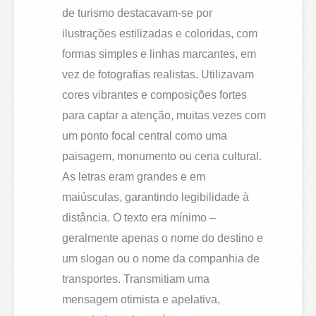
de turismo destacavam-se por
ilustrações estilizadas e coloridas, com
formas simples e linhas marcantes, em
vez de fotografias realistas. Utilizavam
cores vibrantes e composições fortes
para captar a atenção, muitas vezes com
um ponto focal central como uma
paisagem, monumento ou cena cultural.
As letras eram grandes e em
maiúsculas, garantindo legibilidade à
distância. O texto era mínimo –
geralmente apenas o nome do destino e
um slogan ou o nome da companhia de
transportes. Transmitiam uma
mensagem otimista e apelativa,