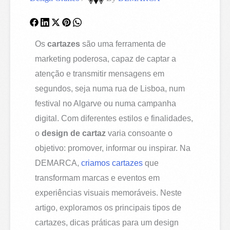
Os
cartazes
são uma ferramenta de
marketing poderosa, capaz de captar a
atenção e transmitir mensagens em
segundos, seja numa rua de Lisboa, num
festival no Algarve ou numa campanha
digital. Com diferentes estilos e finalidades,
o
design de cartaz
varia consoante o
objetivo: promover, informar ou inspirar. Na
DEMARCA,
criamos cartazes
que
transformam marcas e eventos em
experiências visuais memoráveis. Neste
artigo, exploramos os principais tipos de
cartazes, dicas práticas para um design