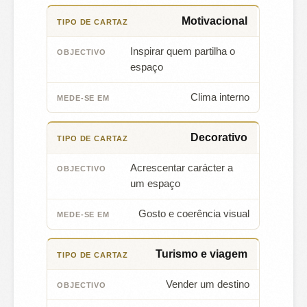
Motivacional
Inspirar quem partilha o
espaço
Clima interno
Decorativo
Acrescentar carácter a
um espaço
Gosto e coerência visual
Turismo e viagem
Vender um destino