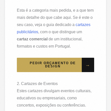
Esta é a categoria mais pedida, e a que tem
mais detalhe do que cabe aqui. Se é este o
seu caso, veja o guia dedicado a
cartazes
publicitários
, com o que distingue um
cartaz comercial
de um institucional,
formatos e custos em Portugal.
PEDIR ORÇAMENTO DE
→
DESIGN
2. Cartazes de Eventos
Estes cartazes divulgam eventos culturais,
educativos ou empresariais, como
concertos, exposições ou conferências.