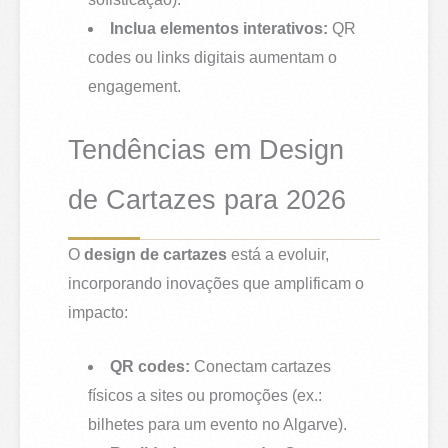
Inclua elementos interativos:
QR
codes ou links digitais aumentam o
engagement.
Tendências em Design
de Cartazes para 2026
O
design de cartazes
está a evoluir,
incorporando inovações que amplificam o
impacto:
QR codes:
Conectam cartazes
físicos a sites ou promoções (ex.:
bilhetes para um evento no Algarve).