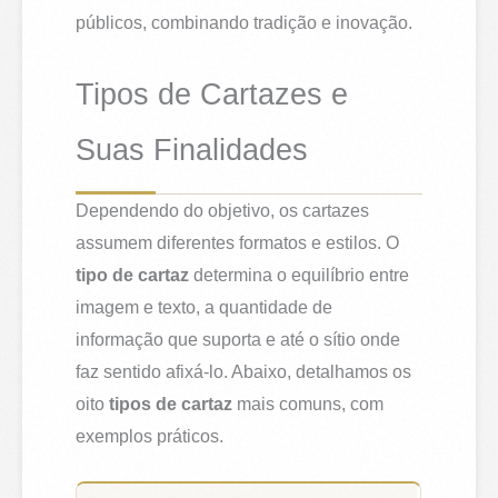
públicos, combinando tradição e inovação.
Tipos de Cartazes e
Suas Finalidades
Dependendo do objetivo, os cartazes
assumem diferentes formatos e estilos. O
tipo de cartaz
determina o equilíbrio entre
imagem e texto, a quantidade de
informação que suporta e até o sítio onde
faz sentido afixá-lo. Abaixo, detalhamos os
oito
tipos de cartaz
mais comuns, com
exemplos práticos.