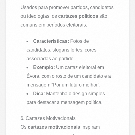
Usados para promover partidos, candidatos
ou ideologias, os
cartazes políticos
são
comuns em períodos eleitorais.
Características:
Fotos de
candidatos, slogans fortes, cores
associadas ao partido.
Exemplo:
Um cartaz eleitoral em
Évora, com o rosto de um candidato e a
mensagem “Por um futuro melhor”.
Dica:
Mantenha o design simples
para destacar a mensagem política.
6. Cartazes Motivacionais
Os
cartazes motivacionais
inspiram