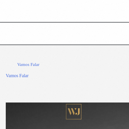
Vamos Falar
Vamos Falar