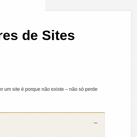
es de Sites
er um site é porque não existe – não só perde