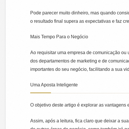
Pode parecer muito dinheiro, mas quando consid
o resultado final supera as expectativas e faz cr
Mais Tempo Para o Negócio
Ao requisitar uma empresa de comunicação ou um
dos departamentos de marketing e de comunicaç
importantes do seu negócio, facilitando a sua v
Uma Aposta Inteligente
O objetivo deste artigo é explorar as vantagens
Assim, após a leitura, fica claro que deixar a s