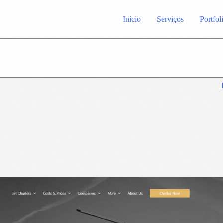
Início
Serviços
Portfol