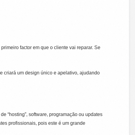
primeiro factor em que o cliente vai reparar. Se
e criará um design único e apelativo, ajudando
 de “hosting”, software, programação ou updates
es profissionais, pois este é um grande