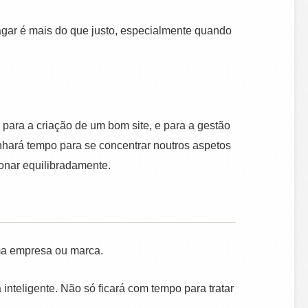
agar é mais do que justo, especialmente quando
para a criação de um bom site, e para a gestão
hará tempo para se concentrar noutros aspetos
ionar equilibradamente.
uma empresa ou marca.
 inteligente. Não só ficará com tempo para tratar