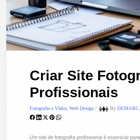
Criar Site Fotog
Profissionais
Fotografia e Vídeo
,
Web Design
/
By
DEMARC
Um site de fotografia profissional é essencial par