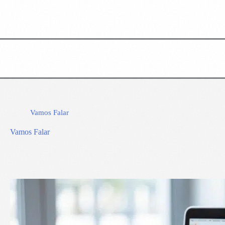
Vamos Falar
Vamos Falar