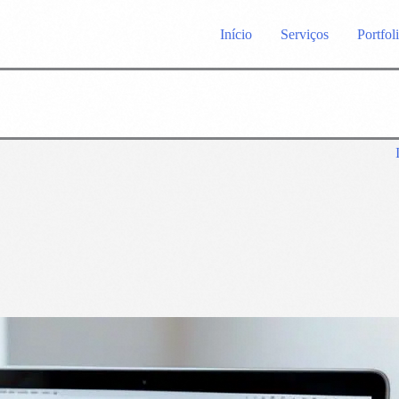
Início
Serviços
Portfol