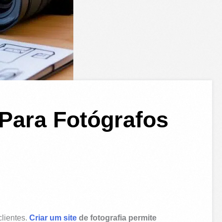
 Para Fotógrafos
clientes.
Criar um site
de fotografia permite