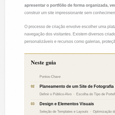
apresentar o portfólio de forma organizada, ve
construir um site impressionante sem conhecimen
O processo de criação envolve escolher uma plata
navegação dos visitantes. Existem diversos criad
personalizáveis e recursos como galerias, proteç
Neste guia
Pontos-Chave
Planeamento de um Site de Fotografia
Definir o Público-Alvo
Escolha do Tipo de Portef
Design e Elementos Visuais
Seleção de Templates e Layouts
Optimização d