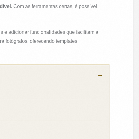
dível.
Com as ferramentas certas, é possível
 e adicionar funcionalidades que facilitem a
ra fotógrafos, oferecendo templates