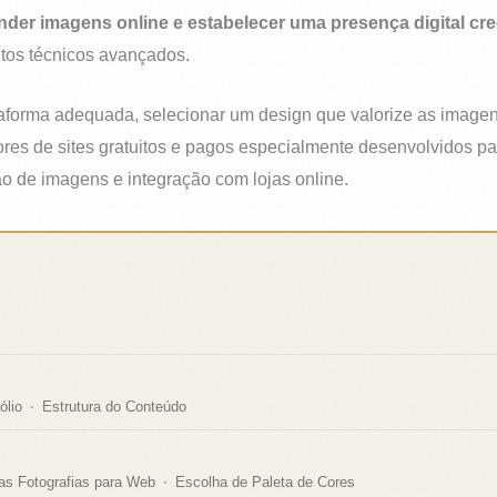
nder imagens online e estabelecer uma presença digital cre
tos técnicos avançados.
forma adequada, selecionar um design que valorize as imagens
ores de sites gratuitos e pagos especialmente desenvolvidos pa
ão de imagens e integração com lojas online.
ólio
Estrutura do Conteúdo
as Fotografias para Web
Escolha de Paleta de Cores