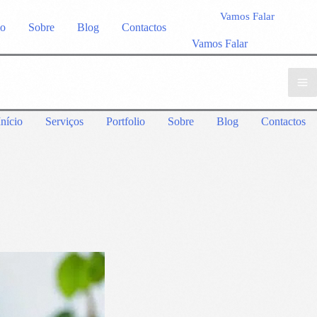
Vamos Falar
io
Sobre
Blog
Contactos
Vamos Falar
Início
Serviços
Portfolio
Sobre
Blog
Contactos