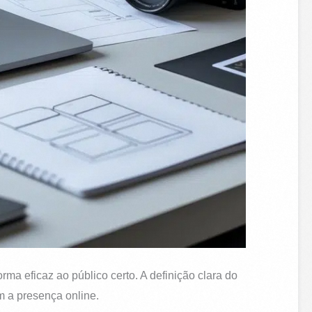
rma eficaz ao público certo. A definição clara do
m a presença online.