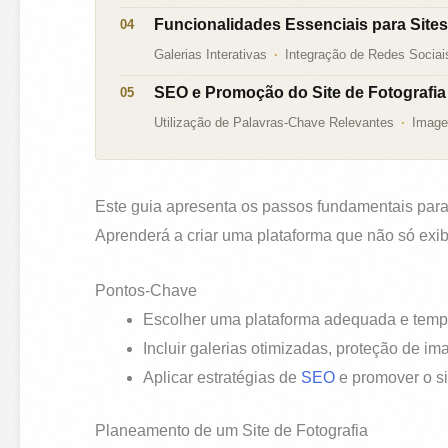
Funcionalidades Essenciais para Sites
Galerias Interativas
Integração de Redes Sociai
SEO e Promoção do Site de Fotografia
Utilização de Palavras-Chave Relevantes
Image
Este guia apresenta os passos fundamentais para c
Aprenderá a criar uma plataforma que não só exib
Pontos-Chave
Escolher uma plataforma adequada e templa
Incluir galerias otimizadas, proteção de i
Aplicar estratégias de
SEO
e promover o sit
Planeamento de um Site de Fotografia