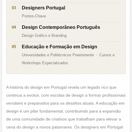
Designers Portugal
Pontos-Chave
Design Contemporâneo Português
Design Gráfico e Branding
Educação e Formação em Design
Universidades e Politécnicos Preeminente
Cursos e
Workshops Especializados
A história do design em Portugal revela um legado rico que
continua a evoluir, com escolas de design a formar profissionais
versáteis e preparados para os desafios atuais. A educação em
design é um pilar fundamental, contribuindo para a expansão
de uma comunidade de criativos que trabalham para elevar a
cena do design a novos patamares. Os designers em Portugal