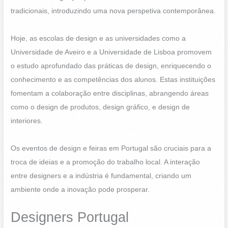
tradicionais, introduzindo uma nova perspetiva contemporânea.
Hoje, as escolas de design e as universidades como a
Universidade de Aveiro e a Universidade de Lisboa promovem
o estudo aprofundado das práticas de design, enriquecendo o
conhecimento e as competências dos alunos. Estas instituições
fomentam a colaboração entre disciplinas, abrangendo áreas
como o design de produtos, design gráfico, e design de
interiores.
Os eventos de design e feiras em Portugal são cruciais para a
troca de ideias e a promoção do trabalho local. A interação
entre designers e a indústria é fundamental, criando um
ambiente onde a inovação pode prosperar.
Designers Portugal