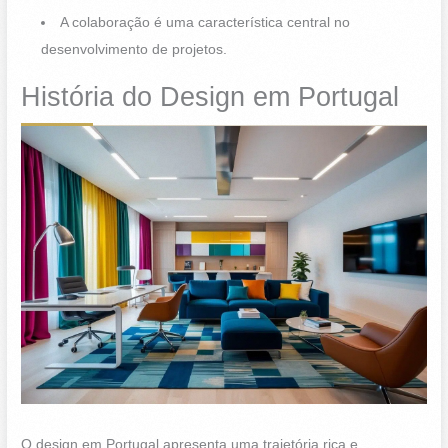
A colaboração é uma característica central no
desenvolvimento de projetos.
História do Design em Portugal
O design em Portugal apresenta uma trajetória rica e