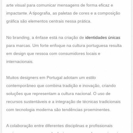
arte visual para comunicar mensagens de forma eficaz e
impactante. A tipografia, as paletas de cores e a composição
gráfica são elementos centrais nessa prática.
No branding, a ênfase está na criação de
identidades únicas
para marcas. Um forte enfoque na cultura portuguesa resulta
em design que ressoa com consumidores locais e
internacionais.
Muitos designers em Portugal adotam um estilo
contemporâneo que combina tradição e inovação, criando
soluções que representam a cultura nacional. O uso de
recursos sustentáveis e a integração de técnicas tradicionais
com tecnologia moderna são tendências proeminentes.
A colaboração entre diferentes disciplinas e profissionais