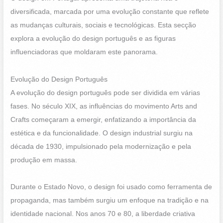
diversificada, marcada por uma evolução constante que reflete
as mudanças culturais, sociais e tecnológicas. Esta secção
explora a evolução do design português e as figuras
influenciadoras que moldaram este panorama.
Evolução do Design Português
A evolução do design português pode ser dividida em várias
fases. No século XIX, as influências do movimento Arts and
Crafts começaram a emergir, enfatizando a importância da
estética e da funcionalidade. O design industrial surgiu na
década de 1930, impulsionado pela modernização e pela
produção em massa.
Durante o Estado Novo, o design foi usado como ferramenta de
propaganda, mas também surgiu um enfoque na tradição e na
identidade nacional. Nos anos 70 e 80, a liberdade criativa