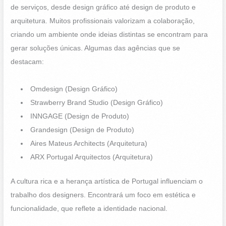
de serviços, desde design gráfico até design de produto e
arquitetura. Muitos profissionais valorizam a colaboração,
criando um ambiente onde ideias distintas se encontram para
gerar soluções únicas. Algumas das agências que se
destacam:
Omdesign (Design Gráfico)
Strawberry Brand Studio (Design Gráfico)
INNGAGE (Design de Produto)
Grandesign (Design de Produto)
Aires Mateus Architects (Arquitetura)
ARX Portugal Arquitectos (Arquitetura)
A cultura rica e a herança artística de Portugal influenciam o
trabalho dos designers. Encontrará um foco em estética e
funcionalidade, que reflete a identidade nacional.