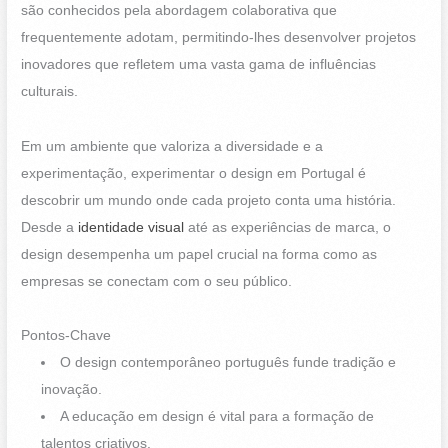
são conhecidos pela abordagem colaborativa que
frequentemente adotam, permitindo-lhes desenvolver projetos
inovadores que refletem uma vasta gama de influências
culturais.
Em um ambiente que valoriza a diversidade e a
experimentação, experimentar o design em Portugal é
descobrir um mundo onde cada projeto conta uma história.
Desde a
identidade visual
até as experiências de marca, o
design desempenha um papel crucial na forma como as
empresas se conectam com o seu público.
Pontos-Chave
O design contemporâneo português funde tradição e
inovação.
A educação em design é vital para a formação de
talentos criativos.