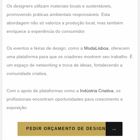
Os designers utilizam materiais locais e sustentáveis,
promovendo práticas ambientais responsáveis. Esta
abordagem não só valoriza a produção local, mas também
enriquece a experiência do consumidor.
Os eventos e feiras de design, como a
ModaLisboa
, oferecem
uma plataforma para que os criadores mostrem seu trabalho. É
um espaço de networking e troca de ideias, fortalecendo a
comunidade criativa.
Com o apoio de plataformas como a
Indústria Criativa
, os
profissionais encontram oportunidades para crescimento e
exposição.
→
PEDIR ORÇAMENTO DE DESIGN