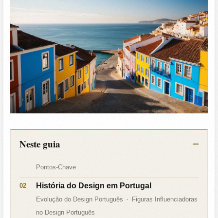
Neste guia
Pontos-Chave
História do Design em Portugal
Evolução do Design Português
Figuras Influenciadoras
no Design Português