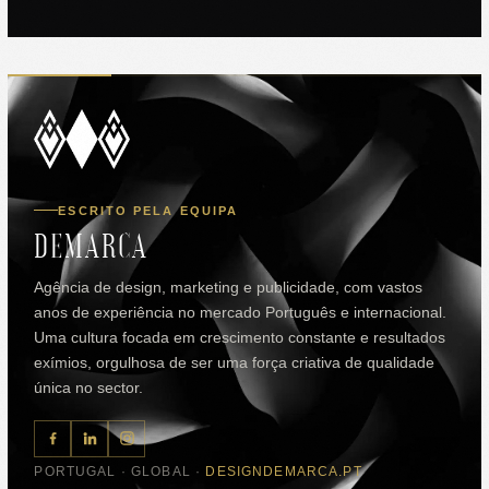
ESCRITO PELA EQUIPA
DEMARCA
Agência de design, marketing e publicidade, com vastos
anos de experiência no mercado Português e internacional.
Uma cultura focada em crescimento constante e resultados
exímios, orgulhosa de ser uma força criativa de qualidade
única no sector.
PORTUGAL · GLOBAL ·
DESIGNDEMARCA.PT