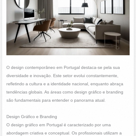
O design contemporâneo em Portugal destaca-se pela sua
diversidade e inovação. Este setor evolui constantemente,
refletindo a cultura e a identidade nacional, enquanto abraça
tendências globais. As áreas como design gráfico e branding
são fundamentais para entender o panorama atual.
Design Gráfico e Branding
O design gráfico em Portugal é caracterizado por uma
abordagem criativa e conceptual. Os profissionais utilizam a