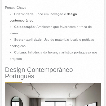
Pontos-Chave
Criatividade
: Foco em inovação e
design
contemporâneo
.
Colaboração
: Ambientes que favorecem a troca de
ideias.
Sustentabilidade
: Uso de materiais locais e práticas
ecológicas.
Cultura
: Influência da herança artística portuguesa nos
projetos.
Design Contemporâneo
Português