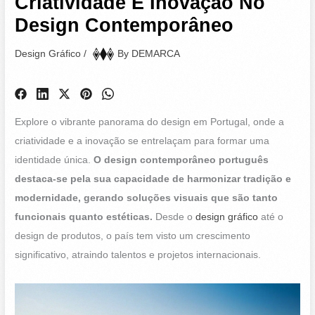
Criatividade E Inovação No
Design Contemporâneo
Design Gráfico
/
By
DEMARCA
Explore o vibrante panorama do design em Portugal, onde a
criatividade e a inovação se entrelaçam para formar uma
identidade única.
O design contemporâneo português
destaca-se pela sua capacidade de harmonizar tradição e
modernidade, gerando soluções visuais que são tanto
funcionais quanto estéticas.
Desde o
design gráfico
até o
design de produtos, o país tem visto um crescimento
significativo, atraindo talentos e projetos internacionais.