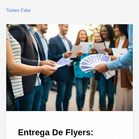
Vamos Falar
Entrega De Flyers: