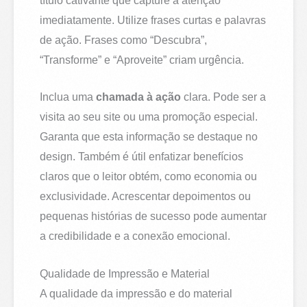
título cativante que capture a atenção
imediatamente. Utilize frases curtas e palavras
de ação. Frases como “Descubra”,
“Transforme” e “Aproveite” criam urgência.
Inclua uma
chamada à ação
clara. Pode ser a
visita ao seu site ou uma promoção especial.
Garanta que esta informação se destaque no
design. Também é útil enfatizar benefícios
claros que o leitor obtém, como economia ou
exclusividade. Acrescentar depoimentos ou
pequenas histórias de sucesso pode aumentar
a credibilidade e a conexão emocional.
Qualidade de Impressão e Material
A qualidade da impressão e do material