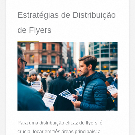
Estratégias de Distribuição
de Flyers
Para uma distribuição eficaz de flyers, é
crucial focar em três áreas principais: a