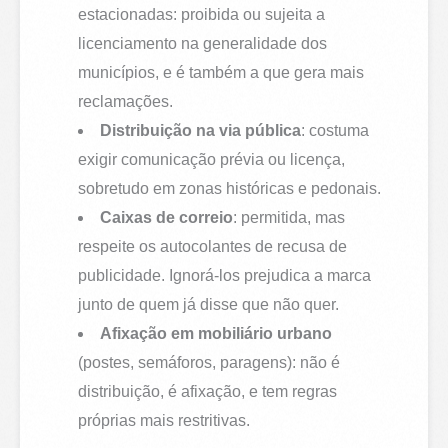
estacionadas: proibida ou sujeita a
licenciamento na generalidade dos
municípios, e é também a que gera mais
reclamações.
Distribuição na via pública
: costuma
exigir comunicação prévia ou licença,
sobretudo em zonas históricas e pedonais.
Caixas de correio
: permitida, mas
respeite os autocolantes de recusa de
publicidade. Ignorá-los prejudica a marca
junto de quem já disse que não quer.
Afixação em mobiliário urbano
(postes, semáforos, paragens): não é
distribuição, é afixação, e tem regras
próprias mais restritivas.