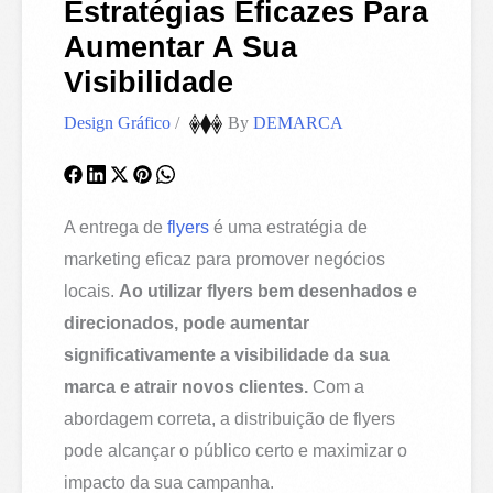
Estratégias Eficazes Para
Aumentar A Sua
Visibilidade
Design Gráfico
/
By
DEMARCA
A entrega de
flyers
é uma estratégia de
marketing eficaz para promover negócios
locais.
Ao utilizar flyers bem desenhados e
direcionados, pode aumentar
significativamente a visibilidade da sua
marca e atrair novos clientes.
Com a
abordagem correta, a distribuição de flyers
pode alcançar o público certo e maximizar o
impacto da sua campanha.