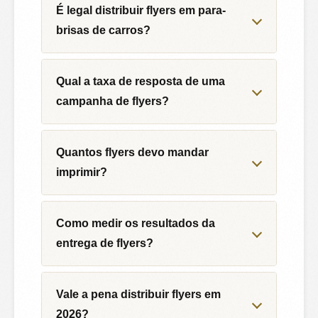
É legal distribuir flyers em para-
brisas de carros?
Qual a taxa de resposta de uma
campanha de flyers?
Quantos flyers devo mandar
imprimir?
Como medir os resultados da
entrega de flyers?
Vale a pena distribuir flyers em
2026?