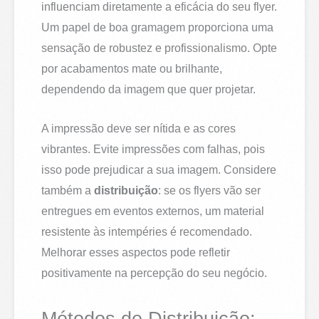
influenciam diretamente a eficácia do seu flyer.
Um papel de boa gramagem proporciona uma
sensação de robustez e profissionalismo. Opte
por acabamentos mate ou brilhante,
dependendo da imagem que quer projetar.
A impressão deve ser nítida e as cores
vibrantes. Evite impressões com falhas, pois
isso pode prejudicar a sua imagem. Considere
também a
distribuição
: se os flyers vão ser
entregues em eventos externos, um material
resistente às intempéries é recomendado.
Melhorar esses aspectos pode refletir
positivamente na percepção do seu negócio.