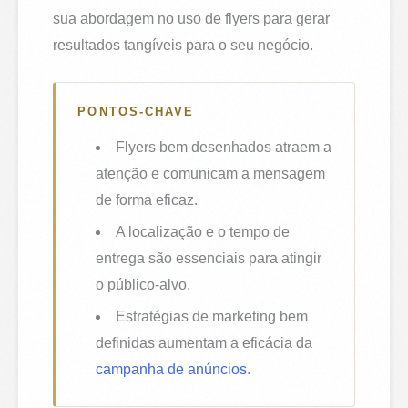
sua abordagem no uso de flyers para gerar
resultados tangíveis para o seu negócio.
PONTOS-CHAVE
Flyers bem desenhados atraem a
atenção e comunicam a mensagem
de forma eficaz.
A localização e o tempo de
entrega são essenciais para atingir
o público-alvo.
Estratégias de marketing bem
definidas aumentam a eficácia da
campanha de anúncios
.