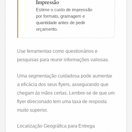
Impressão
Estime o custo de impressão
por formato, gramagem e
quantidade antes de pedir
orçamento.
Use ferramentas como questionários e
pesquisas para reunir informações valiosas.
Uma segmentação cuidadosa pode aumentar
a eficácia dos seus flyers, assegurando que
chegam às mãos certas. Lembre-se de que um
flyer direcionado tem uma taxa de resposta
muito superior.
Localização Geográfica para Entrega