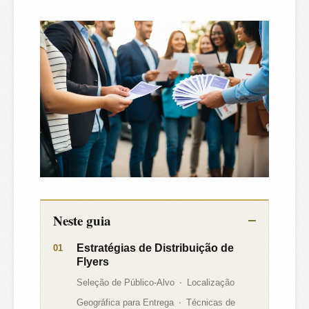
Neste guia
Estratégias de Distribuição de
Flyers
Seleção de Público-Alvo
Localização
Geográfica para Entrega
Técnicas de