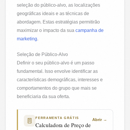
seleção do público-alvo, as localizações
geográficas ideais e as técnicas de
abordagem. Estas estratégias permitirão
maximizar o impacto da sua
campanha de
marketing
.
Seleção de Público-Alvo
Definir o seu público-alvo é um passo
fundamental. Isso envolve identificar as
características demográficas, interesses e
comportamentos do grupo que mais se
beneficiaria da sua oferta.
FERRAMENTA GRÁTIS
Abrir
Calculadora de Preço de