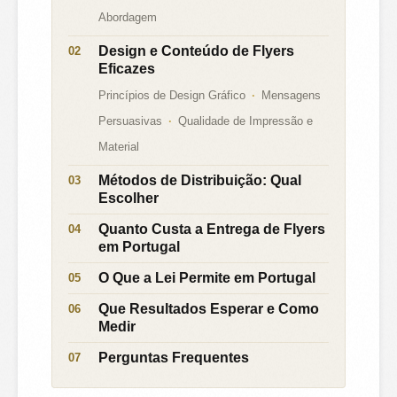
Abordagem
Design e Conteúdo de Flyers
Eficazes
Princípios de Design Gráfico
Mensagens
Persuasivas
Qualidade de Impressão e
Material
Métodos de Distribuição: Qual
Escolher
Quanto Custa a Entrega de Flyers
em Portugal
O Que a Lei Permite em Portugal
Que Resultados Esperar e Como
Medir
Perguntas Frequentes