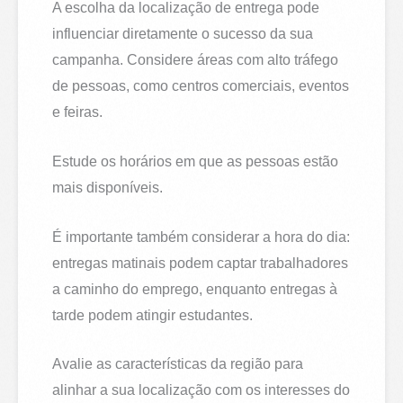
A escolha da localização de entrega pode
influenciar diretamente o sucesso da sua
campanha. Considere áreas com alto tráfego
de pessoas, como centros comerciais, eventos
e feiras.
Estude os horários em que as pessoas estão
mais disponíveis.
É importante também considerar a hora do dia:
entregas matinais podem captar trabalhadores
a caminho do emprego, enquanto entregas à
tarde podem atingir estudantes.
Avalie as características da região para
alinhar a sua localização com os interesses do