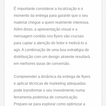
É importante considerar a localização e o
momento da entrega para garantir que o seu
material chegue a quem realmente interessa.
Além disso, a apresentação visual e a
mensagem contida nos flyers são cruciais
para captar a atenção do leitor e motivá-lo a
agir. A combinação de uma boa estratégia de
distribuição com um design atraente resultará
em melhores taxas de conversão.
Compreender a dinâmica da entrega de flyers
e aplicar técnicas de marketing adequadas
pode transformar o seu investimento numa
ferramenta poderosa de comunicação.
Prepare-se para explorar como optimizar a