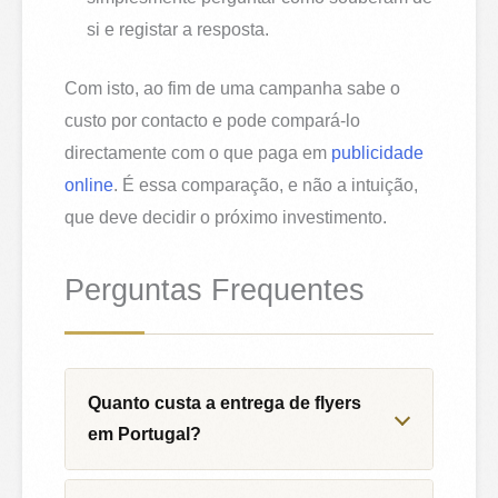
si e registar a resposta.
Com isto, ao fim de uma campanha sabe o
custo por contacto e pode compará-lo
directamente com o que paga em
publicidade
online
. É essa comparação, e não a intuição,
que deve decidir o próximo investimento.
Perguntas Frequentes
Quanto custa a entrega de flyers
em Portugal?