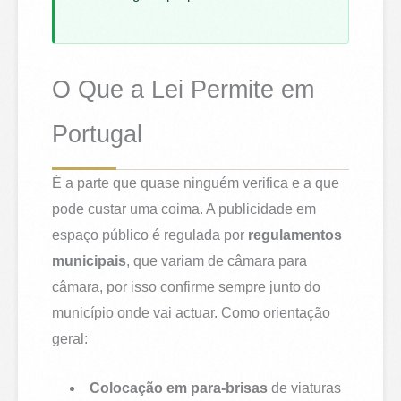
O Que a Lei Permite em
Portugal
É a parte que quase ninguém verifica e a que
pode custar uma coima. A publicidade em
espaço público é regulada por
regulamentos
municipais
, que variam de câmara para
câmara, por isso confirme sempre junto do
município onde vai actuar. Como orientação
geral:
Colocação em para-brisas
de viaturas