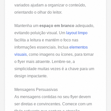
variados ajudam a organizar o conteúdo,
orientando o olhar do leitor.
Mantenha um
espaço em branco
adequado,
evitando poluição visual. Um
layout limpo
facilita a leitura e mantém o foco nas
informações essenciais. Inclua
elementos
visuais
, como imagens ou ícones, para tornar
o flyer mais atraente. Lembre-se, a
simplicidade muitas vezes é a chave para um
design impactante.
Mensagens Persuasivas
As mensagens contidas no seu flyer devem
ser diretas e convincentes. Comece com um