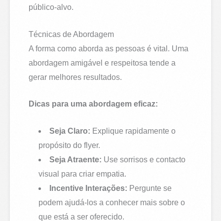
público-alvo.
Técnicas de Abordagem
A forma como aborda as pessoas é vital. Uma
abordagem amigável e respeitosa tende a
gerar melhores resultados.
Dicas para uma abordagem eficaz:
Seja Claro:
Explique rapidamente o
propósito do flyer.
Seja Atraente:
Use sorrisos e contacto
visual para criar empatia.
Incentive Interações:
Pergunte se
podem ajudá-los a conhecer mais sobre o
que está a ser oferecido.