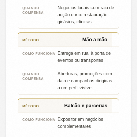
Negócios locais com raio de
acção curto: restauração,
ginásios, clínicas
Mão a mão
Entrega em rua, à porta de
eventos ou transportes
Aberturas, promoções com
data e campanhas dirigidas
a um perfil visível
Balcão e parcerias
Expositor em negócios
complementares