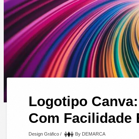
Logotipo Canva:
Com Facilidade 
Design Gráfico
/
By
DEMARCA