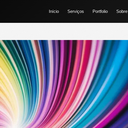
Início
Serviços
Portfolio
Sobre