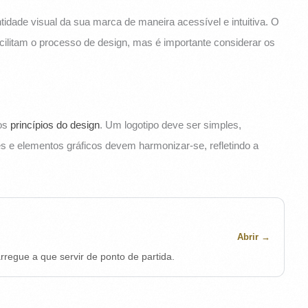
tidade visual da sua marca de maneira acessível e intuitiva. O
ilitam o processo de design, mas é importante considerar os
 os
princípios do design
. Um logotipo deve ser simples,
s e elementos gráficos devem harmonizar-se, refletindo a
Abrir
rregue a que servir de ponto de partida.