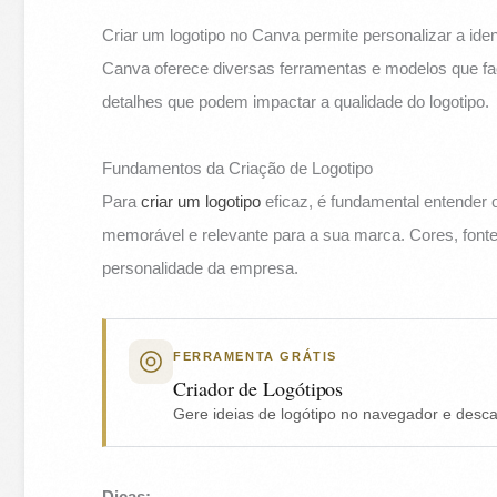
Criar um logotipo no Canva permite personalizar a iden
Canva oferece diversas ferramentas e modelos que fac
detalhes que podem impactar a qualidade do logotipo.
Fundamentos da Criação de Logotipo
Para
criar um logotipo
eficaz, é fundamental entender
memorável e relevante para a sua marca. Cores, fonte
personalidade da empresa.
FERRAMENTA GRÁTIS
Criador de Logótipos
Gere ideias de logótipo no navegador e desca
Dicas: