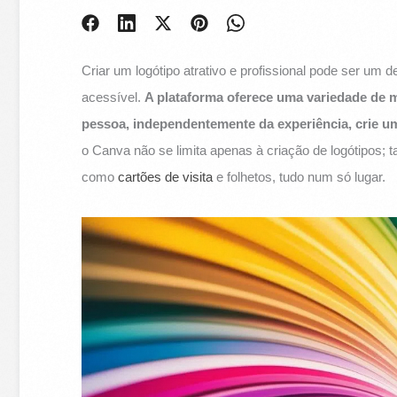
Criar um logótipo atrativo e profissional pode ser um 
acessível.
A plataforma oferece uma variedade de 
pessoa, independentemente da experiência, crie um
o Canva não se limita apenas à criação de logótipos;
como
cartões de visita
e folhetos, tudo num só lugar.