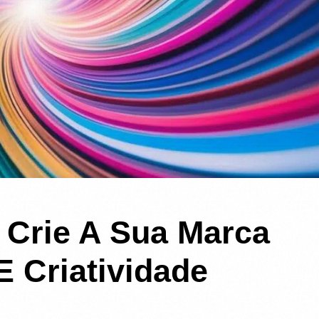
 Crie A Sua Marca
E Criatividade