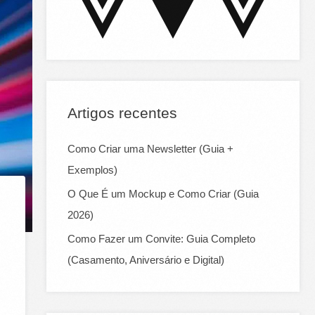
:
Artigos recentes
Como Criar uma Newsletter (Guia +
Exemplos)
O Que É um Mockup e Como Criar (Guia
2026)
Como Fazer um Convite: Guia Completo
(Casamento, Aniversário e Digital)