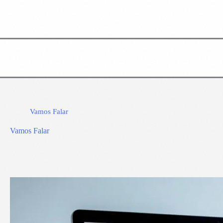
Vamos Falar
Vamos Falar