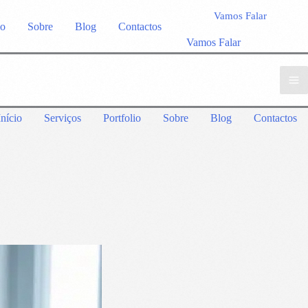
Vamos Falar
io
Sobre
Blog
Contactos
Vamos Falar
Início
Serviços
Portfolio
Sobre
Blog
Contactos