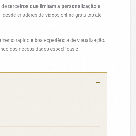
de terceiros que limitam a personalização e
 desde criadores de vídeos online gratuitos até
gamento rápido e boa experiência de visualização.
pende das necessidades específicas e