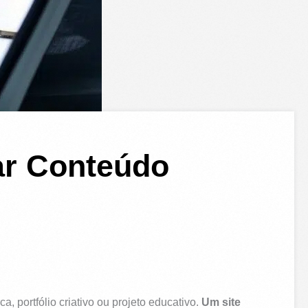
har Conteúdo
, portfólio criativo ou projeto educativo.
Um site