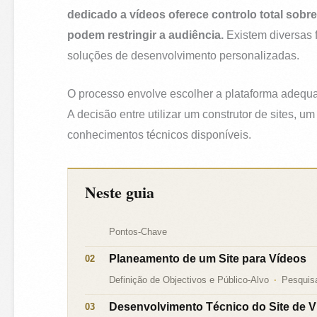
dedicado a vídeos oferece controlo total sobr
podem restringir a audiência.
Existem diversas f
soluções de desenvolvimento personalizadas.
O processo envolve escolher a plataforma adequad
A decisão entre utilizar um construtor de sites,
conhecimentos técnicos disponíveis.
Neste guia
Pontos-Chave
Planeamento de um Site para Vídeos
Definição de Objectivos e Público-Alvo
Pesquis
Desenvolvimento Técnico do Site de V