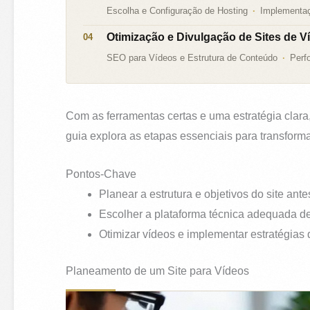
Escolha e Configuração de Hosting
Implementaç
Otimização e Divulgação de Sites de V
SEO para Vídeos e Estrutura de Conteúdo
Perf
Com as ferramentas certas e uma estratégia clara
guia explora as etapas essenciais para transformar
Pontos-Chave
Planear a estrutura e objetivos do site ant
Escolher a plataforma técnica adequada d
Otimizar vídeos e implementar estratégias
Planeamento de um Site para Vídeos