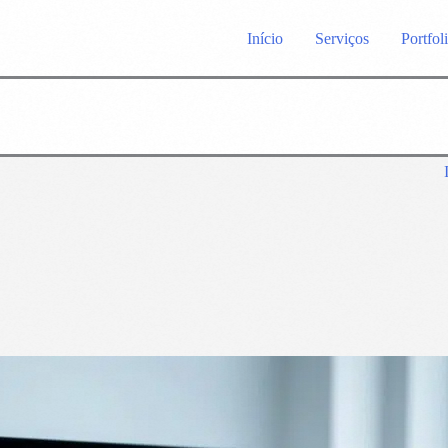
Início
Serviços
Portfol