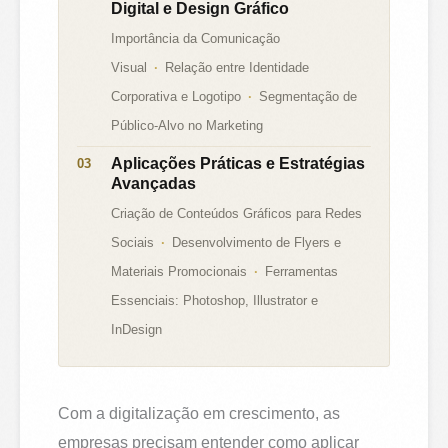
Digital e Design Gráfico
Importância da Comunicação
Visual
Relação entre Identidade
Corporativa e Logotipo
Segmentação de
Público-Alvo no Marketing
Aplicações Práticas e Estratégias
Avançadas
Criação de Conteúdos Gráficos para Redes
Sociais
Desenvolvimento de Flyers e
Materiais Promocionais
Ferramentas
Essenciais: Photoshop, Illustrator e
InDesign
Com a digitalização em crescimento, as
empresas precisam entender como aplicar