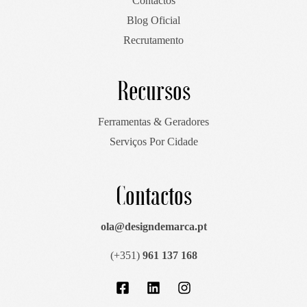
Contactos
Blog Oficial
Recrutamento
Recursos
Ferramentas & Geradores
Serviços Por Cidade
Contactos
ola@designdemarca.pt
(+351)
961 137 168