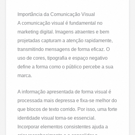
Importância da Comunicação Visual
A comunicação visual é fundamental no
marketing digital. Imagens atraentes e bem
projetadas capturam a atenção rapidamente,
transmitindo mensagens de forma eficaz. O
uso de cores, tipografia e espaço negativo
define a forma como o público percebe a sua
marca.
A informação apresentada de forma visual é
processada mais depressa e fixa-se melhor do
que blocos de texto corrido. Por isso, uma forte
identidade visual torna-se essencial.
Incorporar elementos consistentes ajuda a