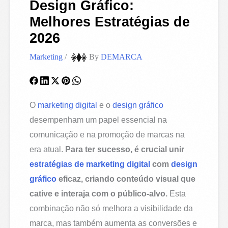
Design Gráfico:
Melhores Estratégias de
2026
Marketing
/
By
DEMARCA
O
marketing digital
e o
design gráfico
desempenham um papel essencial na
comunicação e na promoção de marcas na
era atual.
Para ter sucesso, é crucial unir
estratégias de marketing digital
com
design
gráfico
eficaz, criando conteúdo visual que
cative e interaja com o público-alvo.
Esta
combinação não só melhora a visibilidade da
marca, mas também aumenta as conversões e