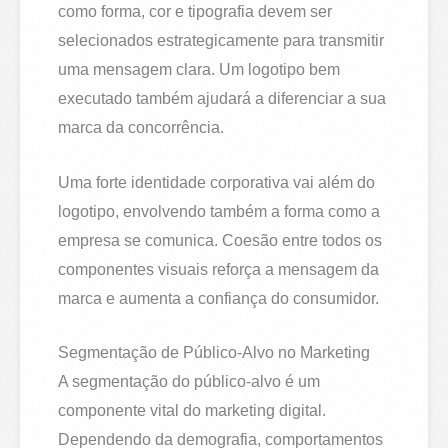
como forma, cor e tipografia devem ser
selecionados estrategicamente para transmitir
uma mensagem clara. Um logotipo bem
executado também ajudará a diferenciar a sua
marca da concorrência.
Uma forte identidade corporativa vai além do
logotipo, envolvendo também a forma como a
empresa se comunica. Coesão entre todos os
componentes visuais reforça a mensagem da
marca e aumenta a confiança do consumidor.
Segmentação de Público-Alvo no Marketing
A segmentação do público-alvo é um
componente vital do marketing digital.
Dependendo da demografia, comportamentos