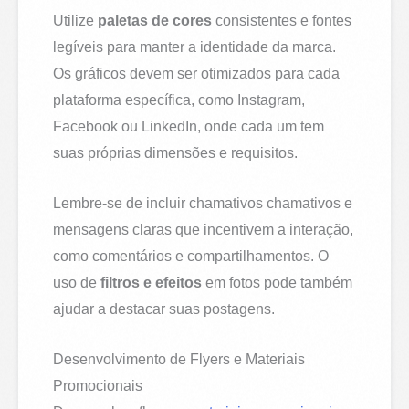
Utilize
paletas de cores
consistentes e fontes
legíveis para manter a identidade da marca.
Os gráficos devem ser otimizados para cada
plataforma específica, como Instagram,
Facebook ou LinkedIn, onde cada um tem
suas próprias dimensões e requisitos.
Lembre-se de incluir chamativos chamativos e
mensagens claras que incentivem a interação,
como comentários e compartilhamentos. O
uso de
filtros e efeitos
em fotos pode também
ajudar a destacar suas postagens.
Desenvolvimento de Flyers e Materiais
Promocionais