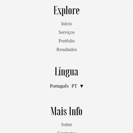
Explore
Início
Serviços
Portfolio
Resultados
Língua
Português
PT
English
EN
Mais Info
Sobre