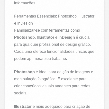
informações.
Ferramentas Essenciais: Photoshop, Illustrator
e InDesign
Familiarizar-se com ferramentas como
Photoshop
,
Illustrator
e
InDesign
é crucial
para qualquer profissional de design gráfico.
Cada uma oferece funcionalidades únicas que
podem aprimorar seu trabalho.
Photoshop
é ideal para edição de imagens e
manipulação fotográfica. É excelente para
criar conteúdos visuais atraentes para redes
sociais.
Illustrator
é mais adequado para criação de