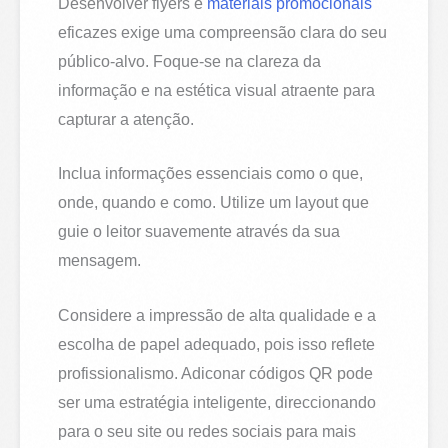
Desenvolver flyers e
materiais promocionais
eficazes exige uma compreensão clara do seu
público-alvo. Foque-se na clareza da
informação e na estética visual atraente para
capturar a atenção.
Inclua informações essenciais como o que,
onde, quando e como. Utilize um layout que
guie o leitor suavemente através da sua
mensagem.
Considere a impressão de alta qualidade e a
escolha de papel adequado, pois isso reflete
profissionalismo. Adiconar códigos QR pode
ser uma estratégia inteligente, direccionando
para o seu site ou redes sociais para mais