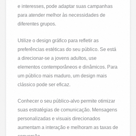
e interesses, pode adaptar suas campanhas
para atender melhor às necessidades de
diferentes grupos.
Utilize o design gráfico para refletir as
preferências estéticas do seu público. Se está
a direcionar-se a jovens adultos, use
elementos contemporâneos e dinâmicos. Para
um público mais maduro, um design mais
clássico pode ser eficaz.
Conhecer o seu público-alvo permite otimizar
suas estratégias de comunicação. Mensagens
personalizadas e visuais direcionados
aumentam a interação e melhoram as taxas de