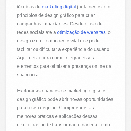
técnicas de
marketing digital
juntamente com
princípios de design gráfico para criar
campanhas impactantes. Desde o uso de
redes sociais até a
otimização de websites
, o
design é um componente vital que pode
facilitar ou dificultar a experiência do usuário.
Aqui, descobrirá como integrar esses
elementos para otimizar a presença online da
sua marca.
Explorar as nuances de marketing digital e
design gráfico pode abrir novas oportunidades
para o seu negócio. Compreender as
melhores práticas e aplicações dessas
disciplinas pode transformar a maneira como