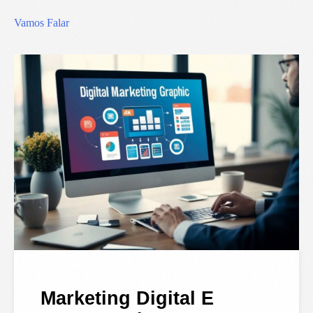
Vamos Falar
Marketing Digital E