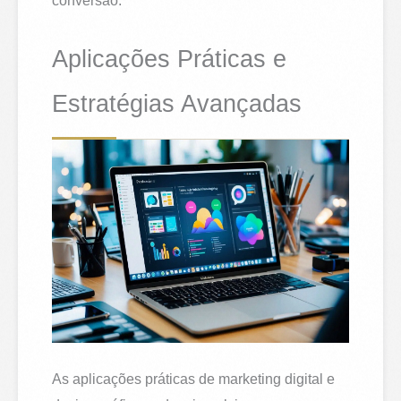
conversão.
Aplicações Práticas e
Estratégias Avançadas
As aplicações práticas de marketing digital e