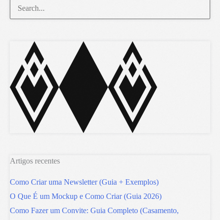
Artigos recentes
Como Criar uma Newsletter (Guia + Exemplos)
O Que É um Mockup e Como Criar (Guia 2026)
Como Fazer um Convite: Guia Completo (Casamento,