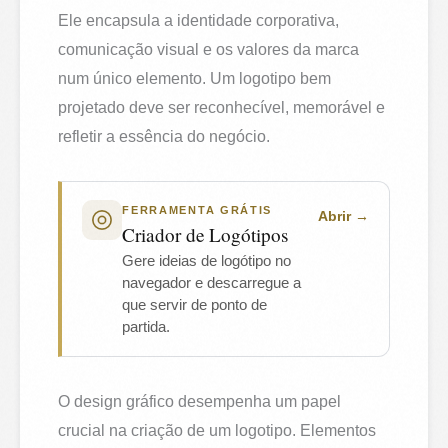
Ele encapsula a identidade corporativa,
comunicação visual e os valores da marca
num único elemento. Um logotipo bem
projetado deve ser reconhecível, memorável e
refletir a essência do negócio.
FERRAMENTA GRÁTIS
Abrir
Criador de Logótipos
Gere ideias de logótipo no
navegador e descarregue a
que servir de ponto de
partida.
O design gráfico desempenha um papel
crucial na criação de um logotipo. Elementos