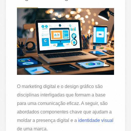
O marketing digital e o design gráfico são
disciplinas interligadas que formam a base
para uma comunicação eficaz. A seguir, são
abordados componentes chave que ajudam a
moldar a presença digital e a
identidade visual
de uma marca.