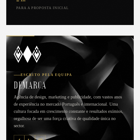
PARA A PROPOSTA INICIAL
ESCRITO PELA EQUIPA
DEMARCA
Agência de design, marketing e publicidade, com vastos anos
de experiência no mercado Português e internacional. Uma
cultura focada em crescimento constante e resultados exímios,
orgulhosa de ser uma força criativa de qualidade única no
sector.