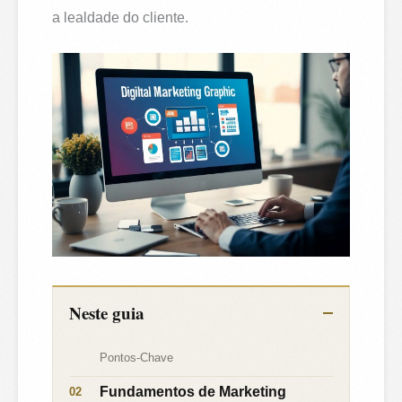
a lealdade do cliente.
Neste guia
Pontos-Chave
Fundamentos de Marketing