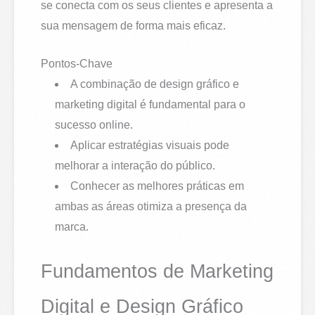
se conecta com os seus clientes e apresenta a
sua mensagem de forma mais eficaz.
Pontos-Chave
A combinação de design gráfico e
marketing digital é fundamental para o
sucesso online.
Aplicar estratégias visuais pode
melhorar a interação do público.
Conhecer as melhores práticas em
ambas as áreas otimiza a presença da
marca.
Fundamentos de Marketing
Digital e Design Gráfico