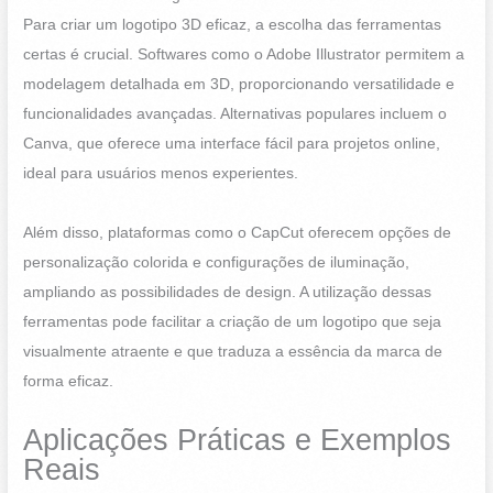
Para criar um logotipo 3D eficaz, a escolha das ferramentas
certas é crucial. Softwares como o Adobe Illustrator permitem a
modelagem detalhada em 3D, proporcionando versatilidade e
funcionalidades avançadas. Alternativas populares incluem o
Canva, que oferece uma interface fácil para projetos online,
ideal para usuários menos experientes.
Além disso, plataformas como o CapCut oferecem opções de
personalização colorida e configurações de iluminação,
ampliando as possibilidades de design. A utilização dessas
ferramentas pode facilitar a criação de um logotipo que seja
visualmente atraente e que traduza a essência da marca de
forma eficaz.
Aplicações Práticas e Exemplos
Reais