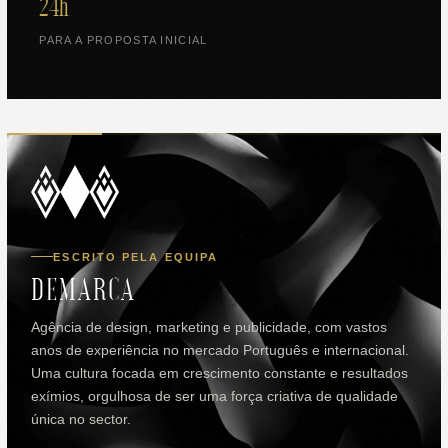
24h
PARA A PROPOSTA INICIAL
ESCRITO PELA EQUIPA
DEMARCA
Agência de design, marketing e publicidade, com vastos
anos de experiência no mercado Português e internacional.
Uma cultura focada em crescimento constante e resultados
exímios, orgulhosa de ser uma força criativa de qualidade
única no sector.