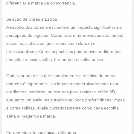
diferenciar a marca da concorrência.
Seleção de Cores e Estilos
A escolha das cores e estilos tem um impacto significativo na
percepção do logotipo. Cores lisas e harmoniosas são muitas
vezes mais eficazes, pois transmitem clareza e
profissionalismo. Cores específicas podem evocar diferentes
emoções e associações, tornando a escolha crítica.
Optar por um estilo que complemente a estética da marca
também é importante. Um logotipo modernizado pode usar
gradientes, sombras, ou texturas para realçar o efeito 3D,
enquanto um estilo mais tradicional pode preferir linhas limpas
e cores sólidas. Avalie cuidadosamente como cada escolha
afeta a imagem da marca.
Ferramentas Tecnológicas Utilizadas