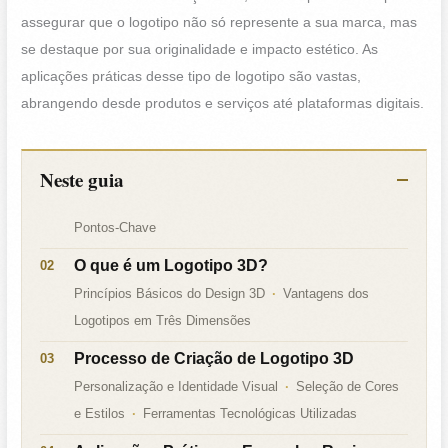
assegurar que o logotipo não só represente a sua marca, mas
se destaque por sua originalidade e impacto estético. As
aplicações práticas desse tipo de logotipo são vastas,
abrangendo desde produtos e serviços até plataformas digitais.
Neste guia
Pontos-Chave
O que é um Logotipo 3D?
Princípios Básicos do Design 3D
Vantagens dos
Logotipos em Três Dimensões
Processo de Criação de Logotipo 3D
Personalização e Identidade Visual
Seleção de Cores
e Estilos
Ferramentas Tecnológicas Utilizadas