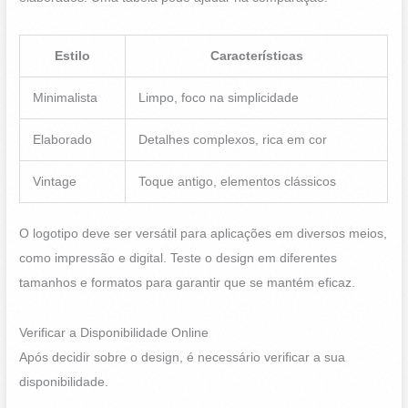
Estilo
Características
Minimalista
Limpo, foco na simplicidade
Elaborado
Detalhes complexos, rica em cor
Vintage
Toque antigo, elementos clássicos
O logotipo deve ser versátil para aplicações em diversos meios,
como impressão e digital. Teste o design em diferentes
tamanhos e formatos para garantir que se mantém eficaz.
Verificar a Disponibilidade Online
Após decidir sobre o design, é necessário verificar a sua
disponibilidade.