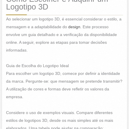
Logotipo 3D
Ao selecionar um logotipo 3D, é essencial considerar o estilo, a
mensagem e a adaptabilidade do
design
. Este processo
envolve um guia detalhado e a verificação da disponibilidade
online. A seguir, explore as etapas para tomar decisões
informadas.
Guia de Escolha do Logotipo Ideal
Para escolher um logotipo 3D, comece por definir a identidade
da marca. Pergunte-se: que mensagem se pretende transmitir?
A utilização de cores e formas deve refletir os valores da
empresa.
Considere o uso de exemplos visuais. Compare diferentes
estilos de logotipos 3D, desde os mais simples até os mais
elaborados. Uma tabela pode ajudar na comparação: