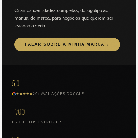
Criamos identidades completas, do logótipo ao
manual de marca, para negócios que querem ser
levados a sério.
FALAR SOBRE A MINHA MARCA
→
5,0
★★★★★
20+ AVALIAÇÕES GOOGLE
+700
PROJECTOS ENTREGUES