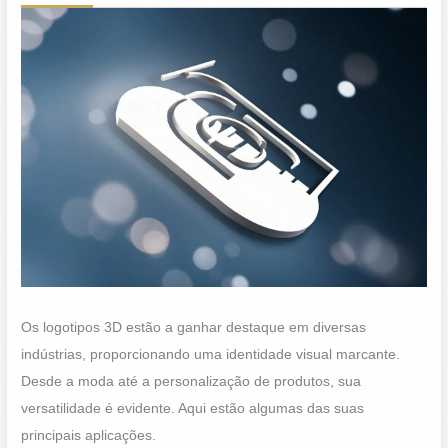
Os logotipos 3D estão a ganhar destaque em diversas
indústrias, proporcionando uma identidade visual marcante.
Desde a moda até a personalização de produtos, sua
versatilidade é evidente. Aqui estão algumas das suas
principais aplicações.