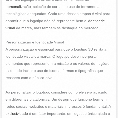
personalização
, seleção de cores e o uso de ferramentas
tecnológicas adequadas. Cada uma dessas etapas é vital para
garantir que o logotipo não só represente bem a
identidade
visual
da marca, mas também se destaque no mercado.
Personalização e Identidade Visual
A personalização é essencial para que o logotipo 3D reflita a
identidade visual da marca. O logotipo deve incorporar
elementos que representem a missão e os valores do negócio.
Isso pode incluir o uso de ícones, formas e tipografias que
ressoem com o público-alvo.
Ao personalizar o logotipo, considere como ele será aplicado
em diferentes plataformas. Um design que funcione bem em
redes sociais, websites e materiais impressos é fundamental. A
exclusividade
é um fator importante; um logotipo único ajuda a