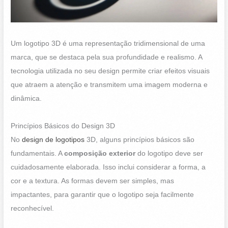
Um logotipo 3D é uma representação tridimensional de uma
marca, que se destaca pela sua profundidade e realismo. A
tecnologia utilizada no seu design permite criar efeitos visuais
que atraem a atenção e transmitem uma imagem moderna e
dinâmica.
Princípios Básicos do Design 3D
No
design de logotipos
3D, alguns princípios básicos são
fundamentais. A
composição exterior
do logotipo deve ser
cuidadosamente elaborada. Isso inclui considerar a forma, a
cor e a textura. As formas devem ser simples, mas
impactantes, para garantir que o logotipo seja facilmente
reconhecível.