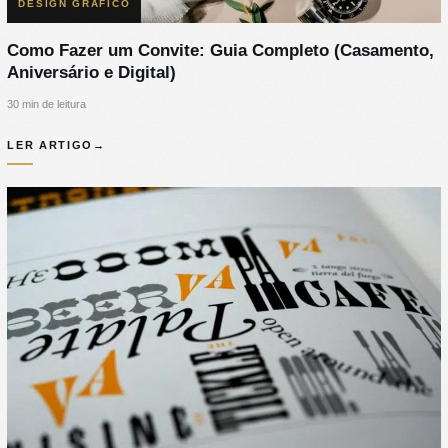
DESIGN GRÁFICO
Como Fazer um Convite: Guia Completo (Casamento,
Aniversário e Digital)
30 min de leitura
LER ARTIGO
→