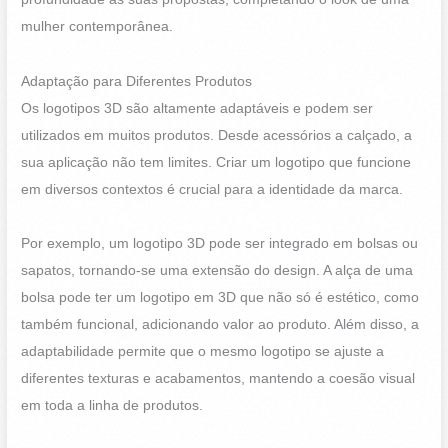
mulher contemporânea.
Adaptação para Diferentes Produtos
Os logotipos 3D são altamente adaptáveis e podem ser
utilizados em muitos produtos. Desde acessórios a calçado, a
sua aplicação não tem limites. Criar um logotipo que funcione
em diversos contextos é crucial para a identidade da marca.
Por exemplo, um logotipo 3D pode ser integrado em bolsas ou
sapatos, tornando-se uma extensão do design. A alça de uma
bolsa pode ter um logotipo em 3D que não só é estético, como
também funcional, adicionando valor ao produto. Além disso, a
adaptabilidade permite que o mesmo logotipo se ajuste a
diferentes texturas e acabamentos, mantendo a coesão visual
em toda a linha de produtos.