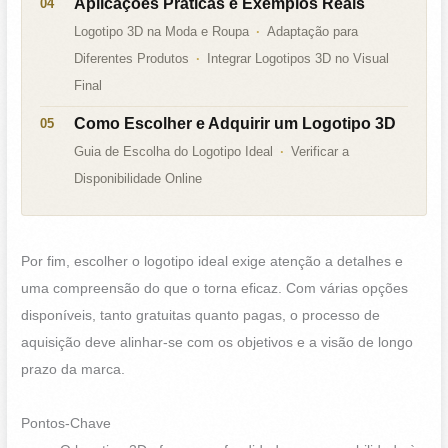
Aplicações Práticas e Exemplos Reais
Logotipo 3D na Moda e Roupa
Adaptação para
Diferentes Produtos
Integrar Logotipos 3D no Visual
Final
Como Escolher e Adquirir um Logotipo 3D
Guia de Escolha do Logotipo Ideal
Verificar a
Disponibilidade Online
Por fim, escolher o logotipo ideal exige atenção a detalhes e
uma compreensão do que o torna eficaz. Com várias opções
disponíveis, tanto gratuitas quanto pagas, o processo de
aquisição deve alinhar-se com os objetivos e a visão de longo
prazo da marca.
Pontos-Chave