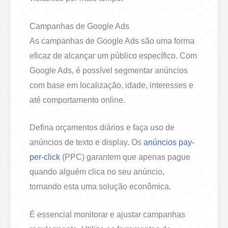
Campanhas de Google Ads
As campanhas de Google Ads são uma forma
eficaz de alcançar um público específico. Com
Google Ads, é possível segmentar anúncios
com base em localização, idade, interesses e
até comportamento online.
Defina orçamentos diários e faça uso de
anúncios de texto e display. Os
anúncios pay-
per-click
(PPC) garantem que apenas pague
quando alguém clica no seu anúncio,
tornando esta uma solução econômica.
É essencial monitorar e ajustar campanhas