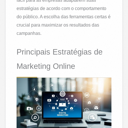
fácil para as empresas adaptarem suas
estratégias de acordo com o comportamento
do público. A escolha das ferramentas certas é
crucial para maximizar os resultados das
campanhas.
Principais Estratégias de
Marketing Online