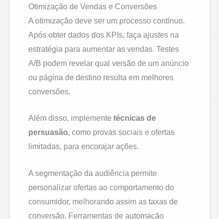
Otimização de Vendas e Conversões
A otimização deve ser um processo contínuo.
Após obter dados dos KPIs, faça ajustes na
estratégia para aumentar as vendas. Testes
A/B podem revelar qual versão de um anúncio
ou página de destino resulta em melhores
conversões.
Além disso, implemente
técnicas de
persuasão
, como provas sociais e ofertas
limitadas, para encorajar ações.
A segmentação da audiência permite
personalizar ofertas ao comportamento do
consumidor, melhorando assim as taxas de
conversão. Ferramentas de automação