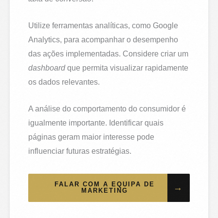
Utilize ferramentas analíticas, como Google
Analytics, para acompanhar o desempenho
das ações implementadas. Considere criar um
dashboard
que permita visualizar rapidamente
os dados relevantes.
A análise do comportamento do consumidor é
igualmente importante. Identificar quais
páginas geram maior interesse pode
influenciar futuras estratégias.
FALAR COM A EQUIPA DE
→
MARKETING