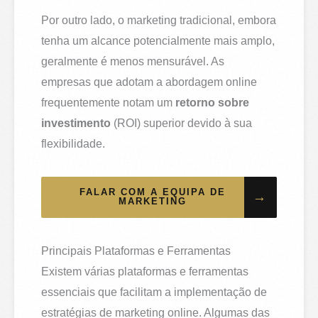
Por outro lado, o marketing tradicional, embora
tenha um alcance potencialmente mais amplo,
geralmente é menos mensurável. As
empresas que adotam a abordagem online
frequentemente notam um
retorno sobre
investimento
(ROI) superior devido à sua
flexibilidade.
FALAR COM A EQUIPA DE
→
MARKETING
Principais Plataformas e Ferramentas
Existem várias plataformas e ferramentas
essenciais que facilitam a implementação de
estratégias de marketing online. Algumas das