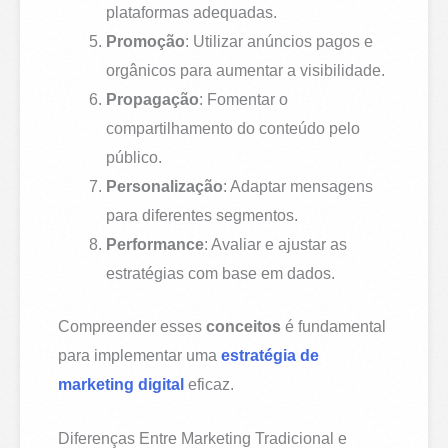
plataformas adequadas.
Promoção
: Utilizar anúncios pagos e
orgânicos para aumentar a visibilidade.
Propagação
: Fomentar o
compartilhamento do conteúdo pelo
público.
Personalização
: Adaptar mensagens
para diferentes segmentos.
Performance
: Avaliar e ajustar as
estratégias com base em dados.
Compreender esses
conceitos
é fundamental
para implementar uma
estratégia de
marketing digital
eficaz.
Diferenças Entre Marketing Tradicional e