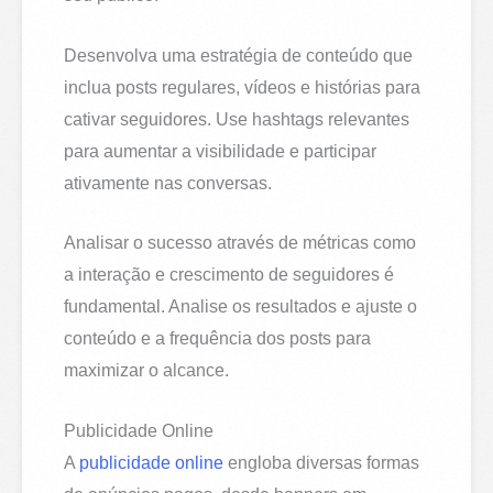
Desenvolva uma estratégia de conteúdo que
inclua posts regulares, vídeos e histórias para
cativar seguidores. Use hashtags relevantes
para aumentar a visibilidade e participar
ativamente nas conversas.
Analisar o sucesso através de métricas como
a interação e crescimento de seguidores é
fundamental. Analise os resultados e ajuste o
conteúdo e a frequência dos posts para
maximizar o alcance.
Publicidade Online
A
publicidade online
engloba diversas formas