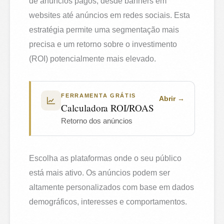
de anúncios pagos, desde banners em
websites até anúncios em redes sociais. Esta
estratégia permite uma segmentação mais
precisa e um retorno sobre o investimento
(ROI) potencialmente mais elevado.
FERRAMENTA GRÁTIS
Abrir
Calculadora ROI/ROAS
Retorno dos anúncios
Escolha as plataformas onde o seu público
está mais ativo. Os anúncios podem ser
altamente personalizados com base em dados
demográficos, interesses e comportamentos.