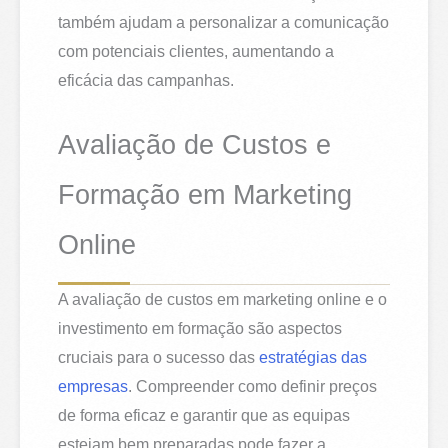
também ajudam a personalizar a comunicação
com potenciais clientes, aumentando a
eficácia das campanhas.
Avaliação de Custos e
Formação em Marketing
Online
A avaliação de custos em marketing online e o
investimento em formação são aspectos
cruciais para o sucesso das
estratégias das
empresas
. Compreender como definir preços
de forma eficaz e garantir que as equipas
estejam bem preparadas pode fazer a