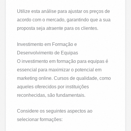
Utilize esta análise para ajustar os preços de
acordo com o mercado, garantindo que a sua
proposta seja atraente para os clientes.
Investimento em Formação e
Desenvolvimento de Equipas
O investimento em formação para equipas é
essencial para maximizar o potencial em
marketing online. Cursos de qualidade, como
aqueles oferecidos por instituições
reconhecidas, são fundamentais.
Considere os seguintes aspectos ao
selecionar formações: