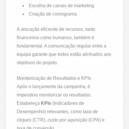
Escolha de canais de marketing
Criação de cronograma
A alocação eficiente de recursos, tanto
financeiros como humanos, também é
fundamental. A comunicação regular entre a
equipa garante que todos estão alinhados aos
objetivos do projeto.
Monitorização de Resultados e KPIs
Após o lançamento da campanha, é
imperativo monitorizar os resultados.
Estabeleça
KPIs
(Indicadores de
Desempenho) relevantes, como
taxa de
cliques
(CTR),
custo por aquisição
(CPA) e
taxa de conversão
.