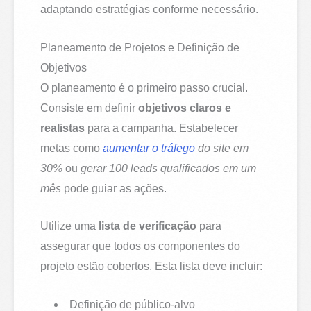
adaptando estratégias conforme necessário.
Planeamento de Projetos e Definição de
Objetivos
O planeamento é o primeiro passo crucial.
Consiste em definir
objetivos claros e
realistas
para a campanha. Estabelecer
metas como
aumentar o tráfego
do site em
30%
ou
gerar 100 leads qualificados em um
mês
pode guiar as ações.
Utilize uma
lista de verificação
para
assegurar que todos os componentes do
projeto estão cobertos. Esta lista deve incluir:
Definição de público-alvo