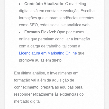
Conteúdo Atualizado
: O marketing
digital está em constante evolução. Escolha
formações que cubram tendências recentes
como SEO, redes sociais e analítica web.
Formato Flexível
: Opte por cursos
online que permitam conciliar a formação
com a carga de trabalho, tal como a
Licenciatura em Marketing Online
que
promove aulas em direto.
Em última análise, o investimento em
formação vai além da aquisição de
conhecimento; prepara as equipas para
responder eficazmente às exigências do
mercado digital.