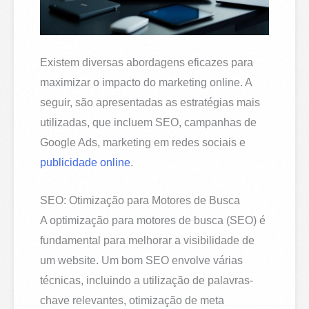
Existem diversas abordagens eficazes para
maximizar o impacto do marketing online. A
seguir, são apresentadas as estratégias mais
utilizadas, que incluem SEO, campanhas de
Google Ads, marketing em redes sociais e
publicidade online
.
SEO: Otimização para Motores de Busca
A optimização para motores de busca (SEO) é
fundamental para melhorar a visibilidade de
um website. Um bom SEO envolve várias
técnicas, incluindo a utilização de palavras-
chave relevantes, otimização de meta