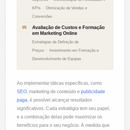
KPIs
Otimização de Vendas e
Conversões
Avaliação de Custos e Formação
em Marketing Online
Estratégias de Definição de
Preços
Investimento em Formação e
Desenvolvimento de Equipas
Ao implementar táticas específicas, como
SEO
, marketing de conteúdo e
publicidade
paga
, é possível alcançar resultados
significativos. Cada estratégia tem seu papel,
e a combinação delas pode maximizar os
benefícios para o seu negócio. À medida que