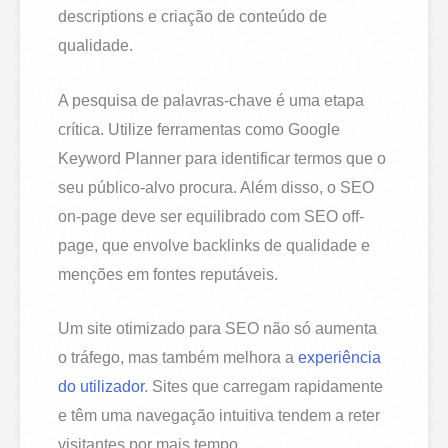
descriptions e criação de conteúdo de
qualidade.
A pesquisa de palavras-chave é uma etapa
crítica. Utilize ferramentas como Google
Keyword Planner para identificar termos que o
seu público-alvo procura. Além disso, o SEO
on-page deve ser equilibrado com SEO off-
page, que envolve backlinks de qualidade e
menções em fontes reputáveis.
Um site otimizado para SEO não só aumenta
o tráfego, mas também melhora a
experiência
do utilizador
. Sites que carregam rapidamente
e têm uma navegação intuitiva tendem a reter
visitantes por mais tempo.