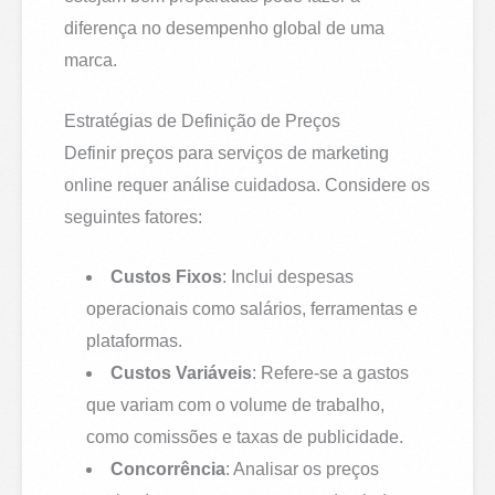
diferença no desempenho global de uma
marca.
Estratégias de Definição de Preços
Definir preços para serviços de marketing
online requer análise cuidadosa. Considere os
seguintes fatores:
Custos Fixos
: Inclui despesas
operacionais como salários, ferramentas e
plataformas.
Custos Variáveis
: Refere-se a gastos
que variam com o volume de trabalho,
como comissões e taxas de publicidade.
Concorrência
: Analisar os preços