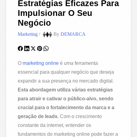
Estratégias Eficazes Para
Impulsionar O Seu
Negócio
Marketing
/
By
DEMARCA
O
marketing online
é uma ferramenta
essencial para qualquer negócio que deseja
expandir a sua presença no mercado digital.
Esta abordagem utiliza várias estratégias
para atrair e cativar o público-alvo, sendo
crucial para o fortalecimento da marca e a
geração de leads.
Com o crescimento
constante da internet, entender os
fundamentos do marketing online pode fazer a