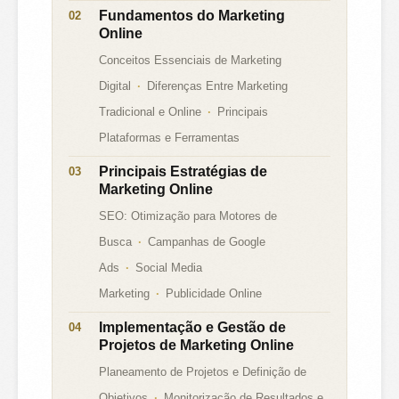
Fundamentos do Marketing
Online
Conceitos Essenciais de Marketing
Digital
Diferenças Entre Marketing
Tradicional e Online
Principais
Plataformas e Ferramentas
Principais Estratégias de
Marketing Online
SEO: Otimização para Motores de
Busca
Campanhas de Google
Ads
Social Media
Marketing
Publicidade Online
Implementação e Gestão de
Projetos de Marketing Online
Planeamento de Projetos e Definição de
Objetivos
Monitorização de Resultados e