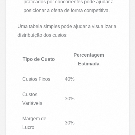
praticados por concorrentes pode ajudar a
posicionar a oferta de forma competitiva.
Uma tabela simples pode ajudar a visualizar a
distribuição dos custos:
Percentagem
Tipo de Custo
Estimada
Custos Fixos
40%
Custos
30%
Variáveis
Margem de
30%
Lucro