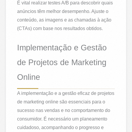
É vital realizar testes A/B para descobrir quais
anúncios têm melhor desempenho. Ajuste o
conteúdo, as imagens e as chamadas à ação
(CTAs) com base nos resultados obtidos.
Implementação e Gestão
de Projetos de Marketing
Online
A implementação e a gestão eficaz de projetos
de marketing online são essenciais para o
sucesso nas vendas e no comportamento do
consumidor. É necessário um planeamento
cuidadoso, acompanhando o progresso e