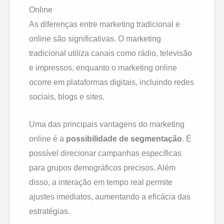
Online
As diferenças entre marketing tradicional e
online são significativas. O marketing
tradicional utiliza canais como rádio, televisão
e impressos, enquanto o marketing online
ocorre em plataformas digitais, incluindo redes
sociais, blogs e sites.
Uma das principais vantagens do marketing
online é a
possibilidade de segmentação
. É
possível direcionar campanhas específicas
para grupos demográficos precisos. Além
disso, a interação em tempo real permite
ajustes imediatos, aumentando a eficácia das
estratégias.