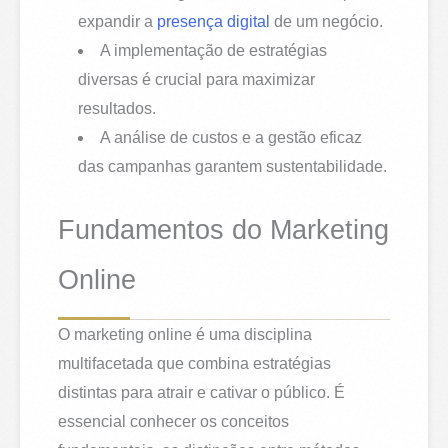
expandir a
presença digital
de um negócio.
A implementação de estratégias
diversas é crucial para maximizar
resultados.
A análise de custos e a gestão eficaz
das campanhas garantem sustentabilidade.
Fundamentos do Marketing
Online
O marketing online é uma disciplina
multifacetada que combina estratégias
distintas para atrair e cativar o público. É
essencial conhecer os conceitos