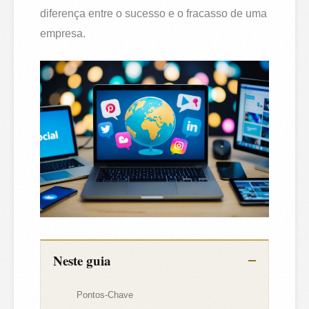
diferença entre o sucesso e o fracasso de uma
empresa.
Neste guia
Pontos-Chave