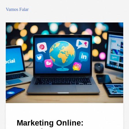
Vamos Falar
Marketing Online: