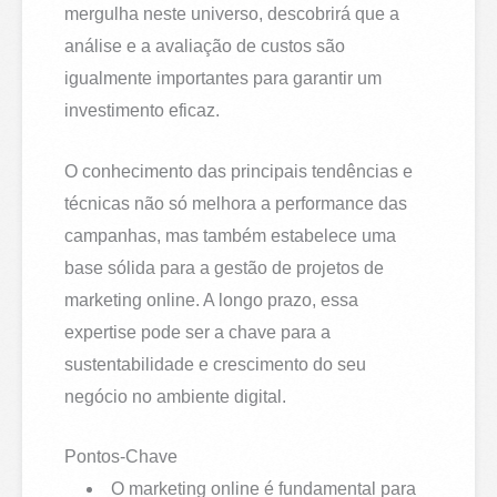
mergulha neste universo, descobrirá que a
análise e a avaliação de custos são
igualmente importantes para garantir um
investimento eficaz.
O conhecimento das principais tendências e
técnicas não só melhora a performance das
campanhas, mas também estabelece uma
base sólida para a gestão de projetos de
marketing online. A longo prazo, essa
expertise pode ser a chave para a
sustentabilidade e crescimento do seu
negócio no ambiente digital.
Pontos-Chave
O marketing online é fundamental para