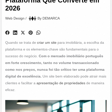
Plataforma Que Converte em
2026
Web Design
/
By
DEMARCA
Quando se trata de
criar um site
para imobiliária, a escolha da
plataforma e os elementos-chave são fundamentais para o
sucesso do negócio.
Com o mercado imobiliário português
em forte crescimento, tanto no volume transaccionado
como nos preços, nunca foi tão crítico ter uma plataforma
digital de excelência.
Um site bem elaborado pode atrair mais
clientes e facilitar a
apresentação de propriedades
de maneira
eficaz.