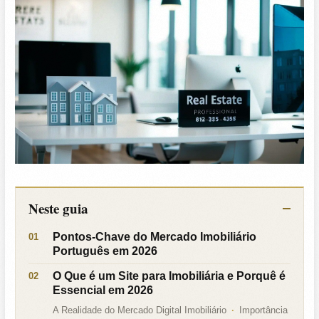
Neste guia
Pontos-Chave do Mercado Imobiliário
Português em 2026
O Que é um Site para Imobiliária e Porquê é
Essencial em 2026
A Realidade do Mercado Digital Imobiliário
Importância