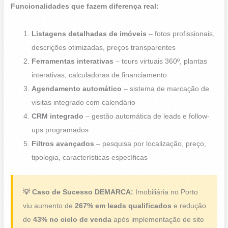
Funcionalidades que fazem diferença real:
Listagens detalhadas de imóveis
– fotos profissionais,
descrições otimizadas, preços transparentes
Ferramentas interativas
– tours virtuais 360º, plantas
interativas, calculadoras de financiamento
Agendamento automático
– sistema de marcação de
visitas integrado com calendário
CRM integrado
– gestão automática de leads e follow-
ups programados
Filtros avançados
– pesquisa por localização, preço,
tipologia, características específicas
💡 Caso de Sucesso DEMARCA:
Imobiliária no Porto
viu aumento de
267% em leads qualificados
e redução
de
43% no ciclo de venda
após implementação de site