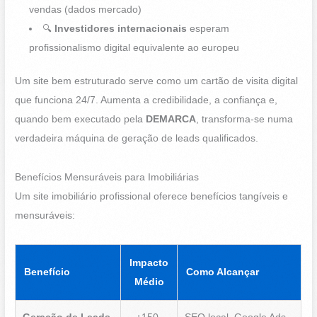
vendas (dados mercado)
🔍
Investidores internacionais
esperam
profissionalismo digital equivalente ao europeu
Um site bem estruturado serve como um cartão de visita digital
que funciona 24/7. Aumenta a credibilidade, a confiança e,
quando bem executado pela
DEMARCA
, transforma-se numa
verdadeira máquina de geração de leads qualificados.
Benefícios Mensuráveis para Imobiliárias
Um site imobiliário profissional oferece benefícios tangíveis e
mensuráveis:
Impacto
Benefício
Como Alcançar
Médio