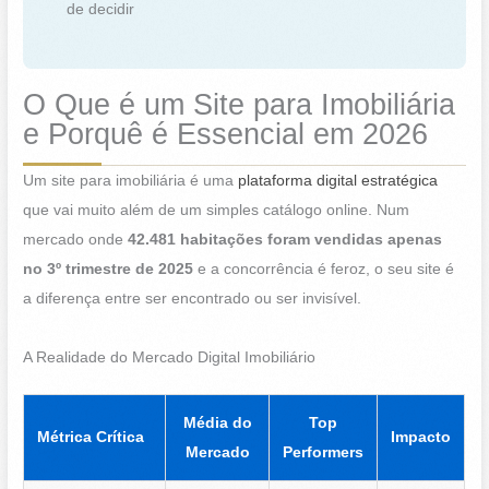
de decidir
O Que é um Site para Imobiliária
e Porquê é Essencial em 2026
Um site para imobiliária é uma
plataforma digital estratégica
que vai muito além de um simples catálogo online. Num
mercado onde
42.481 habitações foram vendidas apenas
no 3º trimestre de 2025
e a concorrência é feroz, o seu site é
a diferença entre ser encontrado ou ser invisível.
A Realidade do Mercado Digital Imobiliário
Média do
Top
Métrica Crítica
Impacto
Mercado
Performers