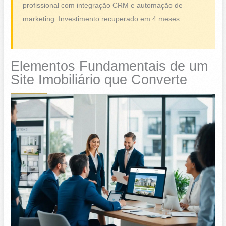
profissional com integração CRM e automação de
marketing. Investimento recuperado em 4 meses.
Elementos Fundamentais de um
Site Imobiliário que Converte