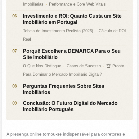
Imobiliárias
Performance e Core Web Vitals
Investimento e ROI: Quanto Custa um Site
Imobiliário em Portugal
Tabela de Investimento Realista (2026)
Cálculo de ROI
Real
Porquê Escolher a DEMARCA Para o Seu
Site Imobiliário
O Que Nos Distingue
Casos de Sucesso
🏆 Pronto
Para Dominar o Mercado Imobiliário Digital?
Perguntas Frequentes Sobre Sites
Imobiliários
Conclusão: O Futuro Digital do Mercado
Imobiliário Português
A presença online tornou-se indispensável para corretores e