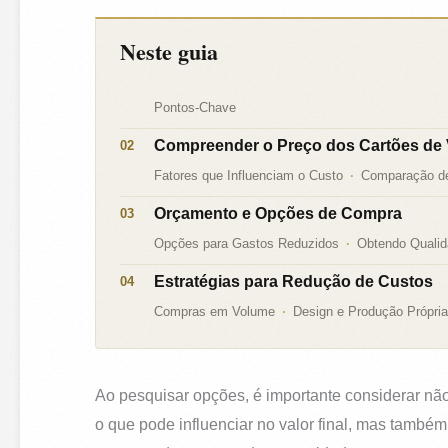
Neste guia
Pontos-Chave
Compreender o Preço dos Cartões de V
Fatores que Influenciam o Custo
Comparação de
Orçamento e Opções de Compra
Opções para Gastos Reduzidos
Obtendo Qualid
Estratégias para Redução de Custos
Compras em Volume
Design e Produção Própria
Ao pesquisar opções, é importante considerar nã
o que pode influenciar no valor final, mas també