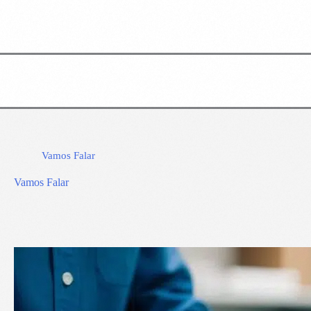
Vamos Falar
Vamos Falar