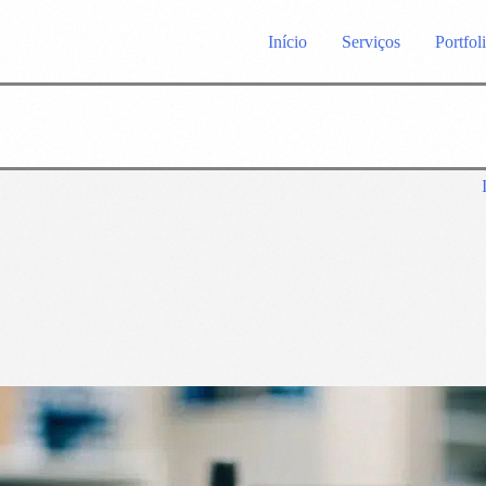
Início
Serviços
Portfol