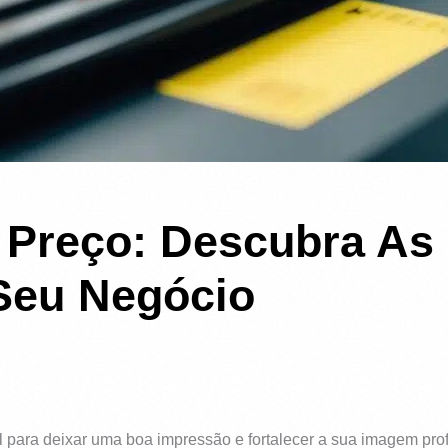
a Preço: Descubra As
Seu Negócio
 para deixar uma boa impressão e fortalecer a sua imagem prof