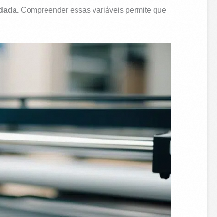
dada.
Compreender essas variáveis permite que