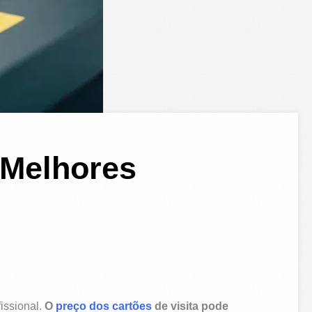
 Melhores
issional.
O
preço dos cartões
de visita pode