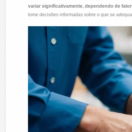
variar significativamente, dependendo de fato
tome decisões informadas sobre o que se adequa